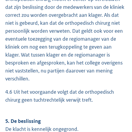
dat zijn beslissing door de medewerkers van de kliniek
correct zou worden overgebracht aan klager. Als dat
niet is gebeurd, kan dat de orthopedisch chirurg niet
persoonlijk worden verweten. Dat geldt ook voor een
eventuele toezegging van de regiomanager van de
kliniek om nog een terugkoppeling te geven aan
klager. Wat tussen klager en de regiomanager is
besproken en afgesproken, kan het college overigens
niet vaststellen, nu partijen daarover van mening
verschillen.
4.6 Uit het voorgaande volgt dat de orthopedisch
chirurg geen tuchtrechtelijk verwijt treft.
5. De beslissing
De klacht is kennelijk ongegrond.