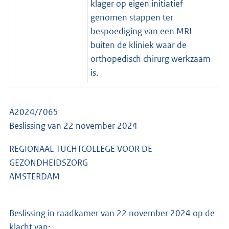
klager op eigen initiatief
genomen stappen ter
bespoediging van een MRI
buiten de kliniek waar de
orthopedisch chirurg werkzaam
is.
A2024/7065
Beslissing van 22 november 2024
REGIONAAL TUCHTCOLLEGE VOOR DE
GEZONDHEIDSZORG
AMSTERDAM
Beslissing in raadkamer van 22 november 2024 op de
klacht van: