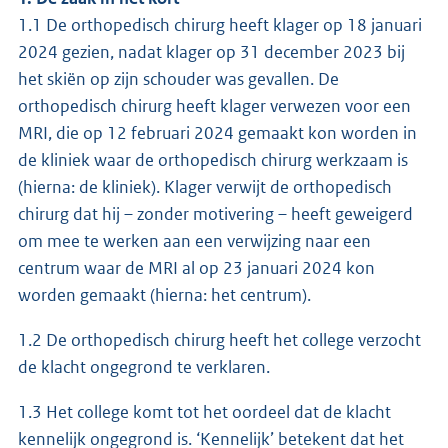
1.1 De orthopedisch chirurg heeft klager op 18 januari
2024 gezien, nadat klager op 31 december 2023 bij
het skiën op zijn schouder was gevallen. De
orthopedisch chirurg heeft klager verwezen voor een
MRI, die op 12 februari 2024 gemaakt kon worden in
de kliniek waar de orthopedisch chirurg werkzaam is
(hierna: de kliniek). Klager verwijt de orthopedisch
chirurg dat hij – zonder motivering – heeft geweigerd
om mee te werken aan een verwijzing naar een
centrum waar de MRI al op 23 januari 2024 kon
worden gemaakt (hierna: het centrum).
1.2 De orthopedisch chirurg heeft het college verzocht
de klacht ongegrond te verklaren.
1.3 Het college komt tot het oordeel dat de klacht
kennelijk ongegrond is. ‘Kennelijk’ betekent dat het