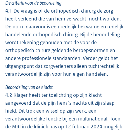
De criteria voor de beoordeling
4.1 De vraag is of de orthopedisch chirurg de zorg
heeft verleend die van hem verwacht mocht worden.
De norm daarvoor is een redelijk bekwame en redelijk
handelende orthopedisch chirurg. Bij de beoordeling
wordt rekening gehouden met de voor de
orthopedisch chirurg geldende beroepsnormen en
andere professionele standaarden. Verder geldt het
uitgangspunt dat zorgverleners alleen tuchtrechtelijk
verantwoordelijk zijn voor hun eigen handelen.
Beoordeling van de klacht
4.2 Klager heeft ter toelichting op zijn klacht
aangevoerd dat de pijn hem ’s nachts uit zijn slaap
hield. Dit trok een wissel op zijn werk, een
verantwoordelijke functie bij een multinational. Toen
de MRI in de kliniek pas op 12 februari 2024 mogelijk