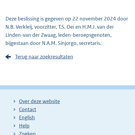
Deze beslissing is gegeven op 22 november 2024 door
N.B. Verkleij, voorzitter, T.S. Oei en H.M.J. van der
Linden-van der Zwaag, leden-beroepsgenoten,
bijgestaan door N.A.M. Sinjorgo, secretaris.
Terug naar zoekresultaten
Over deze website
Contact
English
Help
Zoeken