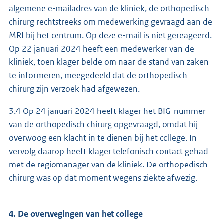
algemene e-mailadres van de kliniek, de orthopedisch
chirurg rechtstreeks om medewerking gevraagd aan de
MRI bij het centrum. Op deze e-mail is niet gereageerd.
Op 22 januari 2024 heeft een medewerker van de
kliniek, toen klager belde om naar de stand van zaken
te informeren, meegedeeld dat de orthopedisch
chirurg zijn verzoek had afgewezen.
3.4 Op 24 januari 2024 heeft klager het BIG-nummer
van de orthopedisch chirurg opgevraagd, omdat hij
overwoog een klacht in te dienen bij het college. In
vervolg daarop heeft klager telefonisch contact gehad
met de regiomanager van de kliniek. De orthopedisch
chirurg was op dat moment wegens ziekte afwezig.
4. De overwegingen van het college