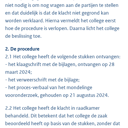
niet nodig is om nog vragen aan de partijen te stellen
en dat duidelijk is dat de klacht niet gegrond kan
worden verklaard. Hierna vermeldt het college eerst
hoe de procedure is verlopen. Daarna licht het college
de beslissing toe.
2. De procedure
2.1 Het college heeft de volgende stukken ontvangen:
- het klaagschrift met de bijlagen, ontvangen op 28
maart 2024;
- het verweerschrift met de bijlage;
- het proces-verbaal van het mondelinge
vooronderzoek, gehouden op 21 augustus 2024.
2.2 Het college heeft de klacht in raadkamer
behandeld. Dit betekent dat het college de zaak
beoordeeld heeft op basis van de stukken, zonder dat