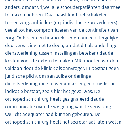
anders, omdat vrijwel alle schouderpatiënten daarmee
te maken hebben. Daarnaast leidt het schakelen
tussen zorgaanbieders (c.q. individuele zorgverleners)
veelal tot het compromitteren van de continuïteit van
zorg. Ook is er een financiële reden om een dergelijke
doorverwijzing niet te doen, omdat dit als onderlinge
dienstverlening tussen instellingen betekent dat de
kosten voor de extern te maken MRI moeten worden
voldaan door de kliniek als aanvrager. Er bestaat geen
juridische plicht om aan zulke onderlinge
dienstverlening mee te werken als er geen medische
indicatie bestaat, zoals hier het geval was. De
orthopedisch chirurg heeft gesignaleerd dat de
communicatie over de weigering van de verwijzing
wellicht adequater had kunnen gebeuren. De
orthopedisch chirurg heeft het secretariaat laten weten