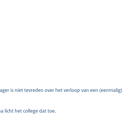
Klager is niet tevreden over het verloop van een (eenmalig)
 licht het college dat toe.