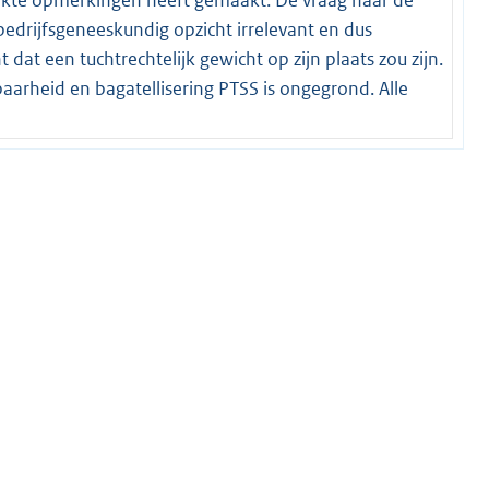
 bedrijfsgeneeskundig opzicht irrelevant en dus
 dat een tuchtrechtelijk gewicht op zijn plaats zou zijn.
baarheid en bagatellisering PTSS is ongegrond. Alle