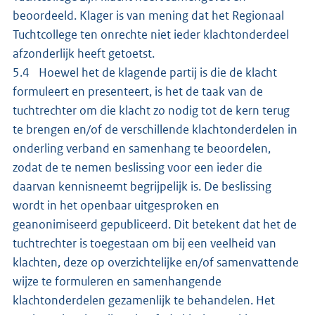
beoordeeld. Klager is van mening dat het Regionaal
Tuchtcollege ten onrechte niet ieder klachtonderdeel
afzonderlijk heeft getoetst.
5.4 Hoewel het de klagende partij is die de klacht
formuleert en presenteert, is het de taak van de
tuchtrechter om die klacht zo nodig tot de kern terug
te brengen en/of de verschillende klachtonderdelen in
onderling verband en samenhang te beoordelen,
zodat de te nemen beslissing voor een ieder die
daarvan kennisneemt begrijpelijk is. De beslissing
wordt in het openbaar uitgesproken en
geanonimiseerd gepubliceerd. Dit betekent dat het de
tuchtrechter is toegestaan om bij een veelheid van
klachten, deze op overzichtelijke en/of samenvattende
wijze te formuleren en samenhangende
klachtonderdelen gezamenlijk te behandelen. Het