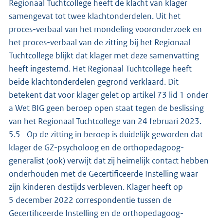
Regionaal Tuchtcollege heeft de klacht van klager
samengevat tot twee klachtonderdelen. Uit het
proces-verbaal van het mondeling vooronderzoek en
het proces-verbaal van de zitting bij het Regionaal
Tuchtcollege blijkt dat klager met deze samenvatting
heeft ingestemd. Het Regionaal Tuchtcollege heeft
beide klachtonderdelen gegrond verklaard. Dit
betekent dat voor klager gelet op artikel 73 lid 1 onder
a Wet BIG geen beroep open staat tegen de beslissing
van het Regionaal Tuchtcollege van 24 februari 2023.
5.5 Op de zitting in beroep is duidelijk geworden dat
klager de GZ-psycholoog en de orthopedagoog-
generalist (ook) verwijt dat zij heimelijk contact hebben
onderhouden met de Gecertificeerde Instelling waar
zijn kinderen destijds verbleven. Klager heeft op
5 december 2022 correspondentie tussen de
Gecertificeerde Instelling en de orthopedagoog-