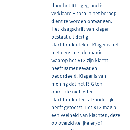
door het RTG gegrond is
verklaard – toch in het beroep
dient te worden ontvangen.
Het klaagschrift van klager
bestaat uit dertig
klachtonderdelen. Klager is het
niet eens met de manier
waarop het RTG zijn klacht
heeft samengevat en
beoordeeld. Klager is van
mening dat het RTG ten
onrechte niet ieder
klachtonderdeel afzonderlijk
heeft getoetst. Het RTG mag bij
een veelheid van klachten, deze
op overzichtelijke en/of