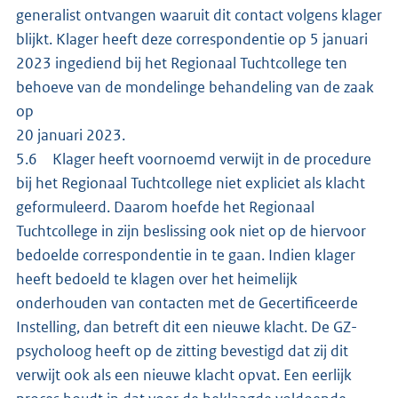
generalist ontvangen waaruit dit contact volgens klager
blijkt. Klager heeft deze correspondentie op 5 januari
2023 ingediend bij het Regionaal Tuchtcollege ten
behoeve van de mondelinge behandeling van de zaak
op
20 januari 2023.
5.6 Klager heeft voornoemd verwijt in de procedure
bij het Regionaal Tuchtcollege niet expliciet als klacht
geformuleerd. Daarom hoefde het Regionaal
Tuchtcollege in zijn beslissing ook niet op de hiervoor
bedoelde correspondentie in te gaan. Indien klager
heeft bedoeld te klagen over het heimelijk
onderhouden van contacten met de Gecertificeerde
Instelling, dan betreft dit een nieuwe klacht. De GZ-
psycholoog heeft op de zitting bevestigd dat zij dit
verwijt ook als een nieuwe klacht opvat. Een eerlijk