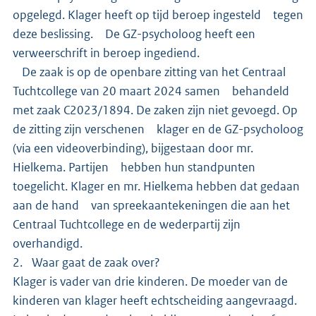
opgelegd. Klager heeft op tijd beroep ingesteld tegen
deze beslissing. De GZ-psycholoog heeft een
verweerschrift in beroep ingediend.
De zaak is op de openbare zitting van het Centraal
Tuchtcollege van 20 maart 2024 samen behandeld
met zaak C2023/1894. De zaken zijn niet gevoegd. Op
de zitting zijn verschenen klager en de GZ-psycholoog
(via een videoverbinding), bijgestaan door mr.
Hielkema. Partijen hebben hun standpunten
toegelicht. Klager en mr. Hielkema hebben dat gedaan
aan de hand van spreekaantekeningen die aan het
Centraal Tuchtcollege en de wederpartij zijn
overhandigd.
2. Waar gaat de zaak over?
Klager is vader van drie kinderen. De moeder van de
kinderen van klager heeft echtscheiding aangevraagd.