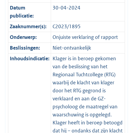
Datum
30-04-2024
publicatie:
Zaaknummer(s):
C2023/1895
Onderwerp:
Onjuiste verklaring of rapport
Beslissingen:
Niet-ontvankelijk
Inhoudsindicatie:
Klager is in beroep gekomen
van de beslissing van het
Regionaal Tuchtcollege (RTG)
waarbij de klacht van klager
door het RTG gegrond is
verklaard en aan de GZ-
psycholoog de maatregel van
waarschuwing is opgelegd.
Klager heeft in beroep betoogd
dat hij – ondanks dat zijn klacht