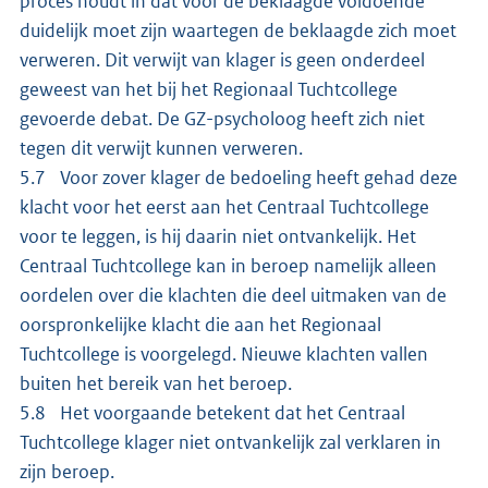
proces houdt in dat voor de beklaagde voldoende
duidelijk moet zijn waartegen de beklaagde zich moet
verweren. Dit verwijt van klager is geen onderdeel
geweest van het bij het Regionaal Tuchtcollege
gevoerde debat. De GZ-psycholoog heeft zich niet
tegen dit verwijt kunnen verweren.
5.7 Voor zover klager de bedoeling heeft gehad deze
klacht voor het eerst aan het Centraal Tuchtcollege
voor te leggen, is hij daarin niet ontvankelijk. Het
Centraal Tuchtcollege kan in beroep namelijk alleen
oordelen over die klachten die deel uitmaken van de
oorspronkelijke klacht die aan het Regionaal
Tuchtcollege is voorgelegd. Nieuwe klachten vallen
buiten het bereik van het beroep.
5.8 Het voorgaande betekent dat het Centraal
Tuchtcollege klager niet ontvankelijk zal verklaren in
zijn beroep.