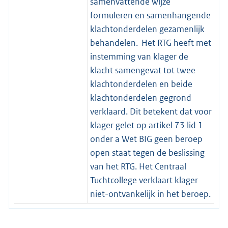
samenvattende wijze
formuleren en samenhangende
klachtonderdelen gezamenlijk
behandelen. Het RTG heeft met
instemming van klager de
klacht samengevat tot twee
klachtonderdelen en beide
klachtonderdelen gegrond
verklaard. Dit betekent dat voor
klager gelet op artikel 73 lid 1
onder a Wet BIG geen beroep
open staat tegen de beslissing
van het RTG. Het Centraal
Tuchtcollege verklaart klager
niet-ontvankelijk in het beroep.