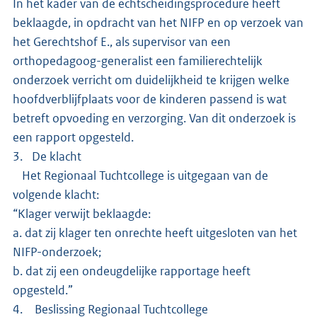
In het kader van de echtscheidingsprocedure heeft
beklaagde, in opdracht van het NIFP en op verzoek van
het Gerechtshof E., als supervisor van een
orthopedagoog-generalist een familierechtelijk
onderzoek verricht om duidelijkheid te krijgen welke
hoofdverblijfplaats voor de kinderen passend is wat
betreft opvoeding en verzorging. Van dit onderzoek is
een rapport opgesteld.
3. De klacht
Het Regionaal Tuchtcollege is uitgegaan van de
volgende klacht:
“Klager verwijt beklaagde:
a. dat zij klager ten onrechte heeft uitgesloten van het
NIFP-onderzoek;
b. dat zij een ondeugdelijke rapportage heeft
opgesteld.”
4. Beslissing Regionaal Tuchtcollege