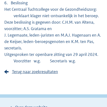
6. Beslissing
Het Centraal Tuchtcollege voor de Gezondheidszorg:
verklaart klager niet-ontvankelijk in het beroep.
Deze beslissing is gegeven door: C.H.M. van Altena,
voorzitter; A.S. Gratama en
J. Legemaate, leden-juristen en M.A.J. Hagenaars en A.
de Keijser, leden-beroepsgenoten en K.M. ten Pas,
secretaris.
Uitgesproken ter openbare zitting van 29 april 2024.
Voorzitter w.g. Secretaris w.g.
Terug naar zoekresultaten