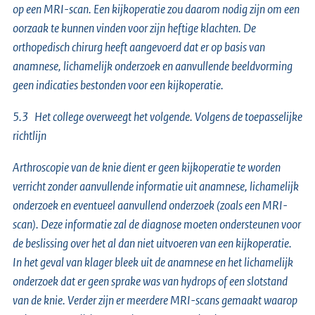
op een MRI-scan. Een kijkoperatie zou daarom nodig zijn om een
oorzaak te kunnen vinden voor zijn heftige klachten. De
orthopedisch chirurg heeft aangevoerd dat er op basis van
anamnese, lichamelijk onderzoek en aanvullende beeldvorming
geen indicaties bestonden voor een kijkoperatie.
5.3 Het college overweegt het volgende. Volgens de toepasselijke
richtlijn
Arthroscopie van de knie dient er geen kijkoperatie te worden
verricht zonder aanvullende informatie uit anamnese, lichamelijk
onderzoek en eventueel aanvullend onderzoek (zoals een MRI-
scan). Deze informatie zal de diagnose moeten ondersteunen voor
de beslissing over het al dan niet uitvoeren van een kijkoperatie.
In het geval van klager bleek uit de anamnese en het lichamelijk
onderzoek dat er geen sprake was van hydrops of een slotstand
van de knie. Verder zijn er meerdere MRI-scans gemaakt waarop