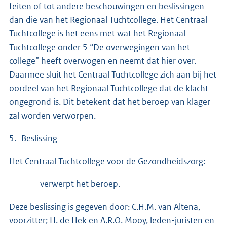
feiten of tot andere beschouwingen en beslissingen
dan die van het Regionaal Tuchtcollege. Het Centraal
Tuchtcollege is het eens met wat het Regionaal
Tuchtcollege onder 5 “De overwegingen van het
college” heeft overwogen en neemt dat hier over.
Daarmee sluit het Centraal Tuchtcollege zich aan bij het
oordeel van het Regionaal Tuchtcollege dat de klacht
ongegrond is. Dit betekent dat het beroep van klager
zal worden verworpen.
5. Beslissing
Het Centraal Tuchtcollege voor de Gezondheidszorg:
verwerpt het beroep.
Deze beslissing is gegeven door: C.H.M. van Altena,
voorzitter; H. de Hek en A.R.O. Mooy, leden-juristen en