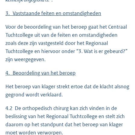
3. Vaststaande feiten en omstandigheden
Voor de beoordeling van het beroep gaat het Centraal
Tuchtcollege uit van de feiten en omstandigheden
zoals deze zijn vastgesteld door het Regionaal
Tuchtcollege en hiervoor onder “3. Wat is er gebeurd?”
zijn weergegeven.
4. Beoordeling van het beroep
Het beroep van klager strekt ertoe dat de klacht alsnog
gegrond wordt verklaard.
4.2 De orthopedisch chirurg kan zich vinden in de
beslissing van het Regionaal Tuchtcollege en stelt zich
daarom op het standpunt dat het beroep van klager
moet worden verworpen.