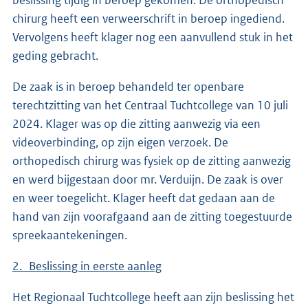
chirurg heeft een verweerschrift in beroep ingediend.
Vervolgens heeft klager nog een aanvullend stuk in het
geding gebracht.
De zaak is in beroep behandeld ter openbare
terechtzitting van het Centraal Tuchtcollege van 10 juli
2024. Klager was op die zitting aanwezig via een
videoverbinding, op zijn eigen verzoek. De
orthopedisch chirurg was fysiek op de zitting aanwezig
en werd bijgestaan door mr. Verduijn. De zaak is over
en weer toegelicht. Klager heeft dat gedaan aan de
hand van zijn voorafgaand aan de zitting toegestuurde
spreekaantekeningen.
2. Beslissing in eerste aanleg
Het Regionaal Tuchtcollege heeft aan zijn beslissing het