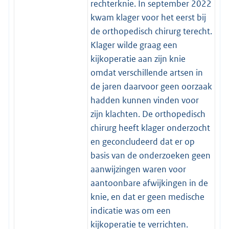
rechterknie. In september 2022
kwam klager voor het eerst bij
de orthopedisch chirurg terecht.
Klager wilde graag een
kijkoperatie aan zijn knie
omdat verschillende artsen in
de jaren daarvoor geen oorzaak
hadden kunnen vinden voor
zijn klachten. De orthopedisch
chirurg heeft klager onderzocht
en geconcludeerd dat er op
basis van de onderzoeken geen
aanwijzingen waren voor
aantoonbare afwijkingen in de
knie, en dat er geen medische
indicatie was om een
kijkoperatie te verrichten.