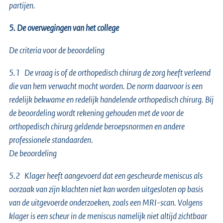
partijen.
5. De overwegingen van het college
De criteria voor de beoordeling
5.1 De vraag is of de orthopedisch chirurg de zorg heeft verleend
die van hem verwacht mocht worden. De norm daarvoor is een
redelijk bekwame en redelijk handelende orthopedisch chirurg. Bij
de beoordeling wordt rekening gehouden met de voor de
orthopedisch chirurg geldende beroepsnormen en andere
professionele standaarden.
De beoordeling
5.2 Klager heeft aangevoerd dat een gescheurde meniscus als
oorzaak van zijn klachten niet kan worden uitgesloten op basis
van de uitgevoerde onderzoeken, zoals een MRI-scan. Volgens
klager is een scheur in de meniscus namelijk niet altijd zichtbaar