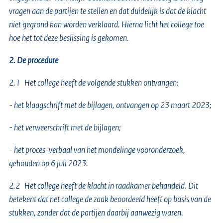
vragen aan de partijen te stellen en dat duidelijk is dat de klacht
niet gegrond kan worden verklaard. Hierna licht het college toe
hoe het tot deze beslissing is gekomen.
2. De procedure
2.1 Het college heeft de volgende stukken ontvangen:
- het klaagschrift met de bijlagen, ontvangen op 23 maart 2023;
- het verweerschrift met de bijlagen;
- het proces-verbaal van het mondelinge vooronderzoek,
gehouden op 6 juli 2023.
2.2 Het college heeft de klacht in raadkamer behandeld. Dit
betekent dat het college de zaak beoordeeld heeft op basis van de
stukken, zonder dat de partijen daarbij aanwezig waren.