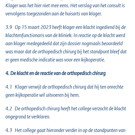
Klager was het hier niet mee eens. Het verslag van het consult is
vervolgens toegezonden aan de huisarts van klager.
3.9 Op 15 maart 2023 heeft klager een klacht ingediend bij de
klachtenfunctionaris van de kliniek. In reactie op de klacht werd
aan klager medegedeeld dat zijn dossier nogmaals beoordeeld
was maar dat de orthopedisch chirurg bij het standpunt bleef dat
er geen medische indicatie was voor een kijkoperatie.
4. De klacht en de reactie van de orthopedisch chirurg
4.1 Klager verwijt de orthopedisch chirurg dat hij ten onrechte
geen kijkoperatie wil uitvoeren bij hem.
4.2 De orthopedisch chirurg heeft het college verzocht de klacht
ongegrond te verklaren.
4.3 Het college gaat hieronder verder in op de standpunten van