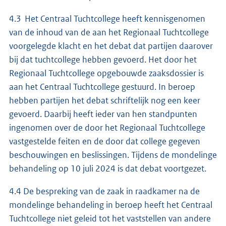
4.3 Het Centraal Tuchtcollege heeft kennisgenomen
van de inhoud van de aan het Regionaal Tuchtcollege
voorgelegde klacht en het debat dat partijen daarover
bij dat tuchtcollege hebben gevoerd. Het door het
Regionaal Tuchtcollege opgebouwde zaaksdossier is
aan het Centraal Tuchtcollege gestuurd. In beroep
hebben partijen het debat schriftelijk nog een keer
gevoerd. Daarbij heeft ieder van hen standpunten
ingenomen over de door het Regionaal Tuchtcollege
vastgestelde feiten en de door dat college gegeven
beschouwingen en beslissingen. Tijdens de mondelinge
behandeling op 10 juli 2024 is dat debat voortgezet.
4.4 De bespreking van de zaak in raadkamer na de
mondelinge behandeling in beroep heeft het Centraal
Tuchtcollege niet geleid tot het vaststellen van andere