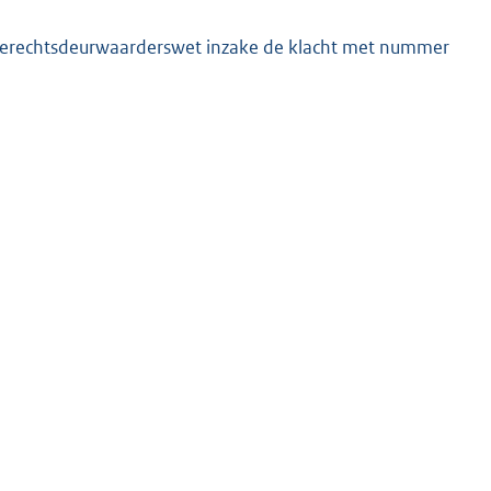
 Gerechtsdeurwaarderswet inzake de klacht met nummer