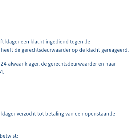
ft klager een klacht ingediend tegen de
, heeft de gerechtsdeurwaarder op de klacht gereageerd.
2024 alwaar klager, de gerechtsdeurwaarder en haar
4.
lager verzocht tot betaling van een openstaande
betwist;