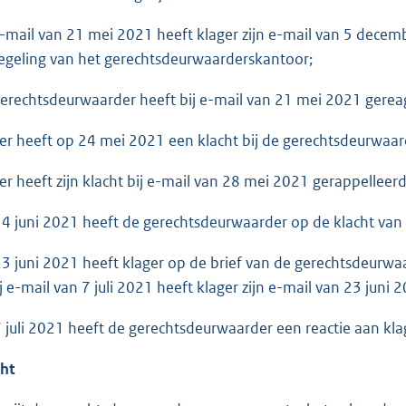
ail van 21 mei 2021 heeft klager zijn e-mail van 5 decem
egeling van het gerechtsdeurwaarderskantoor;
echtsdeurwaarder heeft bij e-mail van 21 mei 2021 gerea
heeft op 24 mei 2021 een klacht bij de gerechtsdeurwaar
heeft zijn klacht bij e-mail van 28 mei 2021 gerappelleerd
uni 2021 heeft de gerechtsdeurwaarder op de klacht van 
uni 2021 heeft klager op de brief van de gerechtsdeurwaa
ij e-mail van 7 juli 2021 heeft klager zijn e-mail van 23 juni
li 2021 heeft de gerechtsdeurwaarder een reactie aan kla
cht