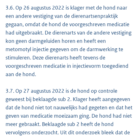
3.6. Op 26 augustus 2022 is klager met de hond naar
een andere vestiging van de dierenartsenpraktijk
gegaan, omdat de hond de voorgeschreven medicatie
had uitgebraakt. De dierenarts van de andere vestiging
kon geen darmgeluiden horen en heeft een
metomotyl injectie gegeven om de darmwerking te
stimuleren. Deze dierenarts heeft tevens de
voorgeschreven medicatie in injectievorm toegediend
aan de hond.
3.7. Op 27 augustus 2022 is de hond op controle
geweest bij beklaagde sub 2. Klager heeft aangegeven
dat de hond niet tot nauwelijks had gegeten en dat het
geven van medicatie moeizaam ging. De hond had niet
meer gebraakt. Beklaagde sub 2 heeft de hond
vervolgens onderzocht. Uit dit onderzoek bleek dat de