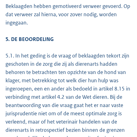
Beklaagden hebben gemotiveerd verweer gevoerd. Op
dat verweer zal hierna, voor zover nodig, worden
ingegaan.
5. DE BEOORDELING
5.1. In het geding is de vraag of beklaagden tekort zijn
geschoten in de zorg die zij als dierenarts hadden
behoren te betrachten ten opzichte van de hond van
klager, met betrekking tot welk dier hun hulp was
ingeroepen, een en ander als bedoeld in artikel 8.15 in
verbinding met artikel 4.2 van de Wet dieren. Bij de
beantwoording van die vraag gaat het er naar vaste
jurisprudentie niet om of de meest optimale zorg is
verleend, maar of het veterinair handelen van de
dierenarts in retrospectief bezien binnen de grenzen