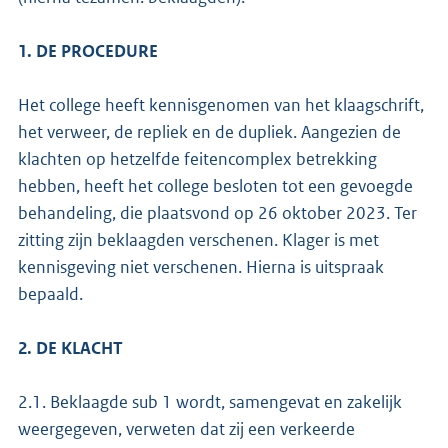
1. DE PROCEDURE
Het college heeft kennisgenomen van het klaagschrift,
het verweer, de repliek en de dupliek. Aangezien de
klachten op hetzelfde feitencomplex betrekking
hebben, heeft het college besloten tot een gevoegde
behandeling, die plaatsvond op 26 oktober 2023. Ter
zitting zijn beklaagden verschenen. Klager is met
kennisgeving niet verschenen. Hierna is uitspraak
bepaald.
2. DE KLACHT
2.1. Beklaagde sub 1 wordt, samengevat en zakelijk
weergegeven, verweten dat zij een verkeerde