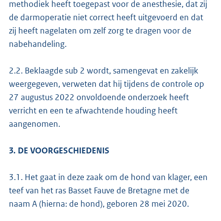
methodiek heeft toegepast voor de anesthesie, dat zij
de darmoperatie niet correct heeft uitgevoerd en dat
zij heeft nagelaten om zelf zorg te dragen voor de
nabehandeling.
2.2. Beklaagde sub 2 wordt, samengevat en zakelijk
weergegeven, verweten dat hij tijdens de controle op
27 augustus 2022 onvoldoende onderzoek heeft
verricht en een te afwachtende houding heeft
aangenomen.
3. DE VOORGESCHIEDENIS
3.1. Het gaat in deze zaak om de hond van klager, een
teef van het ras Basset Fauve de Bretagne met de
naam A (hierna: de hond), geboren 28 mei 2020.