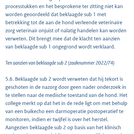
processtukken en het besprokene ter zitting niet kan
worden geoordeeld dat beklaagde sub 1 met
betrekking tot de aan de hond verleende veterinaire
zorg veterinair onjuist of nalatig handelen kan worden
verweten. Dit brengt mee dat de klacht ten aanzien
van beklaagde sub 1 ongegrond wordt verklaard.
Ten aanzien van beklaagde sub 2 (zaaknummer 2022/74)
5.6. Beklaagde sub 2 wordt verweten dat hij tekort is
geschoten in de nazorg door geen nader onderzoek in
te stellen naar de medische toestand van de hond. Het
college merkt op dat het in de rede ligt om met behulp
van een buikecho een darmoperatie postoperatief te
monitoren, indien er twijfel is over het herstel.
Aangezien beklaagde sub 2 op basis van het klinisch