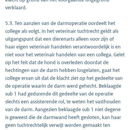
verklaard.
5.3. Ten aanzien van de darmoperatie oordeelt het
college als volgt. In het veterinair tuchtrecht geldt als
uitgangspunt dat een dierenarts alleen voor zijn of
haar eigen veterinair handelen verantwoordelijk is en
niet voor het veterinair handelen van een collega. Gelet
op het feit dat de hond is overleden doordat de
hechtingen van de darm hebben losgelaten, gaat het
college ervan uit dat de klacht ziet op het gedeelte van
de operatie waarin de darm werd gehecht. Beklaagde
sub 1 had gedurende dit gedeelte van de operatie
slechts een assisterende rol, te weten het vasthouden
van de darm. Aangezien beklaagde sub 1 niet degene
is geweest die de darmwand heeft gesloten, kan haar
geen tuchtrechtelijk verwijt worden gemaakt ten