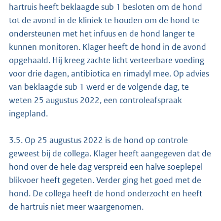
hartruis heeft beklaagde sub 1 besloten om de hond
tot de avond in de kliniek te houden om de hond te
ondersteunen met het infuus en de hond langer te
kunnen monitoren. Klager heeft de hond in de avond
opgehaald. Hij kreeg zachte licht verteerbare voeding
voor drie dagen, antibiotica en rimadyl mee. Op advies
van beklaagde sub 1 werd er de volgende dag, te
weten 25 augustus 2022, een controleafspraak
ingepland.
3.5. Op 25 augustus 2022 is de hond op controle
geweest bij de collega. Klager heeft aangegeven dat de
hond over de hele dag verspreid een halve soeplepel
blikvoer heeft gegeten. Verder ging het goed met de
hond. De collega heeft de hond onderzocht en heeft
de hartruis niet meer waargenomen.