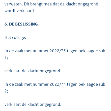
verweten. Dit brengt mee dat de klacht ongegrond
wordt verklaard.
6. DE BESLISSING
Het college:
In de zaak met nummer 2022/73 tegen beklaagde sub
1;
verklaart de klacht ongegrond.
In de zaak met nummer 2022/74 tegen beklaagde sub
2;
verklaart de klacht ongegrond.