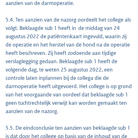
aanzien van de darmoperatie.
5.4. Ten aanzien van de nazorg oordeelt het college als
volgt. Beklaagde sub 1 heeft in de middag van 24
augustus 2022 de patiëntenkaart ingevuld, waarin zij
de operatie en het herstel van de hond na de operatie
heeft beschreven. Zij heeft zodoende aan tijdige
verslaglegging gedaan. Beklaagde sub 1 heeft de
volgende dag, te weten 25 augustus 2022, een
controle laten inplannen bij de collega die de
darmoperatie heeft uitgevoerd. Het college is op grond
van het voorgaande van oordeel dat beklaagde sub 1
geen tuchtrechtelijk verwijt kan worden gemaakt ten
aanzien van de nazorg.
5.5. De eindconclusie ten aanzien van beklaagde sub 1
is dat door het college op basis van de inhoud van de