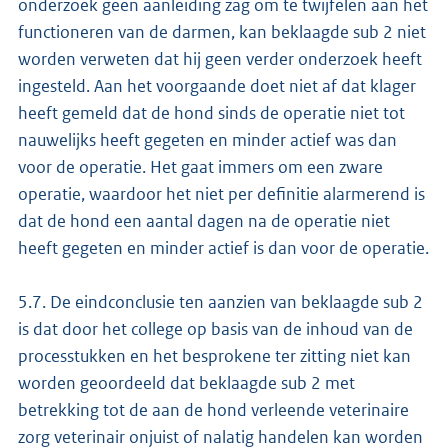
onderzoek geen aanleiding zag om te twijfelen aan het
functioneren van de darmen, kan beklaagde sub 2 niet
worden verweten dat hij geen verder onderzoek heeft
ingesteld. Aan het voorgaande doet niet af dat klager
heeft gemeld dat de hond sinds de operatie niet tot
nauwelijks heeft gegeten en minder actief was dan
voor de operatie. Het gaat immers om een zware
operatie, waardoor het niet per definitie alarmerend is
dat de hond een aantal dagen na de operatie niet
heeft gegeten en minder actief is dan voor de operatie.
5.7. De eindconclusie ten aanzien van beklaagde sub 2
is dat door het college op basis van de inhoud van de
processtukken en het besprokene ter zitting niet kan
worden geoordeeld dat beklaagde sub 2 met
betrekking tot de aan de hond verleende veterinaire
zorg veterinair onjuist of nalatig handelen kan worden