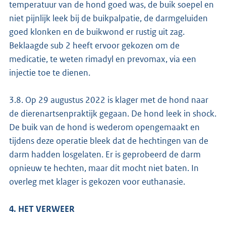
temperatuur van de hond goed was, de buik soepel en
niet pijnlijk leek bij de buikpalpatie, de darmgeluiden
goed klonken en de buikwond er rustig uit zag.
Beklaagde sub 2 heeft ervoor gekozen om de
medicatie, te weten rimadyl en prevomax, via een
injectie toe te dienen.
3.8. Op 29 augustus 2022 is klager met de hond naar
de dierenartsenpraktijk gegaan. De hond leek in shock.
De buik van de hond is wederom opengemaakt en
tijdens deze operatie bleek dat de hechtingen van de
darm hadden losgelaten. Er is geprobeerd de darm
opnieuw te hechten, maar dit mocht niet baten. In
overleg met klager is gekozen voor euthanasie.
4. HET VERWEER