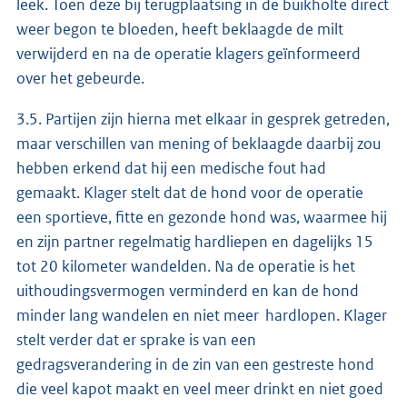
leek. Toen deze bij terugplaatsing in de buikholte direct
weer begon te bloeden, heeft beklaagde de milt
verwijderd en na de operatie klagers geïnformeerd
over het gebeurde.
3.5. Partijen zijn hierna met elkaar in gesprek getreden,
maar verschillen van mening of beklaagde daarbij zou
hebben erkend dat hij een medische fout had
gemaakt. Klager stelt dat de hond voor de operatie
een sportieve, fitte en gezonde hond was, waarmee hij
en zijn partner regelmatig hardliepen en dagelijks 15
tot 20 kilometer wandelden. Na de operatie is het
uithoudingsvermogen verminderd en kan de hond
minder lang wandelen en niet meer hardlopen. Klager
stelt verder dat er sprake is van een
gedragsverandering in de zin van een gestreste hond
die veel kapot maakt en veel meer drinkt en niet goed