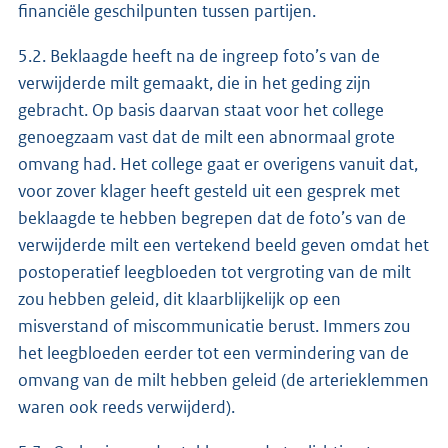
financiële geschilpunten tussen partijen.
5.2. Beklaagde heeft na de ingreep foto’s van de
verwijderde milt gemaakt, die in het geding zijn
gebracht. Op basis daarvan staat voor het college
genoegzaam vast dat de milt een abnormaal grote
omvang had. Het college gaat er overigens vanuit dat,
voor zover klager heeft gesteld uit een gesprek met
beklaagde te hebben begrepen dat de foto’s van de
verwijderde milt een vertekend beeld geven omdat het
postoperatief leegbloeden tot vergroting van de milt
zou hebben geleid, dit klaarblijkelijk op een
misverstand of miscommunicatie berust. Immers zou
het leegbloeden eerder tot een vermindering van de
omvang van de milt hebben geleid (de arterieklemmen
waren ook reeds verwijderd).