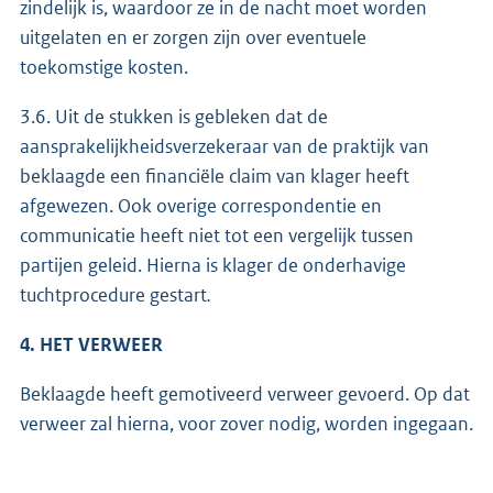
zindelijk is, waardoor ze in de nacht moet worden
uitgelaten en er zorgen zijn over eventuele
toekomstige kosten.
3.6. Uit de stukken is gebleken dat de
aansprakelijkheidsverzekeraar van de praktijk van
beklaagde een financiële claim van klager heeft
afgewezen. Ook overige correspondentie en
communicatie heeft niet tot een vergelijk tussen
partijen geleid. Hierna is klager de onderhavige
tuchtprocedure gestart
.
4. HET VERWEER
Beklaagde heeft gemotiveerd verweer gevoerd. Op dat
verweer zal hierna, voor zover nodig, worden ingegaan.