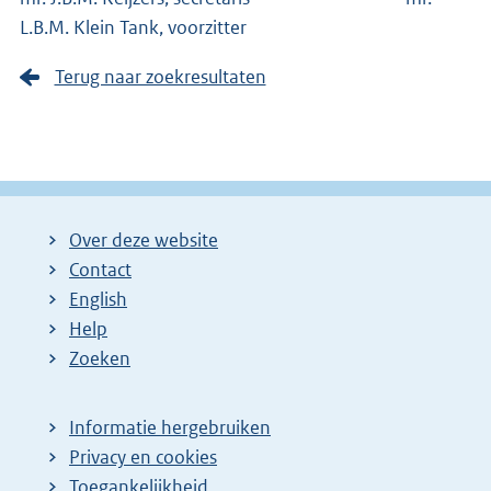
L.B.M. Klein Tank, voorzitter
Terug naar zoekresultaten
Over deze website
Contact
English
Help
Zoeken
Informatie hergebruiken
Privacy en cookies
Toegankelijkheid