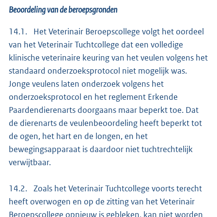
Beoordeling van de beroepsgronden
14.1. Het Veterinair Beroepscollege volgt het oordeel
van het Veterinair Tuchtcollege dat een volledige
klinische veterinaire keuring van het veulen volgens het
standaard onderzoeksprotocol niet mogelijk was.
Jonge veulens laten onderzoek volgens het
onderzoeksprotocol en het reglement Erkende
Paardendierenarts doorgaans maar beperkt toe. Dat
de dierenarts de veulenbeoordeling heeft beperkt tot
de ogen, het hart en de longen, en het
bewegingsapparaat is daardoor niet tuchtrechtelijk
verwijtbaar.
14.2. Zoals het Veterinair Tuchtcollege voorts terecht
heeft overwogen en op de zitting van het Veterinair
Beroepscollege opnieuw is gebleken, kan niet worden