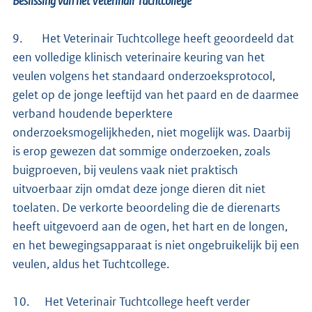
Beslissing van het Veterinair Tuchtcollege
9. Het Veterinair Tuchtcollege heeft geoordeeld dat
een volledige klinisch veterinaire keuring van het
veulen volgens het standaard onderzoeksprotocol,
gelet op de jonge leeftijd van het paard en de daarmee
verband houdende beperktere
onderzoeksmogelijkheden, niet mogelijk was. Daarbij
is erop gewezen dat sommige onderzoeken, zoals
buigproeven, bij veulens vaak niet praktisch
uitvoerbaar zijn omdat deze jonge dieren dit niet
toelaten. De verkorte beoordeling die de dierenarts
heeft uitgevoerd aan de ogen, het hart en de longen,
en het bewegingsapparaat is niet ongebruikelijk bij een
veulen, aldus het Tuchtcollege.
10. Het Veterinair Tuchtcollege heeft verder