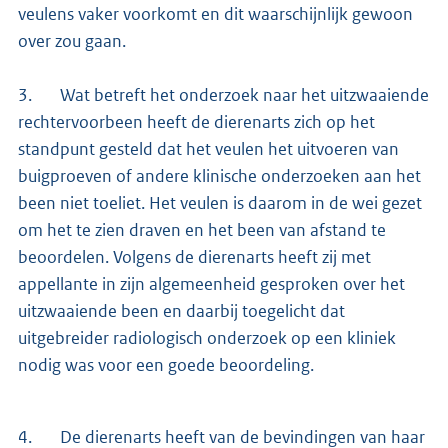
veulens vaker voorkomt en dit waarschijnlijk gewoon
over zou gaan.
3. Wat betreft het onderzoek naar het uitzwaaiende
rechtervoorbeen heeft de dierenarts zich op het
standpunt gesteld dat het veulen het uitvoeren van
buigproeven of andere klinische onderzoeken aan het
been niet toeliet. Het veulen is daarom in de wei gezet
om het te zien draven en het been van afstand te
beoordelen. Volgens de dierenarts heeft zij met
appellante in zijn algemeenheid gesproken over het
uitzwaaiende been en daarbij toegelicht dat
uitgebreider radiologisch onderzoek op een kliniek
nodig was voor een goede beoordeling.
4. De dierenarts heeft van de bevindingen van haar