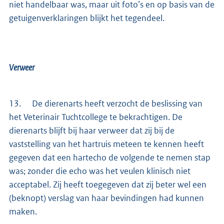
niet handelbaar was, maar uit foto’s en op basis van de
getuigenverklaringen blijkt het tegendeel.
Verweer
13.
De dierenarts heeft verzocht de beslissing van
het Veterinair Tuchtcollege te bekrachtigen. De
dierenarts blijft bij haar verweer dat zij bij de
vaststelling van het hartruis meteen te kennen heeft
gegeven dat een hartecho de volgende te nemen stap
was; zonder die echo was het veulen klinisch niet
acceptabel. Zij heeft toegegeven dat zij beter wel een
(beknopt) verslag van haar bevindingen had kunnen
maken.