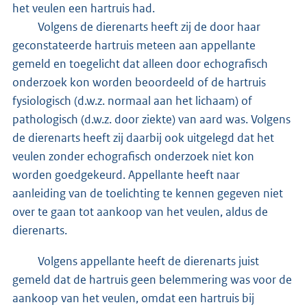
het veulen een hartruis had.
Volgens de dierenarts heeft zij de door haar
geconstateerde hartruis meteen aan appellante
gemeld en toegelicht dat alleen door echografisch
onderzoek kon worden beoordeeld of de hartruis
fysiologisch (d.w.z. normaal aan het lichaam) of
pathologisch (d.w.z. door ziekte) van aard was. Volgens
de dierenarts heeft zij daarbij ook uitgelegd dat het
veulen zonder echografisch onderzoek niet kon
worden goedgekeurd. Appellante heeft naar
aanleiding van de toelichting te kennen gegeven niet
over te gaan tot aankoop van het veulen, aldus de
dierenarts.
Volgens appellante heeft de dierenarts juist
gemeld dat de hartruis geen belemmering was voor de
aankoop van het veulen, omdat een hartruis bij