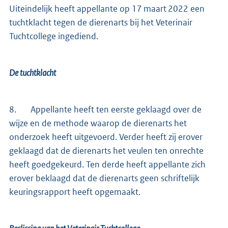
Uiteindelijk heeft appellante op 17 maart 2022 een
tuchtklacht tegen de dierenarts bij het Veterinair
Tuchtcollege ingediend.
De tuchtklacht
8. Appellante heeft ten eerste geklaagd over de
wijze en de methode waarop de dierenarts het
onderzoek heeft uitgevoerd. Verder heeft zij erover
geklaagd dat de dierenarts het veulen ten onrechte
heeft goedgekeurd. Ten derde heeft appellante zich
erover beklaagd dat de dierenarts geen schriftelijk
keuringsrapport heeft opgemaakt.