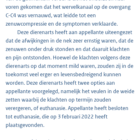
voren gekomen dat het wervelkanaal op de overgang
C-C4 was vernauwd, wat leidde tot een
zenuwcompressie en de symptomen verklaarde.
Deze dierenarts heeft aan appellante uiteengezet
dat de afwijkingen in de nek zeer ernstig waren, dat de
zenuwen onder druk stonden en dat daaruit klachten
en pijn ontstonden. Hoewel de klachten volgens deze
dierenarts op dat moment mild waren, zouden zij in de
toekomst veel erger en levensbedreigend kunnen
worden. Deze dierenarts heeft twee opties aan
appellante voorgelegd, namelijk het veulen in de weide
zetten waarbij de klachten op termijn zouden
verergeren, of euthanasie. Appellante heeft besloten
tot euthanasie, die op 3 februari 2022 heeft
plaatsgevonden.