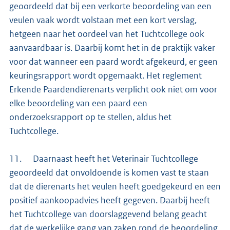
geoordeeld dat bij een verkorte beoordeling van een
veulen vaak wordt volstaan met een kort verslag,
hetgeen naar het oordeel van het Tuchtcollege ook
aanvaardbaar is. Daarbij komt het in de praktijk vaker
voor dat wanneer een paard wordt afgekeurd, er geen
keuringsrapport wordt opgemaakt. Het reglement
Erkende Paardendierenarts verplicht ook niet om voor
elke beoordeling van een paard een
onderzoeksrapport op te stellen, aldus het
Tuchtcollege.
11. Daarnaast heeft het Veterinair Tuchtcollege
geoordeeld dat onvoldoende is komen vast te staan
dat de dierenarts het veulen heeft goedgekeurd en een
positief aankoopadvies heeft gegeven. Daarbij heeft
het Tuchtcollege van doorslaggevend belang geacht
dat de werkelijke gang van zaken rond de beoordeling