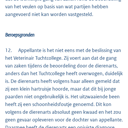
van het veulen op basis van wat partijen hebben
aangevoerd niet kan worden vastgesteld.
Beroepsgronden
12. Appellante is het niet eens met de beslissing van
het Veterinair Tuchtcollege. Zij voert aan dat de gang
van zaken tijdens de beoordeling door de dierenarts,
anders dan het Tuchtcollege heeft overwogen, duidelijk
is. De dierenarts heeft volgens haar alleen gemeld dat
zij een klein hartruisje hoorde, maar dat dit bij jonge
paarden niet ongebruikelijk is. Het uitzwaaiende been
heeft zij een schoonheidsfoutje genoemd. Dit kon
volgens de dierenarts absoluut geen kwaad en het zou
geen gevaar opleveren voor de dochter van appellante.
Daarmee heeft de dierenarts een onjuiste diagnose