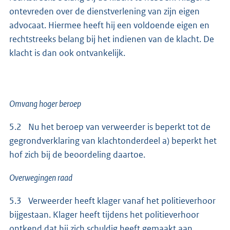
ontevreden over de dienstverlening van zijn eigen
advocaat. Hiermee heeft hij een voldoende eigen en
rechtstreeks belang bij het indienen van de klacht. De
klacht is dan ook ontvankelijk.
Omvang hoger beroep
5.2 Nu het beroep van verweerder is beperkt tot de
gegrondverklaring van klachtonderdeel a) beperkt het
hof zich bij de beoordeling daartoe.
Overwegingen raad
5.3 Verweerder heeft klager vanaf het politieverhoor
bijgestaan. Klager heeft tijdens het politieverhoor
ontkend dat hij zich schuldig heeft gemaakt aan