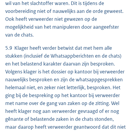
wil van het slachtoffer waren. Dit is tijdens de
voorbereiding niet of nauwelijks aan de orde geweest.
Ook heeft verweerder niet gewezen op de
mogelijkheid van het manipuleren door aangeefster
van de chats.
5.9 Klager heeft verder betwist dat met hem alle
stukken (inclusief de Whatsappberichten en de chats)
en het belastend karakter daarvan zijn besproken.
Volgens klager is het dossier op kantoor bij verweerder
nauwelijks besproken en zijn de whatsappgesprekken
helemaal niet, en zeker niet letterlijk, besproken. Het
ging bij de bespreking op het kantoor bij verweerder
met name over de gang van zaken op de zitting. Wel
heeft klager nog aan verweerder gevraagd of er nog
gênante of belastende zaken in de chats stonden,
maar daarop heeft verweerder geantwoord dat dit niet