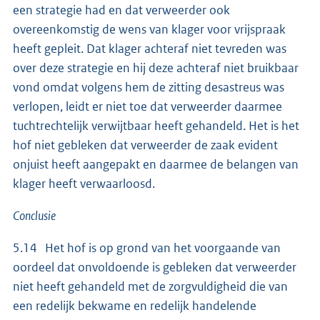
een strategie had en dat verweerder ook
overeenkomstig de wens van klager voor vrijspraak
heeft gepleit. Dat klager achteraf niet tevreden was
over deze strategie en hij deze achteraf niet bruikbaar
vond omdat volgens hem de zitting desastreus was
verlopen, leidt er niet toe dat verweerder daarmee
tuchtrechtelijk verwijtbaar heeft gehandeld. Het is het
hof niet gebleken dat verweerder de zaak evident
onjuist heeft aangepakt en daarmee de belangen van
klager heeft verwaarloosd.
Conclusie
5.14 Het hof is op grond van het voorgaande van
oordeel dat onvoldoende is gebleken dat verweerder
niet heeft gehandeld met de zorgvuldigheid die van
een redelijk bekwame en redelijk handelende