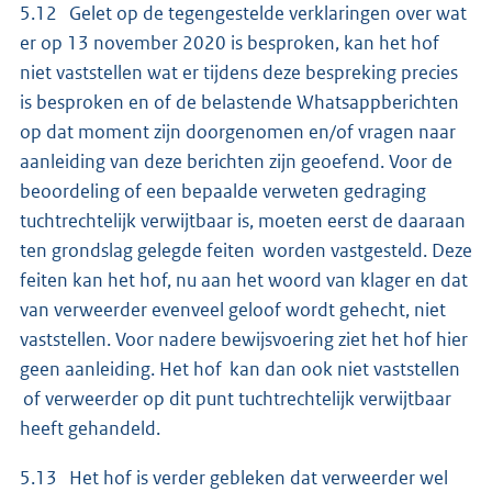
5.12 Gelet op de tegengestelde verklaringen over wat
er op 13 november 2020 is besproken, kan het hof
niet vaststellen wat er tijdens deze bespreking precies
is besproken en of de belastende Whatsappberichten
op dat moment zijn doorgenomen en/of vragen naar
aanleiding van deze berichten zijn geoefend. Voor de
beoordeling of een bepaalde verweten gedraging
tuchtrechtelijk verwijtbaar is, moeten eerst de daaraan
ten grondslag gelegde feiten worden vastgesteld. Deze
feiten kan het hof, nu aan het woord van klager en dat
van verweerder evenveel geloof wordt gehecht, niet
vaststellen. Voor nadere bewijsvoering ziet het hof hier
geen aanleiding. Het hof kan dan ook niet vaststellen
of verweerder op dit punt tuchtrechtelijk verwijtbaar
heeft gehandeld.
5.13 Het hof is verder gebleken dat verweerder wel