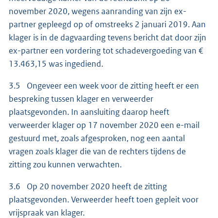
november 2020, wegens aanranding van zijn ex-
partner gepleegd op of omstreeks 2 januari 2019. Aan
klager is in de dagvaarding tevens bericht dat door zijn
ex-partner een vordering tot schadevergoeding van €
13.463,15 was ingediend.
3.5 Ongeveer een week voor de zitting heeft er een
bespreking tussen klager en verweerder
plaatsgevonden. In aansluiting daarop heeft
verweerder klager op 17 november 2020 een e-mail
gestuurd met, zoals afgesproken, nog een aantal
vragen zoals klager die van de rechters tijdens de
zitting zou kunnen verwachten.
3.6 Op 20 november 2020 heeft de zitting
plaatsgevonden. Verweerder heeft toen gepleit voor
vrijspraak van klager.