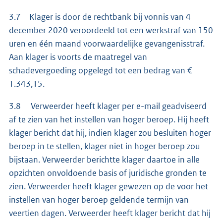
3.7 Klager is door de rechtbank bij vonnis van 4
december 2020 veroordeeld tot een werkstraf van 150
uren en één maand voorwaardelijke gevangenisstraf.
Aan klager is voorts de maatregel van
schadevergoeding opgelegd tot een bedrag van €
1.343,15.
3.8 Verweerder heeft klager per e-mail geadviseerd
af te zien van het instellen van hoger beroep. Hij heeft
klager bericht dat hij, indien klager zou besluiten hoger
beroep in te stellen, klager niet in hoger beroep zou
bijstaan. Verweerder berichtte klager daartoe in alle
opzichten onvoldoende basis of juridische gronden te
zien. Verweerder heeft klager gewezen op de voor het
instellen van hoger beroep geldende termijn van
veertien dagen. Verweerder heeft klager bericht dat hij