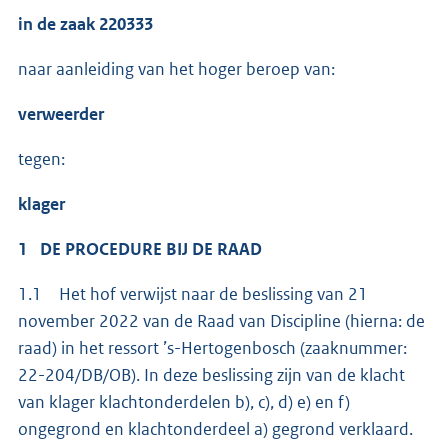
in de zaak 220333
naar aanleiding van het hoger beroep van:
verweerder
tegen:
klager
1 DE PROCEDURE BIJ DE RAAD
1.1 Het hof verwijst naar de beslissing van 21
november 2022 van de Raad van Discipline (hierna: de
raad) in het ressort ’s-Hertogenbosch (zaaknummer:
22-204/DB/OB). In deze beslissing zijn van de klacht
van klager klachtonderdelen b), c), d) e) en f)
ongegrond en klachtonderdeel a) gegrond verklaard.