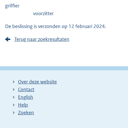
griffier
voorzitter
De beslissing is verzonden op 12 februari 2024.
Terug naar zoekresultaten
Over deze website
Contact
English
Help
Zoeken