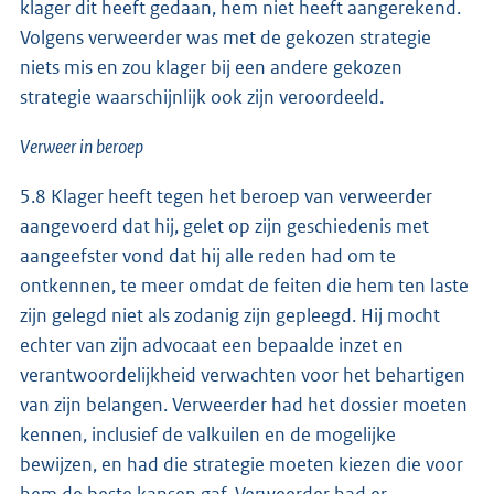
klager dit heeft gedaan, hem niet heeft aangerekend.
Volgens verweerder was met de gekozen strategie
niets mis en zou klager bij een andere gekozen
strategie waarschijnlijk ook zijn veroordeeld.
Verweer in beroep
5.8 Klager heeft tegen het beroep van verweerder
aangevoerd dat hij, gelet op zijn geschiedenis met
aangeefster vond dat hij alle reden had om te
ontkennen, te meer omdat de feiten die hem ten laste
zijn gelegd niet als zodanig zijn gepleegd. Hij mocht
echter van zijn advocaat een bepaalde inzet en
verantwoordelijkheid verwachten voor het behartigen
van zijn belangen. Verweerder had het dossier moeten
kennen, inclusief de valkuilen en de mogelijke
bewijzen, en had die strategie moeten kiezen die voor