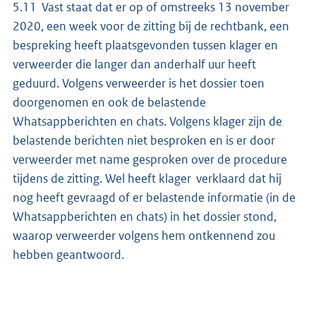
5.11 Vast staat dat er op of omstreeks 13 november
2020, een week voor de zitting bij de rechtbank, een
bespreking heeft plaatsgevonden tussen klager en
verweerder die langer dan anderhalf uur heeft
geduurd. Volgens verweerder is het dossier toen
doorgenomen en ook de belastende
Whatsappberichten en chats. Volgens klager zijn de
belastende berichten niet besproken en is er door
verweerder met name gesproken over de procedure
tijdens de zitting. Wel heeft klager verklaard dat hij
nog heeft gevraagd of er belastende informatie (in de
Whatsappberichten en chats) in het dossier stond,
waarop verweerder volgens hem ontkennend zou
hebben geantwoord.