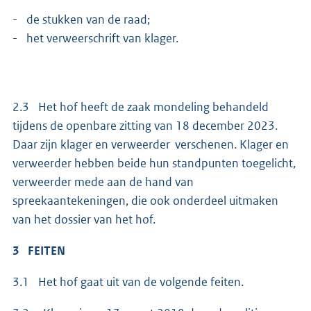
- de stukken van de raad;
- het verweerschrift van klager.
2.3 Het hof heeft de zaak mondeling behandeld
tijdens de openbare zitting van 18 december 2023.
Daar zijn klager en verweerder verschenen. Klager en
verweerder hebben beide hun standpunten toegelicht,
verweerder mede aan de hand van
spreekaantekeningen, die ook onderdeel uitmaken
van het dossier van het hof.
3 FEITEN
3.1 Het hof gaat uit van de volgende feiten.