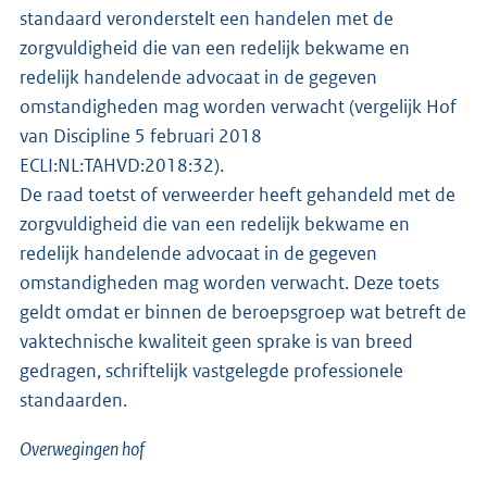
standaard veronderstelt een handelen met de
zorgvuldigheid die van een redelijk bekwame en
redelijk handelende advocaat in de gegeven
omstandigheden mag worden verwacht (vergelijk Hof
van Discipline 5 februari 2018
ECLI:NL:TAHVD:2018:32).
De raad toetst of verweerder heeft gehandeld met de
zorgvuldigheid die van een redelijk bekwame en
redelijk handelende advocaat in de gegeven
omstandigheden mag worden verwacht. Deze toets
geldt omdat er binnen de beroepsgroep wat betreft de
vaktechnische kwaliteit geen sprake is van breed
gedragen, schriftelijk vastgelegde professionele
standaarden.
Overwegingen hof