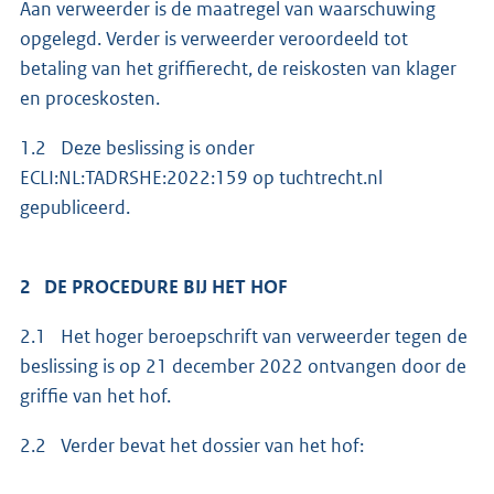
Aan verweerder is de maatregel van waarschuwing
opgelegd. Verder is verweerder veroordeeld tot
betaling van het griffierecht, de reiskosten van klager
en proceskosten.
1.2 Deze beslissing is onder
ECLI:NL:TADRSHE:2022:159 op tuchtrecht.nl
gepubliceerd.
2 DE PROCEDURE BIJ HET HOF
2.1 Het hoger beroepschrift van verweerder tegen de
beslissing is op 21 december 2022 ontvangen door de
griffie van het hof.
2.2 Verder bevat het dossier van het hof: