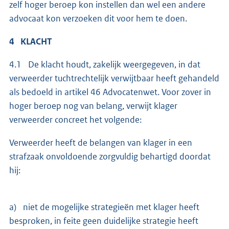
zelf hoger beroep kon instellen dan wel een andere
advocaat kon verzoeken dit voor hem te doen.
4 KLACHT
4.1 De klacht houdt, zakelijk weergegeven, in dat
verweerder tuchtrechtelijk verwijtbaar heeft gehandeld
als bedoeld in artikel 46 Advocatenwet. Voor zover in
hoger beroep nog van belang, verwijt klager
verweerder concreet het volgende:
Verweerder heeft de belangen van klager in een
strafzaak onvoldoende zorgvuldig behartigd doordat
hij:
a) niet de mogelijke strategieën met klager heeft
besproken, in feite geen duidelijke strategie heeft