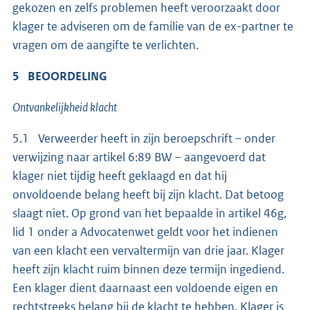
gekozen en zelfs problemen heeft veroorzaakt door
klager te adviseren om de familie van de ex-partner te
vragen om de aangifte te verlichten.
5 BEOORDELING
Ontvankelijkheid klacht
5.1 Verweerder heeft in zijn beroepschrift – onder
verwijzing naar artikel 6:89 BW – aangevoerd dat
klager niet tijdig heeft geklaagd en dat hij
onvoldoende belang heeft bij zijn klacht. Dat betoog
slaagt niet. Op grond van het bepaalde in artikel 46g,
lid 1 onder a Advocatenwet geldt voor het indienen
van een klacht een vervaltermijn van drie jaar. Klager
heeft zijn klacht ruim binnen deze termijn ingediend.
Een klager dient daarnaast een voldoende eigen en
rechtstreeks belang bij de klacht te hebben. Klager is