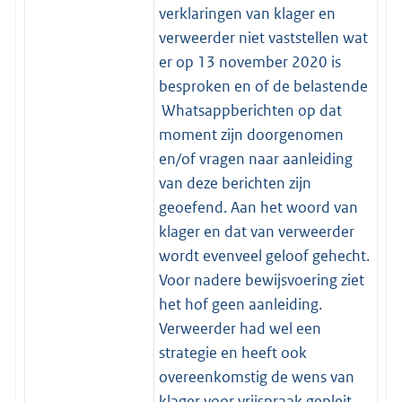
verklaringen van klager en
verweerder niet vaststellen wat
er op 13 november 2020 is
besproken en of de belastende
Whatsappberichten op dat
moment zijn doorgenomen
en/of vragen naar aanleiding
van deze berichten zijn
geoefend. Aan het woord van
klager en dat van verweerder
wordt evenveel geloof gehecht.
Voor nadere bewijsvoering ziet
het hof geen aanleiding.
Verweerder had wel een
strategie en heeft ook
overeenkomstig de wens van
klager voor vrijspraak gepleit.