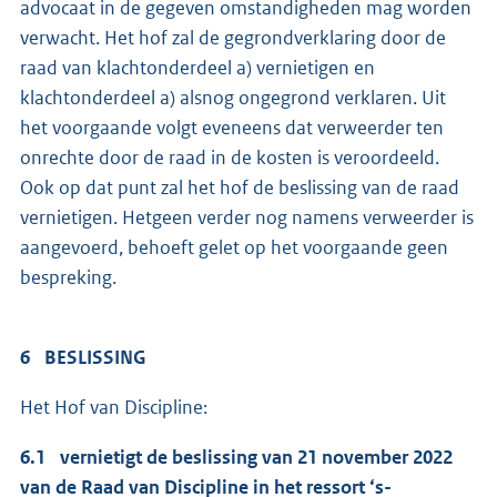
advocaat in de gegeven omstandigheden mag worden
verwacht. Het hof zal de gegrondverklaring door de
raad van klachtonderdeel a) vernietigen en
klachtonderdeel a) alsnog ongegrond verklaren. Uit
het voorgaande volgt eveneens dat verweerder ten
onrechte door de raad in de kosten is veroordeeld.
Ook op dat punt zal het hof de beslissing van de raad
vernietigen. Hetgeen verder nog namens verweerder is
aangevoerd, behoeft gelet op het voorgaande geen
bespreking.
6 BESLISSING
Het Hof van Discipline:
6.1 vernietigt de beslissing van 21 november 2022
van de Raad van Discipline in het ressort ‘s-