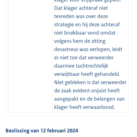
Dat klager achteraf niet
tevreden was over deze
strategie en hij deze achteraf
niet bruikbaar vond omdat
volgens hem de zitting
desastreus was verlopen, leidt
er niet toe dat verweerder
daarmee tuchtrechtelijk
verwijtbaar heeft gehandeld.
Niet gebleken is dat verweerder
de zaak evident onjuist heeft
aangepakt en de belangen van
klager heeft verwaarloosd.
Beslissing van 12 februari 2024