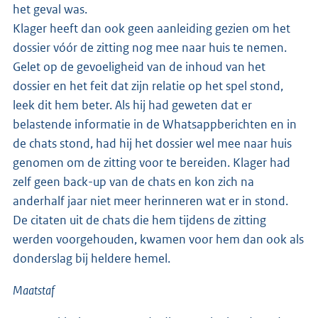
het geval was.
Klager heeft dan ook geen aanleiding gezien om het
dossier vóór de zitting nog mee naar huis te nemen.
Gelet op de gevoeligheid van de inhoud van het
dossier en het feit dat zijn relatie op het spel stond,
leek dit hem beter. Als hij had geweten dat er
belastende informatie in de Whatsappberichten en in
de chats stond, had hij het dossier wel mee naar huis
genomen om de zitting voor te bereiden. Klager had
zelf geen back-up van de chats en kon zich na
anderhalf jaar niet meer herinneren wat er in stond.
De citaten uit de chats die hem tijdens de zitting
werden voorgehouden, kwamen voor hem dan ook als
donderslag bij heldere hemel.
Maatstaf