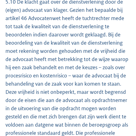
5.10 De klacht gaat over de dienstverlening door de
(eigen) advocaat van klager. Gezien het bepaalde bij
artikel 46 Advocatenwet heeft de tuchtrechter mede
tot taak de kwaliteit van de dienstverlening te
beoordelen indien daarover wordt geklaagd. Bij de
beoordeling van de kwaliteit van de dienstverlening
moet rekening worden gehouden met de vrijheid die
de advocaat heeft met betrekking tot de wijze waarop
hij een zaak behandelt en met de keuzes – zoals over
procesrisico en kostenrisico – waar de advocaat bij de
behandeling van de zaak voor kan komen te staan.
Deze vrijheid is niet onbeperkt, maar wordt begrensd
door de eisen die aan de advocaat als opdrachtnemer
in de uitvoering van die opdracht mogen worden
gesteld en die met zich brengen dat zijn werk dient te
voldoen aan datgene wat binnen de beroepsgroep als
professionele standaard geldt. Die professionele