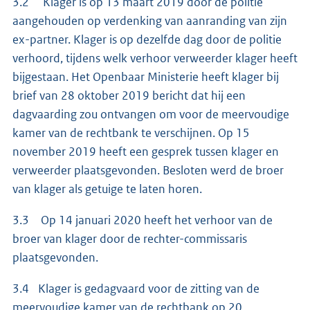
3.2 Klager is op 13 maart 2019 door de politie
aangehouden op verdenking van aanranding van zijn
ex-partner. Klager is op dezelfde dag door de politie
verhoord, tijdens welk verhoor verweerder klager heeft
bijgestaan. Het Openbaar Ministerie heeft klager bij
brief van 28 oktober 2019 bericht dat hij een
dagvaarding zou ontvangen om voor de meervoudige
kamer van de rechtbank te verschijnen. Op 15
november 2019 heeft een gesprek tussen klager en
verweerder plaatsgevonden. Besloten werd de broer
van klager als getuige te laten horen.
3.3 Op 14 januari 2020 heeft het verhoor van de
broer van klager door de rechter-commissaris
plaatsgevonden.
3.4 Klager is gedagvaard voor de zitting van de
meervoudige kamer van de rechtbank op 20