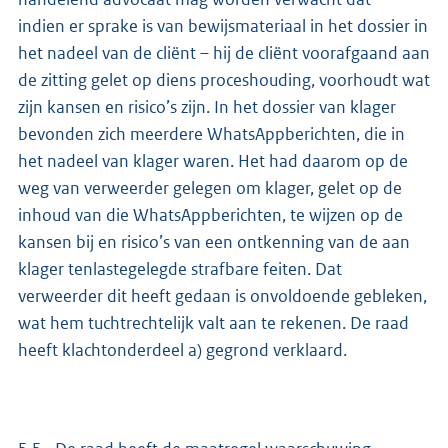
indien er sprake is van bewijsmateriaal in het dossier in
het nadeel van de cliënt – hij de cliënt voorafgaand aan
de zitting gelet op diens proceshouding, voorhoudt wat
zijn kansen en risico’s zijn. In het dossier van klager
bevonden zich meerdere WhatsAppberichten, die in
het nadeel van klager waren. Het had daarom op de
weg van verweerder gelegen om klager, gelet op de
inhoud van die WhatsAppberichten, te wijzen op de
kansen bij en risico’s van een ontkenning van de aan
klager tenlastegelegde strafbare feiten. Dat
verweerder dit heeft gedaan is onvoldoende gebleken,
wat hem tuchtrechtelijk valt aan te rekenen. De raad
heeft klachtonderdeel a) gegrond verklaard.