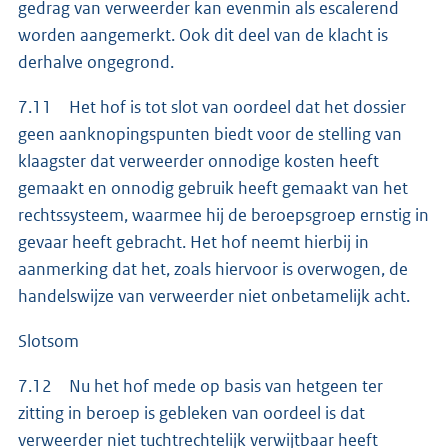
gedrag van verweerder kan evenmin als escalerend
worden aangemerkt. Ook dit deel van de klacht is
derhalve ongegrond.
7.11 Het hof is tot slot van oordeel dat het dossier
geen aanknopingspunten biedt voor de stelling van
klaagster dat verweerder onnodige kosten heeft
gemaakt en onnodig gebruik heeft gemaakt van het
rechtssysteem, waarmee hij de beroepsgroep ernstig in
gevaar heeft gebracht. Het hof neemt hierbij in
aanmerking dat het, zoals hiervoor is overwogen, de
handelswijze van verweerder niet onbetamelijk acht.
Slotsom
7.12 Nu het hof mede op basis van hetgeen ter
zitting in beroep is gebleken van oordeel is dat
verweerder niet tuchtrechtelijk verwijtbaar heeft