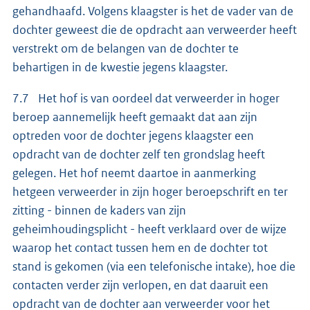
gehandhaafd. Volgens klaagster is het de vader van de
dochter geweest die de opdracht aan verweerder heeft
verstrekt om de belangen van de dochter te
behartigen in de kwestie jegens klaagster.
7.7 Het hof is van oordeel dat verweerder in hoger
beroep aannemelijk heeft gemaakt dat aan zijn
optreden voor de dochter jegens klaagster een
opdracht van de dochter zelf ten grondslag heeft
gelegen. Het hof neemt daartoe in aanmerking
hetgeen verweerder in zijn hoger beroepschrift en ter
zitting - binnen de kaders van zijn
geheimhoudingsplicht - heeft verklaard over de wijze
waarop het contact tussen hem en de dochter tot
stand is gekomen (via een telefonische intake), hoe die
contacten verder zijn verlopen, en dat daaruit een
opdracht van de dochter aan verweerder voor het