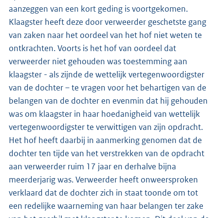
aanzeggen van een kort geding is voortgekomen.
Klaagster heeft deze door verweerder geschetste gang
van zaken naar het oordeel van het hof niet weten te
ontkrachten. Voorts is het hof van oordeel dat
verweerder niet gehouden was toestemming aan
klaagster - als zijnde de wettelijk vertegenwoordigster
van de dochter – te vragen voor het behartigen van de
belangen van de dochter en evenmin dat hij gehouden
was om klaagster in haar hoedanigheid van wettelijk
vertegenwoordigster te verwittigen van zijn opdracht.
Het hof heeft daarbij in aanmerking genomen dat de
dochter ten tijde van het verstrekken van de opdracht
aan verweerder ruim 17 jaar en derhalve bijna
meerderjarig was. Verweerder heeft onweersproken
verklaard dat de dochter zich in staat toonde om tot
een redelijke waarneming van haar belangen ter zake