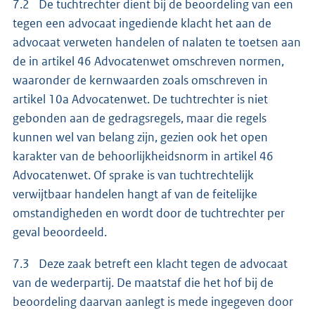
7.2 De tuchtrechter dient bij de beoordeling van een
tegen een advocaat ingediende klacht het aan de
advocaat verweten handelen of nalaten te toetsen aan
de in artikel 46 Advocatenwet omschreven normen,
waaronder de kernwaarden zoals omschreven in
artikel 10a Advocatenwet. De tuchtrechter is niet
gebonden aan de gedragsregels, maar die regels
kunnen wel van belang zijn, gezien ook het open
karakter van de behoorlijkheidsnorm in artikel 46
Advocatenwet. Of sprake is van tuchtrechtelijk
verwijtbaar handelen hangt af van de feitelijke
omstandigheden en wordt door de tuchtrechter per
geval beoordeeld.
7.3 Deze zaak betreft een klacht tegen de advocaat
van de wederpartij. De maatstaf die het hof bij de
beoordeling daarvan aanlegt is mede ingegeven door