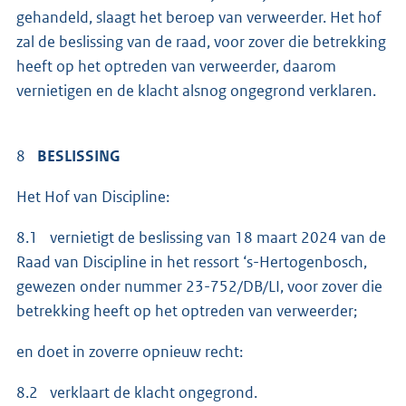
gehandeld, slaagt het beroep van verweerder. Het hof
zal de beslissing van de raad, voor zover die betrekking
heeft op het optreden van verweerder, daarom
vernietigen en de klacht alsnog ongegrond verklaren.
8
BESLISSING
Het Hof van Discipline:
8.1 vernietigt de beslissing van 18 maart 2024 van de
Raad van Discipline in het ressort ‘s-Hertogenbosch,
gewezen onder nummer 23-752/DB/LI, voor zover die
betrekking heeft op het optreden van verweerder;
en doet in zoverre opnieuw recht:
8.2 verklaart de klacht ongegrond.