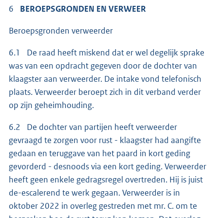
6
BEROEPSGRONDEN EN VERWEER
Beroepsgronden verweerder
6.1 De raad heeft miskend dat er wel degelijk sprake
was van een opdracht gegeven door de dochter van
klaagster aan verweerder. De intake vond telefonisch
plaats. Verweerder beroept zich in dit verband verder
op zijn geheimhouding.
6.2 De dochter van partijen heeft verweerder
gevraagd te zorgen voor rust - klaagster had aangifte
gedaan en teruggave van het paard in kort geding
gevorderd - desnoods via een kort geding. Verweerder
heeft geen enkele gedragsregel overtreden. Hij is juist
de-escalerend te werk gegaan. Verweerder is in
oktober 2022 in overleg gestreden met mr. C. om te