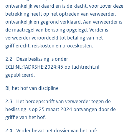
ontvankelijk verklaard en is de klacht, voor zover deze
betrekking heeft op het optreden van verweerder,
ontvankelijk en gegrond verklaard. Aan verweerder is
de maatregel van berisping opgelegd. Verder is
verweerder veroordeeld tot betaling van het
griffierecht, reiskosten en proceskosten.
2.2 Deze beslissing is onder
ECLI:NL:TADRSHE:2024:45 op tuchtrecht.nl
gepubliceerd.
Bij het hof van discipline
2.3 Het beroepschrift van verweerder tegen de
beslissing is op 25 maart 2024 ontvangen door de
griffie van het hof.
2.4 Verder bevat het dossier van het hof: