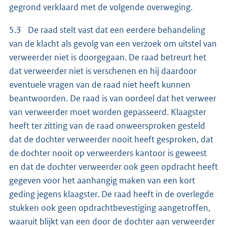
gegrond verklaard met de volgende overweging.
5.3 De raad stelt vast dat een eerdere behandeling
van de klacht als gevolg van een verzoek om uitstel van
verweerder niet is doorgegaan. De raad betreurt het
dat verweerder niet is verschenen en hij daardoor
eventuele vragen van de raad niet heeft kunnen
beantwoorden. De raad is van oordeel dat het verweer
van verweerder moet worden gepasseerd. Klaagster
heeft ter zitting van de raad onweersproken gesteld
dat de dochter verweerder nooit heeft gesproken, dat
de dochter nooit op verweerders kantoor is geweest
en dat de dochter verweerder ook geen opdracht heeft
gegeven voor het aanhangig maken van een kort
geding jegens klaagster. De raad heeft in de overlegde
stukken ook geen opdrachtbevestiging aangetroffen,
waaruit blijkt van een door de dochter aan verweerder