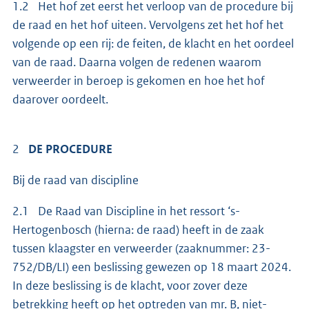
1.2 Het hof zet eerst het verloop van de procedure bij
de raad en het hof uiteen. Vervolgens zet het hof het
volgende op een rij: de feiten, de klacht en het oordeel
van de raad. Daarna volgen de redenen waarom
verweerder in beroep is gekomen en hoe het hof
daarover oordeelt.
2
DE PROCEDURE
Bij de raad van discipline
2.1 De Raad van Discipline in het ressort ‘s-
Hertogenbosch (hierna: de raad) heeft in de zaak
tussen klaagster en verweerder (zaaknummer: 23-
752/DB/LI) een beslissing gewezen op 18 maart 2024.
In deze beslissing is de klacht, voor zover deze
betrekking heeft op het optreden van mr. B, niet-