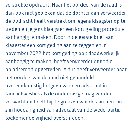
verstrekte opdracht. Naar het oordeel van de raad is
dan ook niet gebleken dat de dochter aan verweerder
de opdracht heeft verstrekt om jegens klaagster op te
treden en jegens klaagster een kort geding procedure
aanhangig te maken. Door in de eerste brief aan
klaagster een kort geding aan te zeggen en in
november 2022 het kort geding ook daadwerkelijk
aanhangig te maken, heeft verweerder onnodig
polariserend opgetreden. Aldus heeft verweerder naar
het oordeel van de raad niet gehandeld
overeenkomstig hetgeen van een advocaat in
familiekwesties als de onderhavige mag worden
verwacht en heeft hij de grenzen van de aan hem, in
zijn hoedanigheid van advocaat van de wederpartij,
toekomende vrijheid overschreden.