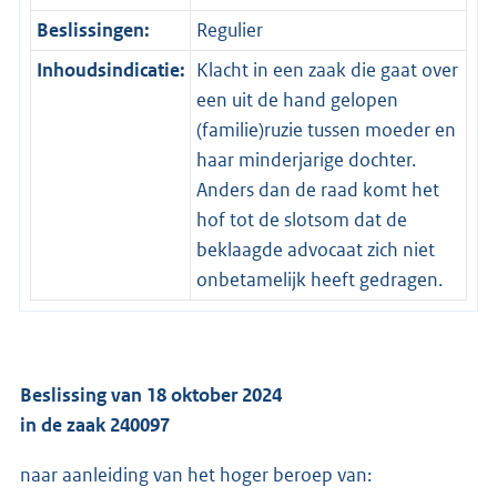
Beslissingen:
Regulier
Inhoudsindicatie:
Klacht in een zaak die gaat over
een uit de hand gelopen
(familie)ruzie tussen moeder en
haar minderjarige dochter.
Anders dan de raad komt het
hof tot de slotsom dat de
beklaagde advocaat zich niet
onbetamelijk heeft gedragen.
Beslissing van 18 oktober 2024
in de zaak 240097
naar aanleiding van het hoger beroep van: