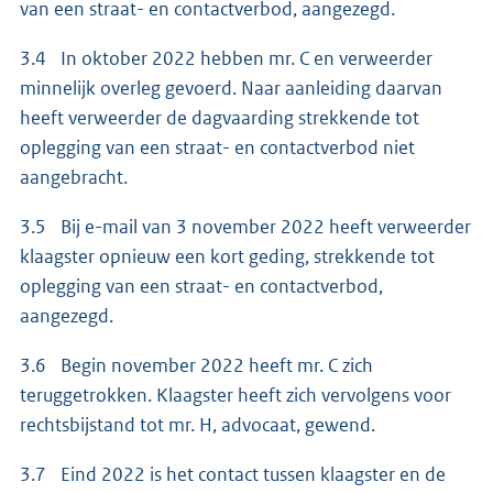
van een straat- en contactverbod, aangezegd.
3.4 In oktober 2022 hebben mr. C en verweerder
minnelijk overleg gevoerd. Naar aanleiding daarvan
heeft verweerder de dagvaarding strekkende tot
oplegging van een straat- en contactverbod niet
aangebracht.
3.5 Bij e-mail van 3 november 2022 heeft verweerder
klaagster opnieuw een kort geding, strekkende tot
oplegging van een straat- en contactverbod,
aangezegd.
3.6 Begin november 2022 heeft mr. C zich
teruggetrokken. Klaagster heeft zich vervolgens voor
rechtsbijstand tot mr. H, advocaat, gewend.
3.7 Eind 2022 is het contact tussen klaagster en de