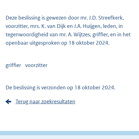
Deze beslissing is gewezen door mr. J.D. Streefkerk,
voorzitter, mrs. K. van Dijk en J.A. Huijgen, leden, in
tegenwoordigheid van mr. A. Wijtzes, griffier, en in het
openbaar uitgesproken op 18 oktober 2024.
griffier voorzitter
De beslissing is verzonden op 18 oktober 2024.
Terug naar zoekresultaten