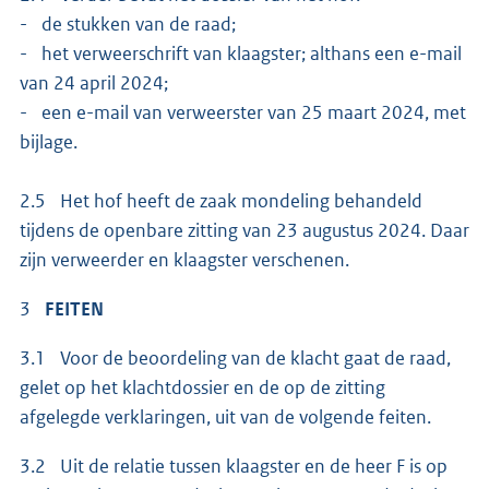
- de stukken van de raad;
- het verweerschrift van klaagster; althans een e-mail
van 24 april 2024;
- een e-mail van verweerster van 25 maart 2024, met
bijlage.
2.5 Het hof heeft de zaak mondeling behandeld
tijdens de openbare zitting van 23 augustus 2024. Daar
zijn verweerder en klaagster verschenen.
3
FEITEN
3.1 Voor de beoordeling van de klacht gaat de raad,
gelet op het klachtdossier en de op de zitting
afgelegde verklaringen, uit van de volgende feiten.
3.2 Uit de relatie tussen klaagster en de heer F is op