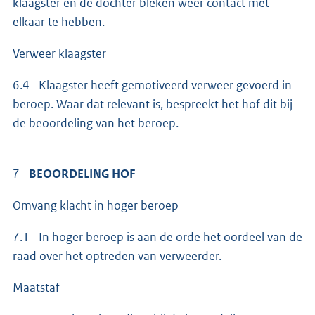
klaagster en de dochter bleken weer contact met
elkaar te hebben.
Verweer klaagster
6.4 Klaagster heeft gemotiveerd verweer gevoerd in
beroep. Waar dat relevant is, bespreekt het hof dit bij
de beoordeling van het beroep.
7
BEOORDELING HOF
Omvang klacht in hoger beroep
7.1 In hoger beroep is aan de orde het oordeel van de
raad over het optreden van verweerder.
Maatstaf