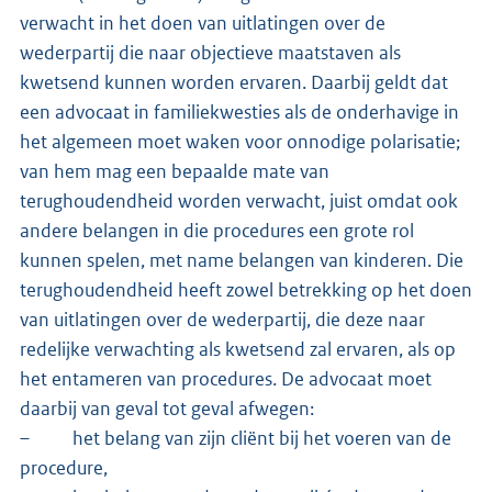
verwacht in het doen van uitlatingen over de
wederpartij die naar objectieve maatstaven als
kwetsend kunnen worden ervaren. Daarbij geldt dat
een advocaat in familiekwesties als de onderhavige in
het algemeen moet waken voor onnodige polarisatie;
van hem mag een bepaalde mate van
terughoudendheid worden verwacht, juist omdat ook
andere belangen in die procedures een grote rol
kunnen spelen, met name belangen van kinderen. Die
terughoudendheid heeft zowel betrekking op het doen
van uitlatingen over de wederpartij, die deze naar
redelijke verwachting als kwetsend zal ervaren, als op
het entameren van procedures. De advocaat moet
daarbij van geval tot geval afwegen:
– het belang van zijn cliënt bij het voeren van de
procedure,