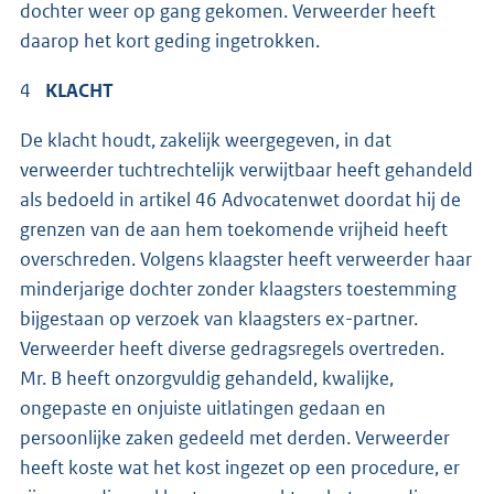
dochter weer op gang gekomen. Verweerder heeft
daarop het kort geding ingetrokken.
4
KLACHT
De klacht houdt, zakelijk weergegeven, in dat
verweerder tuchtrechtelijk verwijtbaar heeft gehandeld
als bedoeld in artikel 46 Advocatenwet doordat hij de
grenzen van de aan hem toekomende vrijheid heeft
overschreden. Volgens klaagster heeft verweerder haar
minderjarige dochter zonder klaagsters toestemming
bijgestaan op verzoek van klaagsters ex-partner.
Verweerder heeft diverse gedragsregels overtreden.
Mr. B heeft onzorgvuldig gehandeld, kwalijke,
ongepaste en onjuiste uitlatingen gedaan en
persoonlijke zaken gedeeld met derden. Verweerder
heeft koste wat het kost ingezet op een procedure, er