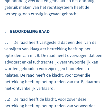
zijn onnodig veel kosten gemaakt en het onnodig
gebruik maken van het rechtssysteem heeft de
beroepsgroep ernstig in gevaar gebracht.
5
BEOORDELING RAAD
5.1 De raad heeft vastgesteld dat een deel van de
verwijten van klaagster betrekking heeft op het
optreden van mr. B. De raad heeft overwogen dat een
advocaat enkel tuchtrechtelijk verantwoordelijk kan
worden gehouden voor zijn eigen handelen en
nalaten. De raad heeft de klacht, voor zover die
betrekking heeft op het optreden van mr. B, daarom
niet-ontvankelijk verklaard.
5.2 De raad heeft de klacht, voor zover deze
betrekking heeft op het optreden van verweerder,