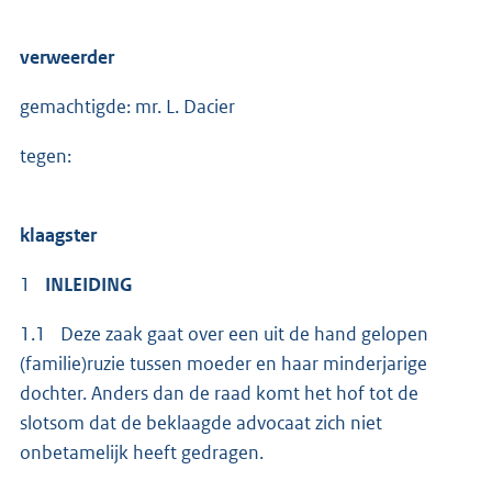
verweerder
gemachtigde: mr. L. Dacier
tegen:
klaagster
1
INLEIDING
1.1 Deze zaak gaat over een uit de hand gelopen
(familie)ruzie tussen moeder en haar minderjarige
dochter. Anders dan de raad komt het hof tot de
slotsom dat de beklaagde advocaat zich niet
onbetamelijk heeft gedragen.