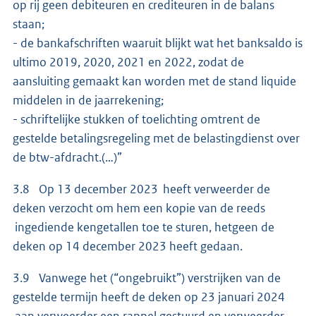
op rij geen debiteuren en crediteuren in de balans
staan;
- de bankafschriften waaruit blijkt wat het banksaldo is
ultimo 2019, 2020, 2021 en 2022, zodat de
aansluiting gemaakt kan worden met de stand liquide
middelen in de jaarrekening;
- schriftelijke stukken of toelichting omtrent de
gestelde betalingsregeling met de belastingdienst over
de btw-afdracht.(…)”
3.8 Op 13 december 2023 heeft verweerder de
deken verzocht om hem een kopie van de reeds
ingediende kengetallen toe te sturen, hetgeen de
deken op 14 december 2023 heeft gedaan.
3.9 Vanwege het (“ongebruikt”) verstrijken van de
gestelde termijn heeft de deken op 23 januari 2024