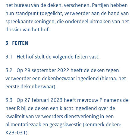
het bureau van de deken, verschenen. Partijen hebben
hun standpunt toegelicht, verweerder aan de hand van
spreekaantekeningen, die onderdeel uitmaken van het
dossier van het hof.
3 FEITEN
3.1 Het hof stelt de volgende feiten vast.
3.2 Op 29 september 2022 heeft de deken tegen
verweerder een dekenbezwaar ingediend (hierna: het
eerste dekenbezwaar).
3.3 Op 27 februari 2023 heeft mevrouw P namens de
heer R bij de deken een klacht ingediend over de
kwaliteit van verweerders dienstverlening in een
alimentatiezaak en gezagskwestie (kenmerk deken:
K23-031).