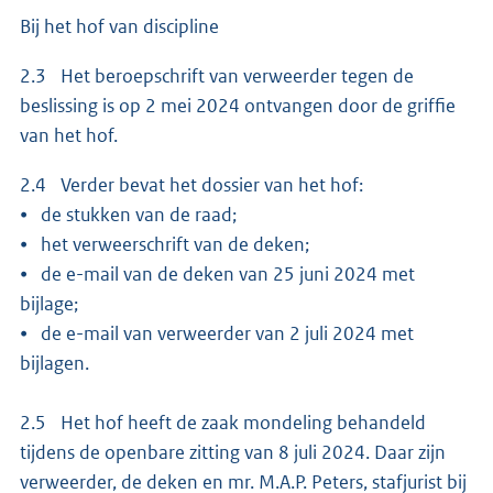
Bij het hof van discipline
2.3 Het beroepschrift van verweerder tegen de
beslissing is op 2 mei 2024 ontvangen door de griffie
van het hof.
2.4 Verder bevat het dossier van het hof:
⦁ de stukken van de raad;
⦁ het verweerschrift van de deken;
⦁ de e-mail van de deken van 25 juni 2024 met
bijlage;
⦁ de e-mail van verweerder van 2 juli 2024 met
bijlagen.
2.5 Het hof heeft de zaak mondeling behandeld
tijdens de openbare zitting van 8 juli 2024. Daar zijn
verweerder, de deken en mr. M.A.P. Peters, stafjurist bij