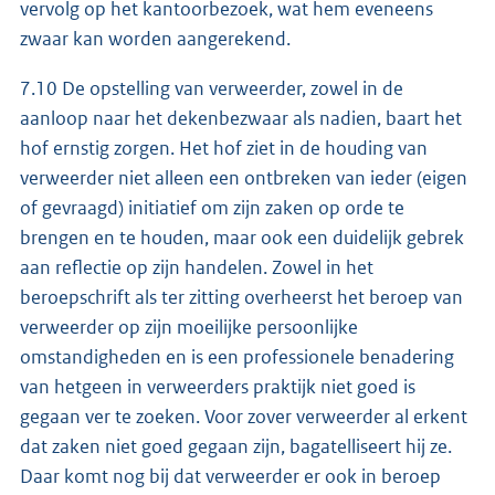
vervolg op het kantoorbezoek, wat hem eveneens
zwaar kan worden aangerekend.
7.10 De opstelling van verweerder, zowel in de
aanloop naar het dekenbezwaar als nadien, baart het
hof ernstig zorgen. Het hof ziet in de houding van
verweerder niet alleen een ontbreken van ieder (eigen
of gevraagd) initiatief om zijn zaken op orde te
brengen en te houden, maar ook een duidelijk gebrek
aan reflectie op zijn handelen. Zowel in het
beroepschrift als ter zitting overheerst het beroep van
verweerder op zijn moeilijke persoonlijke
omstandigheden en is een professionele benadering
van hetgeen in verweerders praktijk niet goed is
gegaan ver te zoeken. Voor zover verweerder al erkent
dat zaken niet goed gegaan zijn, bagatelliseert hij ze.
Daar komt nog bij dat verweerder er ook in beroep