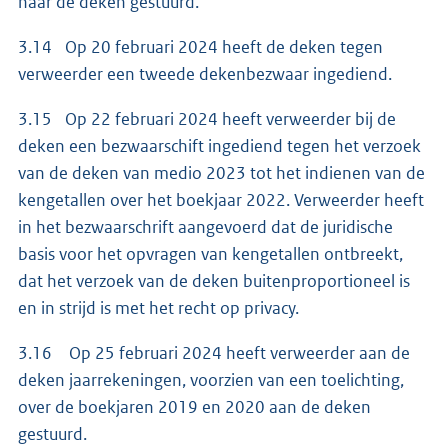
naar de deken gestuurd.
3.14 Op 20 februari 2024 heeft de deken tegen
verweerder een tweede dekenbezwaar ingediend.
3.15 Op 22 februari 2024 heeft verweerder bij de
deken een bezwaarschift ingediend tegen het verzoek
van de deken van medio 2023 tot het indienen van de
kengetallen over het boekjaar 2022. Verweerder heeft
in het bezwaarschrift aangevoerd dat de juridische
basis voor het opvragen van kengetallen ontbreekt,
dat het verzoek van de deken buitenproportioneel is
en in strijd is met het recht op privacy.
3.16 Op 25 februari 2024 heeft verweerder aan de
deken jaarrekeningen, voorzien van een toelichting,
over de boekjaren 2019 en 2020 aan de deken
gestuurd.