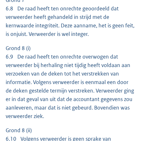
Grond 7
6.8 De raad heeft ten onrechte geoordeeld dat
verweerder heeft gehandeld in strijd met de
kernwaarde integriteit. Deze aanname, het is geen feit,
is onjuist. Verweerder is wel integer.
Grond 8 (i)
6.9 De raad heeft ten onrechte overwogen dat
verweerder bij herhaling niet tijdig heeft voldaan aan
verzoeken van de deken tot het verstrekken van
informatie. Volgens verweerder is eenmaal een door
de deken gestelde termijn verstreken. Verweerder ging
er in dat geval van uit dat de accountant gegevens zou
aanleveren, maar dat is niet gebeurd. Bovendien was
verweerder ziek.
Grond 8 (ii)
6.10 Volgens verweerder is geen sprake van