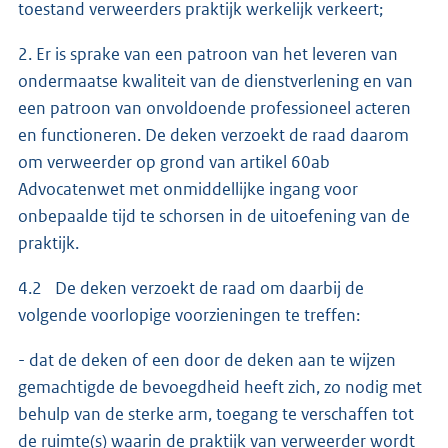
toestand verweerders praktijk werkelijk verkeert;
2. Er is sprake van een patroon van het leveren van
ondermaatse kwaliteit van de dienstverlening en van
een patroon van onvoldoende professioneel acteren
en functioneren. De deken verzoekt de raad daarom
om verweerder op grond van artikel 60ab
Advocatenwet met onmiddellijke ingang voor
onbepaalde tijd te schorsen in de uitoefening van de
praktijk.
4.2 De deken verzoekt de raad om daarbij de
volgende voorlopige voorzieningen te treffen:
- dat de deken of een door de deken aan te wijzen
gemachtigde de bevoegdheid heeft zich, zo nodig met
behulp van de sterke arm, toegang te verschaffen tot
de ruimte(s) waarin de praktijk van verweerder wordt