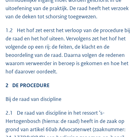
onmiddellijke ingang moet worden geschorst in de
uitoefening van de praktijk. De raad heeft het verzoek
van de deken tot schorsing toegewezen.
1.2 Het hof zet eerst het verloop van de procedure bij
de raad en het hof uiteen. Vervolgens zet het hof het
volgende op een rij: de feiten, de klacht en de
beoordeling van de raad. Daarna volgen de redenen
waarom verweerder in beroep is gekomen en hoe het
hof daarover oordeelt.
2 DE PROCEDURE
Bij de raad van discipline
2.1 De raad van discipline in het ressort ’s-
Hertogenbosch (hierna: de raad) heeft in de zaak op
grond van artikel 60ab Advocatenwet (zaaknummer: