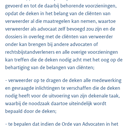
gevoerd en tot de daarbij behorende voorzieningen,
opdat de deken in het belang van de cliënten van
verweerder al die maatregelen kan nemen, waartoe
verweerder als advocaat zelf bevoegd zou zijn en de
dossiers in overleg met de cliënten van verweerder
onder kan brengen bij andere advocaten of
rechtsbijstandverleners en alle overige voorzieningen
kan treffen die de deken nodig acht met het oog op de
behartiging van de belangen van cliënten;
- verweerder op te dragen de deken alle medewerking
en gevraagde inlichtingen te verschaffen die de deken
nodig heeft voor de uitvoering van zijn dekenale taak,
waarbij de noodzaak daartoe uiteindelijk wordt
bepaald door de deken;
- te bepalen dat indien de Orde van Advocaten in het