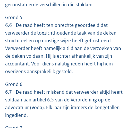
geconstateerde verschillen in die stukken.
Grond 5
6.6 De raad heeft ten onrechte geoordeeld dat
verweerder de toezichthoudende taak van de deken
structureel en op ernstige wijze heeft gefrustreerd.
Verweerder heeft namelijk altijd aan de verzoeken van
de deken voldaan. Hij is echter afhankelijk van zijn
accountant. Voor diens nalatigheden heeft hij hem
overigens aansprakelijk gesteld.
Grond 6
6.7 De raad heeft miskend dat verweerder altijd heeft
voldaan aan artikel 6.5 van de Verordening op de
advocatuur (Voda). Elk jaar zijn immers de kengetallen
ingediend.