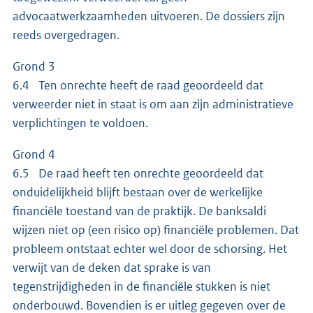
advocaatwerkzaamheden uitvoeren. De dossiers zijn
reeds overgedragen.
Grond 3
6.4 Ten onrechte heeft de raad geoordeeld dat
verweerder niet in staat is om aan zijn administratieve
verplichtingen te voldoen.
Grond 4
6.5 De raad heeft ten onrechte geoordeeld dat
onduidelijkheid blijft bestaan over de werkelijke
financiële toestand van de praktijk. De banksaldi
wijzen niet op (een risico op) financiële problemen. Dat
probleem ontstaat echter wel door de schorsing. Het
verwijt van de deken dat sprake is van
tegenstrijdigheden in de financiële stukken is niet
onderbouwd. Bovendien is er uitleg gegeven over de