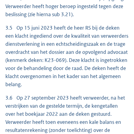
Verweerder heeft hoger beroep ingesteld tegen deze
beslissing (zie hierna sub 3.21).
3.5 Op 15 juni 2023 heeft de heer RS bij de deken
een klacht ingediend over de kwaliteit van verweerders
dienstverlening in een echtscheidingszaak en de trage
overdracht van het dossier aan de opvolgend advocaat
(kenmerk deken: K23-069). Deze klacht is ingetrokken
voor de behandeling door de raad. De deken heeft de
klacht overgenomen in het kader van het algemeen
belang.
3.6 Op 27 september 2023 heeft verweerder, na het
verstrijken van de gestelde termijn, de kengetallen
over het boekjaar 2022 aan de deken gestuurd.
Verweerder heeft toen eveneens een kale balans en
resultatenrekening (zonder toelichting) over de