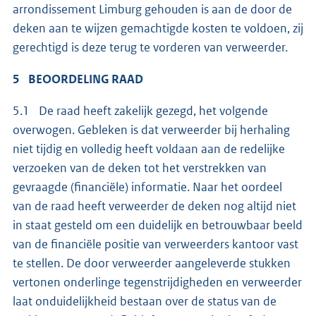
arrondissement Limburg gehouden is aan de door de
deken aan te wijzen gemachtigde kosten te voldoen, zij
gerechtigd is deze terug te vorderen van verweerder.
5 BEOORDELING RAAD
5.1 De raad heeft zakelijk gezegd, het volgende
overwogen. Gebleken is dat verweerder bij herhaling
niet tijdig en volledig heeft voldaan aan de redelijke
verzoeken van de deken tot het verstrekken van
gevraagde (financiële) informatie. Naar het oordeel
van de raad heeft verweerder de deken nog altijd niet
in staat gesteld om een duidelijk en betrouwbaar beeld
van de financiële positie van verweerders kantoor vast
te stellen. De door verweerder aangeleverde stukken
vertonen onderlinge tegenstrijdigheden en verweerder
laat onduidelijkheid bestaan over de status van de