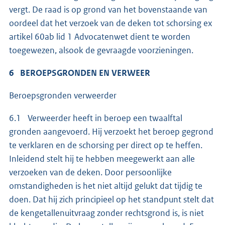
vergt. De raad is op grond van het bovenstaande van
oordeel dat het verzoek van de deken tot schorsing ex
artikel 60ab lid 1 Advocatenwet dient te worden
toegewezen, alsook de gevraagde voorzieningen.
6 BEROEPSGRONDEN EN VERWEER
Beroepsgronden verweerder
6.1 Verweerder heeft in beroep een twaalftal
gronden aangevoerd. Hij verzoekt het beroep gegrond
te verklaren en de schorsing per direct op te heffen.
Inleidend stelt hij te hebben meegewerkt aan alle
verzoeken van de deken. Door persoonlijke
omstandigheden is het niet altijd gelukt dat tijdig te
doen. Dat hij zich principieel op het standpunt stelt dat
de kengetallenuitvraag zonder rechtsgrond is, is niet