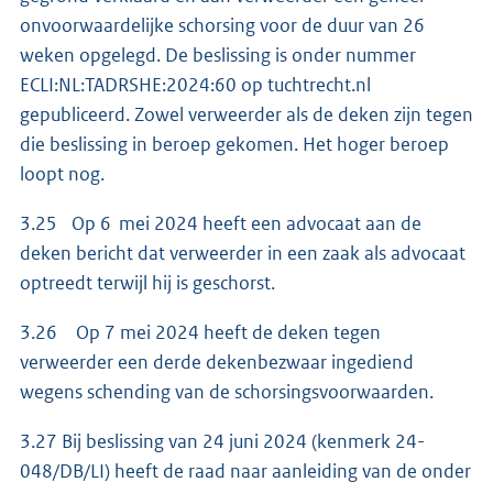
onvoorwaardelijke schorsing voor de duur van 26
weken opgelegd. De beslissing is onder nummer
ECLI:NL:TADRSHE:2024:60 op tuchtrecht.nl
gepubliceerd. Zowel verweerder als de deken zijn tegen
die beslissing in beroep gekomen. Het hoger beroep
loopt nog.
3.25 Op 6 mei 2024 heeft een advocaat aan de
deken bericht dat verweerder in een zaak als advocaat
optreedt terwijl hij is geschorst.
3.26 Op 7 mei 2024 heeft de deken tegen
verweerder een derde dekenbezwaar ingediend
wegens schending van de schorsingsvoorwaarden.
3.27 Bij beslissing van 24 juni 2024 (kenmerk 24-
048/DB/LI) heeft de raad naar aanleiding van de onder