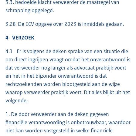
3.3. bedoelde klacht verweerder de maatregel van
schrapping opgelegd.
3.28 De CCV opgave over 2023 is inmiddels gedaan.
4 VERZOEK
4.1 Er is volgens de deken sprake van een situatie die
om direct ingrijpen vraagt omdat het onverantwoord is
dat verweerder nog langer als advocaat praktijk voert
en het in het bijzonder onverantwoord is dat
rechtzoekenden worden blootgesteld aan de wijze
waarop verweerder praktijk voert. Dit alles blijkt uit het
volgende:
1. De door verweerder aan de deken gegeven
financiële verantwoording is onbetrouwbaar, waardoor
niet kan worden vastgesteld in welke financiële