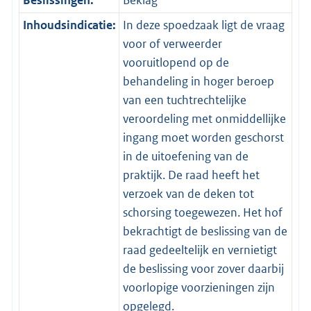
Beslissingen:
Beklag
Inhoudsindicatie:
In deze spoedzaak ligt de vraag
voor of verweerder
vooruitlopend op de
behandeling in hoger beroep
van een tuchtrechtelijke
veroordeling met onmiddellijke
ingang moet worden geschorst
in de uitoefening van de
praktijk. De raad heeft het
verzoek van de deken tot
schorsing toegewezen. Het hof
bekrachtigt de beslissing van de
raad gedeeltelijk en vernietigt
de beslissing voor zover daarbij
voorlopige voorzieningen zijn
opgelegd.