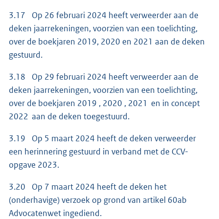
3.17 Op 26 februari 2024 heeft verweerder aan de
deken jaarrekeningen, voorzien van een toelichting,
over de boekjaren 2019, 2020 en 2021 aan de deken
gestuurd.
3.18 Op 29 februari 2024 heeft verweerder aan de
deken jaarrekeningen, voorzien van een toelichting,
over de boekjaren 2019 , 2020 , 2021 en in concept
2022 aan de deken toegestuurd.
3.19 Op 5 maart 2024 heeft de deken verweerder
een herinnering gestuurd in verband met de CCV-
opgave 2023.
3.20 Op 7 maart 2024 heeft de deken het
(onderhavige) verzoek op grond van artikel 60ab
Advocatenwet ingediend.