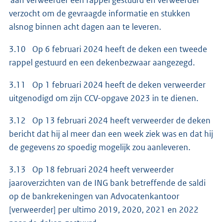
aan verweerder een rappel gestuurd en verweerder
verzocht om de gevraagde informatie en stukken
alsnog binnen acht dagen aan te leveren.
3.10 Op 6 februari 2024 heeft de deken een tweede
rappel gestuurd en een dekenbezwaar aangezegd.
3.11 Op 1 februari 2024 heeft de deken verweerder
uitgenodigd om zijn CCV-opgave 2023 in te dienen.
3.12 Op 13 februari 2024 heeft verweerder de deken
bericht dat hij al meer dan een week ziek was en dat hij
de gegevens zo spoedig mogelijk zou aanleveren.
3.13 Op 18 februari 2024 heeft verweerder
jaaroverzichten van de ING bank betreffende de saldi
op de bankrekeningen van Advocatenkantoor
[verweerder] per ultimo 2019, 2020, 2021 en 2022