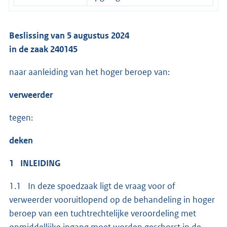
Beslissing van 5 augustus 2024
in de zaak 240145
naar aanleiding van het hoger beroep van:
verweerder
tegen:
deken
1 INLEIDING
1.1 In deze spoedzaak ligt de vraag voor of
verweerder vooruitlopend op de behandeling in hoger
beroep van een tuchtrechtelijke veroordeling met