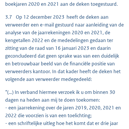
boekjaren 2020 en 2021 aan de deken toegestuurd.
3.7 Op 12 december 2023 heeft de deken aan
verweerder een e-mail gestuurd naar aanleiding van de
analyse van de jaarrekeningen 2020 en 2021, de
kengetallen 2022 en de mededelingen gedaan ter
zitting van de raad van 16 januari 2023 en daarin
geconcludeerd dat geen sprake was van een duidelijk
en betrouwbaar beeld van de financiële positie van
verweerders kantoor. In dat kader heeft de deken het
volgende aan verweerder medegedeeld:
“(…) In verband hiermee verzoek ik u om binnen 30
dagen na heden aan mij te doen toekomen:
- een jaarrekening over de jaren 2019, 2020, 2021 en
2022 die voorzien is van een toelichting;
- een schriftelijke uitleg hoe het komt dat er drie jaar