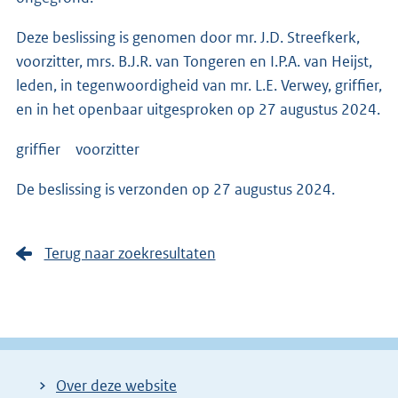
Deze beslissing is genomen door mr. J.D. Streefkerk,
voorzitter, mrs. B.J.R. van Tongeren en I.P.A. van Heijst,
leden, in tegenwoordigheid van mr. L.E. Verwey, griffier,
en in het openbaar uitgesproken op 27 augustus 2024.
griffier voorzitter
De beslissing is verzonden op 27 augustus 2024.
Terug naar zoekresultaten
Over deze website