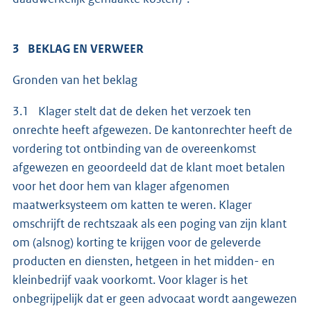
3 BEKLAG EN VERWEER
Gronden van het beklag
3.1 Klager stelt dat de deken het verzoek ten
onrechte heeft afgewezen. De kantonrechter heeft de
vordering tot ontbinding van de overeenkomst
afgewezen en geoordeeld dat de klant moet betalen
voor het door hem van klager afgenomen
maatwerksysteem om katten te weren. Klager
omschrijft de rechtszaak als een poging van zijn klant
om (alsnog) korting te krijgen voor de geleverde
producten en diensten, hetgeen in het midden- en
kleinbedrijf vaak voorkomt. Voor klager is het
onbegrijpelijk dat er geen advocaat wordt aangewezen