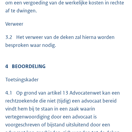
om een vergoeding van de werkelijke kosten in rechte
af te dwingen.
Verweer
3.2 Het verweer van de deken zal hierna worden
besproken waar nodig.
4 BEOORDELING
Toetsingskader
4.1 Op grond van artikel 13 Advocatenwet kan een
rechtzoekende die niet (tijdig) een advocaat bereid
vindt hem bij te staan in een zaak waarin
vertegenwoordiging door een advocaat is
voorgeschreven of bijstand uitsluitend door een