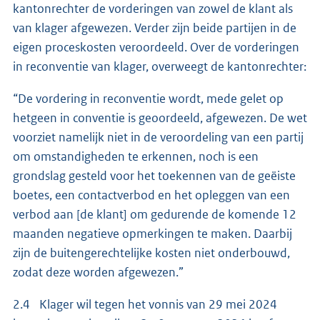
kantonrechter de vorderingen van zowel de klant als
van klager afgewezen. Verder zijn beide partijen in de
eigen proceskosten veroordeeld. Over de vorderingen
in reconventie van klager, overweegt de kantonrechter:
“De vordering in reconventie wordt, mede gelet op
hetgeen in conventie is geoordeeld, afgewezen. De wet
voorziet namelijk niet in de veroordeling van een partij
om omstandigheden te erkennen, noch is een
grondslag gesteld voor het toekennen van de geëiste
boetes, een contactverbod en het opleggen van een
verbod aan [de klant] om gedurende de komende 12
maanden negatieve opmerkingen te maken. Daarbij
zijn de buitengerechtelijke kosten niet onderbouwd,
zodat deze worden afgewezen.”
2.4 Klager wil tegen het vonnis van 29 mei 2024