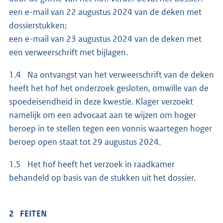
een e-mail van 22 augustus 2024 van de deken met
dossierstukken;
een e-mail van 23 augustus 2024 van de deken met
een verweerschrift met bijlagen.
1.4 Na ontvangst van het verweerschrift van de deken
heeft het hof het onderzoek gesloten, omwille van de
spoedeisendheid in deze kwestie. Klager verzoekt
namelijk om een advocaat aan te wijzen om hoger
beroep in te stellen tegen een vonnis waartegen hoger
beroep open staat tot 29 augustus 2024.
1.5 Het hof heeft het verzoek in raadkamer
behandeld op basis van de stukken uit het dossier.
2 FEITEN