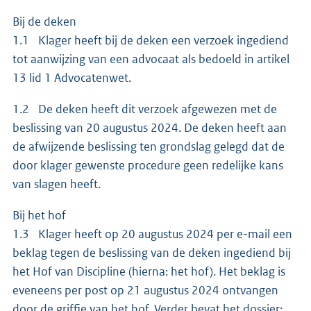
Bij de deken
1.1 Klager heeft bij de deken een verzoek ingediend
tot aanwijzing van een advocaat als bedoeld in artikel
13 lid 1 Advocatenwet.
1.2 De deken heeft dit verzoek afgewezen met de
beslissing van 20 augustus 2024. De deken heeft aan
de afwijzende beslissing ten grondslag gelegd dat de
door klager gewenste procedure geen redelijke kans
van slagen heeft.
Bij het hof
1.3 Klager heeft op 20 augustus 2024 per e-mail een
beklag tegen de beslissing van de deken ingediend bij
het Hof van Discipline (hierna: het hof). Het beklag is
eveneens per post op 21 augustus 2024 ontvangen
door de griffie van het hof. Verder bevat het dossier: