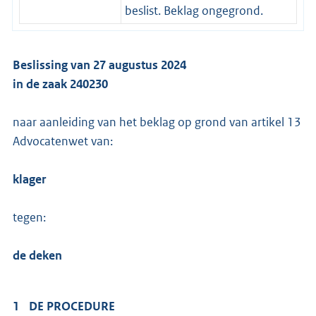
beslist. Beklag ongegrond.
Beslissing van 27 augustus 2024
in de zaak 240230
naar aanleiding van het beklag op grond van artikel 13
Advocatenwet van:
klager
tegen:
de deken
1 DE PROCEDURE