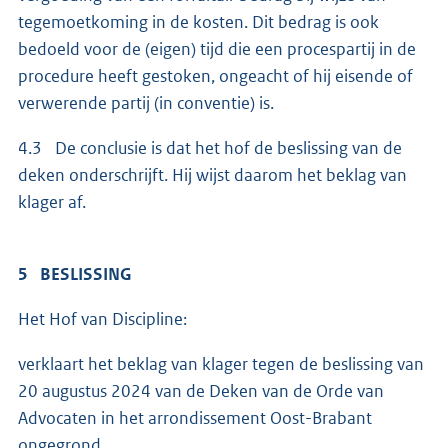
tegemoetkoming in de kosten. Dit bedrag is ook
bedoeld voor de (eigen) tijd die een procespartij in de
procedure heeft gestoken, ongeacht of hij eisende of
verwerende partij (in conventie) is.
4.3 De conclusie is dat het hof de beslissing van de
deken onderschrijft. Hij wijst daarom het beklag van
klager af.
5 BESLISSING
Het Hof van Discipline:
verklaart het beklag van klager tegen de beslissing van
20 augustus 2024 van de Deken van de Orde van
Advocaten in het arrondissement Oost-Brabant
ongegrond.