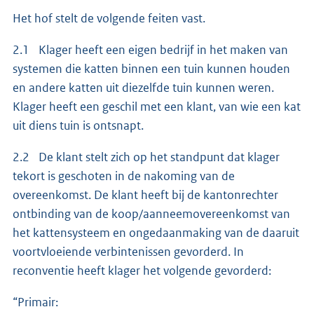
Het hof stelt de volgende feiten vast.
2.1 Klager heeft een eigen bedrijf in het maken van
systemen die katten binnen een tuin kunnen houden
en andere katten uit diezelfde tuin kunnen weren.
Klager heeft een geschil met een klant, van wie een kat
uit diens tuin is ontsnapt.
2.2 De klant stelt zich op het standpunt dat klager
tekort is geschoten in de nakoming van de
overeenkomst. De klant heeft bij de kantonrechter
ontbinding van de koop/aanneemovereenkomst van
het kattensysteem en ongedaanmaking van de daaruit
voortvloeiende verbintenissen gevorderd. In
reconventie heeft klager het volgende gevorderd:
“Primair: