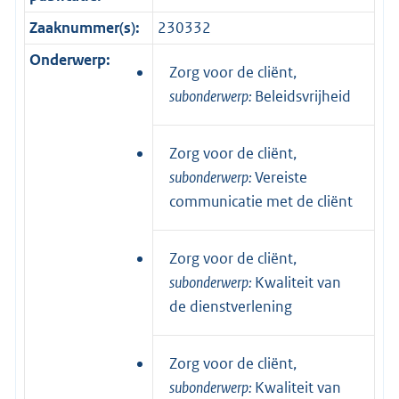
Zaaknummer(s):
230332
Onderwerp:
Zorg voor de cliënt,
subonderwerp:
Beleidsvrijheid
Zorg voor de cliënt,
subonderwerp:
Vereiste
communicatie met de cliënt
Zorg voor de cliënt,
subonderwerp:
Kwaliteit van
de dienstverlening
Zorg voor de cliënt,
subonderwerp:
Kwaliteit van