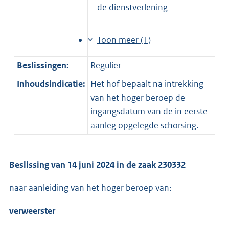
de dienstverlening
Toon meer (1)
Beslissingen:
Regulier
Inhoudsindicatie:
Het hof bepaalt na intrekking
van het hoger beroep de
ingangsdatum van de in eerste
aanleg opgelegde schorsing.
Beslissing van 14 juni 2024 in de zaak 230332
naar aanleiding van het hoger beroep van:
verweerster