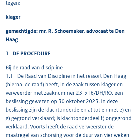
tegen:
klager
gemachtigde: mr. R. Schoemaker, advocaat te Den
Haag
1 DE PROCEDURE
Bij de raad van discipline
1.1 De Raad van Discipline in het ressort Den Haag
(hierna: de raad) heeft, in de zaak tussen klager en
verweerder met zaaknummer 23-516/DH/RO, een
beslissing gewezen op 30 oktober 2023. In deze
beslissing zijn de klachtonderdelen a) tot en met e) en
g) gegrond verklaard; is klachtonderdeel f) ongegrond
verklaard. Voorts heeft de raad verweerster de
maatregel van schorsing voor de duur van vier weken