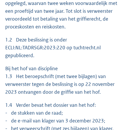
opgelegd, waarvan twee weken voorwaardelijk met
een proeftijd van twee jaar. Tot slot is verweerster
veroordeeld tot betaling van het griffierecht, de
proceskosten en reiskosten.
1.2 Deze beslissing is onder
ECLI:NL:TADRSGR:2023:220 op tuchtrecht.nl
gepubliceerd.
Bij het hof van discipline
1.3 Het beroepschrift (met twee bijlagen) van
verweerster tegen de beslissing is op 22 november
2023 ontvangen door de griffie van het hof.
1.4 Verder bevat het dossier van het hof:
- de stukken van de raad;
- de e-mail van klager van 3 december 2023;
- het verweerschrift (met zes bijlagen) van klager,