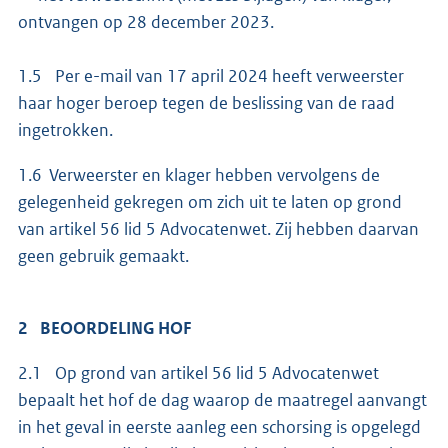
ontvangen op 28 december 2023.
1.5 Per e-mail van 17 april 2024 heeft verweerster
haar hoger beroep tegen de beslissing van de raad
ingetrokken.
1.6 Verweerster en klager hebben vervolgens de
gelegenheid gekregen om zich uit te laten op grond
van artikel 56 lid 5 Advocatenwet. Zij hebben daarvan
geen gebruik gemaakt.
2 BEOORDELING HOF
2.1 Op grond van artikel 56 lid 5 Advocatenwet
bepaalt het hof de dag waarop de maatregel aanvangt
in het geval in eerste aanleg een schorsing is opgelegd