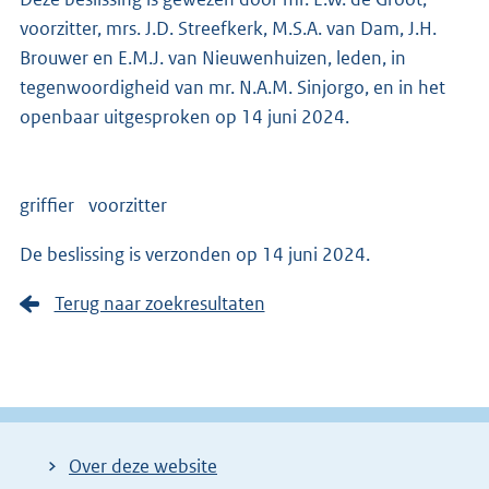
voorzitter, mrs. J.D. Streefkerk, M.S.A. van Dam, J.H.
Brouwer en E.M.J. van Nieuwenhuizen, leden, in
tegenwoordigheid van mr. N.A.M. Sinjorgo, en in het
openbaar uitgesproken op 14 juni 2024.
griffier voorzitter
De beslissing is verzonden op 14 juni 2024.
Terug naar zoekresultaten
Over deze website