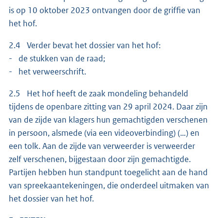
is op 10 oktober 2023 ontvangen door de griffie van
het hof.
2.4 Verder bevat het dossier van het hof:
- de stukken van de raad;
- het verweerschrift.
2.5 Het hof heeft de zaak mondeling behandeld
tijdens de openbare zitting van 29 april 2024. Daar zijn
van de zijde van klagers hun gemachtigden verschenen
in persoon, alsmede (via een videoverbinding) (…) en
een tolk. Aan de zijde van verweerder is verweerder
zelf verschenen, bijgestaan door zijn gemachtigde.
Partijen hebben hun standpunt toegelicht aan de hand
van spreekaantekeningen, die onderdeel uitmaken van
het dossier van het hof.