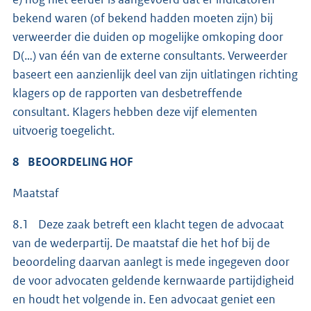
bekend waren (of bekend hadden moeten zijn) bij
verweerder die duiden op mogelijke omkoping door
D(…) van één van de externe consultants. Verweerder
baseert een aanzienlijk deel van zijn uitlatingen richting
klagers op de rapporten van desbetreffende
consultant. Klagers hebben deze vijf elementen
uitvoerig toegelicht.
8 BEOORDELING HOF
Maatstaf
8.1 Deze zaak betreft een klacht tegen de advocaat
van de wederpartij. De maatstaf die het hof bij de
beoordeling daarvan aanlegt is mede ingegeven door
de voor advocaten geldende kernwaarde partijdigheid
en houdt het volgende in. Een advocaat geniet een