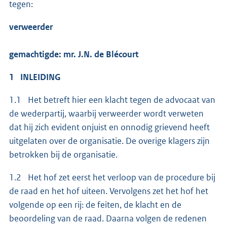
tegen:
verweerder
gemachtigde: mr. J.N. de Blécourt
1 INLEIDING
1.1 Het betreft hier een klacht tegen de advocaat van
de wederpartij, waarbij verweerder wordt verweten
dat hij zich evident onjuist en onnodig grievend heeft
uitgelaten over de organisatie. De overige klagers zijn
betrokken bij de organisatie.
1.2 Het hof zet eerst het verloop van de procedure bij
de raad en het hof uiteen. Vervolgens zet het hof het
volgende op een rij: de feiten, de klacht en de
beoordeling van de raad. Daarna volgen de redenen