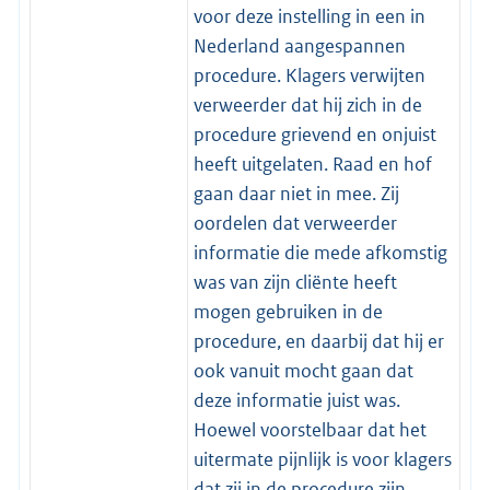
voor deze instelling in een in
Nederland aangespannen
procedure. Klagers verwijten
verweerder dat hij zich in de
procedure grievend en onjuist
heeft uitgelaten. Raad en hof
gaan daar niet in mee. Zij
oordelen dat verweerder
informatie die mede afkomstig
was van zijn cliënte heeft
mogen gebruiken in de
procedure, en daarbij dat hij er
ook vanuit mocht gaan dat
deze informatie juist was.
Hoewel voorstelbaar dat het
uitermate pijnlijk is voor klagers
dat zij in de procedure zijn