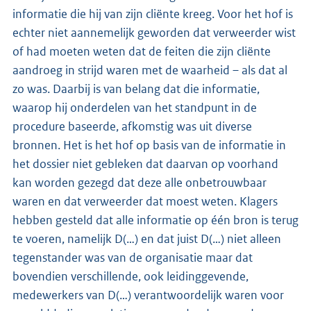
informatie die hij van zijn cliënte kreeg. Voor het hof is
echter niet aannemelijk geworden dat verweerder wist
of had moeten weten dat de feiten die zijn cliënte
aandroeg in strijd waren met de waarheid – als dat al
zo was. Daarbij is van belang dat die informatie,
waarop hij onderdelen van het standpunt in de
procedure baseerde, afkomstig was uit diverse
bronnen. Het is het hof op basis van de informatie in
het dossier niet gebleken dat daarvan op voorhand
kan worden gezegd dat deze alle onbetrouwbaar
waren en dat verweerder dat moest weten. Klagers
hebben gesteld dat alle informatie op één bron is terug
te voeren, namelijk D(…) en dat juist D(…) niet alleen
tegenstander was van de organisatie maar dat
bovendien verschillende, ook leidinggevende,
medewerkers van D(…) verantwoordelijk waren voor