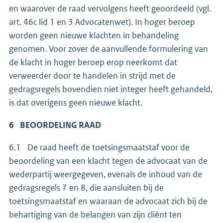
en waarover de raad vervolgens heeft geoordeeld (vgl.
art. 46c lid 1 en 3 Advocatenwet). In hoger beroep
worden geen nieuwe klachten in behandeling
genomen. Voor zover de aanvullende formulering van
de klacht in hoger beroep erop neerkomt dat
verweerder door te handelen in strijd met de
gedragsregels bovendien niet integer heeft gehandeld,
is dat overigens geen nieuwe klacht.
6 BEOORDELING RAAD
6.1 De raad heeft de toetsingsmaatstaf voor de
beoordeling van een klacht tegen de advocaat van de
wederpartij weergegeven, evenals de inhoud van de
gedragsregels 7 en 8, die aansluiten bij de
toetsingsmaatstaf en waaraan de advocaat zich bij de
behartiging van de belangen van zijn cliënt ten