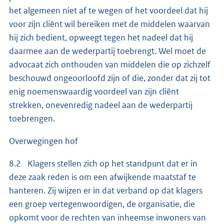
het algemeen niet af te wegen of het voordeel dat hij
voor zijn cliënt wil bereiken met de middelen waarvan
hij zich bedient, opweegt tegen het nadeel dat hij
daarmee aan de wederpartij toebrengt. Wel moet de
advocaat zich onthouden van middelen die op zichzelf
beschouwd ongeoorloofd zijn of die, zonder dat zij tot
enig noemenswaardig voordeel van zijn cliënt
strekken, onevenredig nadeel aan de wederpartij
toebrengen.
Overwegingen hof
8.2 Klagers stellen zich op het standpunt dat er in
deze zaak reden is om een afwijkende maatstaf te
hanteren. Zij wijzen er in dat verband op dat klagers
een groep vertegenwoordigen, de organisatie, die
opkomt voor de rechten van inheemse inwoners van