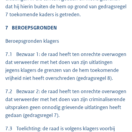
dat hij hierin buiten de hem op grond van gedragsregel
7 toekomende kaders is getreden.
7 BEROEPSGRONDEN
Beroepsgronden klagers
7.1 Bezwaar 1: de raad heeft ten onrechte overwogen
dat verweerder met het doen van zijn uitlatingen
jegens klagers de grenzen van de hem toekomende
vrijheid niet heeft overschreden (gedragsregel 8).
7.2 Bezwaar 2: de raad heeft ten onrechte overwogen
dat verweerder met het doen van zijn criminaliserende
uitspraken geen onnodig grievende uitlatingen heeft
gedaan (gedragsregel 7).
7.3 Toelichting: de raad is volgens klagers voorbij