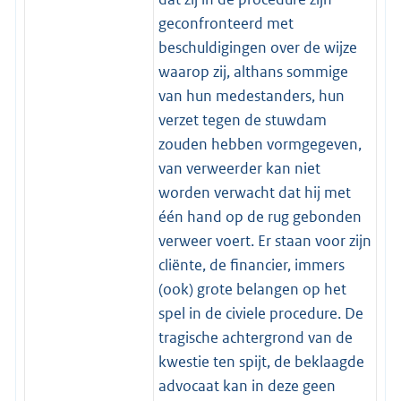
geconfronteerd met
beschuldigingen over de wijze
waarop zij, althans sommige
van hun medestanders, hun
verzet tegen de stuwdam
zouden hebben vormgegeven,
van verweerder kan niet
worden verwacht dat hij met
één hand op de rug gebonden
verweer voert. Er staan voor zijn
cliënte, de financier, immers
(ook) grote belangen op het
spel in de civiele procedure. De
tragische achtergrond van de
kwestie ten spijt, de beklaagde
advocaat kan in deze geen