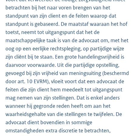
betrachten bij het naar voren brengen van het
standpunt van zijn client en de feiten waarop dat
standpunt is gebaseerd. De maatstaf waaraan het hof
toetst, neemt tot uitgangspunt dat het de
maatschappelijke taak is van de advocaat om, met het
oog op een eerlijke rechtspleging, op partijdige wijze
zijn cliënt bij te staan. Een grote handelingsvrijheid is
daarvoor voorwaarde. Uit die partijdige opstelling,
gevoegd bij zijn vrijheid van meningsuiting (beschermd
door art. 10 EVRM), vloeit voort dat een advocaat de
feiten die zijn client hem meedeelt tot uitgangspunt
mag nemen van zijn stellingen. Dat is enkel anders
wanneer hij gegronde reden heeft om aan het
waarheidsgehalte van die stellingen te twijfelen. De
advocaat dient bovendien in sommige
omstandigheden extra discretie te betrachten,