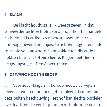
4 KLACHT
4.1 De klacht houdt, zakelijk weergegeven, in dat
verweerder tuchtrechtelijk verwijtbaar heeft gehandeld
als bedoeld in artikel 46 Advocatenwet door zich
onnodig grievend en onjuist te hebben uitgelaten in de
conclusie van antwoord en onvoldoende distantie te
hebben betracht tot zijn cliënte. Klager heeft hiermee
de gedragsregels 7 en 8 overtreden.
5 OMVANG HOGER BEROEP
5.1 Voor zover klagers in beroep nieuwe verwijten
tegen verweerder hebben geformuleerd, laat het hof
deze buiten beschouwing. Het hof kan slechts oordelen
over klachten die eerst zijn onderzocht door de deken