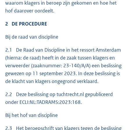
waarom klagers in beroep zijn gekomen en hoe het
hof daarover oordeelt.
2 DE PROCEDURE
Bij de raad van discipline
2.1 De Raad van Discipline in het ressort Amsterdam
(hierna: de raad) heeft in de zaak tussen klagers en
verweerder (zaaknummer: 23-140/A/A) een beslissing
gewezen op 11 september 2023. In deze beslissing is
de klacht van klagers ongegrond verklaard.
2.2 Deze beslissing op tuchtrecht.nl gepubliceerd
onder ECLI:NL:TADRAMS:2023:168.
Bij het hof van discipline
2.3 Het beroepschrift van klagers tegen de beslissing