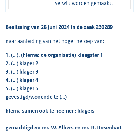
verwijt worden gemaakt.
Beslissing van 28 juni 2024 in de zaak 230289
naar aanleiding van het hoger beroep van:
1. (…), (hierna: de organisatie) klaagster 1
2. (…) klager 2
3. (…) klager 3
4. (…) klager 4
5. (…) klager 5
gevestigd/wonende te (…)
hierna samen ook te noemen: klagers
gemachtigden: mr. W. Albers en mr. R. Rosenhart