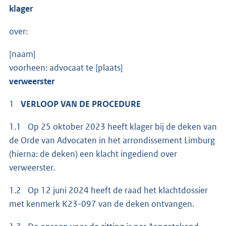
klager
over:
[naam]
voorheen: advocaat te [plaats]
verweerster
1
VERLOOP VAN DE PROCEDURE
1.1 Op 25 oktober 2023 heeft klager bij de deken van
de Orde van Advocaten in het arrondissement Limburg
(hierna: de deken) een klacht ingediend over
verweerster.
1.2 Op 12 juni 2024 heeft de raad het klachtdossier
met kenmerk K23-097 van de deken ontvangen.