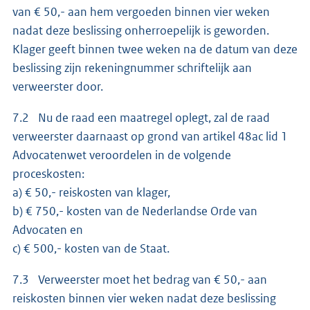
van € 50,- aan hem vergoeden binnen vier weken
nadat deze beslissing onherroepelijk is geworden.
Klager geeft binnen twee weken na de datum van deze
beslissing zijn rekeningnummer schriftelijk aan
verweerster door.
7.2 Nu de raad een maatregel oplegt, zal de raad
verweerster daarnaast op grond van artikel 48ac lid 1
Advocatenwet veroordelen in de volgende
proceskosten:
a) € 50,- reiskosten van klager,
b) € 750,- kosten van de Nederlandse Orde van
Advocaten en
c) € 500,- kosten van de Staat.
7.3 Verweerster moet het bedrag van € 50,- aan
reiskosten binnen vier weken nadat deze beslissing