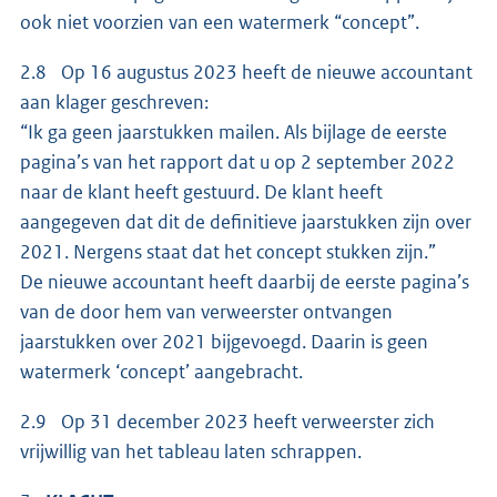
ook niet voorzien van een watermerk “concept”.
2.8 Op 16 augustus 2023 heeft de nieuwe accountant
aan klager geschreven:
“Ik ga geen jaarstukken mailen. Als bijlage de eerste
pagina’s van het rapport dat u op 2 september 2022
naar de klant heeft gestuurd. De klant heeft
aangegeven dat dit de definitieve jaarstukken zijn over
2021. Nergens staat dat het concept stukken zijn.”
De nieuwe accountant heeft daarbij de eerste pagina’s
van de door hem van verweerster ontvangen
jaarstukken over 2021 bijgevoegd. Daarin is geen
watermerk ‘concept’ aangebracht.
2.9 Op 31 december 2023 heeft verweerster zich
vrijwillig van het tableau laten schrappen.