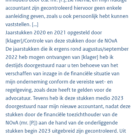
accountant zijn gecontroleerd hiervoor geen enkele
aanleiding geven, zoals u ook persoonlijk hebt kunnen
vaststellen. […]
Jaarstukken 2020 en 2021 opgesteld door
[klager]/Controle van deze stukken door de NOvA
De jaarstukken die ik ergens rond augustus/september
2022 heb mogen ontvangen van [klager] heb ik
destijds doorgestuurd naar u ten behoeve van het
verschaffen van inzage in de financiële situatie van
mijn onderneming conform de vereiste wet- en
regelgeving, zoals deze heeft te gelden voor de
advocatuur. Tevens heb ik deze stukken medio 2023
doorgestuurd naar mijn nieuwe accountant, nadat deze
stukken door de financiële toezichthouder van de
NOvA (mr. [P.]) aan de hand van de onderliggende
stukken begin 2023 uitgebreid zijn gecontroleerd. Uit