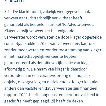
3
KLACHT
3.1 De klacht houdt, zakelijk weergegeven, in dat
verweerster tuchtrechtelijk verwijtbaar heeft
gehandeld als bedoeld in artikel 46 Advocatenwet.
Klager verwijt verweerster het volgende.
Verweerster wordt verweten de door klager opgestelde
conceptjaarstukken 2021 van verweersters kantoor
zonder medeweten en zonder toestemming van klager
in het maatschappelijk verkeer te hebben
gepresenteerd als definitieve cijfers die van klager
afkomstig zijn. De naam van klager is daardoor
verbonden aan een verantwoording die mogelijk
onjuist, onzorgvuldig en misleidend is. Klager kan niet
anders dan vaststellen dat verweerster zijn financieel
rapport 2021 heeft aangepast en hierdoor valsheid in
geschrifte heeft gepleegd. Zij heeft de deken