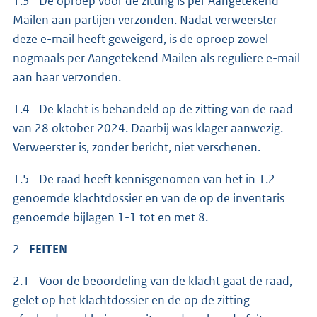
1.3 De oproep voor de zitting is per Aangetekend
Mailen aan partijen verzonden. Nadat verweerster
deze e-mail heeft geweigerd, is de oproep zowel
nogmaals per Aangetekend Mailen als reguliere e-mail
aan haar verzonden.
1.4 De klacht is behandeld op de zitting van de raad
van 28 oktober 2024. Daarbij was klager aanwezig.
Verweerster is, zonder bericht, niet verschenen.
1.5 De raad heeft kennisgenomen van het in 1.2
genoemde klachtdossier en van de op de inventaris
genoemde bijlagen 1-1 tot en met 8.
2
FEITEN
2.1 Voor de beoordeling van de klacht gaat de raad,
gelet op het klachtdossier en de op de zitting