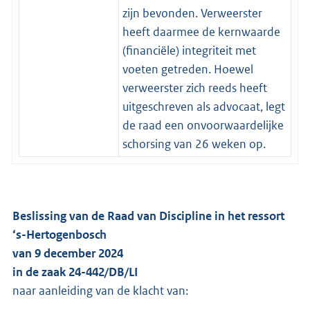
zijn bevonden. Verweerster
heeft daarmee de kernwaarde
(financiële) integriteit met
voeten getreden. Hoewel
verweerster zich reeds heeft
uitgeschreven als advocaat, legt
de raad een onvoorwaardelijke
schorsing van 26 weken op.
Beslissing van de Raad van Discipline in het ressort
‘s-Hertogenbosch
van 9 december 2024
in de zaak 24-442/DB/LI
naar aanleiding van de klacht van: