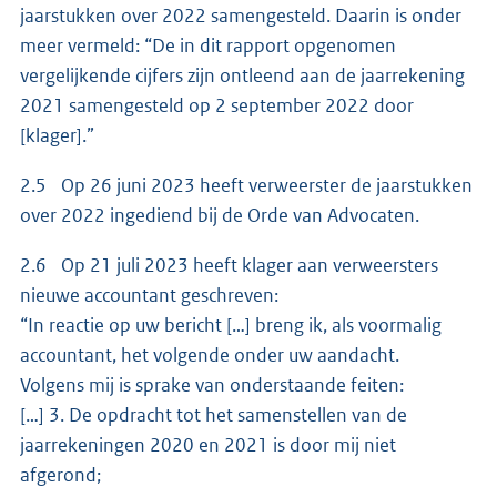
jaarstukken over 2022 samengesteld. Daarin is onder
meer vermeld: “De in dit rapport opgenomen
vergelijkende cijfers zijn ontleend aan de jaarrekening
2021 samengesteld op 2 september 2022 door
[klager].”
2.5 Op 26 juni 2023 heeft verweerster de jaarstukken
over 2022 ingediend bij de Orde van Advocaten.
2.6 Op 21 juli 2023 heeft klager aan verweersters
nieuwe accountant geschreven:
“In reactie op uw bericht […] breng ik, als voormalig
accountant, het volgende onder uw aandacht.
Volgens mij is sprake van onderstaande feiten:
[…] 3. De opdracht tot het samenstellen van de
jaarrekeningen 2020 en 2021 is door mij niet
afgerond;