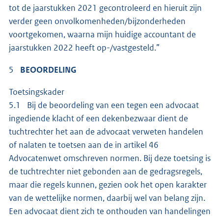
tot de jaarstukken 2021 gecontroleerd en hieruit zijn
verder geen onvolkomenheden/bijzonderheden
voortgekomen, waarna mijn huidige accountant de
jaarstukken 2022 heeft op-/vastgesteld.”
5
BEOORDELING
Toetsingskader
5.1 Bij de beoordeling van een tegen een advocaat
ingediende klacht of een dekenbezwaar dient de
tuchtrechter het aan de advocaat verweten handelen
of nalaten te toetsen aan de in artikel 46
Advocatenwet omschreven normen. Bij deze toetsing is
de tuchtrechter niet gebonden aan de gedragsregels,
maar die regels kunnen, gezien ook het open karakter
van de wettelijke normen, daarbij wel van belang zijn.
Een advocaat dient zich te onthouden van handelingen