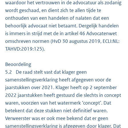
waardoor het vertrouwen in de advocatuur als zodanig
wordt geschaad, en dient zich te allen tijde te
onthouden van een handelen of nalaten dat een
behoorlijk advocaat niet betaamt. Dergelijk handelen
is immers in strijd met de in artikel 46 Advocatenwet
omschreven normen (HvD 30 augustus 2019, ECLI:NL:
TAHVD:2019:125).
Beoordeling
5.2 De raad stelt vast dat klager geen
samenstellingsverklaring heeft afgegeven voor de
jaarstukken over 2021. Klager heeft op 2 september
2022 jaarstukken heeft gestuurd die slechts in concept
waren, voorzien van het watermerk ‘concept’. Dat
betekent dat deze stukken niet definitief waren.
Verweerster was er ook mee bekend dat er geen
samenstellingsverklaring is afgegeven door klager. Dat