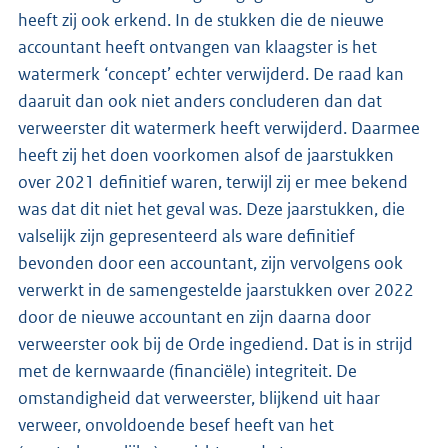
heeft zij ook erkend. In de stukken die de nieuwe
accountant heeft ontvangen van klaagster is het
watermerk ‘concept’ echter verwijderd. De raad kan
daaruit dan ook niet anders concluderen dan dat
verweerster dit watermerk heeft verwijderd. Daarmee
heeft zij het doen voorkomen alsof de jaarstukken
over 2021 definitief waren, terwijl zij er mee bekend
was dat dit niet het geval was. Deze jaarstukken, die
valselijk zijn gepresenteerd als ware definitief
bevonden door een accountant, zijn vervolgens ook
verwerkt in de samengestelde jaarstukken over 2022
door de nieuwe accountant en zijn daarna door
verweerster ook bij de Orde ingediend. Dat is in strijd
met de kernwaarde (financiële) integriteit. De
omstandigheid dat verweerster, blijkend uit haar
verweer, onvoldoende besef heeft van het