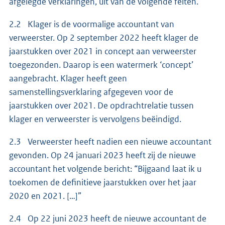
afgelegde verklaringen, uit van de volgende feiten.
2.2 Klager is de voormalige accountant van
verweerster. Op 2 september 2022 heeft klager de
jaarstukken over 2021 in concept aan verweerster
toegezonden. Daarop is een watermerk ‘concept’
aangebracht. Klager heeft geen
samenstellingsverklaring afgegeven voor de
jaarstukken over 2021. De opdrachtrelatie tussen
klager en verweerster is vervolgens beëindigd.
2.3 Verweerster heeft nadien een nieuwe accountant
gevonden. Op 24 januari 2023 heeft zij de nieuwe
accountant het volgende bericht: “Bijgaand laat ik u
toekomen de definitieve jaarstukken over het jaar
2020 en 2021. […]”
2.4 Op 22 juni 2023 heeft de nieuwe accountant de