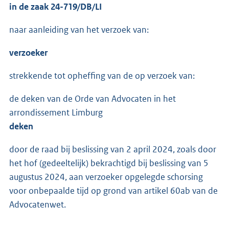
in de zaak 24-719/DB/LI
naar aanleiding van het verzoek van:
verzoeker
strekkende tot opheffing van de op verzoek van:
de deken van de Orde van Advocaten in het
arrondissement Limburg
deken
door de raad bij beslissing van 2 april 2024, zoals door
het hof (gedeeltelijk) bekrachtigd bij beslissing van 5
augustus 2024, aan verzoeker opgelegde schorsing
voor onbepaalde tijd op grond van artikel 60ab van de
Advocatenwet.