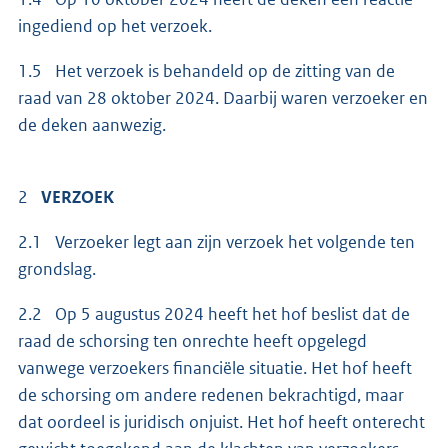
ingediend op het verzoek.
1.5 Het verzoek is behandeld op de zitting van de
raad van 28 oktober 2024. Daarbij waren verzoeker en
de deken aanwezig.
2
VERZOEK
2.1 Verzoeker legt aan zijn verzoek het volgende ten
grondslag.
2.2 Op 5 augustus 2024 heeft het hof beslist dat de
raad de schorsing ten onrechte heeft opgelegd
vanwege verzoekers financiële situatie. Het hof heeft
de schorsing om andere redenen bekrachtigd, maar
dat oordeel is juridisch onjuist. Het hof heeft onterecht