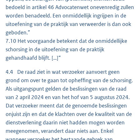
bedoeld in artikel 46 Advocatenwet onevenredig zullen
worden benadeeld. Een onmiddellijk ingrijpen in de
uitoefening van de praktijk van verweerder is dan ook
geboden.”
7.10 Het voorgaande betekent dat de onmiddellijke
schorsing in de uitoefening van de praktijk
gehandhaafd blijft. […]“
4.4 De raad ziet in wat verzoeker aanvoert geen
grond om over te gaan tot opheffing van de schorsing.
Als uitgangspunt gelden de beslissingen van de raad
van 2 april 2024 en van het hof van 5 augustus 2024.
Dat verzoeker meent dat de genoemde beslissingen
onjuist zijn en dat de klachten over de kwaliteit van de
dienstverlening daarin niet hadden mogen worden
meegenomen, verandert daar niets aan. Enkel
wanneer verzoeker het bestaande gebrek aan