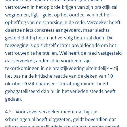
vertrouwen in het op orde krijgen van zijn praktijk zal
wegnemen, ligt – gelet op het oordeel van het hof –
opheffing van de schorsing in de rede. Verzoeker heeft
daartoe niets concreets aangevoerd, maar slechts
gesteld dat hij het in het vervolg beter zal doen. Die
toezegging is op zichzelf echter onvoldoende om het
vertrouwen te herstellen. Wel heeft de raad vastgesteld
dat verzoeker, anders dan voorheen, zijn
tekortkomingen in de praktijkvoering uiteindelijk – zij
het pas na de kritische reactie van de deken van 10
oktober 2024 daarover – ter zitting minder heeft
gebagatelliseerd dan hij in het verleden steeds heeft
gedaan.
4.5 Voor zover verzoeker meent dat hij zijn
schorsingen al heeft uitgezeten, geldt bovendien dat