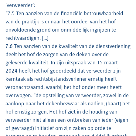
‘verweerder’:
“7.5 Ten aanzien van de financiële betrouwbaarheid
van de praktijk is er naar het oordeel van het hof
onvoldoende grond om onmiddellijk ingrijpen te
rechtvaardigen. […]
7.6 Ten aanzien van de kwaliteit van de dienstverlening
deelt het hof de zorgen van de deken over de
geleverde kwaliteit. In zijn uitspraak van 15 maart
2024 heeft het hof geoordeeld dat verweerder zijn
kerntaak als rechtsbijstandsverlener ernstig heeft
veronachtzaamd, waarbij het hof onder meer heeft
overwogen: “de opstelling van verweerder, zowel in de
aanloop naar het dekenbezwaar als nadien, (baart) het
hof ernstig zorgen. Het hof ziet in de houding van
verweerder niet alleen een ontbreken van ieder (eigen
of gevraagd) initiatief om zijn zaken op orde te