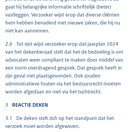
gaat hij belangrijke informatie schriftelijk (beter)
vastleggen. Verzoeker wijst erop dat diverse cliënten
hem hebben benaderd met nieuwe zaken, die hij nu
niet kan aannemen.
2.6 Tot slot wijst verzoeker erop dat jaarplan 2024
van het dekenberaad stelt dat het de bedoeling is om
advocaten weer compliant te maken door middel van
een norm overdragend gesprek. Dat gesprek heeft in
zijn geval niet plaatsgevonden. Ook zouden
administratieve fouten via het bestuursrecht moeten
worden afgedaan en niet via het tuchtrecht.
3
REACTIE DEKEN
3.1 De deken stelt zich op het standpunt dat het
verzoek moet worden afgewezen.