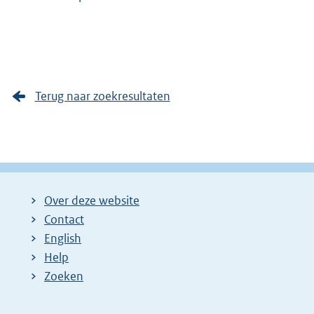
Terug naar zoekresultaten
Over deze website
Contact
English
Help
Zoeken