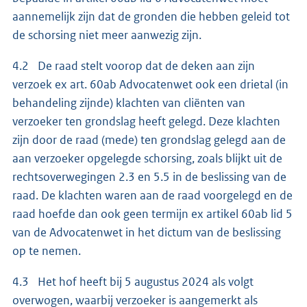
aannemelijk zijn dat de gronden die hebben geleid tot
de schorsing niet meer aanwezig zijn.
4.2 De raad stelt voorop dat de deken aan zijn
verzoek ex art. 60ab Advocatenwet ook een drietal (in
behandeling zijnde) klachten van cliënten van
verzoeker ten grondslag heeft gelegd. Deze klachten
zijn door de raad (mede) ten grondslag gelegd aan de
aan verzoeker opgelegde schorsing, zoals blijkt uit de
rechtsoverwegingen 2.3 en 5.5 in de beslissing van de
raad. De klachten waren aan de raad voorgelegd en de
raad hoefde dan ook geen termijn ex artikel 60ab lid 5
van de Advocatenwet in het dictum van de beslissing
op te nemen.
4.3 Het hof heeft bij 5 augustus 2024 als volgt
overwogen, waarbij verzoeker is aangemerkt als