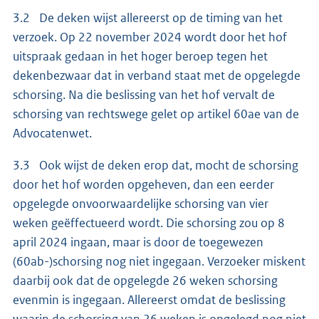
3.2 De deken wijst allereerst op de timing van het
verzoek. Op 22 november 2024 wordt door het hof
uitspraak gedaan in het hoger beroep tegen het
dekenbezwaar dat in verband staat met de opgelegde
schorsing. Na die beslissing van het hof vervalt de
schorsing van rechtswege gelet op artikel 60ae van de
Advocatenwet.
3.3 Ook wijst de deken erop dat, mocht de schorsing
door het hof worden opgeheven, dan een eerder
opgelegde onvoorwaardelijke schorsing van vier
weken geëffectueerd wordt. Die schorsing zou op 8
april 2024 ingaan, maar is door de toegewezen
(60ab-)schorsing nog niet ingegaan. Verzoeker miskent
daarbij ook dat de opgelegde 26 weken schorsing
evenmin is ingegaan. Allereerst omdat de beslissing