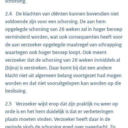
schorsing.
2.4 De klachten van cliënten kunnen bovendien niet
voldoende zijn voor een schorsing. De aan hem
opgelegde schorsing van 26 weken zal in hoger beroep
verminderd worden, wat ook consequenties heeft voor
de aan verzoeker opgelegde maatregel van schrapping
waartegen ook hoger beroep loopt. Ook meent
verzoeker dat de schorsing van 26 weken inmiddels al
(bijna) is verstreken. Daar komt bij dat een andere
klacht niet uit algemeen belang voortgezet had mogen
worden en dat niet vooruitgelopen kan worden op die
beslissing.
2.5 Verzoeker wijst erop dat zijn praktijk nu weer op
orde is en het hem duidelijk is dat er verbeteringen
plaats moeten vinden. Verzoeker heeft daar in de
periode sinds de schorsing goed over nagedacht. Zo