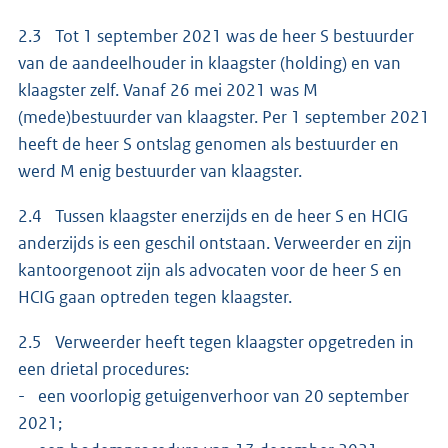
2.3 Tot 1 september 2021 was de heer S bestuurder
van de aandeelhouder in klaagster (holding) en van
klaagster zelf. Vanaf 26 mei 2021 was M
(mede)bestuurder van klaagster. Per 1 september 2021
heeft de heer S ontslag genomen als bestuurder en
werd M enig bestuurder van klaagster.
2.4 Tussen klaagster enerzijds en de heer S en HCIG
anderzijds is een geschil ontstaan. Verweerder en zijn
kantoorgenoot zijn als advocaten voor de heer S en
HCIG gaan optreden tegen klaagster.
2.5 Verweerder heeft tegen klaagster opgetreden in
een drietal procedures:
- een voorlopig getuigenverhoor van 20 september
2021;