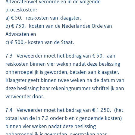
Advocatenwet veroordelen in de volgende
proceskosten:
a) € 50,- reiskosten van klaagster,
b) € 750,- kosten van de Nederlandse Orde van
Advocaten en
c) € 500,- kosten van de Staat.
7.3 Verweerder moet het bedrag van € 50,- aan
reiskosten binnen vier weken nadat deze beslissing
onherroepelijk is geworden, betalen aan klaagster.
Klaagster geeft binnen twee weken na de datum van
deze beslissing haar rekeningnummer schriftelijk aan
verweerder door.
7.4 Verweerder moet het bedrag van € 1.250,- (het
totaal van de in 7.2 onder b en c genoemde kosten)
binnen vier weken nadat deze beslissing
onherroepelijk is geworden, overmaken naar