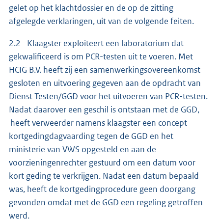
gelet op het klachtdossier en de op de zitting
afgelegde verklaringen, uit van de volgende feiten.
2.2 Klaagster exploiteert een laboratorium dat
gekwalificeerd is om PCR-testen uit te voeren. Met
HCIG B.V. heeft zij een samenwerkingsovereenkomst
gesloten en uitvoering gegeven aan de opdracht van
Dienst Testen/GGD voor het uitvoeren van PCR-testen.
Nadat daarover een geschil is ontstaan met de GGD,
heeft verweerder namens klaagster een concept
kortgedingdagvaarding tegen de GGD en het
ministerie van VWS opgesteld en aan de
voorzieningenrechter gestuurd om een datum voor
kort geding te verkrijgen. Nadat een datum bepaald
was, heeft de kortgedingprocedure geen doorgang
gevonden omdat met de GGD een regeling getroffen
werd.