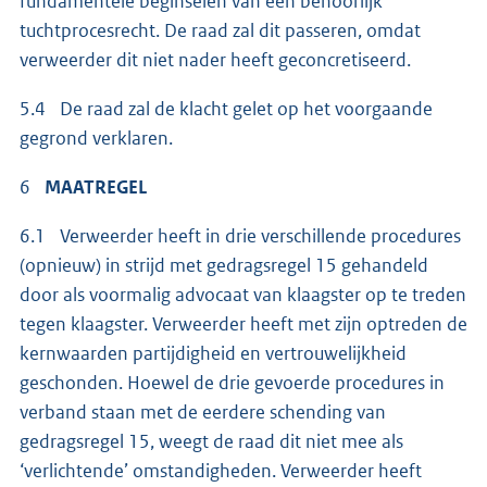
fundamentele beginselen van een behoorlijk
tuchtprocesrecht. De raad zal dit passeren, omdat
verweerder dit niet nader heeft geconcretiseerd.
5.4 De raad zal de klacht gelet op het voorgaande
gegrond verklaren.
6
MAATREGEL
6.1 Verweerder heeft in drie verschillende procedures
(opnieuw) in strijd met gedragsregel 15 gehandeld
door als voormalig advocaat van klaagster op te treden
tegen klaagster. Verweerder heeft met zijn optreden de
kernwaarden partijdigheid en vertrouwelijkheid
geschonden. Hoewel de drie gevoerde procedures in
verband staan met de eerdere schending van
gedragsregel 15, weegt de raad dit niet mee als
‘verlichtende’ omstandigheden. Verweerder heeft