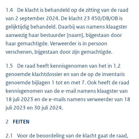
1.4 De klacht is behandeld op de zitting van de raad
van 2 september 2024. De klacht 23 450/DB/OB is
gelijktijdig behandeld. Daarbij was namens klaagster
aanwezig haar bestuurder [naam], bijgestaan door
haar gemachtigde. Verweerder is in persoon
verschenen, bijgestaan door zijn gemachtigde.
1.5 De raad heeft kennisgenomen van het in 1.2
genoemde klachtdossier en van de op de inventaris
genoemde bijlagen 1 tot en met 7. Ook heeft de raad
kennisgenomen van de e-mail namens klaagster van
18 juli 2023 en de e-mails namens verweerder van 18
juli 2023 en 30 juli 2024.
2
FEITEN
2.1 Voor de beoordeling van de klacht gaat de raad,