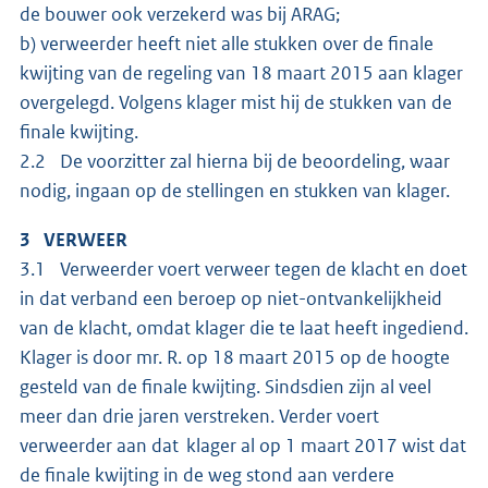
de bouwer ook verzekerd was bij ARAG;
b) verweerder heeft niet alle stukken over de finale
kwijting van de regeling van 18 maart 2015 aan klager
overgelegd. Volgens klager mist hij de stukken van de
finale kwijting.
2.2 De voorzitter zal hierna bij de beoordeling, waar
nodig, ingaan op de stellingen en stukken van klager.
3 VERWEER
3.1 Verweerder voert verweer tegen de klacht en doet
in dat verband een beroep op niet-ontvankelijkheid
van de klacht, omdat klager die te laat heeft ingediend.
Klager is door mr. R. op 18 maart 2015 op de hoogte
gesteld van de finale kwijting. Sindsdien zijn al veel
meer dan drie jaren verstreken. Verder voert
verweerder aan dat klager al op 1 maart 2017 wist dat
de finale kwijting in de weg stond aan verdere