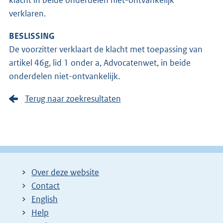
verklaren.
BESLISSING
De voorzitter verklaart de klacht met toepassing van
artikel 46g, lid 1 onder a, Advocatenwet, in beide
onderdelen niet-ontvankelijk.
Terug naar zoekresultaten
Over deze website
Contact
English
Help