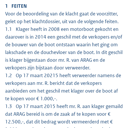
1 FEITEN
Voor de beoordeling van de klacht gaat de voorzitter,
gelet op het klachtdossier, uit van de volgende feiten.
1.1 Klager heeft in 2008 een motorboot gekocht en
daarover is in 2014 een geschil met de verkopers en/of
de bouwer van de boot ontstaan waarin het ging om
lakschade en de douchevloer van de boot. In dit geschil
is klager bijgestaan door mr. R. van ARAG en de
verkopers zijn bijstaan door verweerder.
1.2 Op 17 maart 20215 heeft verweerder namens de
verkopers aan mr. R. bericht dat de verkopers
aanbieden om het geschil met klager over de boot af
te kopen voor € 1.000,-.
1.3 Op 17 maart 2015 heeft mr. R. aan klager gemaild
dat ARAG bereid is om de zaak af te kopen voor €
12.500,-, dat dit bedrag wordt vermeerderd met €