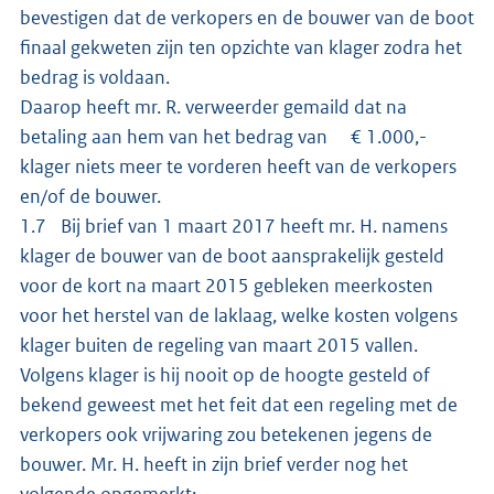
bevestigen dat de verkopers en de bouwer van de boot
finaal gekweten zijn ten opzichte van klager zodra het
bedrag is voldaan.
Daarop heeft mr. R. verweerder gemaild dat na
betaling aan hem van het bedrag van € 1.000,-
klager niets meer te vorderen heeft van de verkopers
en/of de bouwer.
1.7 Bij brief van 1 maart 2017 heeft mr. H. namens
klager de bouwer van de boot aansprakelijk gesteld
voor de kort na maart 2015 gebleken meerkosten
voor het herstel van de laklaag, welke kosten volgens
klager buiten de regeling van maart 2015 vallen.
Volgens klager is hij nooit op de hoogte gesteld of
bekend geweest met het feit dat een regeling met de
verkopers ook vrijwaring zou betekenen jegens de
bouwer. Mr. H. heeft in zijn brief verder nog het
volgende opgemerkt: