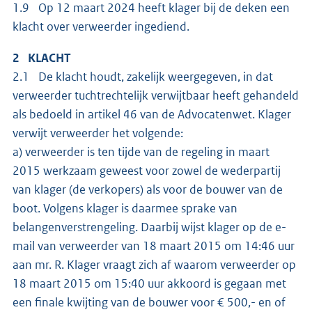
1.9 Op 12 maart 2024 heeft klager bij de deken een
klacht over verweerder ingediend.
2 KLACHT
2.1 De klacht houdt, zakelijk weergegeven, in dat
verweerder tuchtrechtelijk verwijtbaar heeft gehandeld
als bedoeld in artikel 46 van de Advocatenwet. Klager
verwijt verweerder het volgende:
a) verweerder is ten tijde van de regeling in maart
2015 werkzaam geweest voor zowel de wederpartij
van klager (de verkopers) als voor de bouwer van de
boot. Volgens klager is daarmee sprake van
belangenverstrengeling. Daarbij wijst klager op de e-
mail van verweerder van 18 maart 2015 om 14:46 uur
aan mr. R. Klager vraagt zich af waarom verweerder op
18 maart 2015 om 15:40 uur akkoord is gegaan met
een finale kwijting van de bouwer voor € 500,- en of