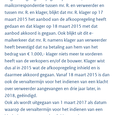
mailcorrespondentie tussen mr. R. en verweerder en
tussen mr. R. en klager, blijkt dat mr. R. klager op 17
maart 2015 het aanbod van de afkoopregeling heeft
gedaan en dat klager op 18 maart 2015 met dat
aanbod akkoord is gegaan. Ook blijkt uit dit e-
mailverkeer dat mr. R. namens klager aan verweerder
heeft bevestigd dat na betaling aan hem van het
bedrag van € 1.000,- klager niets meer te vorderen
heeft van de verkopers en/of de bouwer. Klager wist
dus al in 2015 wat de afkoopregeling inhield en is
daarmee akkoord gegaan. Vanaf 18 maart 2015 is dan
ook de vervaltermijn voor het indienen van een klacht
over verweerder aangevangen en drie jaar later, in
2018, geëindigd.
Ook als wordt uitgegaan van 1 maart 2017 als datum
waarop de vervaltermijn voor het indienen van een