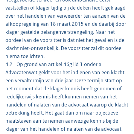
vaststellen of klager tijdig bij de deken heeft geklaagd
over het handelen van verweerder ten aanzien van de
afkoopregeling van 18 maart 2015 en de daarbij door
klager gestelde belangenverstrengeling. Naar het
oordeel van de voorzitter is dat niet het geval en is de
klacht niet-ontvankelijk. De voorzitter zal dit oordeel
hierna toelichten.
4.2 Op grond van artikel 46g lid 1 onder a
Advocatenwet geldt voor het indienen van een klacht
een vervaltermijn van drie jaar. Deze termijn start op
het moment dat de klager kennis heeft genomen of
redelijkerwijs kennis heeft kunnen nemen van het
handelen of nalaten van de advocaat waarop de klacht
betrekking heeft. Het gaat dan om naar objectieve
maatstaven aan te nemen aanwezige kennis bij de
klager van het handelen of nalaten van de advocaat