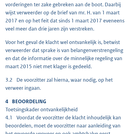
vorderingen ter zake gebreken aan de boot. Daarbij
wijst verweerder op de brief van mr. H. van 1 maart
2017 en op het feit dat sinds 1 maart 2017 eveneens
veel meer dan drie jaren zijn verstreken.
Voor het geval de klacht wel ontvankelijk is, betwist
verweerder dat sprake is van belangenverstrengeling
en dat de informatie over de minnelijke regeling van
maart 2015 niet met klager is gedeeld.
3.2 De voorzitter zal hierna, waar nodig, op het
verweer ingaan.
4 BEOORDELING
Toetsingskader ontvankelijkheid
4.1 Voordat de voorzitter de klacht inhoudelijk kan
beoordelen, moet de voorzitter naar aanleiding van
het gevoerde verweer en ook ambtshalve eerst