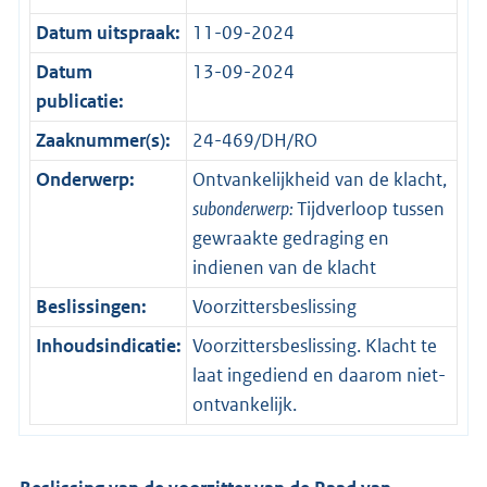
Datum uitspraak:
11-09-2024
Datum
13-09-2024
publicatie:
Zaaknummer(s):
24-469/DH/RO
Onderwerp:
Ontvankelijkheid van de klacht,
subonderwerp:
Tijdverloop tussen
gewraakte gedraging en
indienen van de klacht
Beslissingen:
Voorzittersbeslissing
Inhoudsindicatie:
Voorzittersbeslissing. Klacht te
laat ingediend en daarom niet-
ontvankelijk.