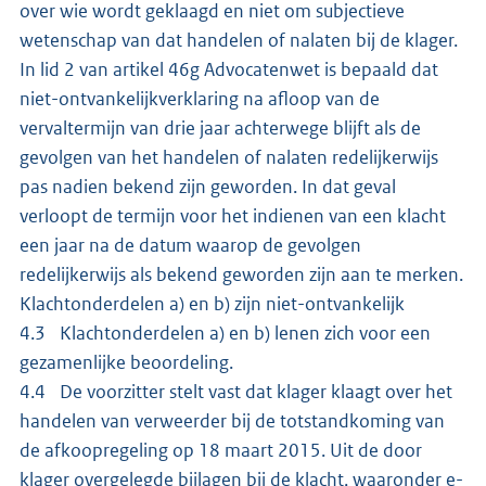
over wie wordt geklaagd en niet om subjectieve
wetenschap van dat handelen of nalaten bij de klager.
In lid 2 van artikel 46g Advocatenwet is bepaald dat
niet-ontvankelijkverklaring na afloop van de
vervaltermijn van drie jaar achterwege blijft als de
gevolgen van het handelen of nalaten redelijkerwijs
pas nadien bekend zijn geworden. In dat geval
verloopt de termijn voor het indienen van een klacht
een jaar na de datum waarop de gevolgen
redelijkerwijs als bekend geworden zijn aan te merken.
Klachtonderdelen a) en b) zijn niet-ontvankelijk
4.3 Klachtonderdelen a) en b) lenen zich voor een
gezamenlijke beoordeling.
4.4 De voorzitter stelt vast dat klager klaagt over het
handelen van verweerder bij de totstandkoming van
de afkoopregeling op 18 maart 2015. Uit de door
klager overgelegde bijlagen bij de klacht, waaronder e-