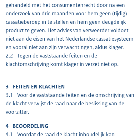
gehandeld met het consumentenrecht door na een
onderzoek van drie maanden voor hem geen (tijdig)
cassatieberoep in te stellen en hem geen deugdelijk
product te geven. Het advies van verweerder voldoet
niet aan de eisen van het Nederlandse cassatiesysteem
en vooral niet aan zijn verwachtingen, aldus klager.
2.2 Tegen de vaststaande feiten en de
klachtomschrijving komt klager in verzet niet op.
3 FEITEN EN KLACHTEN
3.1 Voor de vaststaande feiten en de omschrijving van
de klacht verwijst de raad naar de beslissing van de
voorzitter.
4 BEOORDELING
4.1 Voordat de raad de klacht inhoudelijk kan