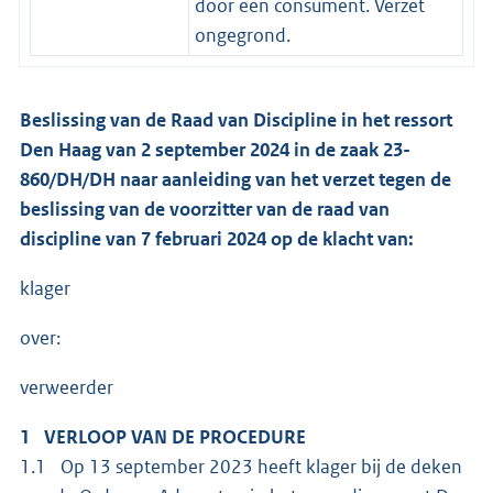
door een consument. Verzet
ongegrond.
Beslissing van de Raad van Discipline in het ressort
Den Haag van 2 september 2024 in de zaak 23-
860/DH/DH naar aanleiding van het verzet tegen de
beslissing van de voorzitter van de raad van
discipline van 7 februari 2024 op de klacht van:
klager
over:
verweerder
1 VERLOOP VAN DE PROCEDURE
1.1 Op 13 september 2023 heeft klager bij de deken