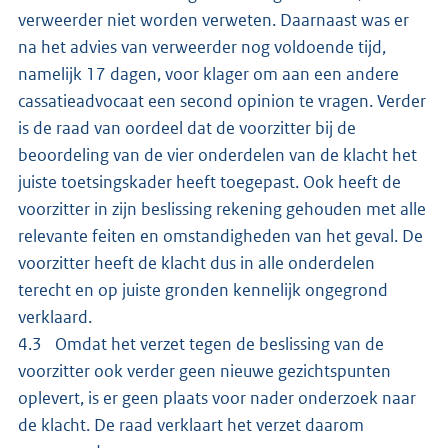
verweerder niet worden verweten. Daarnaast was er
na het advies van verweerder nog voldoende tijd,
namelijk 17 dagen, voor klager om aan een andere
cassatieadvocaat een second opinion te vragen. Verder
is de raad van oordeel dat de voorzitter bij de
beoordeling van de vier onderdelen van de klacht het
juiste toetsingskader heeft toegepast. Ook heeft de
voorzitter in zijn beslissing rekening gehouden met alle
relevante feiten en omstandigheden van het geval. De
voorzitter heeft de klacht dus in alle onderdelen
terecht en op juiste gronden kennelijk ongegrond
verklaard.
4.3 Omdat het verzet tegen de beslissing van de
voorzitter ook verder geen nieuwe gezichtspunten
oplevert, is er geen plaats voor nader onderzoek naar
de klacht. De raad verklaart het verzet daarom