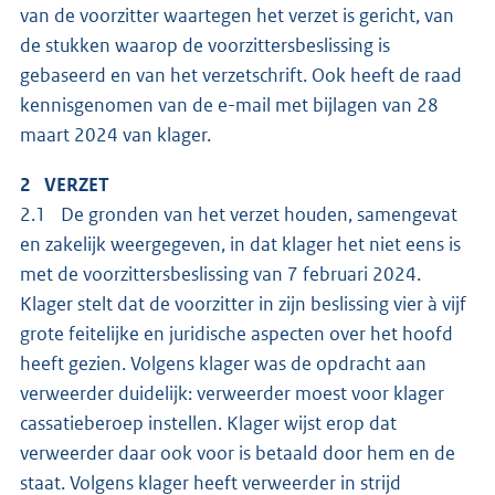
van de voorzitter waartegen het verzet is gericht, van
de stukken waarop de voorzittersbeslissing is
gebaseerd en van het verzetschrift. Ook heeft de raad
kennisgenomen van de e-mail met bijlagen van 28
maart 2024 van klager.
2 VERZET
2.1 De gronden van het verzet houden, samengevat
en zakelijk weergegeven, in dat klager het niet eens is
met de voorzittersbeslissing van 7 februari 2024.
Klager stelt dat de voorzitter in zijn beslissing vier à vijf
grote feitelijke en juridische aspecten over het hoofd
heeft gezien. Volgens klager was de opdracht aan
verweerder duidelijk: verweerder moest voor klager
cassatieberoep instellen. Klager wijst erop dat
verweerder daar ook voor is betaald door hem en de
staat. Volgens klager heeft verweerder in strijd