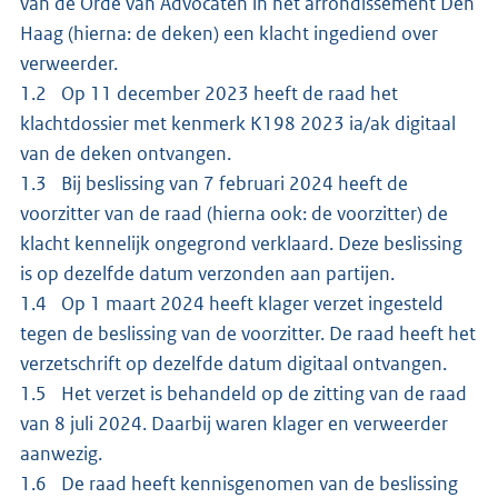
van de Orde van Advocaten in het arrondissement Den
Haag (hierna: de deken) een klacht ingediend over
verweerder.
1.2 Op 11 december 2023 heeft de raad het
klachtdossier met kenmerk K198 2023 ia/ak digitaal
van de deken ontvangen.
1.3 Bij beslissing van 7 februari 2024 heeft de
voorzitter van de raad (hierna ook: de voorzitter) de
klacht kennelijk ongegrond verklaard. Deze beslissing
is op dezelfde datum verzonden aan partijen.
1.4 Op 1 maart 2024 heeft klager verzet ingesteld
tegen de beslissing van de voorzitter. De raad heeft het
verzetschrift op dezelfde datum digitaal ontvangen.
1.5 Het verzet is behandeld op de zitting van de raad
van 8 juli 2024. Daarbij waren klager en verweerder
aanwezig.
1.6 De raad heeft kennisgenomen van de beslissing