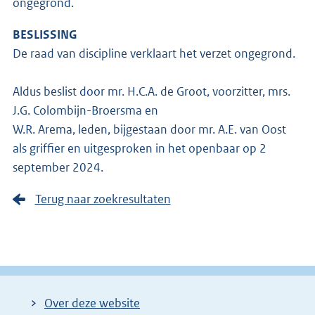
ongegrond.
BESLISSING
De raad van discipline verklaart het verzet ongegrond.
Aldus beslist door mr. H.C.A. de Groot, voorzitter, mrs.
J.G. Colombijn-Broersma en
W.R. Arema, leden, bijgestaan door mr. A.E. van Oost
als griffier en uitgesproken in het openbaar op 2
september 2024.
Terug naar zoekresultaten
Over deze website