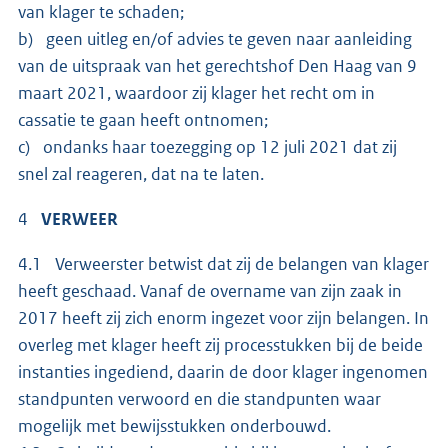
van klager te schaden;
b) geen uitleg en/of advies te geven naar aanleiding
van de uitspraak van het gerechtshof Den Haag van 9
maart 2021, waardoor zij klager het recht om in
cassatie te gaan heeft ontnomen;
c) ondanks haar toezegging op 12 juli 2021 dat zij
snel zal reageren, dat na te laten.
4
VERWEER
4.1 Verweerster betwist dat zij de belangen van klager
heeft geschaad. Vanaf de overname van zijn zaak in
2017 heeft zij zich enorm ingezet voor zijn belangen. In
overleg met klager heeft zij processtukken bij de beide
instanties ingediend, daarin de door klager ingenomen
standpunten verwoord en die standpunten waar
mogelijk met bewijsstukken onderbouwd.