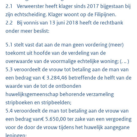
2.1 Verweerster heeft klager sinds 2017 bijgestaan bij
zijn echtscheiding. Klager woont op de Filipijnen.
2.2 Bij vonnis van 13 juni 2018 heeft de rechtbank
onder meer beslist:
5.1 stelt vast dat aan de man geen vordering (meer)
toekomt uit hoofde van de verdeling van de
overwaarde van de voormalige echtelijke woning; (. .. )
5.3 veroordeelt de vrouw tot betaling aan de man van
een bedrag van € 3.284,46 betreffende de helft van de
waarde van de tot de ontbonden
huwelijksgemeenschap behorende verzameling
stripboeken en stripbeelden;
5.4 veroordeelt de man tot betaling aan de vrouw van
een bedrag van€ 5.650,00 ter zake van een vergoeding
voor de door de vrouw tijdens het huwelijk aangegane
leningen;