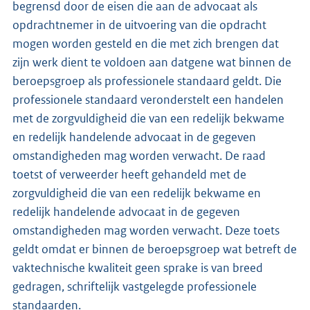
begrensd door de eisen die aan de advocaat als
opdrachtnemer in de uitvoering van die opdracht
mogen worden gesteld en die met zich brengen dat
zijn werk dient te voldoen aan datgene wat binnen de
beroepsgroep als professionele standaard geldt. Die
professionele standaard veronderstelt een handelen
met de zorgvuldigheid die van een redelijk bekwame
en redelijk handelende advocaat in de gegeven
omstandigheden mag worden verwacht. De raad
toetst of verweerder heeft gehandeld met de
zorgvuldigheid die van een redelijk bekwame en
redelijk handelende advocaat in de gegeven
omstandigheden mag worden verwacht. Deze toets
geldt omdat er binnen de beroepsgroep wat betreft de
vaktechnische kwaliteit geen sprake is van breed
gedragen, schriftelijk vastgelegde professionele
standaarden.