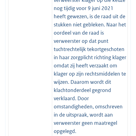
nog tijdig voor 9 juni 2021
heeft gewezen, is de raad uit de
stukken niet gebleken. Naar het
oordeel van de raad is
verweerster op dat punt
tuchtrechtelijk tekortgeschoten
in haar zorgplicht richting klager
omdat zij heeft verzaakt om
klager op zijn rechtsmiddelen te
wijzen. Daarom wordt dit
klachtonderdeel gegrond
verklaard. Door
omstandigheden, omschreven
in de uitspraak, wordt aan
verweerster geen maatregel
opgelegd.