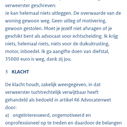
verweerster geschreven:
Je kan helemaal niets uitleggen. De overwaarde van de
woning gewoon weg. Geen uitleg of motivering,
gewoon gestolen. Moet je jezelf niet afvragen of je
geschikt bent als advocaat voor echtscheiding. Ik krijg
niets, helemaal niets, niets voor de duikuitrusting,
motor, inboedel. Ik ga aangifte doen van diefstal,
35000 euro is weg, dank zij jou.
3
KLACHT
De klacht houdt, zakelijk weergegeven, in dat
verweerster tuchtrechtelijk verwijtbaar heeft
gehandeld als bedoeld in artikel 46 Advocatenwet
door:
a) ongeïnteresseerd, ongemotiveerd en
onprofessioneel op te treden en daardoor de belangen