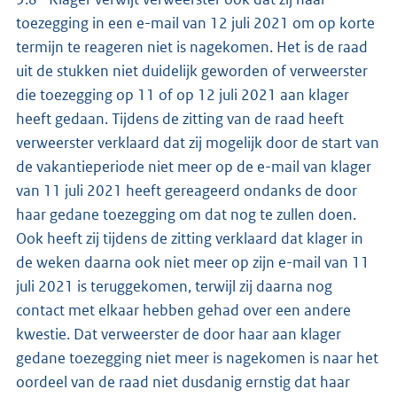
toezegging in een e-mail van 12 juli 2021 om op korte
termijn te reageren niet is nagekomen. Het is de raad
uit de stukken niet duidelijk geworden of verweerster
die toezegging op 11 of op 12 juli 2021 aan klager
heeft gedaan. Tijdens de zitting van de raad heeft
verweerster verklaard dat zij mogelijk door de start van
de vakantieperiode niet meer op de e-mail van klager
van 11 juli 2021 heeft gereageerd ondanks de door
haar gedane toezegging om dat nog te zullen doen.
Ook heeft zij tijdens de zitting verklaard dat klager in
de weken daarna ook niet meer op zijn e-mail van 11
juli 2021 is teruggekomen, terwijl zij daarna nog
contact met elkaar hebben gehad over een andere
kwestie. Dat verweerster de door haar aan klager
gedane toezegging niet meer is nagekomen is naar het
oordeel van de raad niet dusdanig ernstig dat haar