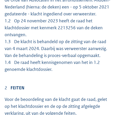
Nederland (hierna: de deken) een - op 5 oktober 2021
gedateerde - klacht ingediend over verweerster.
1.2 Op 24 november 2023 heeft de raad het
klachtdossier met kenmerk 2213256 van de deken
ontvangen.
1.3 De klacht is behandeld op de zitting van de raad
van 4 maart 2024. Daarbij was verweerster aanwezig.
Van de behandeling is proces-verbaal opgemaakt.
1.4 De raad heeft kennisgenomen van het in 1.2
genoemde klachtdossier.
2
FEITEN
Voor de beoordeling van de klacht gaat de raad, gelet
op het klachtdossier en de op de zitting afgelegde
verklaring, uit van de volgende feiten.