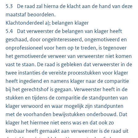
5.3 De raad zal hierna de klacht aan de hand van deze
maatstaf beoordelen.
Klachtonderdeel a); belangen klager
5.4 Dat verweerster de belangen van klager heeft
geschaad, door ongeïnteresseerd, ongemotiveerd en
onprofessioneel voor hem op te treden, is tegenover
het gemotiveerde verweer van verweerster niet komen
vast te staan. De raad is gebleken dat verweerster in de
twee instanties de vereiste processtukken voor klager
heeft ingediend en namens klager naar de comparitie
bij het gerechtshof is gegaan. Verweerster heeft in de
stukken en tijdens de comparitie de standpunten van
klager verwoord en waar mogelijk zijn standpunten
met de voorhanden bewijsstukken onderbouwd. Dat
klager het hiermee niet eens was en dat ook zo
kenbaar heeft gemaakt aan verweerster is de raad uit