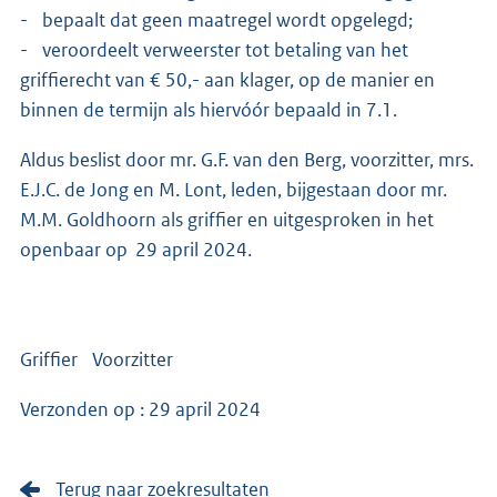
- bepaalt dat geen maatregel wordt opgelegd;
- veroordeelt verweerster tot betaling van het
griffierecht van € 50,- aan klager, op de manier en
binnen de termijn als hiervóór bepaald in 7.1.
Aldus beslist door mr. G.F. van den Berg, voorzitter, mrs.
E.J.C. de Jong en M. Lont, leden, bijgestaan door mr.
M.M. Goldhoorn als griffier en uitgesproken in het
openbaar op 29 april 2024.
Griffier Voorzitter
Verzonden op : 29 april 2024
Terug naar zoekresultaten