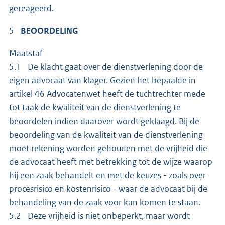
gereageerd.
5
BEOORDELING
Maatstaf
5.1 De klacht gaat over de dienstverlening door de
eigen advocaat van klager. Gezien het bepaalde in
artikel 46 Advocatenwet heeft de tuchtrechter mede
tot taak de kwaliteit van de dienstverlening te
beoordelen indien daarover wordt geklaagd. Bij de
beoordeling van de kwaliteit van de dienstverlening
moet rekening worden gehouden met de vrijheid die
de advocaat heeft met betrekking tot de wijze waarop
hij een zaak behandelt en met de keuzes - zoals over
procesrisico en kostenrisico - waar de advocaat bij de
behandeling van de zaak voor kan komen te staan.
5.2 Deze vrijheid is niet onbeperkt, maar wordt