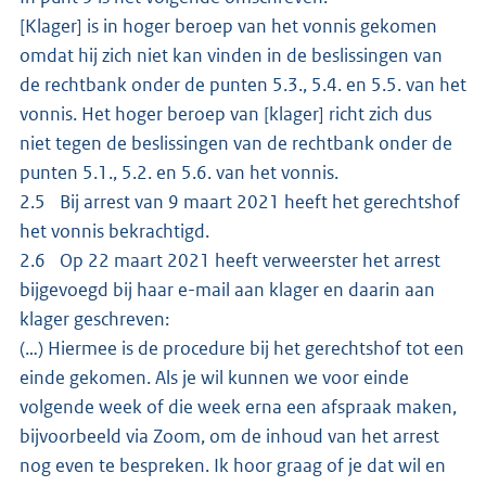
[Klager] is in hoger beroep van het vonnis gekomen
omdat hij zich niet kan vinden in de beslissingen van
de rechtbank onder de punten 5.3., 5.4. en 5.5. van het
vonnis. Het hoger beroep van [klager] richt zich dus
niet tegen de beslissingen van de rechtbank onder de
punten 5.1., 5.2. en 5.6. van het vonnis.
2.5 Bij arrest van 9 maart 2021 heeft het gerechtshof
het vonnis bekrachtigd.
2.6 Op 22 maart 2021 heeft verweerster het arrest
bijgevoegd bij haar e-mail aan klager en daarin aan
klager geschreven:
(…) Hiermee is de procedure bij het gerechtshof tot een
einde gekomen. Als je wil kunnen we voor einde
volgende week of die week erna een afspraak maken,
bijvoorbeeld via Zoom, om de inhoud van het arrest
nog even te bespreken. Ik hoor graag of je dat wil en