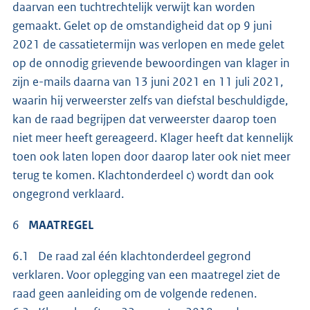
daarvan een tuchtrechtelijk verwijt kan worden
gemaakt. Gelet op de omstandigheid dat op 9 juni
2021 de cassatietermijn was verlopen en mede gelet
op de onnodig grievende bewoordingen van klager in
zijn e-mails daarna van 13 juni 2021 en 11 juli 2021,
waarin hij verweerster zelfs van diefstal beschuldigde,
kan de raad begrijpen dat verweerster daarop toen
niet meer heeft gereageerd. Klager heeft dat kennelijk
toen ook laten lopen door daarop later ook niet meer
terug te komen. Klachtonderdeel c) wordt dan ook
ongegrond verklaard.
6
MAATREGEL
6.1 De raad zal één klachtonderdeel gegrond
verklaren. Voor oplegging van een maatregel ziet de
raad geen aanleiding om de volgende redenen.