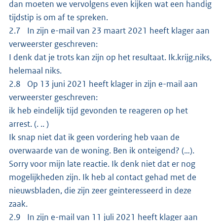
dan moeten we vervolgens even kijken wat een handig
tijdstip is om af te spreken.
2.7 In zijn e-mail van 23 maart 2021 heeft klager aan
verweerster geschreven:
I denk dat je trots kan zijn op het resultaat. Ik.krijg.niks,
helemaal niks.
2.8 Op 13 juni 2021 heeft klager in zijn e-mail aan
verweerster geschreven:
ik heb eindelijk tijd gevonden te reageren op het
arrest. (. .. )
Ik snap niet dat ik geen vordering heb vaan de
overwaarde van de woning. Ben ik onteigend? (…).
Sorry voor mijn late reactie. Ik denk niet dat er nog
mogelijkheden zijn. Ik heb al contact gehad met de
nieuwsbladen, die zijn zeer geinteresseerd in deze
zaak.
2.9 In zijn e-mail van 11 juli 2021 heeft klager aan