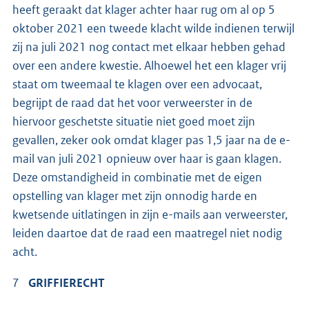
heeft geraakt dat klager achter haar rug om al op 5
oktober 2021 een tweede klacht wilde indienen terwijl
zij na juli 2021 nog contact met elkaar hebben gehad
over een andere kwestie. Alhoewel het een klager vrij
staat om tweemaal te klagen over een advocaat,
begrijpt de raad dat het voor verweerster in de
hiervoor geschetste situatie niet goed moet zijn
gevallen, zeker ook omdat klager pas 1,5 jaar na de e-
mail van juli 2021 opnieuw over haar is gaan klagen.
Deze omstandigheid in combinatie met de eigen
opstelling van klager met zijn onnodig harde en
kwetsende uitlatingen in zijn e-mails aan verweerster,
leiden daartoe dat de raad een maatregel niet nodig
acht.
7
GRIFFIERECHT