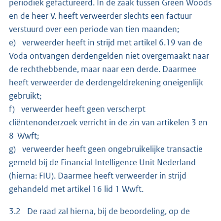
periodiek gefactureerd. In de zaak tussen Green Woods
en de heer V. heeft verweerder slechts een factuur
verstuurd over een periode van tien maanden;
e) verweerder heeft in strijd met artikel 6.19 van de
Voda ontvangen derdengelden niet overgemaakt naar
de rechthebbende, maar naar een derde. Daarmee
heeft verweerder de derdengeldrekening oneigenlijk
gebruikt;
f) verweerder heeft geen verscherpt
cliëntenonderzoek verricht in de zin van artikelen 3 en
8 Wwft;
g) verweerder heeft geen ongebruikelijke transactie
gemeld bij de Financial Intelligence Unit Nederland
(hierna: FIU). Daarmee heeft verweerder in strijd
gehandeld met artikel 16 lid 1 Wwft.
3.2 De raad zal hierna, bij de beoordeling, op de