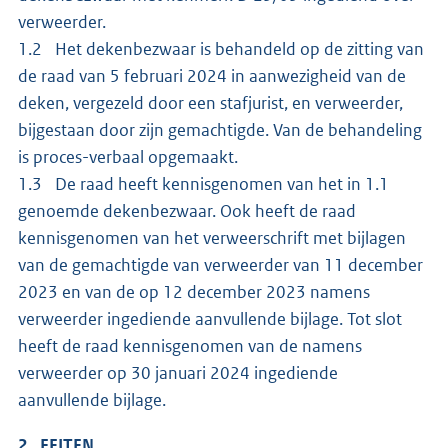
verweerder.
1.2 Het dekenbezwaar is behandeld op de zitting van
de raad van 5 februari 2024 in aanwezigheid van de
deken, vergezeld door een stafjurist, en verweerder,
bijgestaan door zijn gemachtigde. Van de behandeling
is proces-verbaal opgemaakt.
1.3 De raad heeft kennisgenomen van het in 1.1
genoemde dekenbezwaar. Ook heeft de raad
kennisgenomen van het verweerschrift met bijlagen
van de gemachtigde van verweerder van 11 december
2023 en van de op 12 december 2023 namens
verweerder ingediende aanvullende bijlage. Tot slot
heeft de raad kennisgenomen van de namens
verweerder op 30 januari 2024 ingediende
aanvullende bijlage.
2 FEITEN