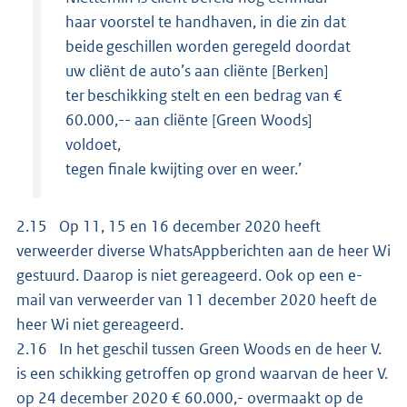
haar voorstel te handhaven, in die zin dat
beide geschillen worden geregeld doordat
uw cliënt de auto’s aan cliënte [Berken]
ter beschikking stelt en een bedrag van €
60.000,-- aan cliënte [Green Woods]
voldoet,
tegen finale kwijting over en weer.’
2.15 Op 11, 15 en 16 december 2020 heeft
verweerder diverse WhatsAppberichten aan de heer Wi
gestuurd. Daarop is niet gereageerd. Ook op een e-
mail van verweerder van 11 december 2020 heeft de
heer Wi niet gereageerd.
2.16 In het geschil tussen Green Woods en de heer V.
is een schikking getroffen op grond waarvan de heer V.
op 24 december 2020 € 60.000,- overmaakt op de