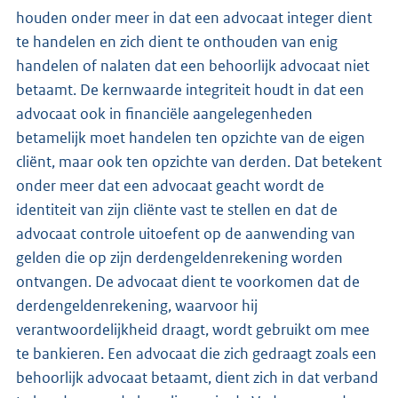
houden onder meer in dat een advocaat integer dient
te handelen en zich dient te onthouden van enig
handelen of nalaten dat een behoorlijk advocaat niet
betaamt. De kernwaarde integriteit houdt in dat een
advocaat ook in financiële aangelegenheden
betamelijk moet handelen ten opzichte van de eigen
cliënt, maar ook ten opzichte van derden. Dat betekent
onder meer dat een advocaat geacht wordt de
identiteit van zijn cliënte vast te stellen en dat de
advocaat controle uitoefent op de aanwending van
gelden die op zijn derdengeldenrekening worden
ontvangen. De advocaat dient te voorkomen dat de
derdengeldenrekening, waarvoor hij
verantwoordelijkheid draagt, wordt gebruikt om mee
te bankieren. Een advocaat die zich gedraagt zoals een
behoorlijk advocaat betaamt, dient zich in dat verband