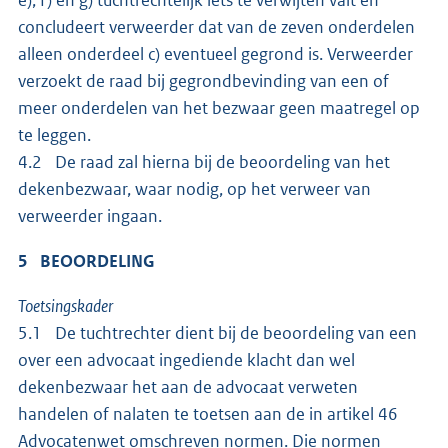
concludeert verweerder dat van de zeven onderdelen
alleen onderdeel c) eventueel gegrond is. Verweerder
verzoekt de raad bij gegrondbevinding van een of
meer onderdelen van het bezwaar geen maatregel op
te leggen.
4.2 De raad zal hierna bij de beoordeling van het
dekenbezwaar, waar nodig, op het verweer van
verweerder ingaan.
5 BEOORDELING
Toetsingskader
5.1 De tuchtrechter dient bij de beoordeling van een
over een advocaat ingediende klacht dan wel
dekenbezwaar het aan de advocaat verweten
handelen of nalaten te toetsen aan de in artikel 46
Advocatenwet omschreven normen. Die normen