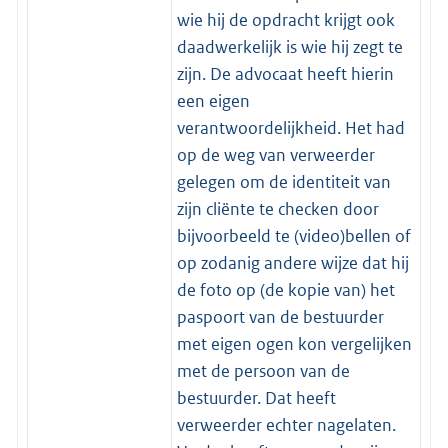
wie hij de opdracht krijgt ook
daadwerkelijk is wie hij zegt te
zijn. De advocaat heeft hierin
een eigen
verantwoordelijkheid. Het had
op de weg van verweerder
gelegen om de identiteit van
zijn cliënte te checken door
bijvoorbeeld te (video)bellen of
op zodanig andere wijze dat hij
de foto op (de kopie van) het
paspoort van de bestuurder
met eigen ogen kon vergelijken
met de persoon van de
bestuurder. Dat heeft
verweerder echter nagelaten.