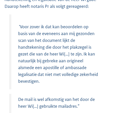
Daarop heeft notaris Pr als volgt gereageerd:
‘Voor zover ik dat kan beoordelen op
basis van de eveneens aan mij gezonden
scan van het document lijkt de
handtekening die door het plakzegel is
gezet die van de heer Wi[…] te zijn. Ik kan
natuurlijk bij gebreke aan origineel
alsmede een apostille of ambassade
legalisatie dat niet met volledige zekerheid
bevestigen.
De mail is wel afkomstig van het door de
heer Wi[…] gebruikte mailadres.”