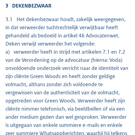
3 DEKENBEZWAAR
3.1 Het dekenbezwaar houdt, zakelijk weergegeven,
in dat verweerder tuchtrechtelijk verwijtbaar heeft
gehandeld als bedoeld in artikel 46 Advocatenwet.
Deken verwijt verweerder het volgende:
a) verweerder heeft in strijd met artikelen 7.1 en 7.2
van de Verordening op de advocatuur (hierna: Voda)
onvoldoende onderzoek verricht naar de identiteit van
zijn cliënte Green Woods en heeft zonder geldige
volmacht, althans zonder zich voldoende te
vergewissen van de authenticiteit van de volmacht,
opgetreden voor Green Woods. Verweerder heeft zijn
cliënte nimmer telefonisch, via beeldbellen of via een
ander medium gezien dan wel gesproken. Verweerder
is uitgegaan van enkele summiere e-mails en enkele
zeer summiere Whatsappberichten, waarbij hij telkens