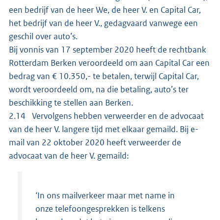
een bedrijf van de heer We, de heer V. en Capital Car,
het bedrijf van de heer V., gedagvaard vanwege een
geschil over auto’s.
Bij vonnis van 17 september 2020 heeft de rechtbank
Rotterdam Berken veroordeeld om aan Capital Car een
bedrag van € 10.350,- te betalen, terwijl Capital Car,
wordt veroordeeld om, na die betaling, auto’s ter
beschikking te stellen aan Berken.
2.14 Vervolgens hebben verweerder en de advocaat
van de heer V. langere tijd met elkaar gemaild. Bij e-
mail van 22 oktober 2020 heeft verweerder de
advocaat van de heer V. gemaild:
‘In ons mailverkeer maar met name in
onze telefoongesprekken is telkens