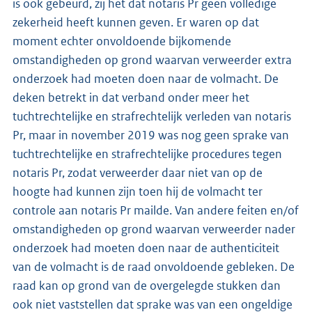
is ook gebeurd, zij het dat notaris Pr geen volledige
zekerheid heeft kunnen geven. Er waren op dat
moment echter onvoldoende bijkomende
omstandigheden op grond waarvan verweerder extra
onderzoek had moeten doen naar de volmacht. De
deken betrekt in dat verband onder meer het
tuchtrechtelijke en strafrechtelijk verleden van notaris
Pr, maar in november 2019 was nog geen sprake van
tuchtrechtelijke en strafrechtelijke procedures tegen
notaris Pr, zodat verweerder daar niet van op de
hoogte had kunnen zijn toen hij de volmacht ter
controle aan notaris Pr mailde. Van andere feiten en/of
omstandigheden op grond waarvan verweerder nader
onderzoek had moeten doen naar de authenticiteit
van de volmacht is de raad onvoldoende gebleken. De
raad kan op grond van de overgelegde stukken dan
ook niet vaststellen dat sprake was van een ongeldige