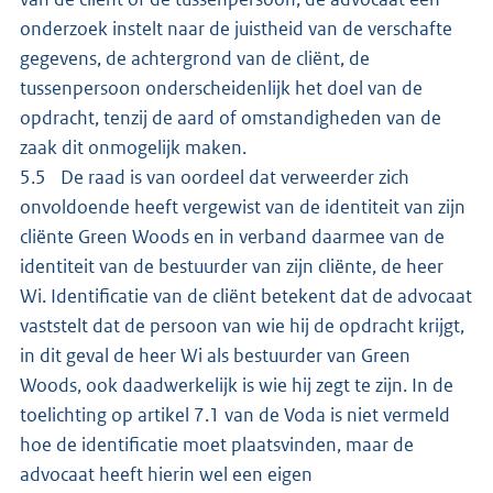
onderzoek instelt naar de juistheid van de verschafte
gegevens, de achtergrond van de cliënt, de
tussenpersoon onderscheidenlijk het doel van de
opdracht, tenzij de aard of omstandigheden van de
zaak dit onmogelijk maken.
5.5 De raad is van oordeel dat verweerder zich
onvoldoende heeft vergewist van de identiteit van zijn
cliënte Green Woods en in verband daarmee van de
identiteit van de bestuurder van zijn cliënte, de heer
Wi. Identificatie van de cliënt betekent dat de advocaat
vaststelt dat de persoon van wie hij de opdracht krijgt,
in dit geval de heer Wi als bestuurder van Green
Woods, ook daadwerkelijk is wie hij zegt te zijn. In de
toelichting op artikel 7.1 van de Voda is niet vermeld
hoe de identificatie moet plaatsvinden, maar de
advocaat heeft hierin wel een eigen