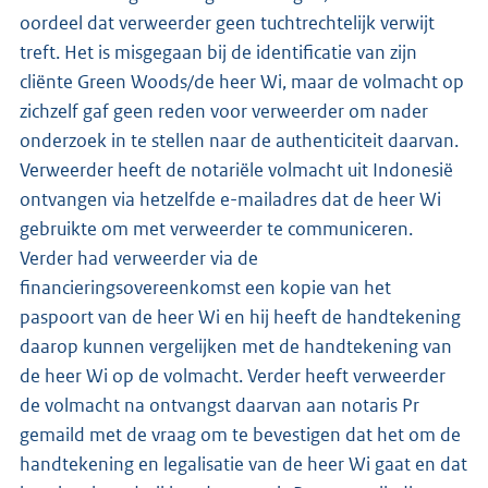
oordeel dat verweerder geen tuchtrechtelijk verwijt
treft. Het is misgegaan bij de identificatie van zijn
cliënte Green Woods/de heer Wi, maar de volmacht op
zichzelf gaf geen reden voor verweerder om nader
onderzoek in te stellen naar de authenticiteit daarvan.
Verweerder heeft de notariële volmacht uit Indonesië
ontvangen via hetzelfde e-mailadres dat de heer Wi
gebruikte om met verweerder te communiceren.
Verder had verweerder via de
financieringsovereenkomst een kopie van het
paspoort van de heer Wi en hij heeft de handtekening
daarop kunnen vergelijken met de handtekening van
de heer Wi op de volmacht. Verder heeft verweerder
de volmacht na ontvangst daarvan aan notaris Pr
gemaild met de vraag om te bevestigen dat het om de
handtekening en legalisatie van de heer Wi gaat en dat