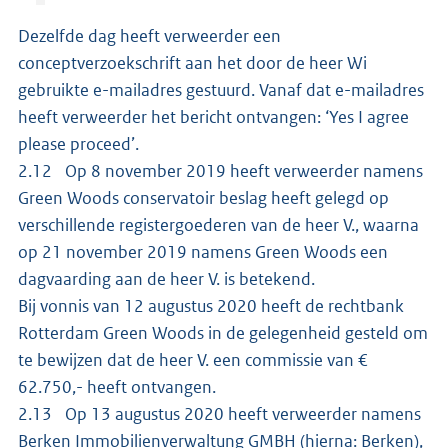
Dezelfde dag heeft verweerder een
conceptverzoekschrift aan het door de heer Wi
gebruikte e-mailadres gestuurd. Vanaf dat e-mailadres
heeft verweerder het bericht ontvangen: ‘Yes I agree
please proceed’.
2.12 Op 8 november 2019 heeft verweerder namens
Green Woods conservatoir beslag heeft gelegd op
verschillende registergoederen van de heer V., waarna
op 21 november 2019 namens Green Woods een
dagvaarding aan de heer V. is betekend.
Bij vonnis van 12 augustus 2020 heeft de rechtbank
Rotterdam Green Woods in de gelegenheid gesteld om
te bewijzen dat de heer V. een commissie van €
62.750,- heeft ontvangen.
2.13 Op 13 augustus 2020 heeft verweerder namens
Berken Immobilienverwaltung GMBH (hierna: Berken),