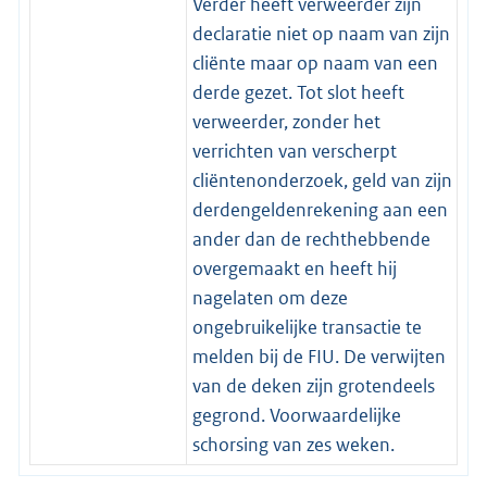
Verder heeft verweerder zijn
declaratie niet op naam van zijn
cliënte maar op naam van een
derde gezet. Tot slot heeft
verweerder, zonder het
verrichten van verscherpt
cliëntenonderzoek, geld van zijn
derdengeldenrekening aan een
ander dan de rechthebbende
overgemaakt en heeft hij
nagelaten om deze
ongebruikelijke transactie te
melden bij de FIU. De verwijten
van de deken zijn grotendeels
gegrond. Voorwaardelijke
schorsing van zes weken.