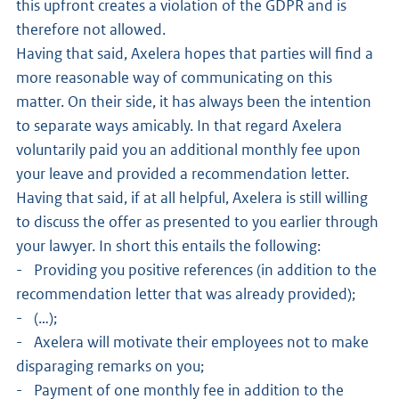
this upfront creates a violation of the GDPR and is
therefore not allowed.
Having that said, Axelera hopes that parties will find a
more reasonable way of communicating on this
matter. On their side, it has always been the intention
to separate ways amicably. In that regard Axelera
voluntarily paid you an additional monthly fee upon
your leave and provided a recommendation letter.
Having that said, if at all helpful, Axelera is still willing
to discuss the offer as presented to you earlier through
your lawyer. In short this entails the following:
- Providing you positive references (in addition to the
recommendation letter that was already provided);
- (…);
- Axelera will motivate their employees not to make
disparaging remarks on you;
- Payment of one monthly fee in addition to the