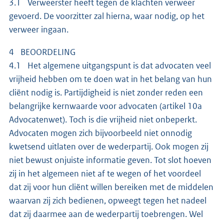
3.1 Verweerster heeft tegen de klachten verweer
gevoerd. De voorzitter zal hierna, waar nodig, op het
verweer ingaan.
4 BEOORDELING
4.1 Het algemene uitgangspunt is dat advocaten veel
vrijheid hebben om te doen wat in het belang van hun
cliënt nodig is. Partijdigheid is niet zonder reden een
belangrijke kernwaarde voor advocaten (artikel 10a
Advocatenwet). Toch is die vrijheid niet onbeperkt.
Advocaten mogen zich bijvoorbeeld niet onnodig
kwetsend uitlaten over de wederpartij. Ook mogen zij
niet bewust onjuiste informatie geven. Tot slot hoeven
zij in het algemeen niet af te wegen of het voordeel
dat zij voor hun cliënt willen bereiken met de middelen
waarvan zij zich bedienen, opweegt tegen het nadeel
dat zij daarmee aan de wederpartij toebrengen. Wel