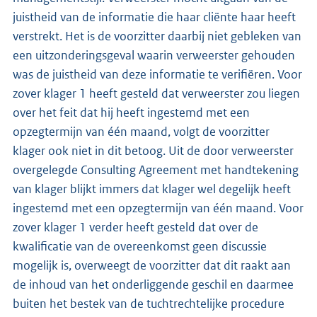
juistheid van de informatie die haar cliënte haar heeft
verstrekt. Het is de voorzitter daarbij niet gebleken van
een uitzonderingsgeval waarin verweerster gehouden
was de juistheid van deze informatie te verifiëren. Voor
zover klager 1 heeft gesteld dat verweerster zou liegen
over het feit dat hij heeft ingestemd met een
opzegtermijn van één maand, volgt de voorzitter
klager ook niet in dit betoog. Uit de door verweerster
overgelegde Consulting Agreement met handtekening
van klager blijkt immers dat klager wel degelijk heeft
ingestemd met een opzegtermijn van één maand. Voor
zover klager 1 verder heeft gesteld dat over de
kwalificatie van de overeenkomst geen discussie
mogelijk is, overweegt de voorzitter dat dit raakt aan
de inhoud van het onderliggende geschil en daarmee
buiten het bestek van de tuchtrechtelijke procedure