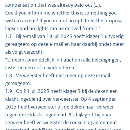
compensation that was already paid out (…).
Could you inform me whether this is something you
wish to accept? If you do not accept, then the proposal
lapses and no rights can be derived from it.”
1.7 Bij e-mail van 10 juli 2023 heeft klager 1 uitvoerig
gereageerd op deze e-mail en haar daarbij onder meer
als volgt verzocht:
“U neemt onmiddellijk initiatief om alle beledigingen,
laster en eerroof te verhinderen.”
1.8 Verweerster heeft niet meer op deze e-mail
gereageerd.
1.9 Op 24 juli 2023 heeft klager 1 bij de deken een
klacht ingediend over verweerster. Op 4 september
2023 heeft verweerster bij de deken haar verweer
tegen deze klacht ingediend. Als bijlage 1 bij haar
verweer heeft verweerster de consulting agreement