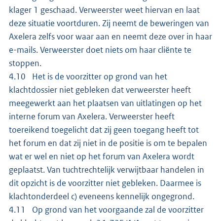
klager 1 geschaad. Verweerster weet hiervan en laat
deze situatie voortduren. Zij neemt de beweringen van
Axelera zelfs voor waar aan en neemt deze over in haar
e-mails. Verweerster doet niets om haar cliënte te
stoppen.
4.10 Het is de voorzitter op grond van het
klachtdossier niet gebleken dat verweerster heeft
meegewerkt aan het plaatsen van uitlatingen op het
interne forum van Axelera. Verweerster heeft
toereikend toegelicht dat zij geen toegang heeft tot
het forum en dat zij niet in de positie is om te bepalen
wat er wel en niet op het forum van Axelera wordt
geplaatst. Van tuchtrechtelijk verwijtbaar handelen in
dit opzicht is de voorzitter niet gebleken. Daarmee is
klachtonderdeel c) eveneens kennelijk ongegrond.
4.11 Op grond van het voorgaande zal de voorzitter