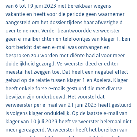
van 6 tot 19 juni 2023 niet bereikbaar wegens
vakantie en heeft voor die periode geen waarnemer
aangesteld om het dossier tijdens haar afwezigheid
over te nemen. Verder beantwoordde verweerster
geen e-mailberichten en telefoontjes van klager 1. Een
kort bericht dat een e-mail was ontvangen en
besproken zou worden met cliënte had al voor meer
duidelijkheid gezorgd. Verweerster deed er echter
meestal het zwijgen toe. Dat heeft een negatief effect
gehad op de relatie tussen klager 1 en Axelera. Klager
heeft enkele forse e-mails gestuurd die met diverse
bewijzen zijn onderbouwd. Het voorstel dat
verweerster per e-mail van 21 juni 2023 heeft gestuurd
is volgens klager onduidelijk. Op de laatste e-mail van
klager van 10 juli 2023 heeft verweerster helemaal niet
meer gereageerd. Verweerster heeft het bereiken van