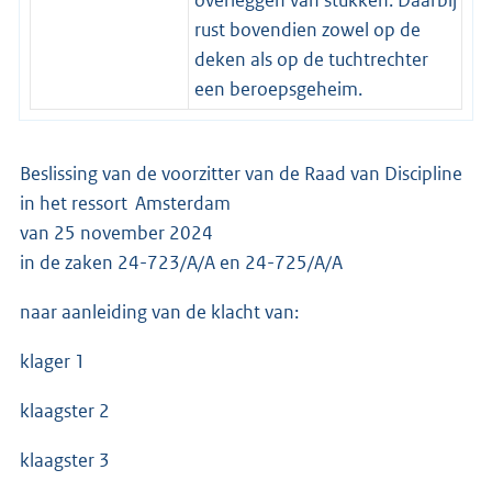
rust bovendien zowel op de
deken als op de tuchtrechter
een beroepsgeheim.
Beslissing van de voorzitter van de Raad van Discipline
in het ressort Amsterdam
van 25 november 2024
in de zaken 24-723/A/A en 24-725/A/A
naar aanleiding van de klacht van:
klager 1
klaagster 2
klaagster 3