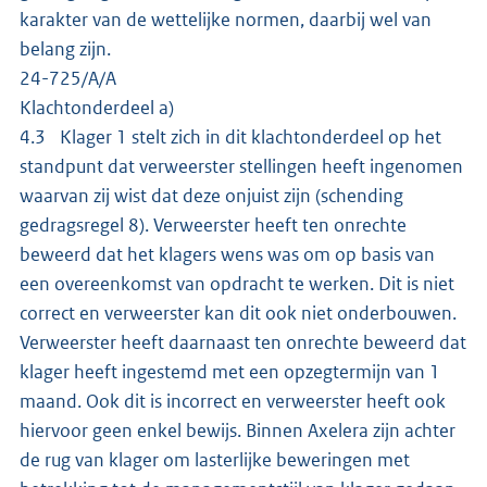
karakter van de wettelijke normen, daarbij wel van
belang zijn.
24-725/A/A
Klachtonderdeel a)
4.3 Klager 1 stelt zich in dit klachtonderdeel op het
standpunt dat verweerster stellingen heeft ingenomen
waarvan zij wist dat deze onjuist zijn (schending
gedragsregel 8). Verweerster heeft ten onrechte
beweerd dat het klagers wens was om op basis van
een overeenkomst van opdracht te werken. Dit is niet
correct en verweerster kan dit ook niet onderbouwen.
Verweerster heeft daarnaast ten onrechte beweerd dat
klager heeft ingestemd met een opzegtermijn van 1
maand. Ook dit is incorrect en verweerster heeft ook
hiervoor geen enkel bewijs. Binnen Axelera zijn achter
de rug van klager om lasterlijke beweringen met