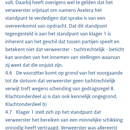
valt. Daarbij heeft overigens wel te gelden dat het
verweerster vrijstaat om namens Axelera het
standpunt te verdedigen dat sprake is van een
overeenkomst van opdracht. Dat dit standpunt
tegengesteld is aan het standpunt van klager 1 is
inherent aan het geschil dat tussen partijen speelt en
betekent niet dat verweerster - tuchtrechtelijk - beticht
kan worden van het innemen van stellingen waarvan
zij weet dat die onjuist zijn.
4.6 De voorzitter komt op grond van het voorgaande
tot de slotsom dat verweerster geen tuchtrechtelijk
verwijt treft wegens schending van gedragsregel 8.
Klachtonderdeel a) is dan ook kennelijk ongegrond.
Klachtonderdeel b)
4.7 Klager 1 stelt zich op het standpunt dat
verweerster het bereiken van een minnelijke schikking
onnodig heeft vertraagd. Verweerster was allereerst