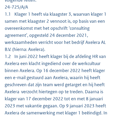
24-725/A/A
1.1 Klager 1 heeft via klaagster 3, waarvan klager 1
samen met klaagster 2 vennoot is, op basis van een
overeenkomst met het opschrift ‘consulting
agreement’, opgesteld 24 december 2021,
werkzaamheden verricht voor het bedrijf Axelera AL
B.V. (hierna: Axelera).
1.2 In juni 2022 heeft klager bij de afdeling HR van
Axelera een klacht ingediend over de werkcultuur
binnen Axelera. Op 16 december 2022 heeft klager
een e-mail gestuurd aan Axelera, waarin hij heeft
geschreven dat zijn team werd getarget en hij heeft
Axelera verzocht hiertegen op te treden. Daarna is
klager van 17 december 2022 tot en met 8 januari
2023 met vakantie gegaan. Op 9 januari 2023 heeft
Axelera de samenwerking met klager 1 beëindigd. In