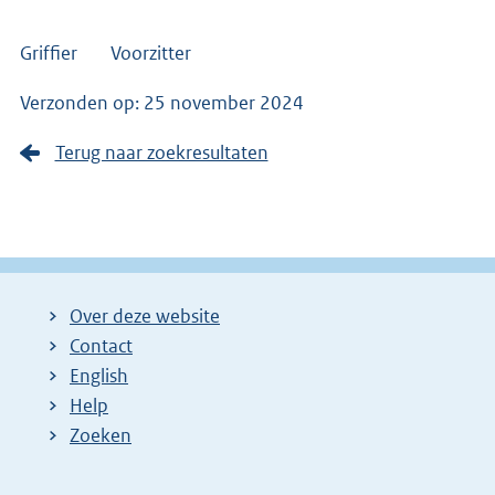
Griffier Voorzitter
Verzonden op: 25 november 2024
Terug naar zoekresultaten
Over deze website
Contact
English
Help
Zoeken