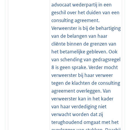
advocaat wederpartij in een
geschil over het duiden van een
consulting agreement.
Verweerster is bij de behartiging
van de belangen van haar
cliënte binnen de grenzen van
het betamelijke gebleven. Ook
van schending van gedragsregel
8 is geen sprake. Verder mocht
verweerster bij haar verweer
tegen de klachten de consulting
agreement overleggen. Van
verweerster kan in het kader
van haar verdediging niet
verwacht worden dat zij
terughoudend omgaat met het
overleggen van stukken. Daarbij