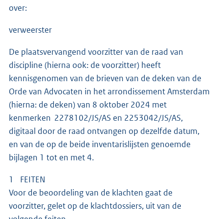
over:
verweerster
De plaatsvervangend voorzitter van de raad van
discipline (hierna ook: de voorzitter) heeft
kennisgenomen van de brieven van de deken van de
Orde van Advocaten in het arrondissement Amsterdam
(hierna: de deken) van 8 oktober 2024 met
kenmerken 2278102/JS/AS en 2253042/JS/AS,
digitaal door de raad ontvangen op dezelfde datum,
en van de op de beide inventarislijsten genoemde
bijlagen 1 tot en met 4.
1 FEITEN
Voor de beoordeling van de klachten gaat de
voorzitter, gelet op de klachtdossiers, uit van de
volgende feiten.