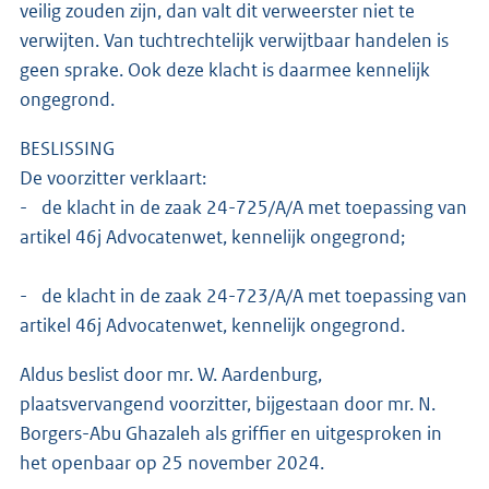
veilig zouden zijn, dan valt dit verweerster niet te
verwijten. Van tuchtrechtelijk verwijtbaar handelen is
geen sprake. Ook deze klacht is daarmee kennelijk
ongegrond.
BESLISSING
De voorzitter verklaart:
- de klacht in de zaak 24-725/A/A met toepassing van
artikel 46j Advocatenwet, kennelijk ongegrond;
- de klacht in de zaak 24-723/A/A met toepassing van
artikel 46j Advocatenwet, kennelijk ongegrond.
Aldus beslist door mr. W. Aardenburg,
plaatsvervangend voorzitter, bijgestaan door mr. N.
Borgers-Abu Ghazaleh als griffier en uitgesproken in
het openbaar op 25 november 2024.