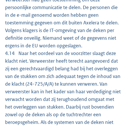
persoonlijke communicatie te delen. De personen die
in de e-mail genoemd worden hebben geen
toestemming gegeven om dit buiten Axelera te delen.
Volgens klagers is de IT-omgeving van de deken per
definitie onveilig. Niemand weet of de gegevens niet
ergens in de EU worden opgeslagen.
4.14 Naar het oordeel van de voorzitter slaagt deze
klacht niet. Verweerster heeft terecht aangevoerd dat
zij een gerechtvaardigd belang had bij het overleggen
van de stukken om zich adequaat tegen de inhoud van
de klacht (24-725/A/A) te kunnen verweren. Van
verweerster kan in het kader van haar verdediging niet
verwacht worden dat zij terughoudend omgaat met
het overleggen van stukken. Daarbij rust bovendien
zowel op de deken als op de tuchtrechter een
beroepsgeheim. Als de systemen van de deken niet