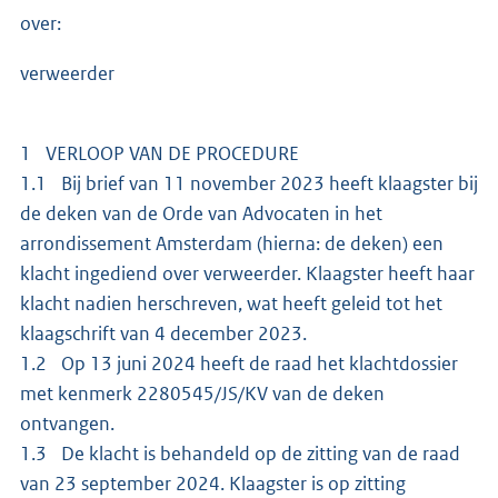
over:
verweerder
1 VERLOOP VAN DE PROCEDURE
1.1 Bij brief van 11 november 2023 heeft klaagster bij
de deken van de Orde van Advocaten in het
arrondissement Amsterdam (hierna: de deken) een
klacht ingediend over verweerder. Klaagster heeft haar
klacht nadien herschreven, wat heeft geleid tot het
klaagschrift van 4 december 2023.
1.2 Op 13 juni 2024 heeft de raad het klachtdossier
met kenmerk 2280545/JS/KV van de deken
ontvangen.
1.3 De klacht is behandeld op de zitting van de raad
van 23 september 2024. Klaagster is op zitting