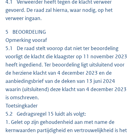
4.1 Verweerder heeft tegen de klacht verweer
gevoerd. De raad zal hierna, waar nodig, op het
verweer ingaan.
5 BEOORDELING
Opmerking vooraf
5.1 De raad stelt voorop dat niet ter beoordeling
voorligt de klacht die klaagster op 11 november 2023
heeft ingediend. Ter beoordeling ligt uitsluitend voor
de herziene klacht van 4 december 2023 en de
aanbiedingsbrief van de deken van 13 juni 2024
waarin (uitsluitend) deze klacht van 4 december 2023
is omschreven.
Toetsingkader
5.2 Gedragsregel 15 luidt als volgt:
1. Gelet op zijn gehoudenheid aan met name de
kernwaarden partijdigheid en vertrouwelijkheid is het