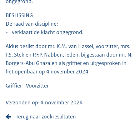
ongegrond.
BESLISSING
De raad van discipline:
- verklaart de klacht ongegrond.
Aldus beslist door mr. K.M. van Hassel, voorzitter, mrs.
J.S. Stek en P.F.P. Nabben, leden, bijgestaan door mr. N.
Borgers-Abu Ghazaleh als griffier en uitgesproken in
het openbaar op 4 november 2024.
Griffier Voorzitter
Verzonden op: 4 november 2024
Terug naar zoekresultaten