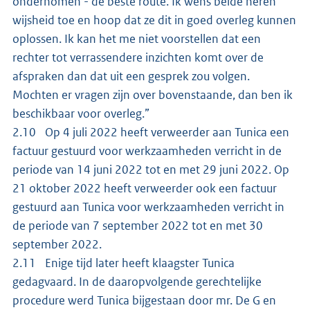
ondernomen - de beste route. Ik wens beide heren
wijsheid toe en hoop dat ze dit in goed overleg kunnen
oplossen. Ik kan het me niet voorstellen dat een
rechter tot verrassendere inzichten komt over de
afspraken dan dat uit een gesprek zou volgen.
Mochten er vragen zijn over bovenstaande, dan ben ik
beschikbaar voor overleg.”
2.10 Op 4 juli 2022 heeft verweerder aan Tunica een
factuur gestuurd voor werkzaamheden verricht in de
periode van 14 juni 2022 tot en met 29 juni 2022. Op
21 oktober 2022 heeft verweerder ook een factuur
gestuurd aan Tunica voor werkzaamheden verricht in
de periode van 7 september 2022 tot en met 30
september 2022.
2.11 Enige tijd later heeft klaagster Tunica
gedagvaard. In de daaropvolgende gerechtelijke
procedure werd Tunica bijgestaan door mr. De G en