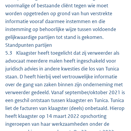
voormalige of bestaande cliënt tegen wie moet
worden opgetreden op grond van hun verstrekte
informatie vooraf daarmee instemmen en die
instemming op behoorlijke wijze tussen voldoende
gelijkwaardige partijen tot stand is gekomen.
Standpunten partijen
5.3 Klaagster heeft toegelicht dat zij verweerder als
advocaat meerdere malen heeft ingeschakeld voor
juridisch advies in andere kwesties die los van Tunica
staan. D heeft hierbij veel vertrouwelijke informatie
over de gang van zaken binnen zijn onderneming met
verweerder gedeeld. Vanaf september/oktober 2021 is
een geschil ontstaan tussen klaagster en Tunica. Tunica
liet de facturen van klaagster (deels) onbetaald. Hierop
heeft klaagster op 14 maart 2022 opschorting
ingeroepen van haar werkzaamheden onder de