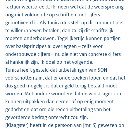
factuur weerspreekt. Ik meen wel dat de weerspreking
nog niet voldoende op schrift en met cijfers
gemotiveerd is. Als Tunica dus stelt op dit moment niet
te willen/hoeven betalen, dan zal zij dit schriftelijk
moeten onderbouwen. Tegelijkertijd kunnen partijen
over basisprincipes al overleggen – zelfs voor
onderbouwde cijfers – nu die niet van concrete cijfers
afhankelijk zijn. Ik doel op het volgende.
Tunica heeft gesteld dat uitbetalingen van SON
voorschotten zijn, dat er onderzoeken lopen en dat het
dus goed mogelijk is dat er geld terug betaald moet
worden. Met andere woorden: dat de winst lager zou
kunnen uitpakken dan eerder of op enig moment
gedacht en dat om die reden uitbetaling van het
gevorderde bedrag onterecht zou zijn.
[Klaagster] heeft in de persoon van [mr. S] gewezen op