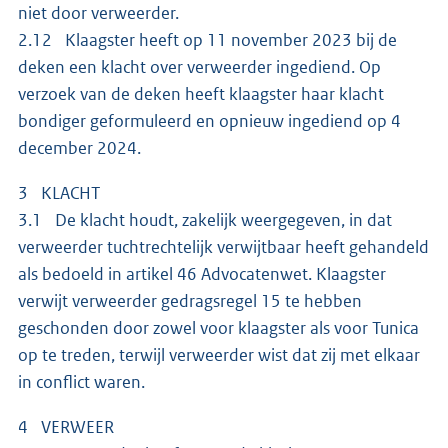
niet door verweerder.
2.12 Klaagster heeft op 11 november 2023 bij de
deken een klacht over verweerder ingediend. Op
verzoek van de deken heeft klaagster haar klacht
bondiger geformuleerd en opnieuw ingediend op 4
december 2024.
3 KLACHT
3.1 De klacht houdt, zakelijk weergegeven, in dat
verweerder tuchtrechtelijk verwijtbaar heeft gehandeld
als bedoeld in artikel 46 Advocatenwet. Klaagster
verwijt verweerder gedragsregel 15 te hebben
geschonden door zowel voor klaagster als voor Tunica
op te treden, terwijl verweerder wist dat zij met elkaar
in conflict waren.
4 VERWEER