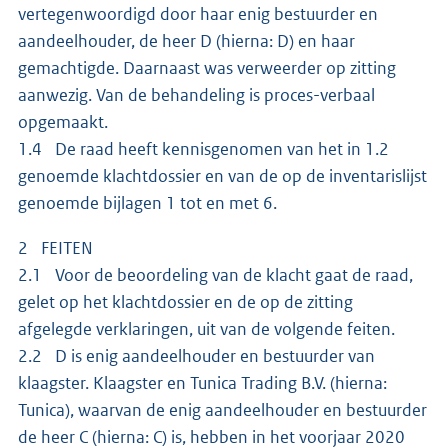
vertegenwoordigd door haar enig bestuurder en
aandeelhouder, de heer D (hierna: D) en haar
gemachtigde. Daarnaast was verweerder op zitting
aanwezig. Van de behandeling is proces-verbaal
opgemaakt.
1.4 De raad heeft kennisgenomen van het in 1.2
genoemde klachtdossier en van de op de inventarislijst
genoemde bijlagen 1 tot en met 6.
2 FEITEN
2.1 Voor de beoordeling van de klacht gaat de raad,
gelet op het klachtdossier en de op de zitting
afgelegde verklaringen, uit van de volgende feiten.
2.2 D is enig aandeelhouder en bestuurder van
klaagster. Klaagster en Tunica Trading B.V. (hierna:
Tunica), waarvan de enig aandeelhouder en bestuurder
de heer C (hierna: C) is, hebben in het voorjaar 2020