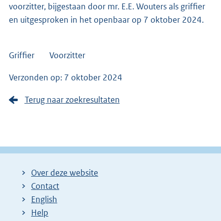
voorzitter, bijgestaan door mr. E.E. Wouters als griffier
en uitgesproken in het openbaar op 7 oktober 2024.
Griffier Voorzitter
Verzonden op: 7 oktober 2024
Terug naar zoekresultaten
Over deze website
Contact
English
Help