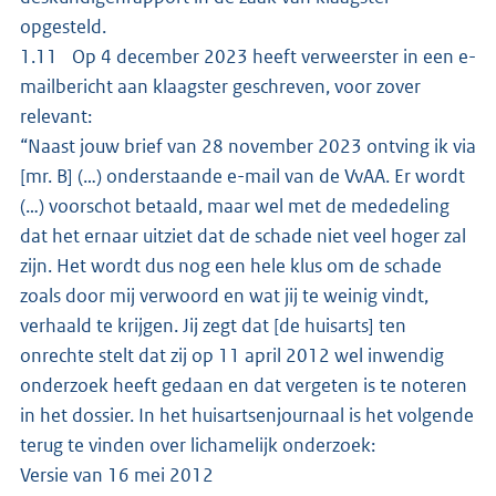
opgesteld.
1.11 Op 4 december 2023 heeft verweerster in een e-
mailbericht aan klaagster geschreven, voor zover
relevant:
“Naast jouw brief van 28 november 2023 ontving ik via
[mr. B] (…) onderstaande e-mail van de VvAA. Er wordt
(…) voorschot betaald, maar wel met de mededeling
dat het ernaar uitziet dat de schade niet veel hoger zal
zijn. Het wordt dus nog een hele klus om de schade
zoals door mij verwoord en wat jij te weinig vindt,
verhaald te krijgen. Jij zegt dat [de huisarts] ten
onrechte stelt dat zij op 11 april 2012 wel inwendig
onderzoek heeft gedaan en dat vergeten is te noteren
in het dossier. In het huisartsenjournaal is het volgende
terug te vinden over lichamelijk onderzoek:
Versie van 16 mei 2012