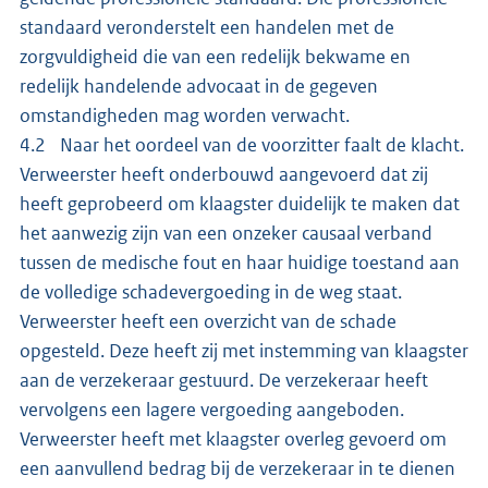
standaard veronderstelt een handelen met de
zorgvuldigheid die van een redelijk bekwame en
redelijk handelende advocaat in de gegeven
omstandigheden mag worden verwacht.
4.2 Naar het oordeel van de voorzitter faalt de klacht.
Verweerster heeft onderbouwd aangevoerd dat zij
heeft geprobeerd om klaagster duidelijk te maken dat
het aanwezig zijn van een onzeker causaal verband
tussen de medische fout en haar huidige toestand aan
de volledige schadevergoeding in de weg staat.
Verweerster heeft een overzicht van de schade
opgesteld. Deze heeft zij met instemming van klaagster
aan de verzekeraar gestuurd. De verzekeraar heeft
vervolgens een lagere vergoeding aangeboden.
Verweerster heeft met klaagster overleg gevoerd om
een aanvullend bedrag bij de verzekeraar in te dienen