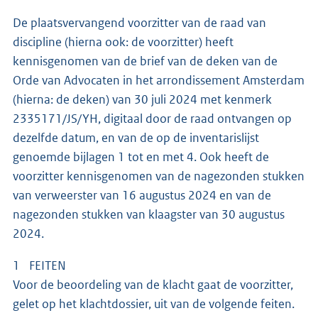
De plaatsvervangend voorzitter van de raad van
discipline (hierna ook: de voorzitter) heeft
kennisgenomen van de brief van de deken van de
Orde van Advocaten in het arrondissement Amsterdam
(hierna: de deken) van 30 juli 2024 met kenmerk
2335171/JS/YH, digitaal door de raad ontvangen op
dezelfde datum, en van de op de inventarislijst
genoemde bijlagen 1 tot en met 4. Ook heeft de
voorzitter kennisgenomen van de nagezonden stukken
van verweerster van 16 augustus 2024 en van de
nagezonden stukken van klaagster van 30 augustus
2024.
1 FEITEN
Voor de beoordeling van de klacht gaat de voorzitter,
gelet op het klachtdossier, uit van de volgende feiten.