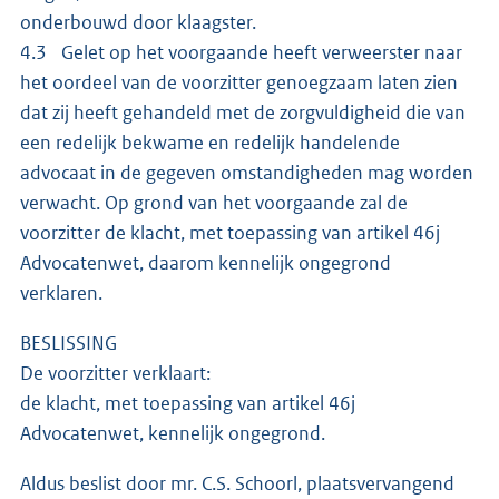
onderbouwd door klaagster.
4.3 Gelet op het voorgaande heeft verweerster naar
het oordeel van de voorzitter genoegzaam laten zien
dat zij heeft gehandeld met de zorgvuldigheid die van
een redelijk bekwame en redelijk handelende
advocaat in de gegeven omstandigheden mag worden
verwacht. Op grond van het voorgaande zal de
voorzitter de klacht, met toepassing van artikel 46j
Advocatenwet, daarom kennelijk ongegrond
verklaren.
BESLISSING
De voorzitter verklaart:
de klacht, met toepassing van artikel 46j
Advocatenwet, kennelijk ongegrond.
Aldus beslist door mr. C.S. Schoorl, plaatsvervangend