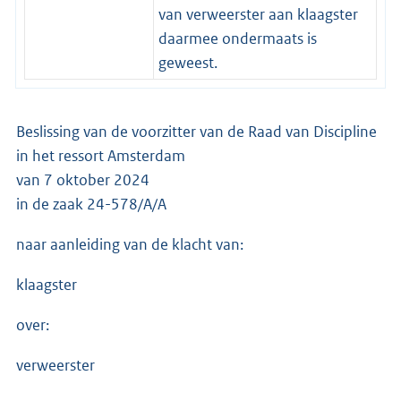
van verweerster aan klaagster
daarmee ondermaats is
geweest.
Beslissing van de voorzitter van de Raad van Discipline
in het ressort Amsterdam
van 7 oktober 2024
in de zaak 24-578/A/A
naar aanleiding van de klacht van:
klaagster
over:
verweerster