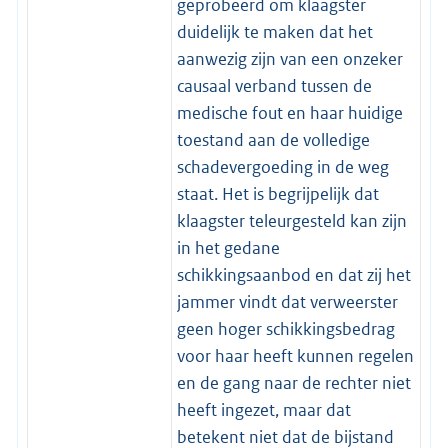
geprobeerd om klaagster
duidelijk te maken dat het
aanwezig zijn van een onzeker
causaal verband tussen de
medische fout en haar huidige
toestand aan de volledige
schadevergoeding in de weg
staat. Het is begrijpelijk dat
klaagster teleurgesteld kan zijn
in het gedane
schikkingsaanbod en dat zij het
jammer vindt dat verweerster
geen hoger schikkingsbedrag
voor haar heeft kunnen regelen
en de gang naar de rechter niet
heeft ingezet, maar dat
betekent niet dat de bijstand