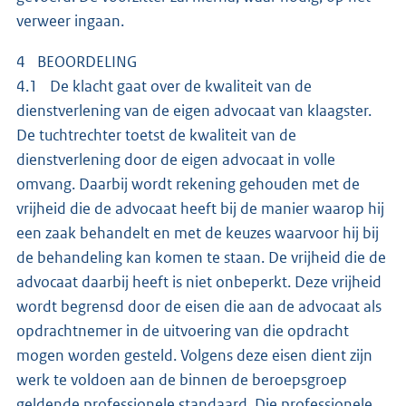
verweer ingaan.
4 BEOORDELING
4.1 De klacht gaat over de kwaliteit van de
dienstverlening van de eigen advocaat van klaagster.
De tuchtrechter toetst de kwaliteit van de
dienstverlening door de eigen advocaat in volle
omvang. Daarbij wordt rekening gehouden met de
vrijheid die de advocaat heeft bij de manier waarop hij
een zaak behandelt en met de keuzes waarvoor hij bij
de behandeling kan komen te staan. De vrijheid die de
advocaat daarbij heeft is niet onbeperkt. Deze vrijheid
wordt begrensd door de eisen die aan de advocaat als
opdrachtnemer in de uitvoering van die opdracht
mogen worden gesteld. Volgens deze eisen dient zijn
werk te voldoen aan de binnen de beroepsgroep
geldende professionele standaard. Die professionele