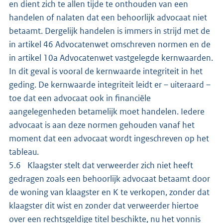
en dient zich te allen tijde te onthouden van een
handelen of nalaten dat een behoorlijk advocaat niet
betaamt. Dergelijk handelen is immers in strijd met de
in artikel 46 Advocatenwet omschreven normen en de
in artikel 10a Advocatenwet vastgelegde kernwaarden.
In dit geval is vooral de kernwaarde integriteit in het
geding. De kernwaarde integriteit leidt er – uiteraard –
toe dat een advocaat ook in financiële
aangelegenheden betamelijk moet handelen. Iedere
advocaat is aan deze normen gehouden vanaf het
moment dat een advocaat wordt ingeschreven op het
tableau.
5.6 Klaagster stelt dat verweerder zich niet heeft
gedragen zoals een behoorlijk advocaat betaamt door
de woning van klaagster en K te verkopen, zonder dat
klaagster dit wist en zonder dat verweerder hiertoe
over een rechtsgeldige titel beschikte, nu het vonnis