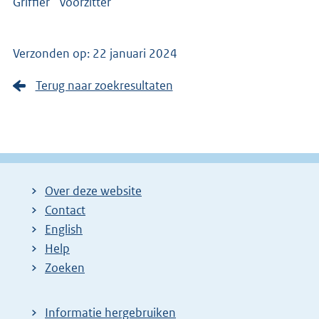
Griffier Voorzitter
Verzonden op: 22 januari 2024
Terug naar zoekresultaten
Over deze website
Contact
English
Help
Zoeken
Informatie hergebruiken