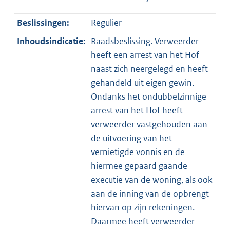
Beslissingen:
Regulier
Inhoudsindicatie:
Raadsbeslissing. Verweerder
heeft een arrest van het Hof
naast zich neergelegd en heeft
gehandeld uit eigen gewin.
Ondanks het ondubbelzinnige
arrest van het Hof heeft
verweerder vastgehouden aan
de uitvoering van het
vernietigde vonnis en de
hiermee gepaard gaande
executie van de woning, als ook
aan de inning van de opbrengt
hiervan op zijn rekeningen.
Daarmee heeft verweerder