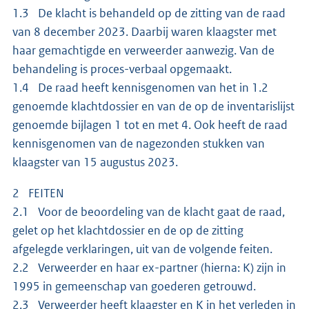
1.3 De klacht is behandeld op de zitting van de raad
van 8 december 2023. Daarbij waren klaagster met
haar gemachtigde en verweerder aanwezig. Van de
behandeling is proces-verbaal opgemaakt.
1.4 De raad heeft kennisgenomen van het in 1.2
genoemde klachtdossier en van de op de inventarislijst
genoemde bijlagen 1 tot en met 4. Ook heeft de raad
kennisgenomen van de nagezonden stukken van
klaagster van 15 augustus 2023.
2 FEITEN
2.1 Voor de beoordeling van de klacht gaat de raad,
gelet op het klachtdossier en de op de zitting
afgelegde verklaringen, uit van de volgende feiten.
2.2 Verweerder en haar ex-partner (hierna: K) zijn in
1995 in gemeenschap van goederen getrouwd.
2.3 Verweerder heeft klaagster en K in het verleden in