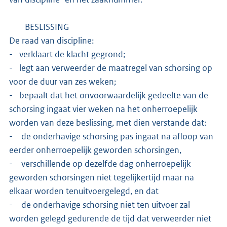
BESLISSING
De raad van discipline:
- verklaart de klacht gegrond;
- legt aan verweerder de maatregel van schorsing op
voor de duur van zes weken;
- bepaalt dat het onvoorwaardelijk gedeelte van de
schorsing ingaat vier weken na het onherroepelijk
worden van deze beslissing, met dien verstande dat:
- de onderhavige schorsing pas ingaat na afloop van
eerder onherroepelijk geworden schorsingen,
- verschillende op dezelfde dag onherroepelijk
geworden schorsingen niet tegelijkertijd maar na
elkaar worden tenuitvoergelegd, en dat
- de onderhavige schorsing niet ten uitvoer zal
worden gelegd gedurende de tijd dat verweerder niet