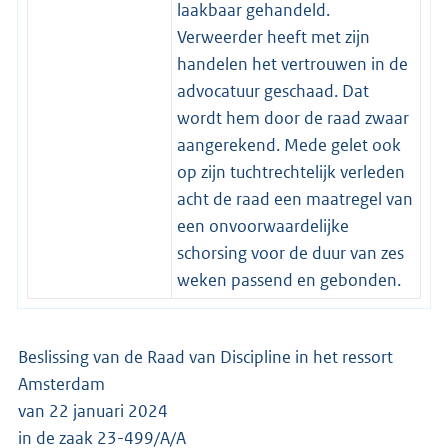
laakbaar gehandeld.
Verweerder heeft met zijn
handelen het vertrouwen in de
advocatuur geschaad. Dat
wordt hem door de raad zwaar
aangerekend. Mede gelet ook
op zijn tuchtrechtelijk verleden
acht de raad een maatregel van
een onvoorwaardelijke
schorsing voor de duur van zes
weken passend en gebonden.
Beslissing van de Raad van Discipline in het ressort
Amsterdam
van 22 januari 2024
in de zaak 23-499/A/A