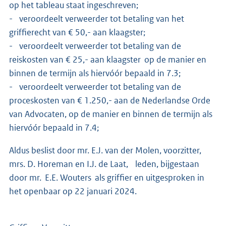
op het tableau staat ingeschreven;
- veroordeelt verweerder tot betaling van het
griffierecht van € 50,- aan klaagster;
- veroordeelt verweerder tot betaling van de
reiskosten van € 25,- aan klaagster op de manier en
binnen de termijn als hiervóór bepaald in 7.3;
- veroordeelt verweerder tot betaling van de
proceskosten van € 1.250,- aan de Nederlandse Orde
van Advocaten, op de manier en binnen de termijn als
hiervóór bepaald in 7.4;
Aldus beslist door mr. E.J. van der Molen, voorzitter,
mrs. D. Horeman en I.J. de Laat, leden, bijgestaan
door mr. E.E. Wouters als griffier en uitgesproken in
het openbaar op 22 januari 2024.