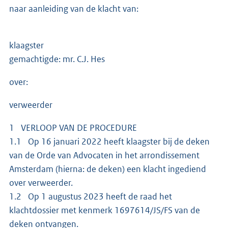
naar aanleiding van de klacht van:
klaagster
gemachtigde: mr. C.J. Hes
over:
verweerder
1 VERLOOP VAN DE PROCEDURE
1.1 Op 16 januari 2022 heeft klaagster bij de deken
van de Orde van Advocaten in het arrondissement
Amsterdam (hierna: de deken) een klacht ingediend
over verweerder.
1.2 Op 1 augustus 2023 heeft de raad het
klachtdossier met kenmerk 1697614/JS/FS van de
deken ontvangen.