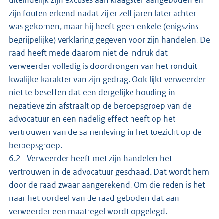
zijn fouten erkend nadat zij er zelf jaren later achter
was gekomen, maar hij heeft geen enkele (enigszins
begrijpelijke) verklaring gegeven voor zijn handelen. De
raad heeft mede daarom niet de indruk dat
verweerder volledig is doordrongen van het ronduit
kwalijke karakter van zijn gedrag. Ook lijkt verweerder
niet te beseffen dat een dergelijke houding in
negatieve zin afstraalt op de beroepsgroep van de
advocatuur en een nadelig effect heeft op het
vertrouwen van de samenleving in het toezicht op de
beroepsgroep.
6.2 Verweerder heeft met zijn handelen het
vertrouwen in de advocatuur geschaad. Dat wordt hem
door de raad zwaar aangerekend. Om die reden is het
naar het oordeel van de raad geboden dat aan
verweerder een maatregel wordt opgelegd.