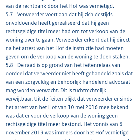
van de rechtbank door het Hof was vernietigd.
5.7 Verweerder voert aan dat hij zich destijds
onvoldoende heeft gerealiseerd dat hij geen
rechtsgeldige titel meer had om tot verkoop van de
woning over te gaan. Verweerder erkent dat hij direct
na het arrest van het Hof de instructie had moeten
geven om de verkoop van de woning te doen staken.
5.8 De raad is op grond van het feitenrelaas van
oordeel dat verweerder niet heeft gehandeld zoals dat
van een zorgvuldig en behoorlijk handelend advocaat
mag worden verwacht. Dit is tuchtrechtelijk
verwijtbaar. Uit de feiten blijkt dat verweerder er sinds
het arrest van het Hof van 10 mei 2016 mee bekend
was dat er voor de verkoop van de woning geen
rechtsgeldige titel meer bestond. Het vonnis van 6
november 2013 was immers door het Hof vernietigd