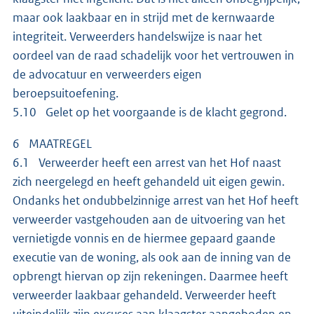
maar ook laakbaar en in strijd met de kernwaarde
integriteit. Verweerders handelswijze is naar het
oordeel van de raad schadelijk voor het vertrouwen in
de advocatuur en verweerders eigen
beroepsuitoefening.
5.10 Gelet op het voorgaande is de klacht gegrond.
6 MAATREGEL
6.1 Verweerder heeft een arrest van het Hof naast
zich neergelegd en heeft gehandeld uit eigen gewin.
Ondanks het ondubbelzinnige arrest van het Hof heeft
verweerder vastgehouden aan de uitvoering van het
vernietigde vonnis en de hiermee gepaard gaande
executie van de woning, als ook aan de inning van de
opbrengt hiervan op zijn rekeningen. Daarmee heeft
verweerder laakbaar gehandeld. Verweerder heeft
uiteindelijk zijn excuses aan klaagster aangeboden en