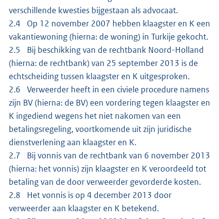
verschillende kwesties bijgestaan als advocaat.
2.4 Op 12 november 2007 hebben klaagster en K een
vakantiewoning (hierna: de woning) in Turkije gekocht.
2.5 Bij beschikking van de rechtbank Noord-Holland
(hierna: de rechtbank) van 25 september 2013 is de
echtscheiding tussen klaagster en K uitgesproken.
2.6 Verweerder heeft in een civiele procedure namens
zijn BV (hierna: de BV) een vordering tegen klaagster en
K ingediend wegens het niet nakomen van een
betalingsregeling, voortkomende uit zijn juridische
dienstverlening aan klaagster en K.
2.7 Bij vonnis van de rechtbank van 6 november 2013
(hierna: het vonnis) zijn klaagster en K veroordeeld tot
betaling van de door verweerder gevorderde kosten.
2.8 Het vonnis is op 4 december 2013 door
verweerder aan klaagster en K betekend.