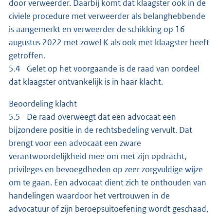
door verweerder. Daarbij komt dat klaagster ook in de
civiele procedure met verweerder als belanghebbende
is aangemerkt en verweerder de schikking op 16
augustus 2022 met zowel K als ook met klaagster heeft
getroffen.
5.4 Gelet op het voorgaande is de raad van oordeel
dat klaagster ontvankelijk is in haar klacht.
Beoordeling klacht
5.5 De raad overweegt dat een advocaat een
bijzondere positie in de rechtsbedeling vervult. Dat
brengt voor een advocaat een zware
verantwoordelijkheid mee om met zijn opdracht,
privileges en bevoegdheden op zeer zorgvuldige wijze
om te gaan. Een advocaat dient zich te onthouden van
handelingen waardoor het vertrouwen in de
advocatuur of zijn beroepsuitoefening wordt geschaad,