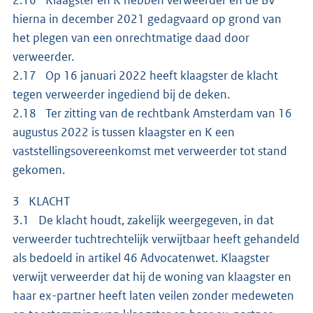
hierna in december 2021 gedagvaard op grond van
het plegen van een onrechtmatige daad door
verweerder.
2.17 Op 16 januari 2022 heeft klaagster de klacht
tegen verweerder ingediend bij de deken.
2.18 Ter zitting van de rechtbank Amsterdam van 16
augustus 2022 is tussen klaagster en K een
vaststellingsovereenkomst met verweerder tot stand
gekomen.
3 KLACHT
3.1 De klacht houdt, zakelijk weergegeven, in dat
verweerder tuchtrechtelijk verwijtbaar heeft gehandeld
als bedoeld in artikel 46 Advocatenwet. Klaagster
verwijt verweerder dat hij de woning van klaagster en
haar ex-partner heeft laten veilen zonder medeweten