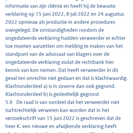
informatie van zijn cliënte en heeft hij de bewuste
verklaring op 15 juni 2022, 8 juli 2022 en 24 augustus
2022 opnieuw als productie in andere procedures
overgelegd. De omstandigheden rondom de
ongedateerde verklaring hadden verweerder er echter
toe moeten aanzetten om melding te maken van het
standpunt van de advocaat van klagers over de
ongedateerde verklaring zodat de rechtbank hier
kennis van kon nemen. Dat heeft verweerder in dit
geval ten onrechte niet gedaan en dat is klachtwaardig.
Klachtonderdeel a) is in zoverre dan ook gegrond.
Klachtonderdeel b) is gedeeltelijk gegrond
5.9 De raad is van oordeel dat het verweerder niet
tuchtrechtelijk verweten kan worden dat in het
verzoekschrift van 15 juni 2022 is geschreven dat de
heer K. een nieuwe en afwijkende verklaring heeft