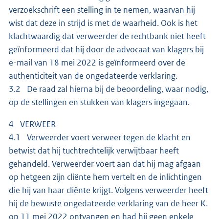
verzoekschrift een stelling in te nemen, waarvan hij
wist dat deze in strijd is met de waarheid. Ook is het
klachtwaardig dat verweerder de rechtbank niet heeft
geïnformeerd dat hij door de advocaat van klagers bij
e-mail van 18 mei 2022 is geïnformeerd over de
authenticiteit van de ongedateerde verklaring.
3.2 De raad zal hierna bij de beoordeling, waar nodig,
op de stellingen en stukken van klagers ingegaan.
4 VERWEER
4.1 Verweerder voert verweer tegen de klacht en
betwist dat hij tuchtrechtelijk verwijtbaar heeft
gehandeld. Verweerder voert aan dat hij mag afgaan
op hetgeen zijn cliënte hem vertelt en de inlichtingen
die hij van haar cliënte krijgt. Volgens verweerder heeft
hij de bewuste ongedateerde verklaring van de heer K.
op 11 mei 2022 ontvangen en had hij geen enkele