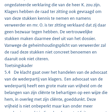
ongedateerde verklaring die van de heer K. zou zijn.
Klagers hebben de raad ter zitting ook gevraagd om
van deze stukken kennis te nemen en namens
verweerder en mr. O. is ter zitting verklaard dat zij daar
geen bezwaar tegen hebben. De vertrouwelijke
stukken maken daarmee deel uit van het dossier.
Vanwege de geheimhoudingsplicht van verweerder zal
de raad deze stukken niet concreet benoemen en
daaruit ook niet citeren.
Toetsingskader
5.4 De klacht gaat over het handelen van de advocaat
van de wederpartij van klagers. Een advocaat van de
wederpartij heeft een grote mate van vrijheid om de
belangen van zijn cliënte te behartigen op een wijze die
hem, in overleg met zijn cliënte, goeddunkt. Deze
vrijheid is niet onbeperkt maar kan onder meer