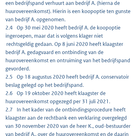
een bedrijfspand verhuurt aan bedrijf A. (hierna de
huurovereenkomst). Hierin is een koopoptie ten gunste
van bedrijf A. opgenomen.
2.4 Op 30 mei 2020 heeft bedrijf A. de koopoptie
ingeroepen, maar dat is volgens klager niet
rechtsgeldig gedaan. Op 8 juni 2020 heeft klaagster
bedrijf A. gedagvaard en ontbinding van de
huurovereenkomst en ontruiming van het bedrijfspand
gevorderd.
2.5 Op 18 augustus 2020 heeft bedrijf A. conservatoir
beslag gelegd op het bedrijfspand.
2.6 Op 19 oktober 2020 heeft klaagster de
huurovereenkomst opgezegd per 31 juli 2021.
2.7 In het kader van de ontbindingsprocedure heeft
klaagster aan de rechtbank een verklaring overgelegd
van 30 november 2020 van de heer K., oud-bestuurder
van bedrijf A., over de huurovereenkomst en de daarin