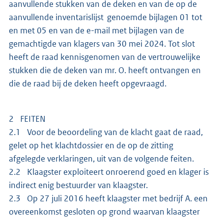
aanvullende stukken van de deken en van de op de
aanvullende inventarislijst genoemde bijlagen 01 tot
en met 05 en van de e-mail met bijlagen van de
gemachtigde van klagers van 30 mei 2024. Tot slot
heeft de raad kennisgenomen van de vertrouwelijke
stukken die de deken van mr. O. heeft ontvangen en
die de raad bij de deken heeft opgevraagd.
2 FEITEN
2.1 Voor de beoordeling van de klacht gaat de raad,
gelet op het klachtdossier en de op de zitting
afgelegde verklaringen, uit van de volgende feiten.
2.2 Klaagster exploiteert onroerend goed en klager is
indirect enig bestuurder van klaagster.
2.3 Op 27 juli 2016 heeft klaagster met bedrijf A. een
overeenkomst gesloten op grond waarvan klaagster