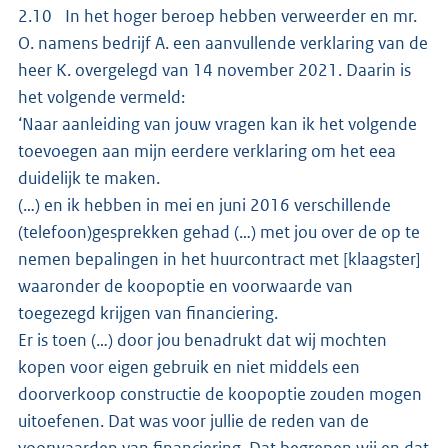
2.10 In het hoger beroep hebben verweerder en mr.
O. namens bedrijf A. een aanvullende verklaring van de
heer K. overgelegd van 14 november 2021. Daarin is
het volgende vermeld:
‘Naar aanleiding van jouw vragen kan ik het volgende
toevoegen aan mijn eerdere verklaring om het eea
duidelijk te maken.
(…) en ik hebben in mei en juni 2016 verschillende
(telefoon)gesprekken gehad (…) met jou over de op te
nemen bepalingen in het huurcontract met [klaagster]
waaronder de koopoptie en voorwaarde van
toegezegd krijgen van financiering.
Er is toen (…) door jou benadrukt dat wij mochten
kopen voor eigen gebruik en niet middels een
doorverkoop constructie de koopoptie zouden mogen
uitoefenen. Dat was voor jullie de reden van de