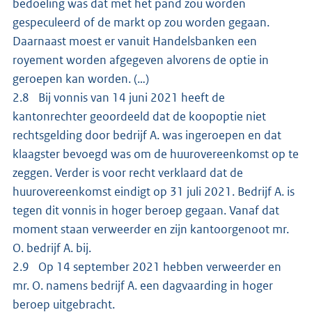
bedoeling was dat met het pand zou worden
gespeculeerd of de markt op zou worden gegaan.
Daarnaast moest er vanuit Handelsbanken een
royement worden afgegeven alvorens de optie in
geroepen kan worden. (…)
2.8 Bij vonnis van 14 juni 2021 heeft de
kantonrechter geoordeeld dat de koopoptie niet
rechtsgelding door bedrijf A. was ingeroepen en dat
klaagster bevoegd was om de huurovereenkomst op te
zeggen. Verder is voor recht verklaard dat de
huurovereenkomst eindigt op 31 juli 2021. Bedrijf A. is
tegen dit vonnis in hoger beroep gegaan. Vanaf dat
moment staan verweerder en zijn kantoorgenoot mr.
O. bedrijf A. bij.
2.9 Op 14 september 2021 hebben verweerder en
mr. O. namens bedrijf A. een dagvaarding in hoger
beroep uitgebracht.