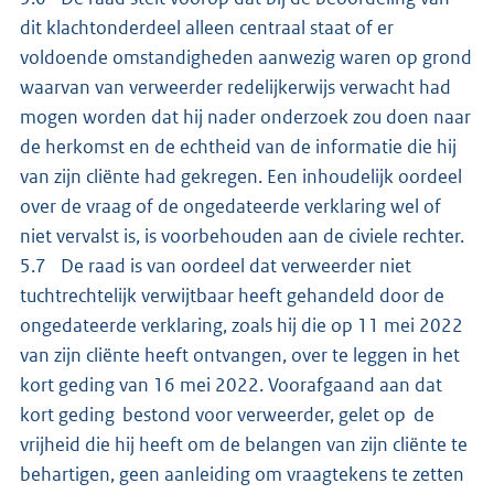
dit klachtonderdeel alleen centraal staat of er
voldoende omstandigheden aanwezig waren op grond
waarvan van verweerder redelijkerwijs verwacht had
mogen worden dat hij nader onderzoek zou doen naar
de herkomst en de echtheid van de informatie die hij
van zijn cliënte had gekregen. Een inhoudelijk oordeel
over de vraag of de ongedateerde verklaring wel of
niet vervalst is, is voorbehouden aan de civiele rechter.
5.7 De raad is van oordeel dat verweerder niet
tuchtrechtelijk verwijtbaar heeft gehandeld door de
ongedateerde verklaring, zoals hij die op 11 mei 2022
van zijn cliënte heeft ontvangen, over te leggen in het
kort geding van 16 mei 2022. Voorafgaand aan dat
kort geding bestond voor verweerder, gelet op de
vrijheid die hij heeft om de belangen van zijn cliënte te
behartigen, geen aanleiding om vraagtekens te zetten