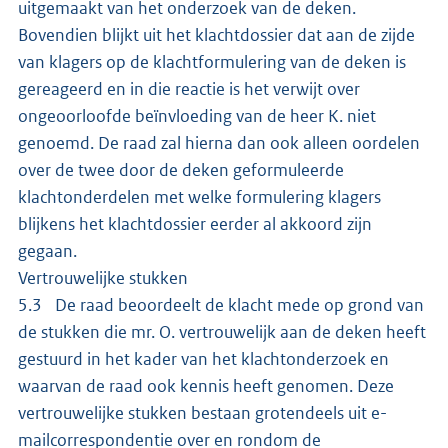
uitgemaakt van het onderzoek van de deken.
Bovendien blijkt uit het klachtdossier dat aan de zijde
van klagers op de klachtformulering van de deken is
gereageerd en in die reactie is het verwijt over
ongeoorloofde beïnvloeding van de heer K. niet
genoemd. De raad zal hierna dan ook alleen oordelen
over de twee door de deken geformuleerde
klachtonderdelen met welke formulering klagers
blijkens het klachtdossier eerder al akkoord zijn
gegaan.
Vertrouwelijke stukken
5.3 De raad beoordeelt de klacht mede op grond van
de stukken die mr. O. vertrouwelijk aan de deken heeft
gestuurd in het kader van het klachtonderzoek en
waarvan de raad ook kennis heeft genomen. Deze
vertrouwelijke stukken bestaan grotendeels uit e-
mailcorrespondentie over en rondom de