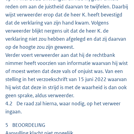
reden om aan de juistheid daarvan te twijfelen. Daarbij
wijst verweerder erop dat de heer K. heeft bevestigd
dat de verklaring van zijn hand kwam. Volgens
verweerder blijkt nergens uit dat de heer K. de
verklaring niet zou hebben afgelegd en dat zij daarvan
op de hoogte zou zijn geweest.
Verder voert verweerder aan dat hij de rechtbank
nimmer heeft voorzien van informatie waarvan hij wist
of moest weten dat deze vals of onjuist was. Van een
stelling in het verzoekschrift van 15 juni 2022 waarvan
hij wist dat deze in strijd is met de waarheid is dan ook
geen sprake, aldus verweerder.
4.2 De raad zal hierna, waar nodig, op het verweer
ingaan.
5 BEOORDELING
Aanvulling klacht niet mogelijk