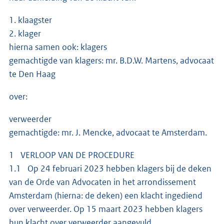
1. klaagster
2. klager
hierna samen ook: klagers
gemachtigde van klagers: mr. B.D.W. Martens, advocaat
te Den Haag
over:
verweerder
gemachtigde: mr. J. Mencke, advocaat te Amsterdam.
1 VERLOOP VAN DE PROCEDURE
1.1 Op 24 februari 2023 hebben klagers bij de deken
van de Orde van Advocaten in het arrondissement
Amsterdam (hierna: de deken) een klacht ingediend
over verweerder. Op 15 maart 2023 hebben klagers
hun klacht over verweerder aangevuld.