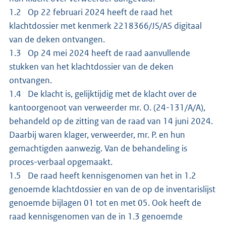
1.2 Op 22 februari 2024 heeft de raad het
klachtdossier met kenmerk 2218366/JS/AS digitaal
van de deken ontvangen.
1.3 Op 24 mei 2024 heeft de raad aanvullende
stukken van het klachtdossier van de deken
ontvangen.
1.4 De klacht is, gelijktijdig met de klacht over de
kantoorgenoot van verweerder mr. O. (24-131/A/A),
behandeld op de zitting van de raad van 14 juni 2024.
Daarbij waren klager, verweerder, mr. P. en hun
gemachtigden aanwezig. Van de behandeling is
proces-verbaal opgemaakt.
1.5 De raad heeft kennisgenomen van het in 1.2
genoemde klachtdossier en van de op de inventarislijst
genoemde bijlagen 01 tot en met 05. Ook heeft de
raad kennisgenomen van de in 1.3 genoemde