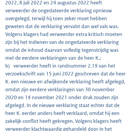
2022, 8 juli 2022 en 24 augustus 2022 heeft
verweerder de ongedateerde verklaring opnieuw
overgelegd, terwijl hij toen zeker moet hebben
geweten dat de verklaring vervalst dan wel vals was.
Volgens klagers had verweerder extra kritisch moeten
zijn bij het indienen van de ongedateerde verklaring
omdat de inhoud daarvan volledig tegenstrijdig was
met de eerdere verklaringen van de heer K.;
b) verweerder heeft in randnummer 2.19 van het
verzoekschrift van 15 juni 2022 geschreven dat de heer
K. een nieuwe en afwijkende verklaring heeft afgelegd,
omdat zijn eerdere verklaringen van 30 november
2020 en 14 november 2021 onder druk zouden zijn
afgelegd. In de nieuwe verklaring staat echter dat de
heer K. eerder anders heeft verklaard, omdat hij een
zakelijk conflict heeft gekregen. Volgens klagers heeft
verweerder klachtwaardig gehandeld door in het