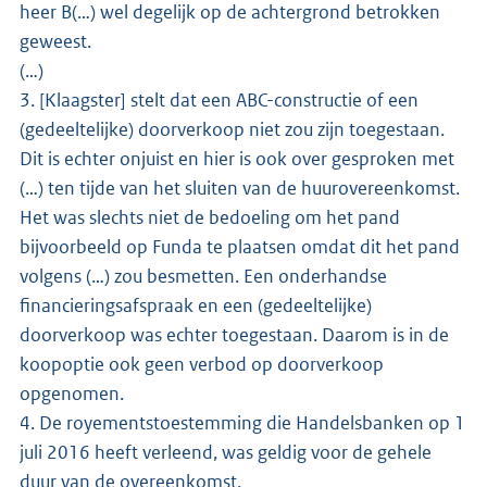
heer B(…) wel degelijk op de achtergrond betrokken
geweest.
(…)
3. [Klaagster] stelt dat een ABC-constructie of een
(gedeeltelijke) doorverkoop niet zou zijn toegestaan.
Dit is echter onjuist en hier is ook over gesproken met
(…) ten tijde van het sluiten van de huurovereenkomst.
Het was slechts niet de bedoeling om het pand
bijvoorbeeld op Funda te plaatsen omdat dit het pand
volgens (…) zou besmetten. Een onderhandse
financieringsafspraak en een (gedeeltelijke)
doorverkoop was echter toegestaan. Daarom is in de
koopoptie ook geen verbod op doorverkoop
opgenomen.
4. De royementstoestemming die Handelsbanken op 1
juli 2016 heeft verleend, was geldig voor de gehele
duur van de overeenkomst.