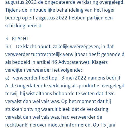
augustus 2022 de ongedateerde verklaring overgelegd.
Tijdens de inhoudelijke behandeling van het hoger
beroep op 31 augustus 2022 hebben partijen een
schikking bereikt.
3 KLACHT
3.1 De klacht houdt, zakelijk weergegeven, in dat
verweerder tuchtrechtelijk verwijtbaar heeft gehandeld
als bedoeld in artikel 46 Advocatenwet. Klagers
verwijten verweerder het volgende:
a) verweerder heeft op 13 mei 2022 namens bedrijf
A. de ongedateerde verklaring als productie overgelegd
terwijl hij wist althans behoorde te weten dat deze
vervalst dan wel vals was. Op het moment dat hij
stukken ontving waaruit bleek dat de verklaring
vervalst dan wel vals was, had verweerder de
rechtbank hierover moeten informeren. Op 15 juni