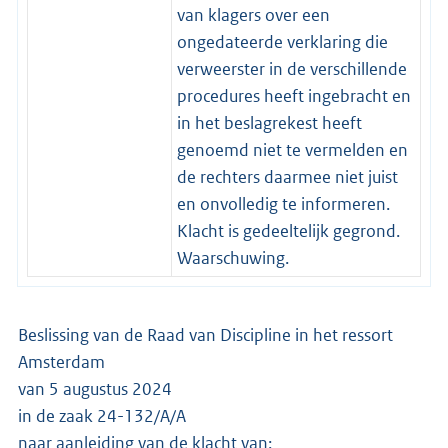
van klagers over een
ongedateerde verklaring die
verweerster in de verschillende
procedures heeft ingebracht en
in het beslagrekest heeft
genoemd niet te vermelden en
de rechters daarmee niet juist
en onvolledig te informeren.
Klacht is gedeeltelijk gegrond.
Waarschuwing.
Beslissing van de Raad van Discipline in het ressort
Amsterdam
van 5 augustus 2024
in de zaak 24-132/A/A
naar aanleiding van de klacht van: