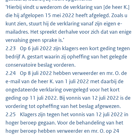
‘Hierbij vindt u wederom de verklaring van [de heer K.]
die hij afgelopen 15 mei 2022 heeft afgelegd. Zoals u
kunt zien, stuurt hij de verklaring vanaf zijn eigen e-
mailadres. Het spreekt derhalve voor zich dat van enige
vervalsing geen sprake is.’
2.23 Op 6 juli 2022 zijn klagers een kort geding tegen
bedrijf A. gestart waarin zij opheffing van het gelegde
conservatoire beslag vorderen.
2.24 Op 8 juli 2022 hebben verweerder en mr. O. de
e-mail van de heer K. van 1 juli 2022 met daarbij de
ongedateerde verklaring overgelegd voor het kort
geding op 11 juli 2022. Bij vonnis van 12 juli 2022 is de
vordering tot opheffing van het beslag afgewezen.
2.25 Klagers zijn tegen het vonnis van 12 juli 2022 in
hoger beroep gegaan. Voor de behandeling van het
hoger beroep hebben verweerder en mr. O. op 24