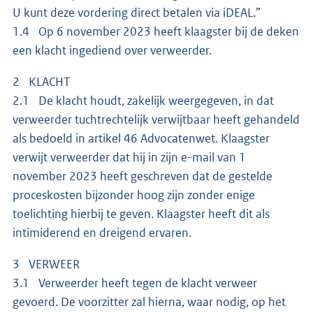
U kunt deze vordering direct betalen via iDEAL.”
1.4 Op 6 november 2023 heeft klaagster bij de deken
een klacht ingediend over verweerder.
2 KLACHT
2.1 De klacht houdt, zakelijk weergegeven, in dat
verweerder tuchtrechtelijk verwijtbaar heeft gehandeld
als bedoeld in artikel 46 Advocatenwet. Klaagster
verwijt verweerder dat hij in zijn e-mail van 1
november 2023 heeft geschreven dat de gestelde
proceskosten bijzonder hoog zijn zonder enige
toelichting hierbij te geven. Klaagster heeft dit als
intimiderend en dreigend ervaren.
3 VERWEER
3.1 Verweerder heeft tegen de klacht verweer
gevoerd. De voorzitter zal hierna, waar nodig, op het