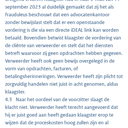
september 2023 al duidelijk gemaakt dat zij het als
frauduleus beschouwt dat een advocatenkantoor
zonder bewijslast stelt dat er een openstaande
vordering is die via een directe iDEAL link kan worden
betaald. Bovendien betwist klaagster de vordering van
de cliënte van verweerder en stelt dat het diensten
betreft waarvoor zij geen opdrachten hebben gegeven.
Verweerder heeft ook geen bewijs overgelegd in de
vorm van opdrachten, facturen, of
betalingsherinneringen. Verweerder heeft zijn plicht tot
zorgvuldig handelen niet juist in acht genomen, aldus
klaagster.
4.3 Naar het oordeel van de voorzitter slaagt de
klacht niet. Verweerder heeft terecht aangevoerd dat
hij er juist goed aan heeft gedaan klaagster erop te
wijzen dat de proceskosten hoog zullen zijn en al