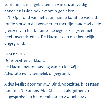
vordering is niet gebleken en van onzorgvuldig
handelen is dan ook evenmin gebleken.
4.4 Op grond van het voorgaande komt de voorzitter
tot de slotsom dat verweerder met zijn handelwijze de
grenzen van het betamelijke jegens klaagster niet
heeft overschreden. De klacht is dan ook kennelijk
ongegrond.
BESLISSING
De voorzitter verklaart:
de klacht, met toepassing van artikel 46j
Advocatenwet, kennelijk ongegrond.
Aldus beslist door mr. M.V. Ulrici, voorzitter, bijgestaan
door mr. N. Borgers-Abu Ghazaleh als griffier en
uitgesproken in het openbaar op 24 juni 2024.