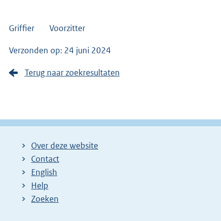
Griffier Voorzitter
Verzonden op: 24 juni 2024
Terug naar zoekresultaten
Over deze website
Contact
English
Help
Zoeken