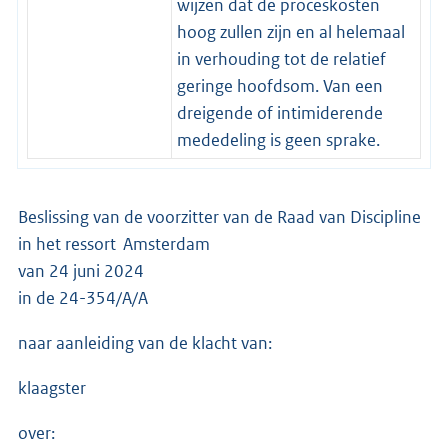
wijzen dat de proceskosten
hoog zullen zijn en al helemaal
in verhouding tot de relatief
geringe hoofdsom. Van een
dreigende of intimiderende
mededeling is geen sprake.
Beslissing van de voorzitter van de Raad van Discipline
in het ressort Amsterdam
van 24 juni 2024
in de 24-354/A/A
naar aanleiding van de klacht van:
klaagster
over: