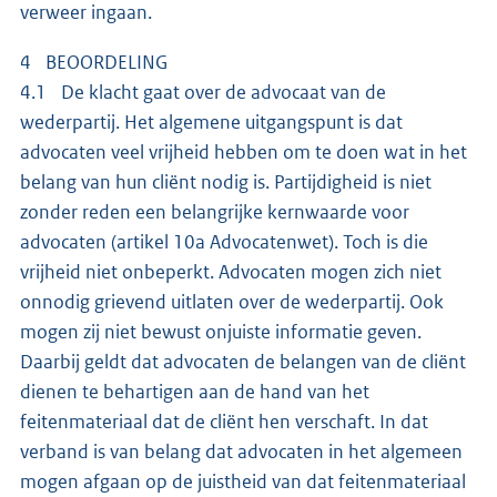
verweer ingaan.
4 BEOORDELING
4.1 De klacht gaat over de advocaat van de
wederpartij. Het algemene uitgangspunt is dat
advocaten veel vrijheid hebben om te doen wat in het
belang van hun cliënt nodig is. Partijdigheid is niet
zonder reden een belangrijke kernwaarde voor
advocaten (artikel 10a Advocatenwet). Toch is die
vrijheid niet onbeperkt. Advocaten mogen zich niet
onnodig grievend uitlaten over de wederpartij. Ook
mogen zij niet bewust onjuiste informatie geven.
Daarbij geldt dat advocaten de belangen van de cliënt
dienen te behartigen aan de hand van het
feitenmateriaal dat de cliënt hen verschaft. In dat
verband is van belang dat advocaten in het algemeen
mogen afgaan op de juistheid van dat feitenmateriaal