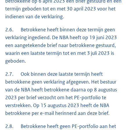
betrokkene op 6 april 2023 een brief gestuurd en een
termijn geboden tot en met 30 april 2023 voor het
indienen van de verklaring.
2.6. Betrokkene heeft binnen deze termijn geen
verklaring ingediend. De NBA heeft op 19 juni 2023
een aangetekende brief naar betrokkene gestuurd,
waarin een laatste termijn tot en met 3 juli 2023 is
geboden.
2.7. Ook binnen deze laatste termijn heeft
betrokkene geen verklaring afgegeven. Het bestuur
van de NBA heeft betrokkene daarna op 8 augustus
2023 per brief verzocht om het PE-portfolio te
verstrekken. Op 15 augustus 2023 heeft de NBA
betrokkene per e-mail herinnerd aan deze brief.
2.8. Betrokkene heeft geen PE-portfolio aan het