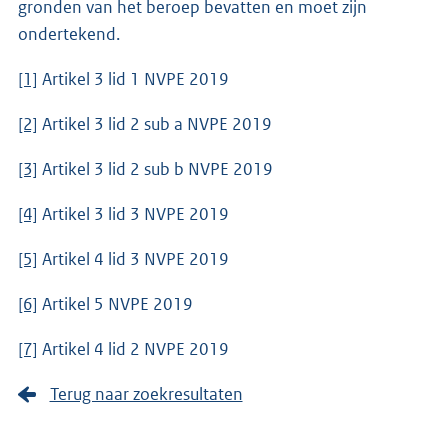
gronden van het beroep bevatten en moet zijn
ondertekend.
[1]
Artikel 3 lid 1 NVPE 2019
[2]
Artikel 3 lid 2 sub a NVPE 2019
[3]
Artikel 3 lid 2 sub b NVPE 2019
[4]
Artikel 3 lid 3 NVPE 2019
[5]
Artikel 4 lid 3 NVPE 2019
[6]
Artikel 5 NVPE 2019
[7]
Artikel 4 lid 2 NVPE 2019
Terug naar zoekresultaten