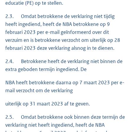
educatie (PE) op te stellen.
2.3. Omdat betrokkene de verklaring niet tijdig
heeft ingediend, heeft de NBA betrokkene op 9
februari 2023 per e-mail geïnformeerd over dit
verzuim en is betrokkene verzocht om uiterlijk op 28
februari 2023 deze verklaring alsnog in te dienen.
2.4. Betrokkene heeft de verklaring niet binnen de
extra geboden termijn ingediend. De
NBA heeft betrokkene daarna op 7 maart 2023 per e-
mail verzocht om de verklaring
uiterlijk op 31 maart 2023 af te geven.
2.5. Omdat betrokkene ook binnen deze termijn de
verklaring niet heeft ingediend, heeft de NBA