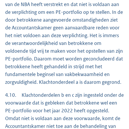
van de NBA heeft verstrekt en dat niet is voldaan aan
de verplichting om een PE-portfolio op te stellen. In de
door betrokkene aangevoerde omstandigheden ziet
de Accountantskamer geen aanvaardbare reden voor
het niet voldoen aan deze verplichting. Het is immers
de verantwoordelijkheid van betrokkene om
voldoende tijd vrij te maken voor het opstellen van zijn
PE-portfolio. Daarom moet worden geconcludeerd dat
betrokkene heeft gehandeld in strijd met het
fundamentele beginsel van vakbekwaamheid en
zorgvuldigheid. Klachtonderdeel a is daarom gegrond.
4.10. Klachtonderdelen b en c zijn ingesteld onder de
voorwaarde dat is gebleken dat betrokkene wel een
PE-portfolio voor het jaar 2022 heeft opgesteld.
Omdat niet is voldaan aan deze voorwaarde, komt de
Accountantskamer niet toe aan de behandeling van