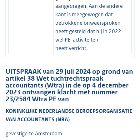
aangedragen. Aan de andere
kant is meegewogen dat
betrokkene onweersproken
heeft gesteld dat hij in 2022
wel PE-activiteiten
heeft verricht.
UITSPRAAK van 29 juli 2024 op grond van
artikel 38 Wet tuchtrechtspraak
accountants (Wtra) in de op 4 december
2023 ontvangen klacht met nummer
23/2584 Wtra PE van
KONINKLIJKE NEDERLANDSE BEROEPSORGANISATIE
VAN ACCOUNTANTS (NBA)
gevestigd te Amsterdam