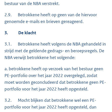
bestuur van de NBA verstrekt.
2.9. Betrokkene heeft op geen van de hiervoor
genoemde e-mails en brieven gereageerd.
3.
De klacht
3.1. Betrokkene heeft volgens de NBA gehandeld in
strijd met de geldende gedrags- en beroepsregels. De
NBA verwijt betrokkene het volgende:
a. betrokkene heeft op verzoek van het bestuur geen
PE-portfolio over het jaar 2022 overgelegd, zodat
moet worden geconcludeerd dat betrokkene geen PE-
portfolio voor het jaar 2022 heeft opgesteld.
3.2. Mocht blijken dat betrokkene wel een PE-
portfolio voor het jaar 2022 heeft opgesteld, dan