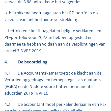
verwijt de NBA betrokkene het volgende:
b. betrokkene heeft nagelaten het PE-portfolio op
verzoek van het bestuur te verstrekken;
c. betrokkene heeft nagelaten tijdig te verklaren een
PE-portfolio voor 2022 te hebben opgesteld en
daarmee te hebben voldaan aan de verplichtingen van
artikel 3 NVPE 2019.
4.
De beoordeling
4.1. De Accountantskamer toetst de klacht aan de
Verordening gedrags- en beroepsregels accountants
(VGBA) en de Nadere voorschriften permanente
educatien 2019 (NVPE).
4.2. De accountant moet per kalenderjaar in een PE-