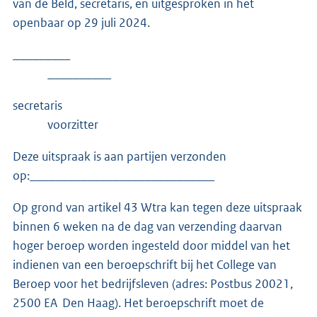
van de Beld, secretaris, en uitgesproken in het
openbaar op 29 juli 2024.
_________
__________
secretaris
voorzitter
Deze uitspraak is aan partijen verzonden
op:_____________________________
Op grond van artikel 43 Wtra kan tegen deze uitspraak
binnen 6 weken na de dag van verzending daarvan
hoger beroep worden ingesteld door middel van het
indienen van een beroepschrift bij het College van
Beroep voor het bedrijfsleven (adres: Postbus 20021,
2500 EA Den Haag). Het beroepschrift moet de