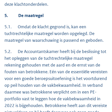
deze klachtonderdelen.
5.
De maatregel
5.1. Omdat de klacht gegrond is, kan een
tuchtrechtelijke maatregel worden opgelegd. De
maatregel van waarschuwing is passend en geboden.
5.2. De Accountantskamer heeft bij de beslissing tot
het opleggen van de tuchtrechtelijke maatregel
rekening gehouden met de aard en de ernst van de
fouten van betrokkene. Eén van de essentiële vereisten
voor een goede beroepsuitoefening is het voortdurend
op peil houden van de vakbekwaamheid. In verband
daarmee was betrokkene verplicht om in een PE-
portfolio vast te leggen hoe de vakbekwaamheid in
2022 is bijgehouden. Betrokkene heeft aan dit vereiste