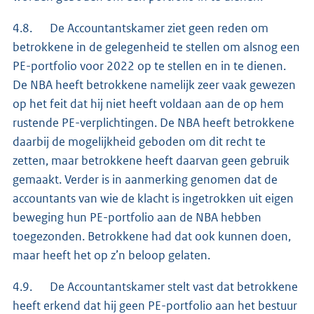
4.8. De Accountantskamer ziet geen reden om
betrokkene in de gelegenheid te stellen om alsnog een
PE-portfolio voor 2022 op te stellen en in te dienen.
De NBA heeft betrokkene namelijk zeer vaak gewezen
op het feit dat hij niet heeft voldaan aan de op hem
rustende PE-verplichtingen. De NBA heeft betrokkene
daarbij de mogelijkheid geboden om dit recht te
zetten, maar betrokkene heeft daarvan geen gebruik
gemaakt. Verder is in aanmerking genomen dat de
accountants van wie de klacht is ingetrokken uit eigen
beweging hun PE-portfolio aan de NBA hebben
toegezonden. Betrokkene had dat ook kunnen doen,
maar heeft het op z’n beloop gelaten.
4.9. De Accountantskamer stelt vast dat betrokkene
heeft erkend dat hij geen PE-portfolio aan het bestuur