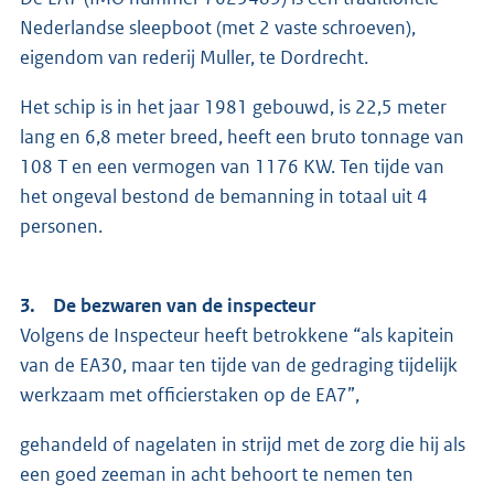
Nederlandse sleepboot (met 2 vaste schroeven),
eigendom van rederij Muller, te Dordrecht.
Het schip is in het jaar 1981 gebouwd, is 22,5 meter
lang en 6,8 meter breed, heeft een bruto tonnage van
108 T en een vermogen van 1176 KW. Ten tijde van
het ongeval bestond de bemanning in totaal uit 4
personen.
3. De bezwaren van de inspecteur
Volgens de Inspecteur heeft betrokkene “als kapitein
van de EA30, maar ten tijde van de gedraging tijdelijk
werkzaam met officierstaken op de EA7”,
gehandeld of nagelaten in strijd met de zorg die hij als
een goed zeeman in acht behoort te nemen ten