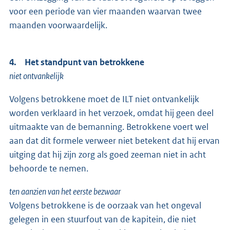
voor een periode van vier maanden waarvan twee
maanden voorwaardelijk.
4. Het standpunt van betrokkene
niet ontvankelijk
Volgens betrokkene moet de ILT niet ontvankelijk
worden verklaard in het verzoek, omdat hij geen deel
uitmaakte van de bemanning. Betrokkene voert wel
aan dat dit formele verweer niet betekent dat hij ervan
uitging dat hij zijn zorg als goed zeeman niet in acht
behoorde te nemen.
ten aanzien van het eerste bezwaar
Volgens betrokkene is de oorzaak van het ongeval
gelegen in een stuurfout van de kapitein, die niet