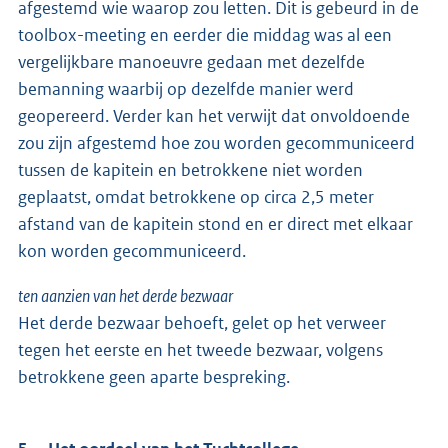
afgestemd wie waarop zou letten. Dit is gebeurd in de
toolbox-meeting en eerder die middag was al een
vergelijkbare manoeuvre gedaan met dezelfde
bemanning waarbij op dezelfde manier werd
geopereerd. Verder kan het verwijt dat onvoldoende
zou zijn afgestemd hoe zou worden gecommuniceerd
tussen de kapitein en betrokkene niet worden
geplaatst, omdat betrokkene op circa 2,5 meter
afstand van de kapitein stond en er direct met elkaar
kon worden gecommuniceerd.
ten aanzien van het derde bezwaar
Het derde bezwaar behoeft, gelet op het verweer
tegen het eerste en het tweede bezwaar, volgens
betrokkene geen aparte bespreking.