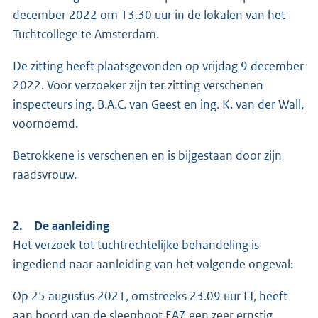
december 2022 om 13.30 uur in de lokalen van het
Tuchtcollege te Amsterdam.
De zitting heeft plaatsgevonden op vrijdag 9 december
2022. Voor verzoeker zijn ter zitting verschenen
inspecteurs ing. B.A.C. van Geest en ing. K. van der Wall,
voornoemd.
Betrokkene is verschenen en is bijgestaan door zijn
raadsvrouw.
2. De aanleiding
Het verzoek tot tuchtrechtelijke behandeling is
ingediend naar aanleiding van het volgende ongeval:
Op 25 augustus 2021, omstreeks 23.09 uur LT, heeft
aan boord van de sleepboot EA7 een zeer ernstig