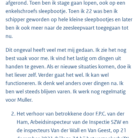
afgerond. Toen ben ik stage gaan lopen, ook op een
enkelschroefs sleepbootje. Toen ik 22 was ben ik
schipper geworden op hele kleine sleepbootjes en later
ben ik ook meer naar de zeesleepvaart toegegaan tot
nu.
Dit ongeval heeft veel met mij gedaan. Ik zie het nog
best vaak voor me. Ik vind het lastig om dingen uit
handen te geven. Als er nieuwe situaties komen, doe ik
het liever zelf. Verder gaat het wel. Ik kan wel
functioneren. Ik denk wel anders over dingen na. Ik
ben wel steeds blijven varen. Ik werk nog regelmatig
voor Muller.
Het verhoor van betrokkene door F.P.C. van der
Ham, Arbeidsinspecteur van de Inspectie SZW en
de inspecteurs Van der Wall en Van Geest, op 21