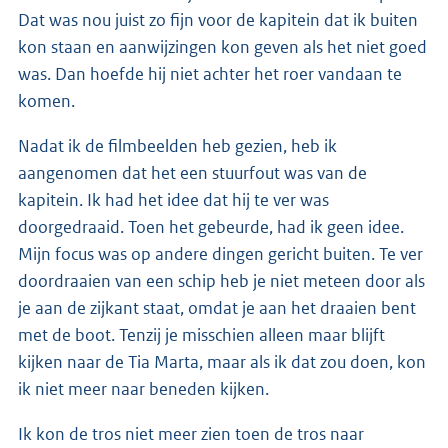
Dat was nou juist zo fijn voor de kapitein dat ik buiten
kon staan en aanwijzingen kon geven als het niet goed
was. Dan hoefde hij niet achter het roer vandaan te
komen.
Nadat ik de filmbeelden heb gezien, heb ik
aangenomen dat het een stuurfout was van de
kapitein. Ik had het idee dat hij te ver was
doorgedraaid. Toen het gebeurde, had ik geen idee.
Mijn focus was op andere dingen gericht buiten. Te ver
doordraaien van een schip heb je niet meteen door als
je aan de zijkant staat, omdat je aan het draaien bent
met de boot. Tenzij je misschien alleen maar blijft
kijken naar de Tia Marta, maar als ik dat zou doen, kon
ik niet meer naar beneden kijken.
Ik kon de tros niet meer zien toen de tros naar