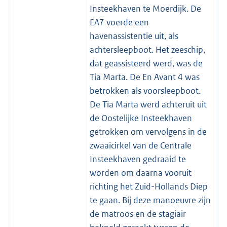
Insteekhaven te Moerdijk. De
EA7 voerde een
havenassistentie uit, als
achtersleepboot. Het zeeschip,
dat geassisteerd werd, was de
Tia Marta. De En Avant 4 was
betrokken als voorsleepboot.
De Tia Marta werd achteruit uit
de Oostelijke Insteekhaven
getrokken om vervolgens in de
zwaaicirkel van de Centrale
Insteekhaven gedraaid te
worden om daarna vooruit
richting het Zuid-Hollands Diep
te gaan. Bij deze manoeuvre zijn
de matroos en de stagiair