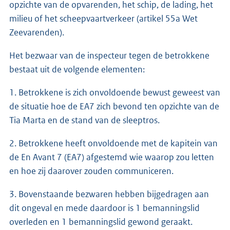
opzichte van de opvarenden, het schip, de lading, het
milieu of het scheepvaartverkeer (artikel 55a Wet
Zeevarenden).
Het bezwaar van de inspecteur tegen de betrokkene
bestaat uit de volgende elementen:
1. Betrokkene is zich onvoldoende bewust geweest van
de situatie hoe de EA7 zich bevond ten opzichte van de
Tia Marta en de stand van de sleeptros.
2. Betrokkene heeft onvoldoende met de kapitein van
de En Avant 7 (EA7) afgestemd wie waarop zou letten
en hoe zij daarover zouden communiceren.
3. Bovenstaande bezwaren hebben bijgedragen aan
dit ongeval en mede daardoor is 1 bemanningslid
overleden en 1 bemanningslid gewond geraakt.