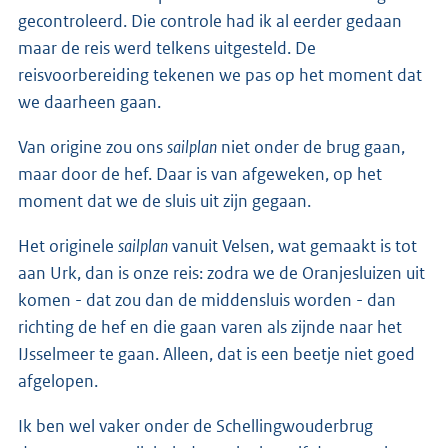
gecontroleerd. Die controle had ik al eerder gedaan
maar de reis werd telkens uitgesteld. De
reisvoorbereiding tekenen we pas op het moment dat
we daarheen gaan.
Van origine zou ons
sailplan
niet onder de brug gaan,
maar door de hef. Daar is van afgeweken, op het
moment dat we de sluis uit zijn gegaan.
Het originele
sailplan
vanuit Velsen, wat gemaakt is tot
aan Urk, dan is onze reis: zodra we de Oranjesluizen uit
komen - dat zou dan de middensluis worden - dan
richting de hef en die gaan varen als zijnde naar het
IJsselmeer te gaan. Alleen, dat is een beetje niet goed
afgelopen.
Ik ben wel vaker onder de Schellingwouderbrug