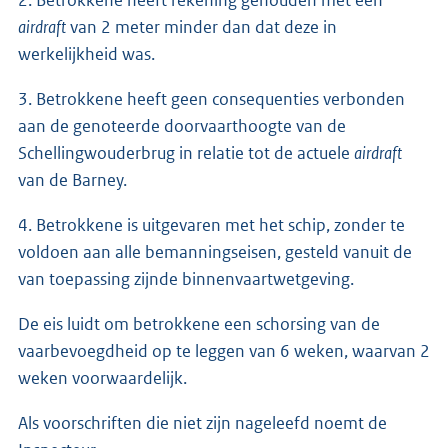
2. Betrokkene heeft rekening gehouden met een
airdraft
van 2 meter minder dan dat deze in
werkelijkheid was.
3. Betrokkene heeft geen consequenties verbonden
aan de genoteerde doorvaarthoogte van de
Schellingwouderbrug in relatie tot de actuele
airdraft
van de Barney.
4. Betrokkene is uitgevaren met het schip, zonder te
voldoen aan alle bemanningseisen, gesteld vanuit de
van toepassing zijnde binnenvaartwetgeving.
De eis luidt om betrokkene een schorsing van de
vaarbevoegdheid op te leggen van 6 weken, waarvan 2
weken voorwaardelijk.
Als voorschriften die niet zijn nageleefd noemt de