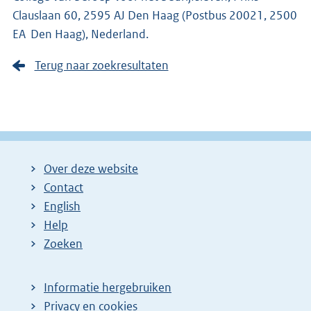
Clauslaan 60, 2595 AJ Den Haag (Postbus 20021, 2500
EA Den Haag), Nederland.
Terug naar zoekresultaten
Over deze website
Contact
English
Help
Zoeken
Informatie hergebruiken
Privacy en cookies