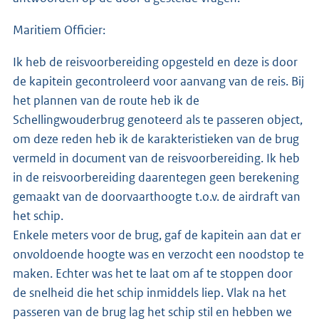
Maritiem Officier:
Ik heb de reisvoorbereiding opgesteld en deze is door
de kapitein gecontroleerd voor aanvang van de reis. Bij
het plannen van de route heb ik de
Schellingwouderbrug genoteerd als te passeren object,
om deze reden heb ik de karakteristieken van de brug
vermeld in document van de reisvoorbereiding. Ik heb
in de reisvoorbereiding daarentegen geen berekening
gemaakt van de doorvaarthoogte t.o.v. de airdraft van
het schip.
Enkele meters voor de brug, gaf de kapitein aan dat er
onvoldoende hoogte was en verzocht een noodstop te
maken. Echter was het te laat om af te stoppen door
de snelheid die het schip inmiddels liep. Vlak na het
passeren van de brug lag het schip stil en hebben we