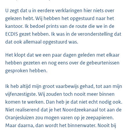
U zegt dat u in eerdere verklaringen hier niets over
gelezen hebt. Wij hebben het opgestuurd naar het
kantoor. Ik bedoel prints van de route die we in de
ECDIS gezet hebben. Ik was in de veronderstelling dat
dat ook allemaal opgestuurd was.
Het klopt dat we een paar dagen geleden met elkaar
hebben gezeten en nog eens over de gebeurtenissen
gesproken hebben.
Ik heb altijd mijn groot vaarbewijs gehad, tot aan mijn
vijfenzestigste. Wij zouden toch nooit meer binnen
komen te werken. Dan heb je dat niet echt nodig ook.
Niet realiserend dat je het Noordzeekanaal tot aan de
Oranjesluizen zou mogen varen op je zeepapieren.
Maar daarna, dan wordt het binnenwater. Nooit bij