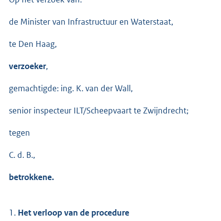
de Minister van Infrastructuur en Waterstaat,
te Den Haag,
verzoeker
,
gemachtigde: ing. K. van der Wall,
senior inspecteur ILT/Scheepvaart te Zwijndrecht;
tegen
C. d. B.,
betrokkene.
1.
Het verloop van de procedure