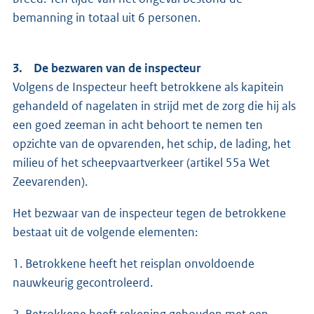
bemanning in totaal uit 6 personen.
3. De bezwaren van de inspecteur
Volgens de Inspecteur heeft betrokkene als kapitein
gehandeld of nagelaten in strijd met de zorg die hij als
een goed zeeman in acht behoort te nemen ten
opzichte van de opvarenden, het schip, de lading, het
milieu of het scheepvaartverkeer (artikel 55a Wet
Zeevarenden).
Het bezwaar van de inspecteur tegen de betrokkene
bestaat uit de volgende elementen:
1. Betrokkene heeft het reisplan onvoldoende
nauwkeurig gecontroleerd.