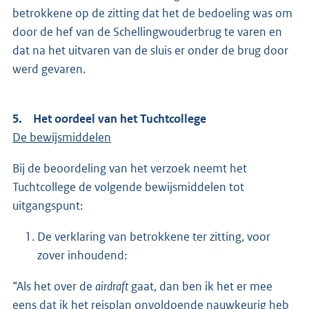
betrokkene op de zitting dat het de bedoeling was om
door de hef van de Schellingwouderbrug te varen en
dat na het uitvaren van de sluis er onder de brug door
werd gevaren.
5. Het oordeel van het Tuchtcollege
De bewijsmiddelen
Bij de beoordeling van het verzoek neemt het
Tuchtcollege de volgende bewijsmiddelen tot
uitgangspunt:
De verklaring van betrokkene ter zitting, voor
zover inhoudend:
“Als het over de
airdraft
gaat, dan ben ik het er mee
eens dat ik het reisplan onvoldoende nauwkeurig heb