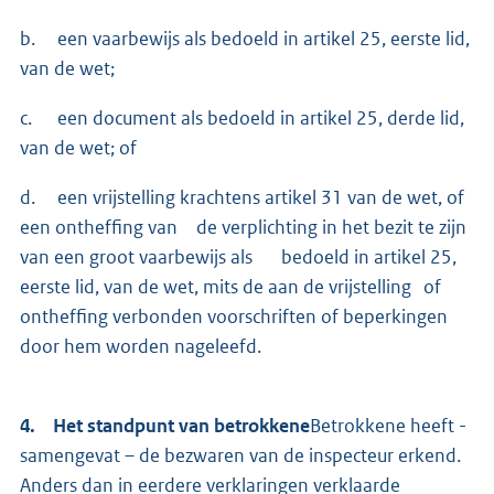
b. een vaarbewijs als bedoeld in artikel 25, eerste lid,
van de wet;
c. een document als bedoeld in artikel 25, derde lid,
van de wet; of
d. een vrijstelling krachtens artikel 31 van de wet, of
een ontheffing van de verplichting in het bezit te zijn
van een groot vaarbewijs als bedoeld in artikel 25,
eerste lid, van de wet, mits de aan de vrijstelling of
ontheffing verbonden voorschriften of beperkingen
door hem worden nageleefd.
4. Het standpunt van betrokkene
Betrokkene heeft -
samengevat – de bezwaren van de inspecteur erkend.
Anders dan in eerdere verklaringen verklaarde