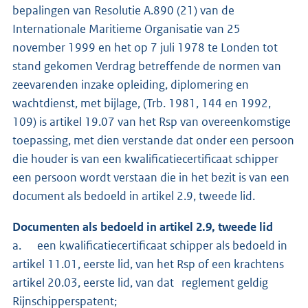
bepalingen van Resolutie A.890 (21) van de
Internationale Maritieme Organisatie van 25
november 1999 en het op 7 juli 1978 te Londen tot
stand gekomen Verdrag betreffende de normen van
zeevarenden inzake opleiding, diplomering en
wachtdienst, met bijlage, (Trb. 1981, 144 en 1992,
109) is artikel 19.07 van het Rsp van overeenkomstige
toepassing, met dien verstande dat onder een persoon
die houder is van een kwalificatiecertificaat schipper
een persoon wordt verstaan die in het bezit is van een
document als bedoeld in artikel 2.9, tweede lid.
Documenten als bedoeld in artikel 2.9, tweede lid
a. een kwalificatiecertificaat schipper als bedoeld in
artikel 11.01, eerste lid, van het Rsp of een krachtens
artikel 20.03, eerste lid, van dat reglement geldig
Rijnschipperspatent;