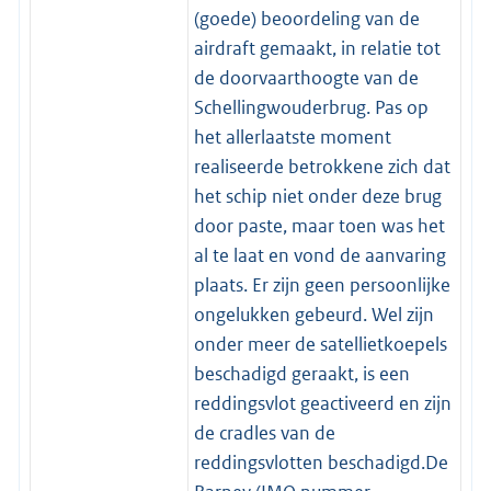
(goede) beoordeling van de
airdraft gemaakt, in relatie tot
de doorvaarthoogte van de
Schellingwouderbrug. Pas op
het allerlaatste moment
realiseerde betrokkene zich dat
het schip niet onder deze brug
door paste, maar toen was het
al te laat en vond de aanvaring
plaats. Er zijn geen persoonlijke
ongelukken gebeurd. Wel zijn
onder meer de satellietkoepels
beschadigd geraakt, is een
reddingsvlot geactiveerd en zijn
de cradles van de
reddingsvlotten beschadigd.De