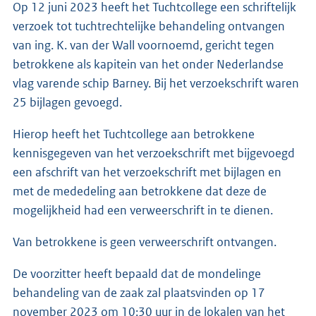
Op 12 juni 2023 heeft het Tuchtcollege een schriftelijk
verzoek tot tuchtrechtelijke behandeling ontvangen
van ing. K. van der Wall voornoemd, gericht tegen
betrokkene als kapitein van het onder Nederlandse
vlag varende schip Barney. Bij het verzoekschrift waren
25 bijlagen gevoegd.
Hierop heeft het Tuchtcollege aan betrokkene
kennisgegeven van het verzoekschrift met bijgevoegd
een afschrift van het verzoekschrift met bijlagen en
met de mededeling aan betrokkene dat deze de
mogelijkheid had een verweerschrift in te dienen.
Van betrokkene is geen verweerschrift ontvangen.
De voorzitter heeft bepaald dat de mondelinge
behandeling van de zaak zal plaatsvinden op 17
november 2023 om 10:30 uur in de lokalen van het