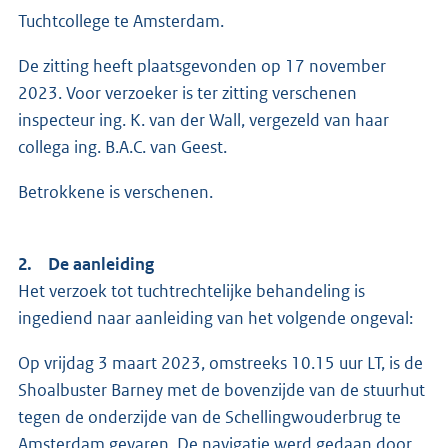
Tuchtcollege te Amsterdam.
De zitting heeft plaatsgevonden op 17 november
2023. Voor verzoeker is ter zitting verschenen
inspecteur ing. K. van der Wall, vergezeld van haar
collega ing. B.A.C. van Geest.
Betrokkene is verschenen.
2. De aanleiding
Het verzoek tot tuchtrechtelijke behandeling is
ingediend naar aanleiding van het volgende ongeval:
Op vrijdag 3 maart 2023, omstreeks 10.15 uur LT, is de
Shoalbuster Barney met de bovenzijde van de stuurhut
tegen de onderzijde van de Schellingwouderbrug te
Amsterdam gevaren. De navigatie werd gedaan door