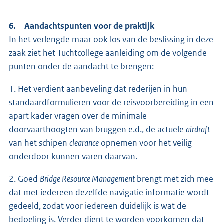
6. Aandachtspunten voor de praktijk
In het verlengde maar ook los van de beslissing in deze
zaak ziet het Tuchtcollege aanleiding om de volgende
punten onder de aandacht te brengen:
1. Het verdient aanbeveling dat rederijen in hun
standaardformulieren voor de reisvoorbereiding in een
apart kader vragen over de minimale
doorvaarthoogten van bruggen e.d., de actuele
airdraft
van het schipen
clearance
opnemen voor het veilig
onderdoor kunnen varen daarvan.
2. Goed
Bridge Resource Management
brengt met zich mee
dat met iedereen dezelfde navigatie informatie wordt
gedeeld, zodat voor iedereen duidelijk is wat de
bedoeling is. Verder dient te worden voorkomen dat