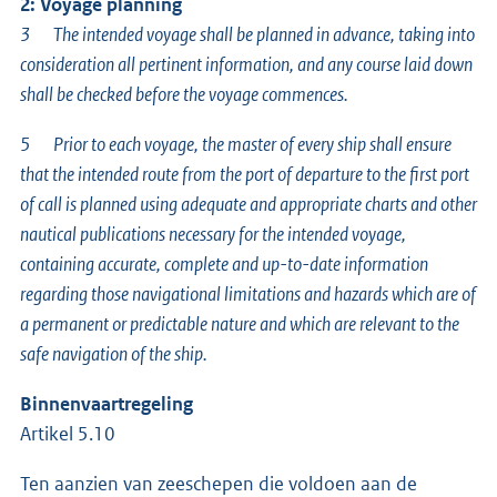
2: Voyage planning
3 The intended voyage shall be planned in advance, taking into
consideration all pertinent information, and any course laid down
shall be checked before the voyage commences.
5 Prior to each voyage, the master of every ship shall ensure
that the intended route from the port of departure to the first port
of call is planned using adequate and appropriate charts and other
nautical publications necessary for the intended voyage,
containing accurate, complete and up-to-date information
regarding those navigational limitations and hazards which are of
a permanent or predictable nature and which are relevant to the
safe navigation of the ship.
Binnenvaartregeling
Artikel 5.10
Ten aanzien van zeeschepen die voldoen aan de