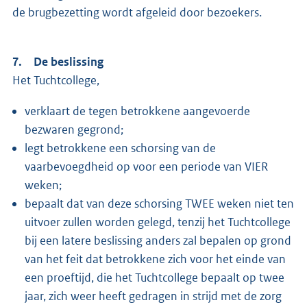
de brugbezetting wordt afgeleid door bezoekers.
7. De beslissing
Het Tuchtcollege,
verklaart de tegen betrokkene aangevoerde
bezwaren gegrond;
legt betrokkene een schorsing van de
vaarbevoegdheid op voor een periode van VIER
weken;
bepaalt dat van deze schorsing TWEE weken niet ten
uitvoer zullen worden gelegd, tenzij het Tuchtcollege
bij een latere beslissing anders zal bepalen op grond
van het feit dat betrokkene zich voor het einde van
een proeftijd, die het Tuchtcollege bepaalt op twee
jaar, zich weer heeft gedragen in strijd met de zorg