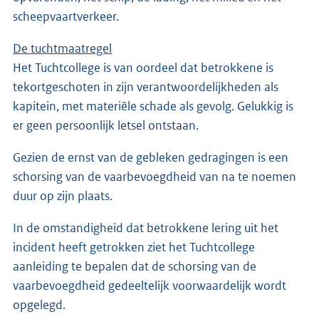
scheepvaartverkeer.
De tuchtmaatregel
Het Tuchtcollege is van oordeel dat betrokkene is
tekortgeschoten in zijn verantwoordelijkheden als
kapitein, met materiële schade als gevolg. Gelukkig is
er geen persoonlijk letsel ontstaan.
Gezien de ernst van de gebleken gedragingen is een
schorsing van de vaarbevoegdheid van na te noemen
duur op zijn plaats.
In de omstandigheid dat betrokkene lering uit het
incident heeft getrokken ziet het Tuchtcollege
aanleiding te bepalen dat de schorsing van de
vaarbevoegdheid gedeeltelijk voorwaardelijk wordt
opgelegd.