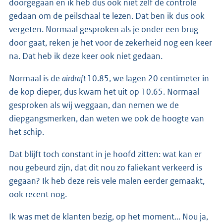
doorgegaan en ik heb dus ook niet zelf de controle
gedaan om de peilschaal te lezen. Dat ben ik dus ook
vergeten. Normaal gesproken als je onder een brug
door gaat, reken je het voor de zekerheid nog een keer
na. Dat heb ik deze keer ook niet gedaan.
Normaal is de
airdraft
10.85, we lagen 20 centimeter in
de kop dieper, dus kwam het uit op 10.65. Normaal
gesproken als wij weggaan, dan nemen we de
diepgangsmerken, dan weten we ook de hoogte van
het schip.
Dat blijft toch constant in je hoofd zitten: wat kan er
nou gebeurd zijn, dat dit nou zo faliekant verkeerd is
gegaan? Ik heb deze reis vele malen eerder gemaakt,
ook recent nog.
Ik was met de klanten bezig, op het moment... Nou ja,