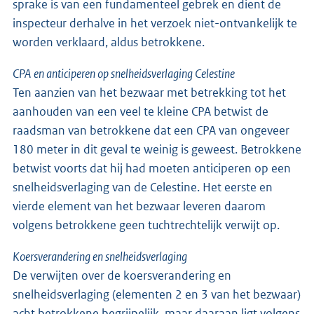
sprake is van een fundamenteel gebrek en dient de
inspecteur derhalve in het verzoek niet-ontvankelijk te
worden verklaard, aldus betrokkene.
CPA en anticiperen op snelheidsverlaging Celestine
Ten aanzien van het bezwaar met betrekking tot het
aanhouden van een veel te kleine CPA betwist de
raadsman van betrokkene dat een CPA van ongeveer
180 meter in dit geval te weinig is geweest. Betrokkene
betwist voorts dat hij had moeten anticiperen op een
snelheidsverlaging van de Celestine. Het eerste en
vierde element van het bezwaar leveren daarom
volgens betrokkene geen tuchtrechtelijk verwijt op.
Koersverandering en snelheidsverlaging
De verwijten over de koersverandering en
snelheidsverlaging (elementen 2 en 3 van het bezwaar)
acht betrokkene begrijpelijk, maar daaraan ligt volgens