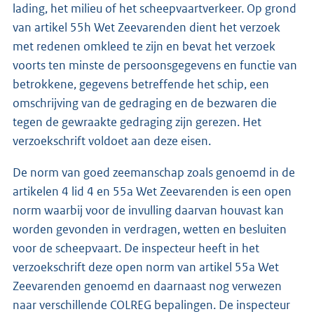
lading, het milieu of het scheepvaartverkeer. Op grond
van artikel 55h Wet Zeevarenden dient het verzoek
met redenen omkleed te zijn en bevat het verzoek
voorts ten minste de persoonsgegevens en functie van
betrokkene, gegevens betreffende het schip, een
omschrijving van de gedraging en de bezwaren die
tegen de gewraakte gedraging zijn gerezen. Het
verzoekschrift voldoet aan deze eisen.
De norm van goed zeemanschap zoals genoemd in de
artikelen 4 lid 4 en 55a Wet Zeevarenden is een open
norm waarbij voor de invulling daarvan houvast kan
worden gevonden in verdragen, wetten en besluiten
voor de scheepvaart. De inspecteur heeft in het
verzoekschrift deze open norm van artikel 55a Wet
Zeevarenden genoemd en daarnaast nog verwezen
naar verschillende COLREG bepalingen. De inspecteur