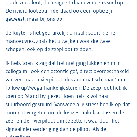
op de zeepiloot; die reageert daar eveneens snel op.
De rivierpiloot zou inderdaad ook een optie zijn
geweest, maar bij ons op
de Ruyter is het gebruikelijk om zulk soort kleine
manoeuvres, zoals het uitwijken voor die twee
schepen, ook op de zeepiloot te doen.
Ik heb, toen ik zag dat het niet ging lukken en mijn
collega mij ook een attentie gaf, direct overgeschakeld
van zee- naar rivierpiloot, dus automatisch naar ‘non
follow up’/wegafhankelijk sturen. De zeepiloot heb ik
toen op ‘stand by’ gezet. Toen heb ik vol naar
stuurboord gestuurd. Vanwege alle stress ben ik op dat
moment vergeten om de keuzeschakelaar tussen de
zee- en de rivierpiloot om te zetten, waardoor het
signaal niet verder ging dan de piloot. Als de