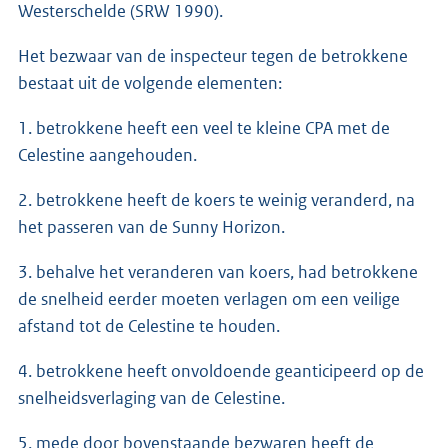
Westerschelde (SRW 1990).
Het bezwaar van de inspecteur tegen de betrokkene
bestaat uit de volgende elementen:
1. betrokkene heeft een veel te kleine CPA met de
Celestine aangehouden.
2. betrokkene heeft de koers te weinig veranderd, na
het passeren van de Sunny Horizon.
3. behalve het veranderen van koers, had betrokkene
de snelheid eerder moeten verlagen om een veilige
afstand tot de Celestine te houden.
4. betrokkene heeft onvoldoende geanticipeerd op de
snelheidsverlaging van de Celestine.
5. mede door bovenstaande bezwaren heeft de