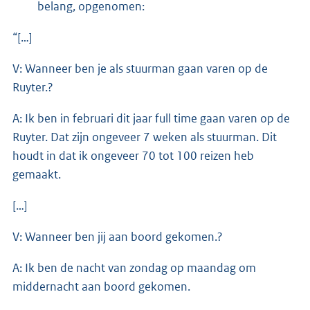
belang, opgenomen:
“[…]
V: Wanneer ben je als stuurman gaan varen op de
Ruyter.?
A: Ik ben in februari dit jaar full time gaan varen op de
Ruyter. Dat zijn ongeveer 7 weken als stuurman. Dit
houdt in dat ik ongeveer 70 tot 100 reizen heb
gemaakt.
[…]
V: Wanneer ben jij aan boord gekomen.?
A: Ik ben de nacht van zondag op maandag om
middernacht aan boord gekomen.