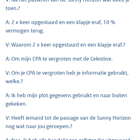
toen.?
A: 2 x keer opgestuurd en een klapje eraf, 10 %
vermogen terug.
V: Waarom 2 x keer opgestuurd en een klapje eraf.?
A: Om mijn CPA te vergroten met de Celestine.
V: Om je CPA te vergroten heb je informatie gebruikt,
welke.?
A: Ik heb mijn plot gegevens gebruikt en naar buiten
gekeken.
V: Heeft iemand tot de passage van de Sunny Horizon
nog wat naar jou geroepen.?