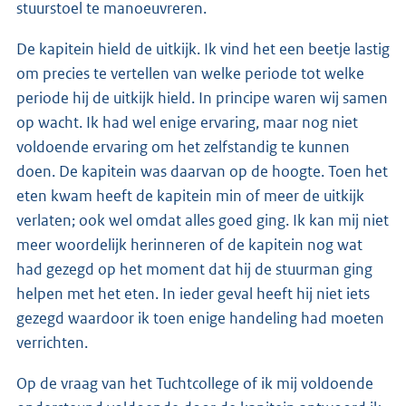
stuurstoel te manoeuvreren.
De kapitein hield de uitkijk. Ik vind het een beetje lastig
om precies te vertellen van welke periode tot welke
periode hij de uitkijk hield. In principe waren wij samen
op wacht. Ik had wel enige ervaring, maar nog niet
voldoende ervaring om het zelfstandig te kunnen
doen. De kapitein was daarvan op de hoogte. Toen het
eten kwam heeft de kapitein min of meer de uitkijk
verlaten; ook wel omdat alles goed ging. Ik kan mij niet
meer woordelijk herinneren of de kapitein nog wat
had gezegd op het moment dat hij de stuurman ging
helpen met het eten. In ieder geval heeft hij niet iets
gezegd waardoor ik toen enige handeling had moeten
verrichten.
Op de vraag van het Tuchtcollege of ik mij voldoende