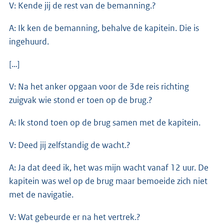
V: Kende jij de rest van de bemanning.?
A: Ik ken de bemanning, behalve de kapitein. Die is
ingehuurd.
[…]
V: Na het anker opgaan voor de 3de reis richting
zuigvak wie stond er toen op de brug.?
A: Ik stond toen op de brug samen met de kapitein.
V: Deed jij zelfstandig de wacht.?
A: Ja dat deed ik, het was mijn wacht vanaf 12 uur. De
kapitein was wel op de brug maar bemoeide zich niet
met de navigatie.
V: Wat gebeurde er na het vertrek.?