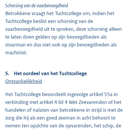
Schorsing van de vaarbevoegdheid
Betrokkene vraagt het Tuchtcollege om, indien het
Tuchtcollege beslist een schorsing van de
vaarbevoegdheid uit te spreken, deze schorsing alleen
te laten doen gelden op zijn bevoegdheden als
stuurman en dus niet ook op zijn bevoegdheden als
machinist.
5. Het oordeel van het Tuchtcollege
Ontvankelijkheid
Het Tuchtcollege beoordeelt ingevolge artikel 55a in
verbinding met artikel 4 lid 4 Wet Zeevarenden of het
handelen of nalaten van betrokkene in strijd is met de
zorg die hij als een goed zeeman in acht behoort te
nemen ten opzichte van de opvarenden, het schip, de