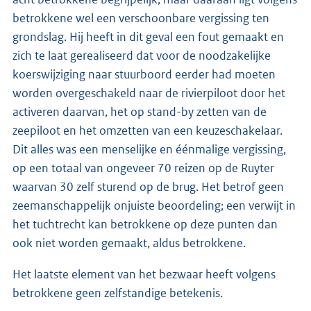
betrokkene wel een verschoonbare vergissing ten
grondslag. Hij heeft in dit geval een fout gemaakt en
zich te laat gerealiseerd dat voor de noodzakelijke
koerswijziging naar stuurboord eerder had moeten
worden overgeschakeld naar de rivierpiloot door het
activeren daarvan, het op stand-by zetten van de
zeepiloot en het omzetten van een keuzeschakelaar.
Dit alles was een menselijke en éénmalige vergissing,
op een totaal van ongeveer 70 reizen op de Ruyter
waarvan 30 zelf sturend op de brug. Het betrof geen
zeemanschappelijk onjuiste beoordeling; een verwijt in
het tuchtrecht kan betrokkene op deze punten dan
ook niet worden gemaakt, aldus betrokkene.
Het laatste element van het bezwaar heeft volgens
betrokkene geen zelfstandige betekenis.