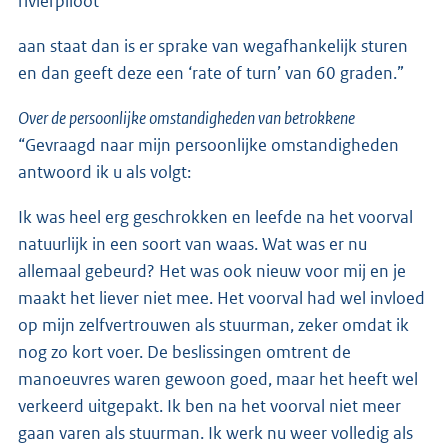
rivierpiloot
aan staat dan is er sprake van wegafhankelijk sturen
en dan geeft deze een ‘rate of turn’ van 60 graden.”
Over de persoonlijke omstandigheden van betrokkene
“Gevraagd naar mijn persoonlijke omstandigheden
antwoord ik u als volgt:
Ik was heel erg geschrokken en leefde na het voorval
natuurlijk in een soort van waas. Wat was er nu
allemaal gebeurd? Het was ook nieuw voor mij en je
maakt het liever niet mee. Het voorval had wel invloed
op mijn zelfvertrouwen als stuurman, zeker omdat ik
nog zo kort voer. De beslissingen omtrent de
manoeuvres waren gewoon goed, maar het heeft wel
verkeerd uitgepakt. Ik ben na het voorval niet meer
gaan varen als stuurman. Ik werk nu weer volledig als