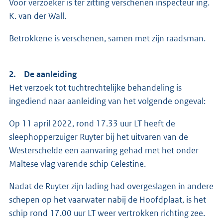
Voor verzoeker is ter zitting verschenen inspecteur ing.
K. van der Wall.
Betrokkene is verschenen, samen met zijn raadsman.
2. De aanleiding
Het verzoek tot tuchtrechtelijke behandeling is
ingediend naar aanleiding van het volgende ongeval:
Op 11 april 2022, rond 17.33 uur LT heeft de
sleephopperzuiger Ruyter bij het uitvaren van de
Westerschelde een aanvaring gehad met het onder
Maltese vlag varende schip Celestine.
Nadat de Ruyter zijn lading had overgeslagen in andere
schepen op het vaarwater nabij de Hoofdplaat, is het
schip rond 17.00 uur LT weer vertrokken richting zee.