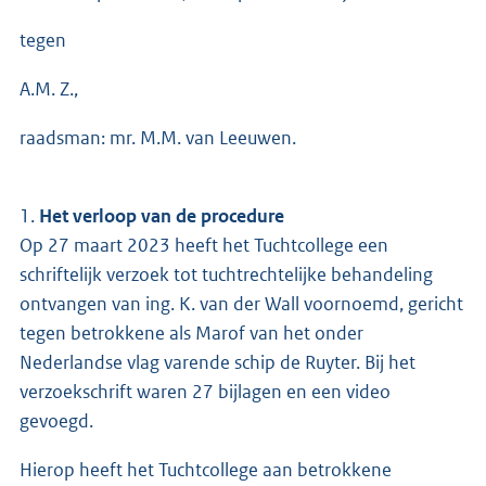
tegen
A.M. Z.,
raadsman: mr. M.M. van Leeuwen.
1.
Het verloop van de procedure
Op 27 maart 2023 heeft het Tuchtcollege een
schriftelijk verzoek tot tuchtrechtelijke behandeling
ontvangen van ing. K. van der Wall voornoemd, gericht
tegen betrokkene als Marof van het onder
Nederlandse vlag varende schip de Ruyter. Bij het
verzoekschrift waren 27 bijlagen en een video
gevoegd.
Hierop heeft het Tuchtcollege aan betrokkene