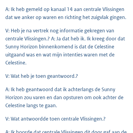
A: Ik heb gemeld op kanaal 14 aan centrale Vlissingen
dat we anker op waren en richting het zuigvlak gingen.
V: Heb je na vertrek nog informatie gekregen van
centrale Vlissingen.? A: Ja dat heb ik. Ik kreeg door dat
Sunny Horizon binnenkomend is dat de Celestine
uitgaand was en wat mijn intenties waren met de
Celestine.
V: Wat heb je toen geantwoord.?
A: Ik heb geantwoord dat ik achterlangs de Sunny
Horizon zou varen en dan opsturen om ook achter de
Celestine langs te gaan.
V: Wat antwoordde toen centrale Vlissingen.?
A: Ik hoorde dat centrale Vlissingen dit door gaf aan de