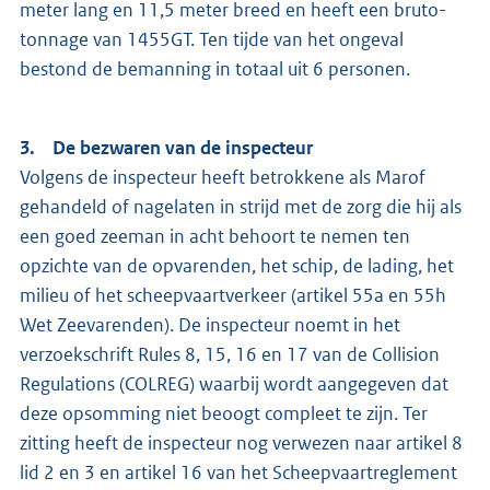
meter lang en 11,5 meter breed en heeft een bruto-
tonnage van 1455GT. Ten tijde van het ongeval
bestond de bemanning in totaal uit 6 personen.
3. De bezwaren van de inspecteur
Volgens de inspecteur heeft betrokkene als Marof
gehandeld of nagelaten in strijd met de zorg die hij als
een goed zeeman in acht behoort te nemen ten
opzichte van de opvarenden, het schip, de lading, het
milieu of het scheepvaartverkeer (artikel 55a en 55h
Wet Zeevarenden). De inspecteur noemt in het
verzoekschrift Rules 8, 15, 16 en 17 van de Collision
Regulations (COLREG) waarbij wordt aangegeven dat
deze opsomming niet beoogt compleet te zijn. Ter
zitting heeft de inspecteur nog verwezen naar artikel 8
lid 2 en 3 en artikel 16 van het Scheepvaartreglement