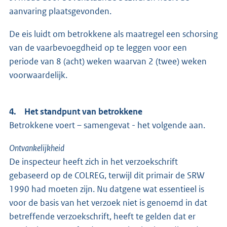
aanvaring plaatsgevonden.
De eis luidt om betrokkene als maatregel een schorsing
van de vaarbevoegdheid op te leggen voor een
periode van 8 (acht) weken waarvan 2 (twee) weken
voorwaardelijk.
4. Het standpunt van betrokkene
Betrokkene voert – samengevat - het volgende aan.
Ontvankelijkheid
De inspecteur heeft zich in het verzoekschrift
gebaseerd op de COLREG, terwijl dit primair de SRW
1990 had moeten zijn. Nu datgene wat essentieel is
voor de basis van het verzoek niet is genoemd in dat
betreffende verzoekschrift, heeft te gelden dat er