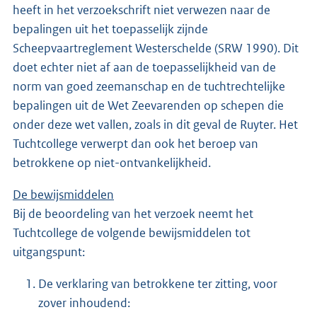
heeft in het verzoekschrift niet verwezen naar de
bepalingen uit het toepasselijk zijnde
Scheepvaartreglement Westerschelde (SRW 1990). Dit
doet echter niet af aan de toepasselijkheid van de
norm van goed zeemanschap en de tuchtrechtelijke
bepalingen uit de Wet Zeevarenden op schepen die
onder deze wet vallen, zoals in dit geval de Ruyter. Het
Tuchtcollege verwerpt dan ook het beroep van
betrokkene op niet-ontvankelijkheid.
De bewijsmiddelen
Bij de beoordeling van het verzoek neemt het
Tuchtcollege de volgende bewijsmiddelen tot
uitgangspunt:
De verklaring van betrokkene ter zitting, voor
zover inhoudend: