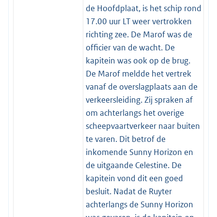
de Hoofdplaat, is het schip rond
17.00 uur LT weer vertrokken
richting zee. De Marof was de
officier van de wacht. De
kapitein was ook op de brug.
De Marof meldde het vertrek
vanaf de overslagplaats aan de
verkeersleiding. Zij spraken af
om achterlangs het overige
scheepvaartverkeer naar buiten
te varen. Dit betrof de
inkomende Sunny Horizon en
de uitgaande Celestine. De
kapitein vond dit een goed
besluit. Nadat de Ruyter
achterlangs de Sunny Horizon