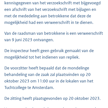
kennisgegeven van het verzoekschrift met bijgevoegd
een afschrift van het verzoekschrift met bijlagen en
met de mededeling aan betrokkene dat deze de
mogelijkheid had een verweerschrift in te dienen.
Van de raadsman van betrokkene is een verweerschrift
van 9 juni 2023 ontvangen.
De inspecteur heeft geen gebruik gemaakt van de
mogelijkheid tot het indienen van repliek.
De voorzitter heeft bepaald dat de mondelinge
behandeling van de zaak zal plaatsvinden op 20
oktober 2023 om 11:00 uur in de lokalen van het
Tuchtcollege te Amsterdam.
De zitting heeft plaatsgevonden op 20 oktober 2023.