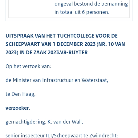
ongeval bestond de bemanning
in totaal uit 6 personen.
UITSPRAAK VAN HET TUCHTCOLLEGE VOOR DE
SCHEEPVAART VAN 1 DECEMBER 2023 (NR. 10 VAN
2023) IN DE ZAAK 2023.V8-RUYTER
Op het verzoek van:
de Minister van Infrastructuur en Waterstaat,
te Den Haag,
verzoeker
,
gemachtigde: ing. K. van der Wall,
senior inspecteur ILT/Scheepvaart te Zwijndrecht;