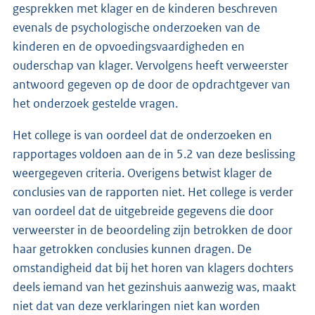
gesprekken met klager en de kinderen beschreven
evenals de psychologische onderzoeken van de
kinderen en de opvoedingsvaardigheden en
ouderschap van klager. Vervolgens heeft verweerster
antwoord gegeven op de door de opdrachtgever van
het onderzoek gestelde vragen.
Het college is van oordeel dat de onderzoeken en
rapportages voldoen aan de in 5.2 van deze beslissing
weergegeven criteria. Overigens betwist klager de
conclusies van de rapporten niet. Het college is verder
van oordeel dat de uitgebreide gegevens die door
verweerster in de beoordeling zijn betrokken de door
haar getrokken conclusies kunnen dragen. De
omstandigheid dat bij het horen van klagers dochters
deels iemand van het gezinshuis aanwezig was, maakt
niet dat van deze verklaringen niet kan worden