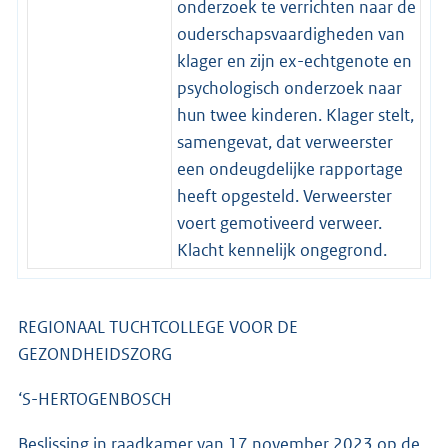
onderzoek te verrichten naar de
ouderschapsvaardigheden van
klager en zijn ex-echtgenote en
psychologisch onderzoek naar
hun twee kinderen. Klager stelt,
samengevat, dat verweerster
een ondeugdelijke rapportage
heeft opgesteld. Verweerster
voert gemotiveerd verweer.
Klacht kennelijk ongegrond.
REGIONAAL TUCHTCOLLEGE VOOR DE
GEZONDHEIDSZORG
‘S-HERTOGENBOSCH
Beslissing in raadkamer van 17 november 2023 op de