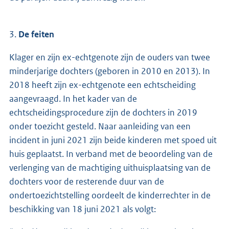
3.
De feiten
Klager en zijn ex-echtgenote zijn de ouders van twee
minderjarige dochters (geboren in 2010 en 2013). In
2018 heeft zijn ex-echtgenote een echtscheiding
aangevraagd. In het kader van de
echtscheidingsprocedure zijn de dochters in 2019
onder toezicht gesteld. Naar aanleiding van een
incident in juni 2021 zijn beide kinderen met spoed uit
huis geplaatst. In verband met de beoordeling van de
verlenging van de machtiging uithuisplaatsing van de
dochters voor de resterende duur van de
ondertoezichtstelling oordeelt de kinderrechter in de
beschikking van 18 juni 2021 als volgt: