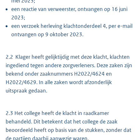
mei 2023;
een reactie van verweerster, ontvangen op 16 juni
2023;
een verzoek herleving klachtonderdeel 4, per e-mail
ontvangen op 9 oktober 2023.
2.2 Klager heeft gelijktijdig met deze klacht, klachten
ingediend tegen andere zorgverleners. Deze zaken zijn
bekend onder zaaknummers H2022/4624 en
H2022/4629. In alle zaken wordt afzonderlijk
uitspraak gedaan.
2.3 Het college heeft de klacht in raadkamer
behandeld. Dit betekent dat het college de zaak
beoordeeld heeft op basis van de stukken, zonder dat
de partijen daarbij aanwezig waren.