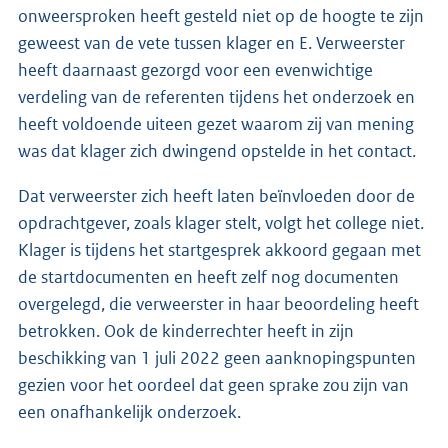
onweersproken heeft gesteld niet op de hoogte te zijn
geweest van de vete tussen klager en E. Verweerster
heeft daarnaast gezorgd voor een evenwichtige
verdeling van de referenten tijdens het onderzoek en
heeft voldoende uiteen gezet waarom zij van mening
was dat klager zich dwingend opstelde in het contact.
Dat verweerster zich heeft laten beïnvloeden door de
opdrachtgever, zoals klager stelt, volgt het college niet.
Klager is tijdens het startgesprek akkoord gegaan met
de startdocumenten en heeft zelf nog documenten
overgelegd, die verweerster in haar beoordeling heeft
betrokken. Ook de kinderrechter heeft in zijn
beschikking van 1 juli 2022 geen aanknopingspunten
gezien voor het oordeel dat geen sprake zou zijn van
een onafhankelijk onderzoek.