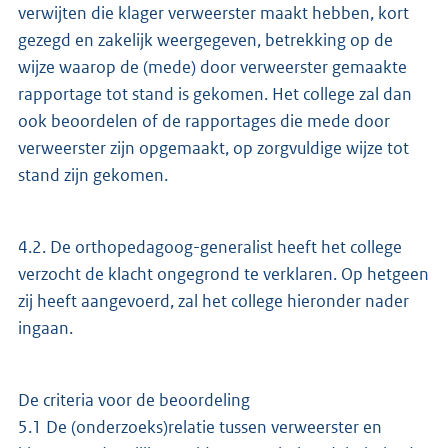
verwijten die klager verweerster maakt hebben, kort
gezegd en zakelijk weergegeven, betrekking op de
wijze waarop de (mede) door verweerster gemaakte
rapportage tot stand is gekomen. Het college zal dan
ook beoordelen of de rapportages die mede door
verweerster zijn opgemaakt, op zorgvuldige wijze tot
stand zijn gekomen.
4.2. De orthopedagoog-generalist heeft het college
verzocht de klacht ongegrond te verklaren. Op hetgeen
zij heeft aangevoerd, zal het college hieronder nader
ingaan.
De criteria voor de beoordeling
5.1 De (onderzoeks)relatie tussen verweerster en