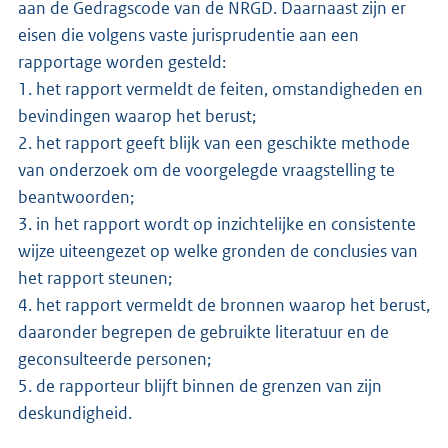
aan de Gedragscode van de NRGD. Daarnaast zijn er
eisen die volgens vaste jurisprudentie aan een
rapportage worden gesteld:
1. het rapport vermeldt de feiten, omstandigheden en
bevindingen waarop het berust;
2. het rapport geeft blijk van een geschikte methode
van onderzoek om de voorgelegde vraagstelling te
beantwoorden;
3. in het rapport wordt op inzichtelijke en consistente
wijze uiteengezet op welke gronden de conclusies van
het rapport steunen;
4. het rapport vermeldt de bronnen waarop het berust,
daaronder begrepen de gebruikte literatuur en de
geconsulteerde personen;
5. de rapporteur blijft binnen de grenzen van zijn
deskundigheid.