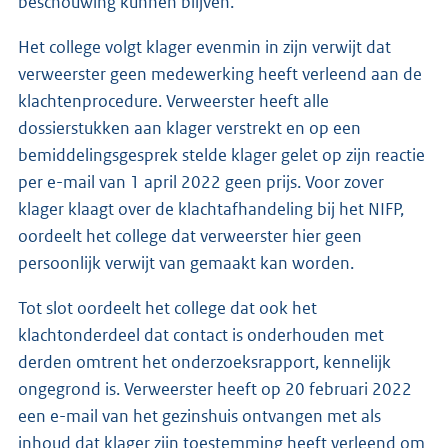
beschouwing kunnen blijven.
Het college volgt klager evenmin in zijn verwijt dat
verweerster geen medewerking heeft verleend aan de
klachtenprocedure. Verweerster heeft alle
dossierstukken aan klager verstrekt en op een
bemiddelingsgesprek stelde klager gelet op zijn reactie
per e-mail van 1 april 2022 geen prijs. Voor zover
klager klaagt over de klachtafhandeling bij het NIFP,
oordeelt het college dat verweerster hier geen
persoonlijk verwijt van gemaakt kan worden.
Tot slot oordeelt het college dat ook het
klachtonderdeel dat contact is onderhouden met
derden omtrent het onderzoeksrapport, kennelijk
ongegrond is. Verweerster heeft op 20 februari 2022
een e-mail van het gezinshuis ontvangen met als
inhoud dat klager zijn toestemming heeft verleend om