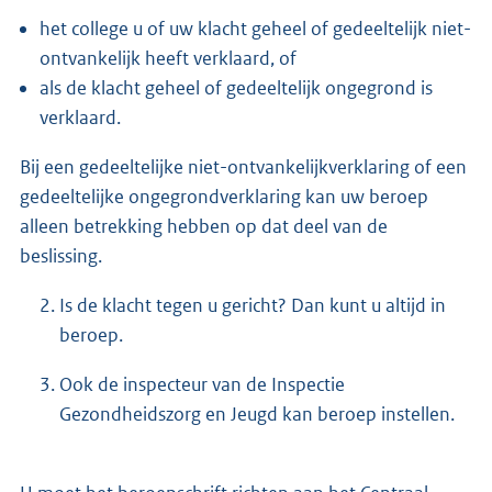
het college u of uw klacht geheel of gedeeltelijk niet-
ontvankelijk heeft verklaard, of
als de klacht geheel of gedeeltelijk ongegrond is
verklaard.
Bij een gedeeltelijke niet-ontvankelijkverklaring of een
gedeeltelijke ongegrondverklaring kan uw beroep
alleen betrekking hebben op dat deel van de
beslissing.
Is de klacht tegen u gericht? Dan kunt u altijd in
beroep.
Ook de inspecteur van de Inspectie
Gezondheidszorg en Jeugd kan beroep instellen.