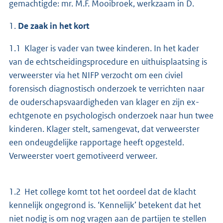
gemachtigde: mr. M.F. Mooibroek, werkzaam in D.
1.
De zaak in het kort
1.1 Klager is vader van twee kinderen. In het kader
van de echtscheidingsprocedure en uithuisplaatsing is
verweerster via het NIFP verzocht om een civiel
forensisch diagnostisch onderzoek te verrichten naar
de ouderschapsvaardigheden van klager en zijn ex-
echtgenote en psychologisch onderzoek naar hun twee
kinderen. Klager stelt, samengevat, dat verweerster
een ondeugdelijke rapportage heeft opgesteld.
Verweerster voert gemotiveerd verweer.
1.2 Het college komt tot het oordeel dat de klacht
kennelijk ongegrond is. ‘Kennelijk’ betekent dat het
niet nodig is om nog vragen aan de partijen te stellen