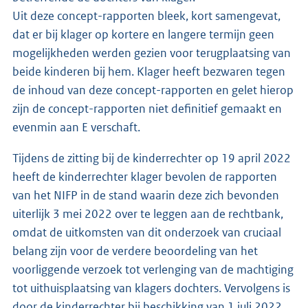
Uit deze concept-rapporten bleek, kort samengevat,
dat er bij klager op kortere en langere termijn geen
mogelijkheden werden gezien voor terugplaatsing van
beide kinderen bij hem. Klager heeft bezwaren tegen
de inhoud van deze concept-rapporten en gelet hierop
zijn de concept-rapporten niet definitief gemaakt en
evenmin aan E verschaft.
Tijdens de zitting bij de kinderrechter op 19 april 2022
heeft de kinderrechter klager bevolen de rapporten
van het NIFP in de stand waarin deze zich bevonden
uiterlijk 3 mei 2022 over te leggen aan de rechtbank,
omdat de uitkomsten van dit onderzoek van cruciaal
belang zijn voor de verdere beoordeling van het
voorliggende verzoek tot verlenging van de machtiging
tot uithuisplaatsing van klagers dochters. Vervolgens is
door de kinderrechter bij beschikking van 1 juli 2022