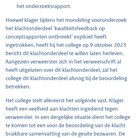
het onderzoeksrapport.
Hoewel klager tijdens het mondeling vooronderzoek
het klachtonderdeel ‘kwaliteitsfeedback op
conceptrapporten ontbreekt’ expliciet heeft
ingetrokken, heeft hij het college op 9 oktober 2023
bericht dit klachtonderdeel te willen laten herleven.
Aangezien verweerster zich in het verweerschrift al
heeft uitgelaten over dit klachtonderdeel, zal het
college dit klachtonderdeel alsnog bij de beoordeling
betrekken.
Het college stelt allereerst het volgende vast. Klager
heeft een veelheid aan klachten ingediend tegen
verweerster. In een dergelijke situatie dient het college
te komen tot een voor de beoordeling van de klacht
bruikbare samenvatting van de geuite bezwaren. De