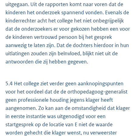
uitgegaan. Uit de rapporten komt naar voren dat de
kinderen het onderzoek spannend vonden. Evenals de
kinderrechter acht het college het niet onbegrijpelijk
dat de onderzoekers er voor gekozen hebben een voor
de kinderen vertrouwd persoon bij het gesprek
aanwezig te laten zijn. Dat de dochters hierdoor in hun
uitlatingen zouden zijn beïnvloed, blijkt niet uit de
antwoorden die zij hebben gegeven.
5.4 Het college ziet verder geen aanknopingspunten
voor het oordeel dat de de orthopedagoog-generalist
geen professionele houding jegens klager heeft
aangenomen. Zo kan aan de omstandigheid dat klager
in eerste instantie was uitgenodigd voor een
startgesprek op de locatie van E niet de waarde
worden gehecht die klager wenst, nu verweerster