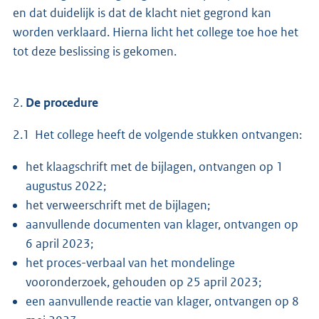
en dat duidelijk is dat de klacht niet gegrond kan
worden verklaard. Hierna licht het college toe hoe het
tot deze beslissing is gekomen.
2.
De procedure
2.1 Het college heeft de volgende stukken ontvangen:
het klaagschrift met de bijlagen, ontvangen op 1
augustus 2022;
het verweerschrift met de bijlagen;
aanvullende documenten van klager, ontvangen op
6 april 2023;
het proces-verbaal van het mondelinge
vooronderzoek, gehouden op 25 april 2023;
een aanvullende reactie van klager, ontvangen op 8