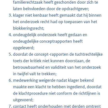
familierechtzaak heeft geschonden door zich te
laten beïnvloeden door de opdrachtgever;
klager niet kenbaar heeft gemaakt dat hij binnen
het onderzoek recht had op toepassen van het
blokkeringsrecht;
ondeugdelijk onderzoek heeft gedaan en
ondeugdelijke conceptrapporten heeft
opgeleverd;
doordat de concept-rapporten de tuchtrechtelijke
toets der kritiek niet kunnen doorstaan, de
betrouwbaarheid en validiteit van het onderzoek
in twijfel valt te trekken;
medewerking weigerde nadat klager bekend
maakte een klacht te hebben ingediend, doordat
de klachtprocedure niet conform de richtlijnen is
uitgevoerd;
contact heeft onderhouden met derden omtrent