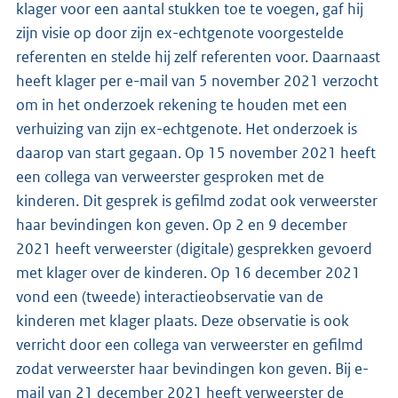
klager voor een aantal stukken toe te voegen, gaf hij
zijn visie op door zijn ex-echtgenote voorgestelde
referenten en stelde hij zelf referenten voor. Daarnaast
heeft klager per e-mail van 5 november 2021 verzocht
om in het onderzoek rekening te houden met een
verhuizing van zijn ex-echtgenote. Het onderzoek is
daarop van start gegaan. Op 15 november 2021 heeft
een collega van verweerster gesproken met de
kinderen. Dit gesprek is gefilmd zodat ook verweerster
haar bevindingen kon geven. Op 2 en 9 december
2021 heeft verweerster (digitale) gesprekken gevoerd
met klager over de kinderen. Op 16 december 2021
vond een (tweede) interactieobservatie van de
kinderen met klager plaats. Deze observatie is ook
verricht door een collega van verweerster en gefilmd
zodat verweerster haar bevindingen kon geven. Bij e-
mail van 21 december 2021 heeft verweerster de