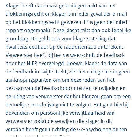
Klager heeft daarnaast gebruik gemaakt van het
blokkeringsrecht en klager is in ieder geval per e-mail
op het blokkeringsrecht gewezen. Er is geen definitief
rapport opgemaakt. Deze klacht mist dan ook feitelijke
grondslag. Dit geldt ook voor klagers stelling dat
kwaliteitsfeedback op de rapporten zou ontbreken.
Verweerster heeft bij het verweerschrift de feedback
door het NIFP overgelegd. Hoewel klager de data van
de feedback in twijfel trekt, ziet het college hierin geen
aanknopingspunten om om deze reden aan het
bestaan van de feedbackdocumenten te twijfelen en
de uitleg van verweerster dat het hier zou gaan om een
kennelijke verschrijving niet te volgen. Het gaat hierbij
bovendien om persoonlijke verwijtbaarheid van
verweerster zodat de verwijten die klager in dit
verband heeft geuit richting de GZ-psycholoog buiten