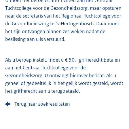
U moet het beroepschrift richten aan het Centraal
Tuchtcollege voor de Gezondheidszorg, maar opsturen
naar de secretaris van het Regionaal Tuchtcollege voor
de Gezondheidszorg te ‘s-Hertogenbosch. Daar moet
het zijn ontvangen binnen zes weken nadat de
beslissing aan u is verstuurd.
Als u beroep instelt, moet u € 50,- griffierecht betalen
aan het Centraal Tuchtcollege voor de
Gezondheidszorg. U ontvangt hierover bericht. Als u
geheel of gedeeltelijk in het gelijk wordt gesteld, wordt
het griffierecht aan u terugbetaald.
Terug naar zoekresultaten