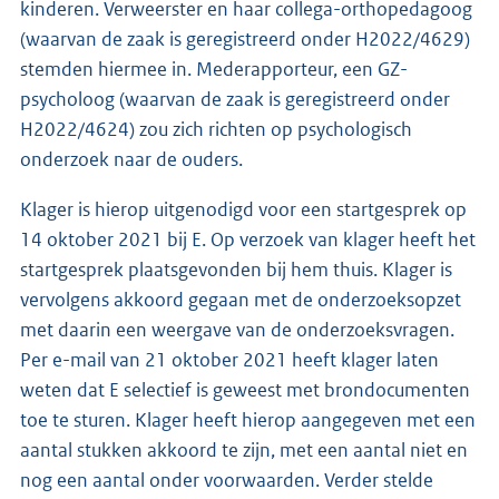
kinderen. Verweerster en haar collega-orthopedagoog
(waarvan de zaak is geregistreerd onder H2022/4629)
stemden hiermee in. Mederapporteur, een GZ-
psycholoog (waarvan de zaak is geregistreerd onder
H2022/4624) zou zich richten op psychologisch
onderzoek naar de ouders.
Klager is hierop uitgenodigd voor een startgesprek op
14 oktober 2021 bij E. Op verzoek van klager heeft het
startgesprek plaatsgevonden bij hem thuis. Klager is
vervolgens akkoord gegaan met de onderzoeksopzet
met daarin een weergave van de onderzoeksvragen.
Per e-mail van 21 oktober 2021 heeft klager laten
weten dat E selectief is geweest met brondocumenten
toe te sturen. Klager heeft hierop aangegeven met een
aantal stukken akkoord te zijn, met een aantal niet en
nog een aantal onder voorwaarden. Verder stelde