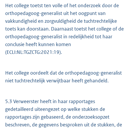
Het college toetst ten volle of het onderzoek door de
orthopedagoog-generalist uit het oogpunt van
vakkundigheid en zorgvuldigheid de tuchtrechtelijke
toets kan doorstaan. Daarnaast toetst het college of de
orthopedagoog-generalist in redelijkheid tot haar
conclusie heeft kunnen komen
(ECLI:NL:TGZCTG:2021:19).
Het college oordeelt dat de orthopedagoog-generalist
niet tuchtrechtelijk verwijtbaar heeft gehandeld.
5.3 Verweerster heeft in haar rapportages
gedetailleerd uiteengezet op welke stukken de
rapportages zijn gebaseerd, de onderzoeksopzet
beschreven, de gegevens besproken uit de stukken, de