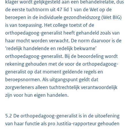
klager wordt gelijkgesteld aan een behandelrelatie, dus
de eerste tuchtnorm uit 47 lid 1 van de Wet op de
beroepen in de individuele gezondheidszorg (Wet BIG)
is van toepassing. Het college toetst of de
orthopedagoog-generalist heeft gehandeld zoals van
haar mocht worden verwacht. De norm daarvoor is de
‘redelijk handelende en redelijk bekwame’
orthopedagoog-generalist. Bij de beoordeling wordt
rekening gehouden met de voor de orthopedagoog-
generalist op dat moment geldende regels en
beroepsnormen. Als uitgangspunt geldt dat
zorgverleners alleen tuchtrechtelijk verantwoordelijk
zijn voor hun eigen handelen.
5.2 De orthopedagoog-generalist is in de uitoefening
van haar functie als pro Justitia-rapporteur gehouden