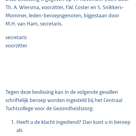
Th. A. Wiersma, voorzitter, F.W. Coster en S. Snikkers-
Mommer, leden-beroepsgenoten, bijgestaan door
M.H. van Ham, secretaris.
secretaris
voorzitter
Tegen deze beslissing kan in de volgende gevallen
schriftelijk beroep worden ingesteld bij het Centraal
Tuchtcollege voor de Gezondheidszorg:
Heeft u de klacht ingediend? Dan kunt u in beroep
als