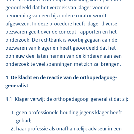
geoordeeld dat het verzoek van klager voor de
benoeming van een bijzondere curator wordt
afgewezen. In deze procedure heeft klager diverse
bezwaren geuit over de concept-rapporten en het
onderzoek. De rechtbank is voorbij gegaan aan de
bezwaren van klager en heeft geoordeeld dat het
opnieuw deel laten nemen van de kinderen aan een
onderzoek te veel spanningen met zich zal brengen.
4.
De klacht en de reactie van de orthopedagoog-
generalist
4.1 Klager verwijt de orthopedagoog-generalist dat zij:
geen professionele houding jegens klager heeft
gehad;
haar professie als onafhankelijk adviseur in een