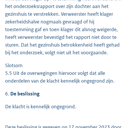
het onderzoeksrapport over zijn dochter aan het
gezinshuis te verstrekken. Verweerster heeft klager
zekerheidshalve nogmaals gevraagd of hij
toestemming gaf en toen klager dit alsnog weigerde,
heeft verweerster bevestigd het rapport niet door te
sturen. Dat het gezinshuis betrokkenheid heeft gehad
bij het onderzoek, volgt niet uit het voorgaande.
Slotsom
5.5 Uit de overwegingen hiervoor volgt dat alle
onderdelen van de klacht kennelijk ongegrond zijn.
6.
De beslissing
De klacht is kennelijk ongegrond.
Deze beslissing is gegeven op 17 november 2023 door