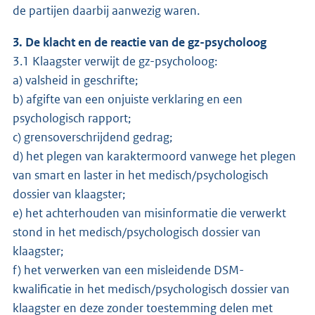
de partijen daarbij aanwezig waren.
3. De klacht en de reactie van de gz-psycholoog
3.1 Klaagster verwijt de gz-psycholoog:
a) valsheid in geschrifte;
b) afgifte van een onjuiste verklaring en een
psychologisch rapport;
c) grensoverschrijdend gedrag;
d) het plegen van karaktermoord vanwege het plegen
van smart en laster in het medisch/psychologisch
dossier van klaagster;
e) het achterhouden van misinformatie die verwerkt
stond in het medisch/psychologisch dossier van
klaagster;
f) het verwerken van een misleidende DSM-
kwalificatie in het medisch/psychologisch dossier van
klaagster en deze zonder toestemming delen met