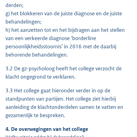
derden;
g) het blokkeren van de juiste diagnose en de juiste
behandelingen;
h) het aanzetten tot en het bijdragen aan het stellen
van een verkeerde diagnose ‘borderline
persoonlijkheidsstoornis’ in 2016 met de daarbij
behorende behandelingen.
3.2 De gz-psycholoog heeft het college verzocht de
klacht ongegrond te verklaren.
3.3 Het college gaat hieronder verder in op de
standpunten van partijen. Het college ziet hierbij
aanleiding de klachtonderdelen samen te vatten en
gezamenlijk te bespreken.
4. De overwegingen van het college