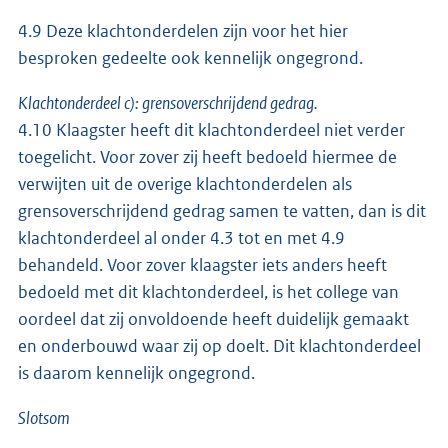
4.9 Deze klachtonderdelen zijn voor het hier
besproken gedeelte ook kennelijk ongegrond.
Klachtonderdeel c): grensoverschrijdend gedrag.
4.10 Klaagster heeft dit klachtonderdeel niet verder
toegelicht. Voor zover zij heeft bedoeld hiermee de
verwijten uit de overige klachtonderdelen als
grensoverschrijdend gedrag samen te vatten, dan is dit
klachtonderdeel al onder 4.3 tot en met 4.9
behandeld. Voor zover klaagster iets anders heeft
bedoeld met dit klachtonderdeel, is het college van
oordeel dat zij onvoldoende heeft duidelijk gemaakt
en onderbouwd waar zij op doelt. Dit klachtonderdeel
is daarom kennelijk ongegrond.
Slotsom