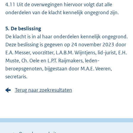
4.11 Uit de overwegingen hiervoor volgt dat alle
onderdelen van de klacht kennelijk ongegrond zijn.
5. De beslissing
De klacht is in al haar onderdelen kennelijk ongegrond.
Deze beslissing is gegeven op 24 november 2023 door
E.A. Messer, voorzitter, L.A.B.M. Wijntjens, lid-jurist, E.H.
Muste, Ch. Oele en L.P.T. Raijmakers, leden-
beroepsgenoten, bijgestaan door M.A.E. Veeren,
secretaris.
Terug naar zoekresultaten