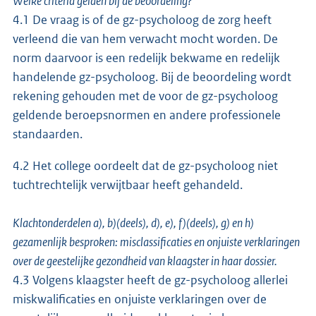
Welke criteria gelden bij de beoordeling?
4.1 De vraag is of de gz-psycholoog de zorg heeft
verleend die van hem verwacht mocht worden. De
norm daarvoor is een redelijk bekwame en redelijk
handelende gz-psycholoog. Bij de beoordeling wordt
rekening gehouden met de voor de gz-psycholoog
geldende beroepsnormen en andere professionele
standaarden.
4.2 Het college oordeelt dat de gz-psycholoog niet
tuchtrechtelijk verwijtbaar heeft gehandeld.
Klachtonderdelen a), b)(deels), d), e), f)(deels), g) en h)
gezamenlijk besproken: misclassificaties en onjuiste verklaringen
over de geestelijke gezondheid van klaagster in haar dossier.
4.3 Volgens klaagster heeft de gz-psycholoog allerlei
miskwalificaties en onjuiste verklaringen over de