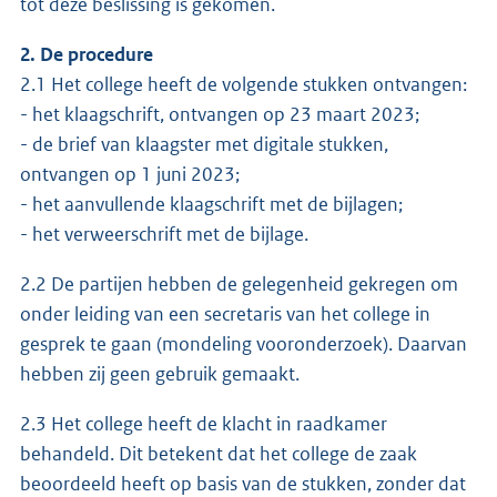
tot deze beslissing is gekomen.
2. De procedure
2.1 Het college heeft de volgende stukken ontvangen:
- het klaagschrift, ontvangen op 23 maart 2023;
- de brief van klaagster met digitale stukken,
ontvangen op 1 juni 2023;
- het aanvullende klaagschrift met de bijlagen;
- het verweerschrift met de bijlage.
2.2 De partijen hebben de gelegenheid gekregen om
onder leiding van een secretaris van het college in
gesprek te gaan (mondeling vooronderzoek). Daarvan
hebben zij geen gebruik gemaakt.
2.3 Het college heeft de klacht in raadkamer
behandeld. Dit betekent dat het college de zaak
beoordeeld heeft op basis van de stukken, zonder dat