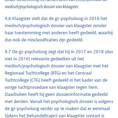
medisch/psychologisch dossier van klaagster.
4.6 Klaagster stelt dat de gz-psycholoog in 2016 het
medisch/psychologisch dossier van klaagster zonder
haar toestemming met anderen heeft gedeeld, waarbij
dus ook de misclassificaties zijn gedeeld.
4.7 De gz-psycholoog zegt dat hij in 2017 en 2018 (dus
niet in 2016) relevante gedeelten uit het
medisch/psychologisch dossier van klaagster met het
Regionaal Tuchtcollege (RTG) en het Centraal
Tuchtcollege (CTG) heeft gedeeld in het kader van de
vorige tuchtprocedure van klaagster tegen hem.
Daarbuiten heeft hij geen dossierinformatie gedeeld
met derden. Vanuit het psychologisch dossier is volgens
de gz-psycholoog verder op te maken dat er eenmaal
tijdens het behandeltraject van klaagster contact is