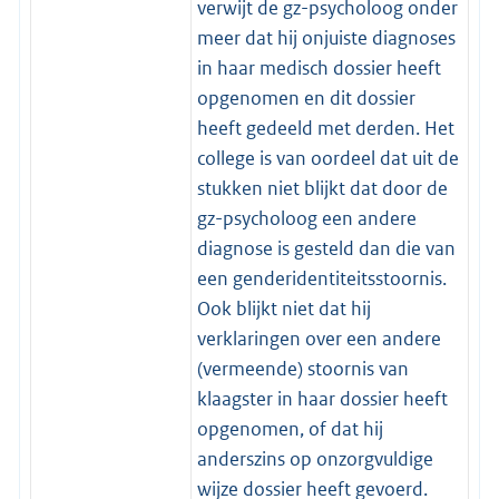
verwijt de gz-psycholoog onder
meer dat hij onjuiste diagnoses
in haar medisch dossier heeft
opgenomen en dit dossier
heeft gedeeld met derden. Het
college is van oordeel dat uit de
stukken niet blijkt dat door de
gz-psycholoog een andere
diagnose is gesteld dan die van
een genderidentiteitsstoornis.
Ook blijkt niet dat hij
verklaringen over een andere
(vermeende) stoornis van
klaagster in haar dossier heeft
opgenomen, of dat hij
anderszins op onzorgvuldige
wijze dossier heeft gevoerd.