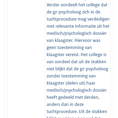
Verder oordeelt het college dat
de gz-psycholoog zich in de
tuchtprocedure mag verdedigen
met relevante informatie uit het
medisch/psychologisch dossier
van klaagster. Hiervoor was
geen toestemming van
klaagster vereist. Het college is
van oordeel dat uit de stukken
niet blijkt dat de gz-psycholoog
zonder toestemming van
klaagster (delen uit) haar
medisch/psychologisch dossier
heeft gedeeld met derden,
anders dan in deze
tuchtprocedure. Uit de stukken