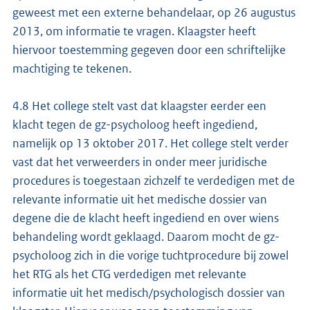
geweest met een externe behandelaar, op 26 augustus
2013, om informatie te vragen. Klaagster heeft
hiervoor toestemming gegeven door een schriftelijke
machtiging te tekenen.
4.8 Het college stelt vast dat klaagster eerder een
klacht tegen de gz-psycholoog heeft ingediend,
namelijk op 13 oktober 2017. Het college stelt verder
vast dat het verweerders in onder meer juridische
procedures is toegestaan zichzelf te verdedigen met de
relevante informatie uit het medische dossier van
degene die de klacht heeft ingediend en over wiens
behandeling wordt geklaagd. Daarom mocht de gz-
psycholoog zich in die vorige tuchtprocedure bij zowel
het RTG als het CTG verdedigen met relevante
informatie uit het medisch/psychologisch dossier van