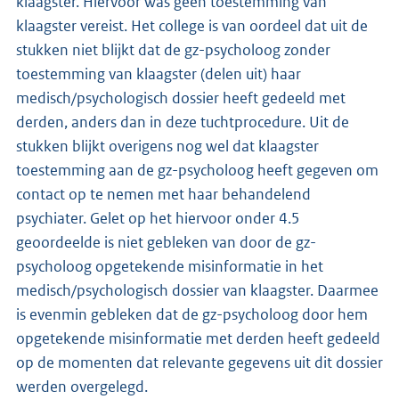
klaagster. Hiervoor was geen toestemming van
klaagster vereist. Het college is van oordeel dat uit de
stukken niet blijkt dat de gz-psycholoog zonder
toestemming van klaagster (delen uit) haar
medisch/psychologisch dossier heeft gedeeld met
derden, anders dan in deze tuchtprocedure. Uit de
stukken blijkt overigens nog wel dat klaagster
toestemming aan de gz-psycholoog heeft gegeven om
contact op te nemen met haar behandelend
psychiater. Gelet op het hiervoor onder 4.5
geoordeelde is niet gebleken van door de gz-
psycholoog opgetekende misinformatie in het
medisch/psychologisch dossier van klaagster. Daarmee
is evenmin gebleken dat de gz-psycholoog door hem
opgetekende misinformatie met derden heeft gedeeld
op de momenten dat relevante gegevens uit dit dossier
werden overgelegd.