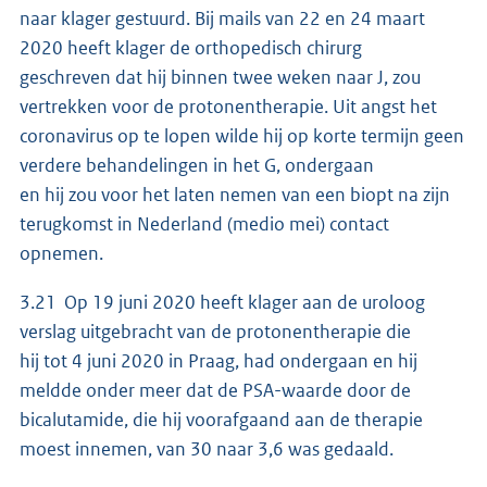
naar klager gestuurd. Bij mails van 22 en 24 maart
2020 heeft klager de orthopedisch chirurg
geschreven dat hij binnen twee weken naar J, zou
vertrekken voor de protonentherapie. Uit angst het
coronavirus op te lopen wilde hij op korte termijn geen
verdere behandelingen in het G, ondergaan
en hij zou voor het laten nemen van een biopt na zijn
terugkomst in Nederland (medio mei) contact
opnemen.
3.21 Op 19 juni 2020 heeft klager aan de uroloog
verslag uitgebracht van de protonentherapie die
hij tot 4 juni 2020 in Praag, had ondergaan en hij
meldde onder meer dat de PSA-waarde door de
bicalutamide, die hij voorafgaand aan de therapie
moest innemen, van 30 naar 3,6 was gedaald.