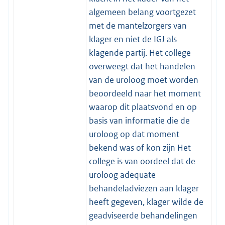
algemeen belang voortgezet
met de mantelzorgers van
klager en niet de IGJ als
klagende partij. Het college
overweegt dat het handelen
van de uroloog moet worden
beoordeeld naar het moment
waarop dit plaatsvond en op
basis van informatie die de
uroloog op dat moment
bekend was of kon zijn Het
college is van oordeel dat de
uroloog adequate
behandeladviezen aan klager
heeft gegeven, klager wilde de
geadviseerde behandelingen