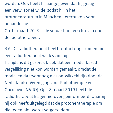
worden. Ook heeft hij aangegeven dat hij graag
een verwijsbrief wilde, zodat hij in het
protonencentrum in München, terecht kon voor
behandeling.
Op 11 maart 2019 is de verwijsbrief geschreven door
de radiotherapeut.
3.6 De radiotherapeut heeft contact opgenomen met
een radiotherapeut werkzaam bij
H. Tijdens dit gesprek bleek dat een model based
vergelijking niet kon worden gemaakt, omdat de
modellen daarvoor nog niet ontwikkeld zijn door de
Nederlandse Vereniging voor Radiotherapie en
Oncologie (NVRO). Op 18 maart 2019 heeft de
radiotherapeut klager hierover geïnformeerd, waarbij
hij ook heeft uitgelegd dat de protonentherapie om
die reden niet wordt vergoed door