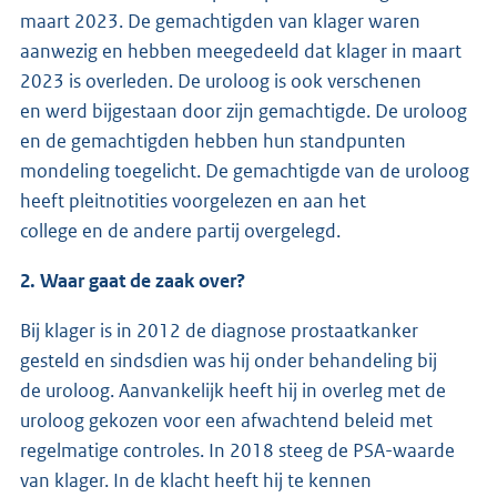
maart 2023. De gemachtigden van klager waren
aanwezig en hebben meegedeeld dat klager in maart
2023 is overleden. De uroloog is ook verschenen
en werd bijgestaan door zijn gemachtigde. De uroloog
en de gemachtigden hebben hun standpunten
mondeling toegelicht. De gemachtigde van de uroloog
heeft pleitnotities voorgelezen en aan het
college en de andere partij overgelegd.
2. Waar gaat de zaak over?
Bij klager is in 2012 de diagnose prostaatkanker
gesteld en sindsdien was hij onder behandeling bij
de uroloog. Aanvankelijk heeft hij in overleg met de
uroloog gekozen voor een afwachtend beleid met
regelmatige controles. In 2018 steeg de PSA-waarde
van klager. In de klacht heeft hij te kennen