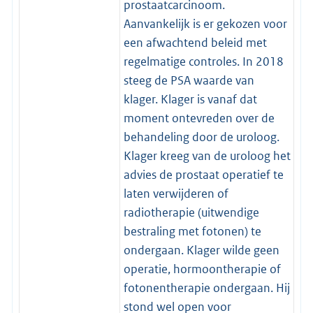
prostaatcarcinoom.
Aanvankelijk is er gekozen voor
een afwachtend beleid met
regelmatige controles. In 2018
steeg de PSA waarde van
klager. Klager is vanaf dat
moment ontevreden over de
behandeling door de uroloog.
Klager kreeg van de uroloog het
advies de prostaat operatief te
laten verwijderen of
radiotherapie (uitwendige
bestraling met fotonen) te
ondergaan. Klager wilde geen
operatie, hormoontherapie of
fotonentherapie ondergaan. Hij
stond wel open voor