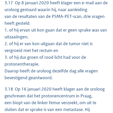
3.17 Op 8 januari 2020 heeft klager een e-mail aan de
uroloog gestuurd waarin hij, naar aanleiding
van de resultaten van de PSMA-PET-scan, drie vragen
heeft gesteld:
1. of hij ervan uit kon gaan dat er geen sprake was van
uitzaaiingen;
2. of hij er van kon uitgaan dat de tumor niet is
vergroeid met het rectum en
3. of hij dus groen of rood licht had voor de
protonentherapie.
Daarop heeft de uroloog dezelfde dag alle vragen
bevestigend geantwoord.
3.18 Op 16 januari 2020 heeft klager aan de uroloog
geschreven dat het protonencentrum in Praag,
een biopt van de linker femur verzoekt, om uit te
sluiten dat er sprake is van een metastase. Hij