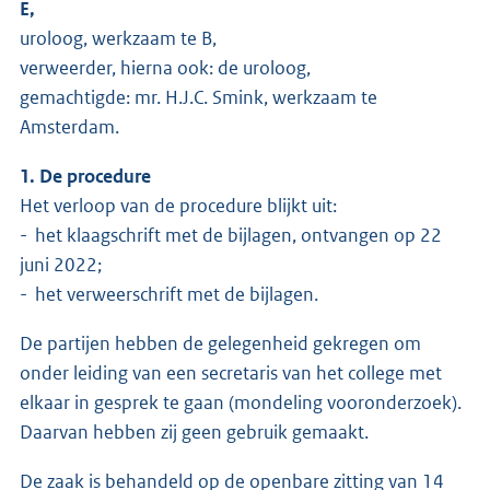
E,
uroloog, werkzaam te B,
verweerder, hierna ook: de uroloog,
gemachtigde: mr. H.J.C. Smink, werkzaam te
Amsterdam.
1. De procedure
Het verloop van de procedure blijkt uit:
- het klaagschrift met de bijlagen, ontvangen op 22
juni 2022;
- het verweerschrift met de bijlagen.
De partijen hebben de gelegenheid gekregen om
onder leiding van een secretaris van het college met
elkaar in gesprek te gaan (mondeling vooronderzoek).
Daarvan hebben zij geen gebruik gemaakt.
De zaak is behandeld op de openbare zitting van 14