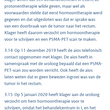
protonentherapie wilde geven, maar wel als
voorwaarden stelde dat eerst hormoontherapie werd
gegeven en dat uitgesloten was dat er sprake was
van een doorbraak van de tumor naar het rectum.
Klager heeft daarom verzocht om hormoontherapie
voor te schrijven en een PSMA-PET scan te maken.
3.14 Op 11 december 2019 heeft de aios telefonisch
contact opgenomen met klager. De aios heeft in
samenspraak met de uroloog bepaald dat een PSMA-
PET-scan zou worden verricht. Ook heeft de aios
laten weten dat er geen bewezen ingroei was van de
tumor in het rectum.
3.15 Op 5 januari 2020 heeft klager aan de uroloog
verzocht om hem hormoontherapie voor te
schrijven, omdat het behandelcentrum in I, en het