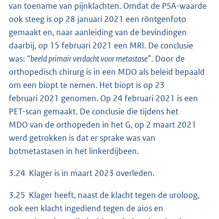
van toename van pijnklachten. Omdat de PSA-waarde
ook steeg is op 28 januari 2021 een röntgenfoto
gemaakt en, naar aanleiding van de bevindingen
daarbij, op 15 februari 2021 een MRI. De conclusie
was:
“beeld primair verdacht voor metastase”
. Door de
orthopedisch chirurg is in een MDO als beleid bepaald
om een biopt te nemen. Het biopt is op 23
februari 2021 genomen. Op 24 februari 2021 is een
PET-scan gemaakt. De conclusie die tijdens het
MDO van de orthopeden in het G, op 2 maart 2021
werd getrokken is dat er sprake was van
botmetastasen in het linkerdijbeen.
3.24 Klager is in maart 2023 overleden.
3.25 Klager heeft, naast de klacht tegen de uroloog,
ook een klacht ingediend tegen de aios en