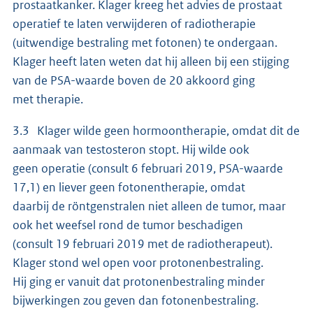
prostaatkanker. Klager kreeg het advies de prostaat
operatief te laten verwijderen of radiotherapie
(uitwendige bestraling met fotonen) te ondergaan.
Klager heeft laten weten dat hij alleen bij een stijging
van de PSA-waarde boven de 20 akkoord ging
met therapie.
3.3 Klager wilde geen hormoontherapie, omdat dit de
aanmaak van testosteron stopt. Hij wilde ook
geen operatie (consult 6 februari 2019, PSA-waarde
17,1) en liever geen fotonentherapie, omdat
daarbij de röntgenstralen niet alleen de tumor, maar
ook het weefsel rond de tumor beschadigen
(consult 19 februari 2019 met de radiotherapeut).
Klager stond wel open voor protonenbestraling.
Hij ging er vanuit dat protonenbestraling minder
bijwerkingen zou geven dan fotonenbestraling.