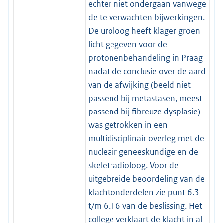
echter niet ondergaan vanwege
de te verwachten bijwerkingen.
De uroloog heeft klager groen
licht gegeven voor de
protonenbehandeling in Praag
nadat de conclusie over de aard
van de afwijking (beeld niet
passend bij metastasen, meest
passend bij fibreuze dysplasie)
was getrokken in een
multidisciplinair overleg met de
nucleair geneeskundige en de
skeletradioloog. Voor de
uitgebreide beoordeling van de
klachtonderdelen zie punt 6.3
t/m 6.16 van de beslissing. Het
college verklaart de klacht in al