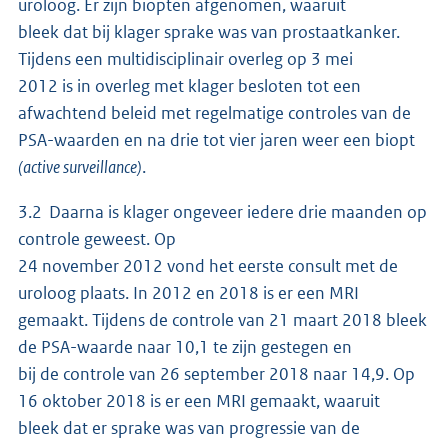
uroloog. Er zijn biopten afgenomen, waaruit
bleek dat bij klager sprake was van prostaatkanker.
Tijdens een multidisciplinair overleg op 3 mei
2012 is in overleg met klager besloten tot een
afwachtend beleid met regelmatige controles van de
PSA-waarden en na drie tot vier jaren weer een biopt
(active surveillance)
.
3.2 Daarna is klager ongeveer iedere drie maanden op
controle geweest. Op
24 november 2012 vond het eerste consult met de
uroloog plaats. In 2012 en 2018 is er een MRI
gemaakt. Tijdens de controle van 21 maart 2018 bleek
de PSA-waarde naar 10,1 te zijn gestegen en
bij de controle van 26 september 2018 naar 14,9. Op
16 oktober 2018 is er een MRI gemaakt, waaruit
bleek dat er sprake was van progressie van de