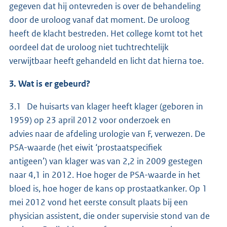
gegeven dat hij ontevreden is over de behandeling
door de uroloog vanaf dat moment. De uroloog
heeft de klacht bestreden. Het college komt tot het
oordeel dat de uroloog niet tuchtrechtelijk
verwijtbaar heeft gehandeld en licht dat hierna toe.
3. Wat is er gebeurd?
3.1 De huisarts van klager heeft klager (geboren in
1959) op 23 april 2012 voor onderzoek en
advies naar de afdeling urologie van F, verwezen. De
PSA-waarde (het eiwit ‘prostaatspecifiek
antigeen’) van klager was van 2,2 in 2009 gestegen
naar 4,1 in 2012. Hoe hoger de PSA-waarde in het
bloed is, hoe hoger de kans op prostaatkanker. Op 1
mei 2012 vond het eerste consult plaats bij een
physician assistent, die onder supervisie stond van de