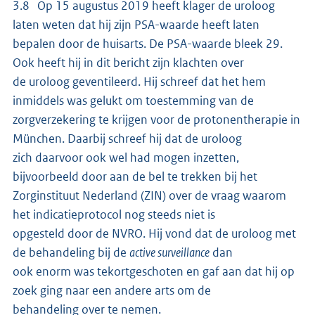
3.8 Op 15 augustus 2019 heeft klager de uroloog
laten weten dat hij zijn PSA-waarde heeft laten
bepalen door de huisarts. De PSA-waarde bleek 29.
Ook heeft hij in dit bericht zijn klachten over
de uroloog geventileerd. Hij schreef dat het hem
inmiddels was gelukt om toestemming van de
zorgverzekering te krijgen voor de protonentherapie in
München. Daarbij schreef hij dat de uroloog
zich daarvoor ook wel had mogen inzetten,
bijvoorbeeld door aan de bel te trekken bij het
Zorginstituut Nederland (ZIN) over de vraag waarom
het indicatieprotocol nog steeds niet is
opgesteld door de NVRO. Hij vond dat de uroloog met
de behandeling bij de
active surveillance
dan
ook enorm was tekortgeschoten en gaf aan dat hij op
zoek ging naar een andere arts om de
behandeling over te nemen.