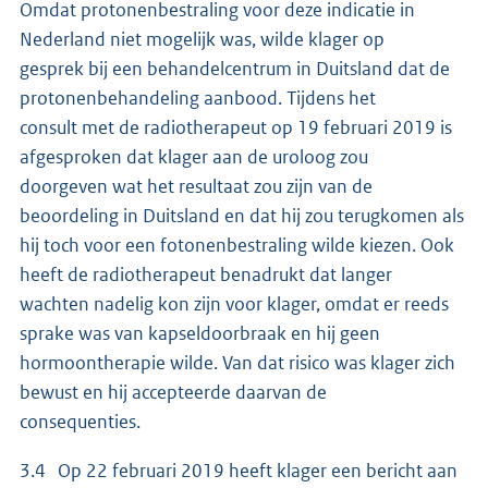
Omdat protonenbestraling voor deze indicatie in
Nederland niet mogelijk was, wilde klager op
gesprek bij een behandelcentrum in Duitsland dat de
protonenbehandeling aanbood. Tijdens het
consult met de radiotherapeut op 19 februari 2019 is
afgesproken dat klager aan de uroloog zou
doorgeven wat het resultaat zou zijn van de
beoordeling in Duitsland en dat hij zou terugkomen als
hij toch voor een fotonenbestraling wilde kiezen. Ook
heeft de radiotherapeut benadrukt dat langer
wachten nadelig kon zijn voor klager, omdat er reeds
sprake was van kapseldoorbraak en hij geen
hormoontherapie wilde. Van dat risico was klager zich
bewust en hij accepteerde daarvan de
consequenties.
3.4 Op 22 februari 2019 heeft klager een bericht aan