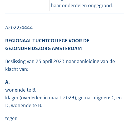
haar onderdelen ongegrond.
A2022/4444
REGIONAAL TUCHTCOLLEGE VOOR DE
GEZONDHEIDSZORG AMSTERDAM
Beslissing van 25 april 2023 naar aanleiding van de
klacht van:
A,
wonende te B,
klager (overleden in maart 2023), gemachtigden: C, en
D, wonende te B.
tegen