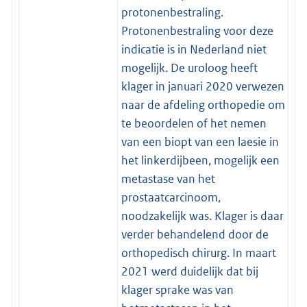
protonenbestraling.
Protonenbestraling voor deze
indicatie is in Nederland niet
mogelijk. De uroloog heeft
klager in januari 2020 verwezen
naar de afdeling orthopedie om
te beoordelen of het nemen
van een biopt van een laesie in
het linkerdijbeen, mogelijk een
metastase van het
prostaatcarcinoom,
noodzakelijk was. Klager is daar
verder behandelend door de
orthopedisch chirurg. In maart
2021 werd duidelijk dat bij
klager sprake was van