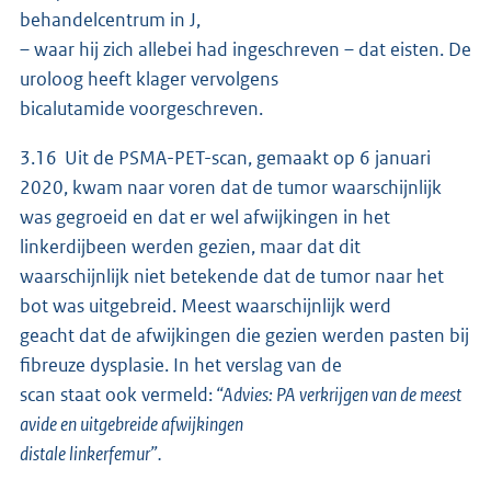
behandelcentrum in J,
– waar hij zich allebei had ingeschreven – dat eisten. De
uroloog heeft klager vervolgens
bicalutamide voorgeschreven.
3.16 Uit de PSMA-PET-scan, gemaakt op 6 januari
2020, kwam naar voren dat de tumor waarschijnlijk
was gegroeid en dat er wel afwijkingen in het
linkerdijbeen werden gezien, maar dat dit
waarschijnlijk niet betekende dat de tumor naar het
bot was uitgebreid. Meest waarschijnlijk werd
geacht dat de afwijkingen die gezien werden pasten bij
fibreuze dysplasie. In het verslag van de
scan staat ook vermeld:
“Advies: PA verkrijgen van de meest
avide en uitgebreide afwijkingen
distale linkerfemur”.