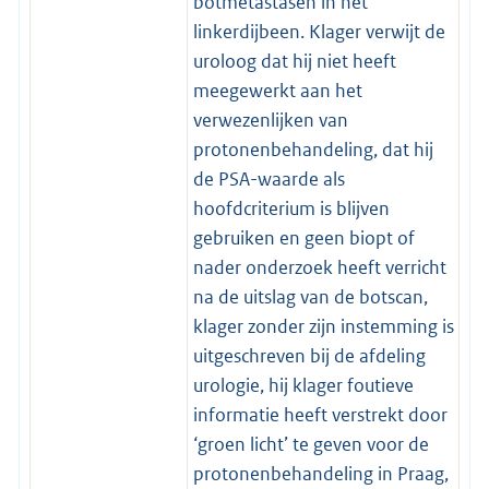
botmetastasen in het
linkerdijbeen. Klager verwijt de
uroloog dat hij niet heeft
meegewerkt aan het
verwezenlijken van
protonenbehandeling, dat hij
de PSA-waarde als
hoofdcriterium is blijven
gebruiken en geen biopt of
nader onderzoek heeft verricht
na de uitslag van de botscan,
klager zonder zijn instemming is
uitgeschreven bij de afdeling
urologie, hij klager foutieve
informatie heeft verstrekt door
‘groen licht’ te geven voor de
protonenbehandeling in Praag,