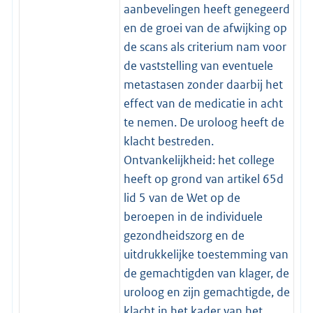
aanbevelingen heeft genegeerd
en de groei van de afwijking op
de scans als criterium nam voor
de vaststelling van eventuele
metastasen zonder daarbij het
effect van de medicatie in acht
te nemen. De uroloog heeft de
klacht bestreden.
Ontvankelijkheid: het college
heeft op grond van artikel 65d
lid 5 van de Wet op de
beroepen in de individuele
gezondheidszorg en de
uitdrukkelijke toestemming van
de gemachtigden van klager, de
uroloog en zijn gemachtigde, de
klacht in het kader van het