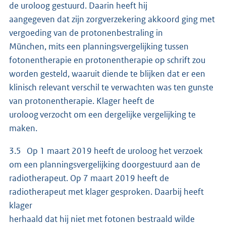
de uroloog gestuurd. Daarin heeft hij
aangegeven dat zijn zorgverzekering akkoord ging met
vergoeding van de protonenbestraling in
München, mits een planningsvergelijking tussen
fotonentherapie en protonentherapie op schrift zou
worden gesteld, waaruit diende te blijken dat er een
klinisch relevant verschil te verwachten was ten gunste
van protonentherapie. Klager heeft de
uroloog verzocht om een dergelijke vergelijking te
maken.
3.5 Op 1 maart 2019 heeft de uroloog het verzoek
om een planningsvergelijking doorgestuurd aan de
radiotherapeut. Op 7 maart 2019 heeft de
radiotherapeut met klager gesproken. Daarbij heeft
klager
herhaald dat hij niet met fotonen bestraald wilde