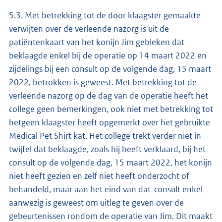
5.3. Met betrekking tot de door klaagster gemaakte
verwijten over de verleende nazorg is uit de
patiëntenkaart van het konijn Jim gebleken dat
beklaagde enkel bij de operatie op 14 maart 2022 en
zijdelings bij een consult op de volgende dag, 15 maart
2022, betrokken is geweest. Met betrekking tot de
verleende nazorg op de dag van de operatie heeft het
college geen bemerkingen, ook niet met betrekking tot
hetgeen klaagster heeft opgemerkt over het gebruikte
Medical Pet Shirt kat. Het college trekt verder niet in
twijfel dat beklaagde, zoals hij heeft verklaard, bij het
consult op de volgende dag, 15 maart 2022, het konijn
niet heeft gezien en zelf niet heeft onderzocht of
behandeld, maar aan het eind van dat consult enkel
aanwezig is geweest om uitleg te geven over de
gebeurtenissen rondom de operatie van Jim. Dit maakt