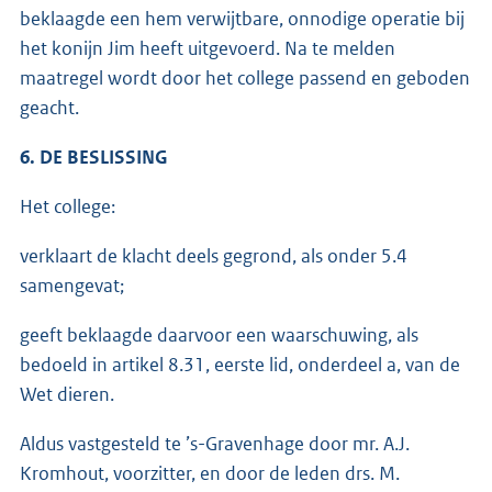
beklaagde een hem verwijtbare, onnodige operatie bij
het konijn Jim heeft uitgevoerd. Na te melden
maatregel wordt door het college passend en geboden
geacht.
6. DE BESLISSING
Het college:
verklaart de klacht deels gegrond, als onder 5.4
samengevat;
geeft beklaagde daarvoor een waarschuwing, als
bedoeld in artikel 8.31, eerste lid, onderdeel a, van de
Wet dieren.
Aldus vastgesteld te ’s-Gravenhage door mr. A.J.
Kromhout, voorzitter, en door de leden drs. M.