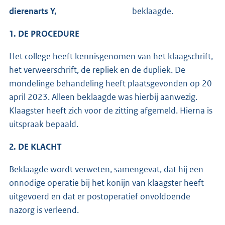
dierenarts Y,
beklaagde.
1. DE PROCEDURE
Het college heeft kennisgenomen van het klaagschrift,
het verweerschrift, de repliek en de dupliek. De
mondelinge behandeling heeft plaatsgevonden op 20
april 2023. Alleen beklaagde was hierbij aanwezig.
Klaagster heeft zich voor de zitting afgemeld. Hierna is
uitspraak bepaald.
2. DE KLACHT
Beklaagde wordt verweten, samengevat, dat hij een
onnodige operatie bij het konijn van klaagster heeft
uitgevoerd en dat er postoperatief onvoldoende
nazorg is verleend.