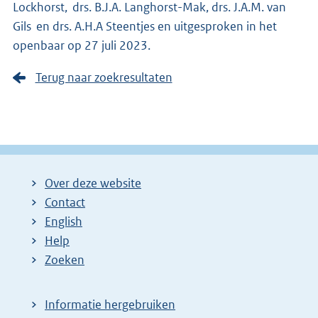
Lockhorst, drs. B.J.A. Langhorst-Mak, drs. J.A.M. van
Gils en drs. A.H.A Steentjes en uitgesproken in het
openbaar op 27 juli 2023.
Terug naar zoekresultaten
Over deze website
Contact
English
Help
Zoeken
Informatie hergebruiken