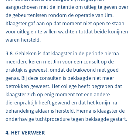
aangeschoven met de intentie om uitleg te geven over
de gebeurtenissen rondom de operatie van Jim.
Klaagster gaf aan op dat moment niet open te staan
voor uitleg en te willen wachten totdat beide konijnen
waren hersteld.
3.8. Gebleken is dat klaagster in de periode hierna
meerdere keren met Jim voor een consult op de
praktijk is geweest, omdat de buikwond niet goed
genas. Bij deze consulten is beklaagde niet meer
betrokken geweest. Het college heeft begrepen dat
klaagster zich op enig moment tot een andere
dierenpraktijk heeft gewend en dat het konijn na
behandeling aldaar is hersteld. Hierna is klaagster de
onderhavige tuchtprocedure tegen beklaagde gestart.
4. HET VERWEER