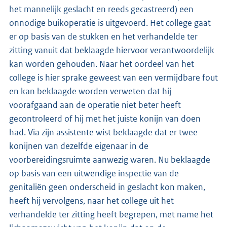
het mannelijk geslacht en reeds gecastreerd) een
onnodige buikoperatie is uitgevoerd. Het college gaat
er op basis van de stukken en het verhandelde ter
zitting vanuit dat beklaagde hiervoor verantwoordelijk
kan worden gehouden. Naar het oordeel van het
college is hier sprake geweest van een vermijdbare fout
en kan beklaagde worden verweten dat hij
voorafgaand aan de operatie niet beter heeft
gecontroleerd of hij met het juiste konijn van doen
had. Via zijn assistente wist beklaagde dat er twee
konijnen van dezelfde eigenaar in de
voorbereidingsruimte aanwezig waren. Nu beklaagde
op basis van een uitwendige inspectie van de
genitaliën geen onderscheid in geslacht kon maken,
heeft hij vervolgens, naar het college uit het
verhandelde ter zitting heeft begrepen, met name het