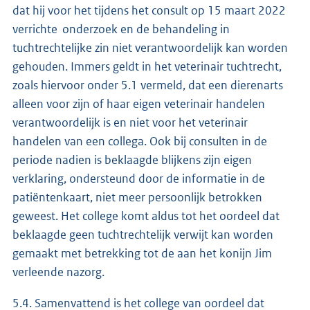
dat hij voor het tijdens het consult op 15 maart 2022
verrichte onderzoek en de behandeling in
tuchtrechtelijke zin niet verantwoordelijk kan worden
gehouden. Immers geldt in het veterinair tuchtrecht,
zoals hiervoor onder 5.1 vermeld, dat een dierenarts
alleen voor zijn of haar eigen veterinair handelen
verantwoordelijk is en niet voor het veterinair
handelen van een collega. Ook bij consulten in de
periode nadien is beklaagde blijkens zijn eigen
verklaring, ondersteund door de informatie in de
patiëntenkaart, niet meer persoonlijk betrokken
geweest. Het college komt aldus tot het oordeel dat
beklaagde geen tuchtrechtelijk verwijt kan worden
gemaakt met betrekking tot de aan het konijn Jim
verleende nazorg.
5.4. Samenvattend is het college van oordeel dat