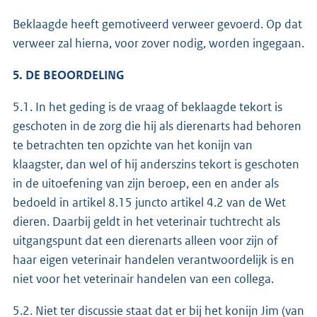
Beklaagde heeft gemotiveerd verweer gevoerd. Op dat
verweer zal hierna, voor zover nodig, worden ingegaan.
5. DE BEOORDELING
5.1. In het geding is de vraag of beklaagde tekort is
geschoten in de zorg die hij als dierenarts had behoren
te betrachten ten opzichte van het konijn van
klaagster, dan wel of hij anderszins tekort is geschoten
in de uitoefening van zijn beroep, een en ander als
bedoeld in artikel 8.15 juncto artikel 4.2 van de Wet
dieren. Daarbij geldt in het veterinair tuchtrecht als
uitgangspunt dat een dierenarts alleen voor zijn of
haar eigen veterinair handelen verantwoordelijk is en
niet voor het veterinair handelen van een collega.
5.2. Niet ter discussie staat dat er bij het konijn Jim (van