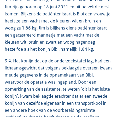
Jim zijn geboren op 18 juni 2021 en uit hetzelfde nest
komen. Blijkens de patiëntenkaart is Bibi een vrouwtje,
heeft ze een vacht met de kleuren wit en bruin en
woog ze 1,86 kg. Jim is blijkens diens patiëntenkaart
een gecastreerd mannetje met een vacht met de
kleuren wit, bruin en zwart en woog nagenoeg
hetzelfde als het konijn Bibi, namelijk 1,84 kg.
3.4. Het konijn dat op de onderzoekstafel lag, had een
lichaamsgewicht dat volgens beklaagde overeen kwam
met de gegevens in de opnamekaart van Bibi,
waarvoor de operatie was ingepland. Door een
opmerking van de assistente, te weten ‘dit is het juiste
konijn’, kwam beklaagde erachter dat er een tweede
konijn van dezelfde eigenaar in een transportkooi in
een andere hoek van de voorbereidingsruimte