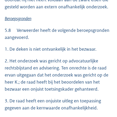
gesteld worden aan extern onafhankelijk onderzoek.
Beroepsgronden
5.8 Verweerder heeft de volgende beroepsgronden
aangevoerd.
1. De deken is niet ontvankelijk in het bezwaar.
2. Het onderzoek was gericht op advocatuurlijke
rechtsbijstand en advisering. Ten onrechte is de raad
ervan uitgegaan dat het onderzoek was gericht op de
heer K.; de raad heeft bij het beoordelen van het
bezwaar een onjuist toetsingskader gehanteerd.
3. De raad heeft een onjuiste uitleg en toepassing
gegeven aan de kernwaarde onafhankelijkheid.