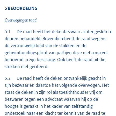
5
BEOORDELING
Overwegingen raad
5.1 De raad heeft het dekenbezwaar achter gesloten
deuren behandeld. Bovendien heeft de raad wegens
de vertrouwelijkheid van de stukken en de
geheimhoudingsplicht van partijen deze niet concreet
benoemd in zijn beslissing. Ook heeft de raad uit die
stukken niet geciteerd.
5.2 De raad heeft de deken ontvankelijk geacht in
zijn bezwaar en daartoe het volgende overwogen. Het
staat de deken in zijn rol als toezichthouder vrij om
bezwaren tegen een advocaat waarvan hij op de
hoogte is geraakt in het kader van zelfstandig
onderzoek naar een klacht ter kennis van de raad te