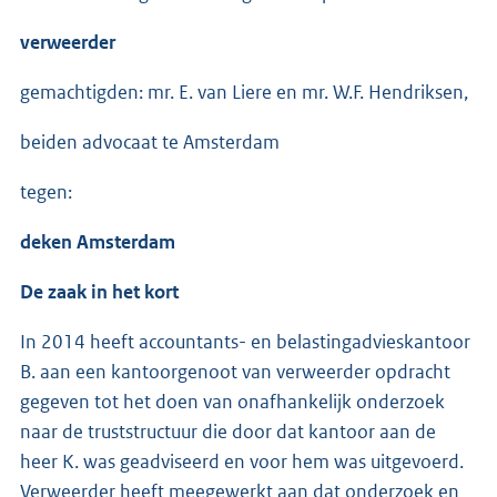
verweerder
gemachtigden: mr. E. van Liere en mr. W.F. Hendriksen,
beiden advocaat te Amsterdam
tegen:
deken Amsterdam
De zaak in het kort
In 2014 heeft accountants- en belastingadvieskantoor
B. aan een kantoorgenoot van verweerder opdracht
gegeven tot het doen van onafhankelijk onderzoek
naar de truststructuur die door dat kantoor aan de
heer K. was geadviseerd en voor hem was uitgevoerd.
Verweerder heeft meegewerkt aan dat onderzoek en