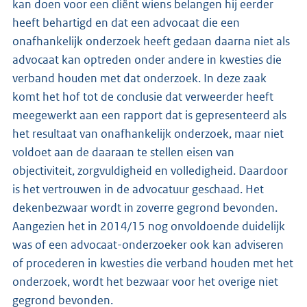
kan doen voor een cliënt wiens belangen hij eerder
heeft behartigd en dat een advocaat die een
onafhankelijk onderzoek heeft gedaan daarna niet als
advocaat kan optreden onder andere in kwesties die
verband houden met dat onderzoek. In deze zaak
komt het hof tot de conclusie dat verweerder heeft
meegewerkt aan een rapport dat is gepresenteerd als
het resultaat van onafhankelijk onderzoek, maar niet
voldoet aan de daaraan te stellen eisen van
objectiviteit, zorgvuldigheid en volledigheid. Daardoor
is het vertrouwen in de advocatuur geschaad. Het
dekenbezwaar wordt in zoverre gegrond bevonden.
Aangezien het in 2014/15 nog onvoldoende duidelijk
was of een advocaat-onderzoeker ook kan adviseren
of procederen in kwesties die verband houden met het
onderzoek, wordt het bezwaar voor het overige niet
gegrond bevonden.