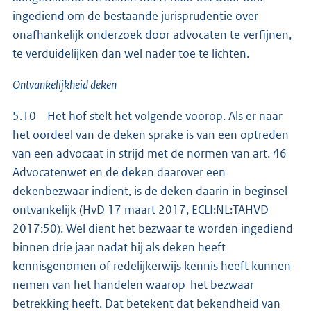
ingediend om de bestaande jurisprudentie over
onafhankelijk onderzoek door advocaten te verfijnen,
te verduidelijken dan wel nader toe te lichten.
Ontvankelijkheid deken
5.10 Het hof stelt het volgende voorop. Als er naar
het oordeel van de deken sprake is van een optreden
van een advocaat in strijd met de normen van art. 46
Advocatenwet en de deken daarover een
dekenbezwaar indient, is de deken daarin in beginsel
ontvankelijk (HvD 17 maart 2017, ECLI:NL:TAHVD
2017:50). Wel dient het bezwaar te worden ingediend
binnen drie jaar nadat hij als deken heeft
kennisgenomen of redelijkerwijs kennis heeft kunnen
nemen van het handelen waarop het bezwaar
betrekking heeft. Dat betekent dat bekendheid van