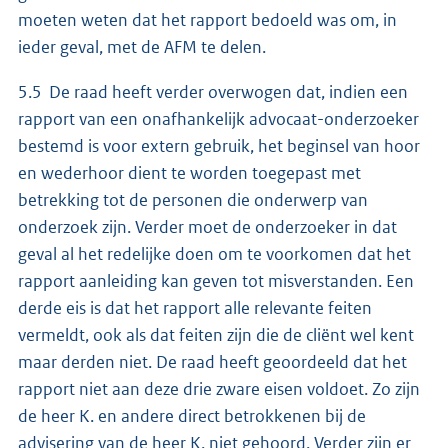
moeten weten dat het rapport bedoeld was om, in
ieder geval, met de AFM te delen.
5.5 De raad heeft verder overwogen dat, indien een
rapport van een onafhankelijk advocaat-onderzoeker
bestemd is voor extern gebruik, het beginsel van hoor
en wederhoor dient te worden toegepast met
betrekking tot de personen die onderwerp van
onderzoek zijn. Verder moet de onderzoeker in dat
geval al het redelijke doen om te voorkomen dat het
rapport aanleiding kan geven tot misverstanden. Een
derde eis is dat het rapport alle relevante feiten
vermeldt, ook als dat feiten zijn die de cliënt wel kent
maar derden niet. De raad heeft geoordeeld dat het
rapport niet aan deze drie zware eisen voldoet. Zo zijn
de heer K. en andere direct betrokkenen bij de
advisering van de heer K. niet gehoord. Verder zijn er