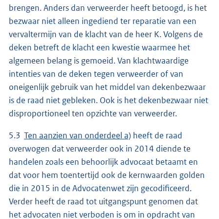
brengen. Anders dan verweerder heeft betoogd, is het
bezwaar niet alleen ingediend ter reparatie van een
vervaltermijn van de klacht van de heer K. Volgens de
deken betreft de klacht een kwestie waarmee het
algemeen belang is gemoeid. Van klachtwaardige
intenties van de deken tegen verweerder of van
oneigenlijk gebruik van het middel van dekenbezwaar
is de raad niet gebleken. Ook is het dekenbezwaar niet
disproportioneel ten opzichte van verweerder.
5.3
Ten aanzien van onderdeel a)
heeft de raad
overwogen dat verweerder ook in 2014 diende te
handelen zoals een behoorlijk advocaat betaamt en
dat voor hem toentertijd ook de kernwaarden golden
die in 2015 in de Advocatenwet zijn gecodificeerd.
Verder heeft de raad tot uitgangspunt genomen dat
het advocaten niet verboden is om in opdracht van