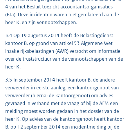
4 van het Besluit toezicht accountantsorganisaties
(Bta). Deze incidenten waren niet gerelateerd aan de
heer K. en zijn vennootschappen.
3.4 Op 19 augustus 2014 heeft de Belastingdienst
kantoor B. op grond van artikel 53 Algemene Wet
inzake rijksbelastingen (AWR) verzocht om informatie
over de truststructuur van de vennootschappen van de
heer K.
3.5 In september 2014 heeft kantoor B. de andere
verweerder in eerste aanleg, een kantoorgenoot van
verweerder (hierna: de kantoorgenoot) om advies
gevraagd in verband met de vraag of bij de AFM een
melding moest worden gedaan in het dossier van de
heer K. Op advies van de kantoorgenoot heeft kantoor
B. op 12 september 2014 een incidentmelding bij de