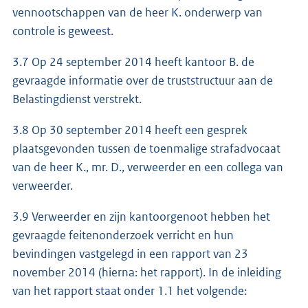
vennootschappen van de heer K. onderwerp van
controle is geweest.
3.7 Op 24 september 2014 heeft kantoor B. de
gevraagde informatie over de truststructuur aan de
Belastingdienst verstrekt.
3.8 Op 30 september 2014 heeft een gesprek
plaatsgevonden tussen de toenmalige strafadvocaat
van de heer K., mr. D., verweerder en een collega van
verweerder.
3.9 Verweerder en zijn kantoorgenoot hebben het
gevraagde feitenonderzoek verricht en hun
bevindingen vastgelegd in een rapport van 23
november 2014 (hierna: het rapport). In de inleiding
van het rapport staat onder 1.1 het volgende: