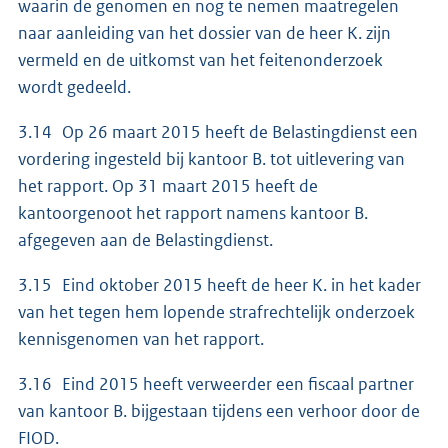
waarin de genomen en nog te nemen maatregelen
naar aanleiding van het dossier van de heer K. zijn
vermeld en de uitkomst van het feitenonderzoek
wordt gedeeld.
3.14 Op 26 maart 2015 heeft de Belastingdienst een
vordering ingesteld bij kantoor B. tot uitlevering van
het rapport. Op 31 maart 2015 heeft de
kantoorgenoot het rapport namens kantoor B.
afgegeven aan de Belastingdienst.
3.15 Eind oktober 2015 heeft de heer K. in het kader
van het tegen hem lopende strafrechtelijk onderzoek
kennisgenomen van het rapport.
3.16 Eind 2015 heeft verweerder een fiscaal partner
van kantoor B. bijgestaan tijdens een verhoor door de
FIOD.