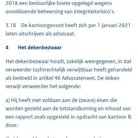
2018 een bestuurlijke boete opgelegd wegens
onvoldoende beheersing van integriteitsrisico’s.
3.18 De kantoorgenoot heeft zich per 1 januari 2021
laten uitschrijven als advocaat.
4 Het dekenbezwaar
Het dekenbezwaar houdt, zakelijk weergegeven, in dat
verweerder tuchtrechtelijk verwijtbaar heeft gehandeld
als bedoeld in artikel 46 Advocatenwet. De deken
verwijt verweerder het volgende:
a) Hij heeft niet voldaan aan de (zware) eisen die
worden gesteld aan de totstandkoming en inhoud van
een rapport zoals opgesteld in opdracht van kantoor B.
door: