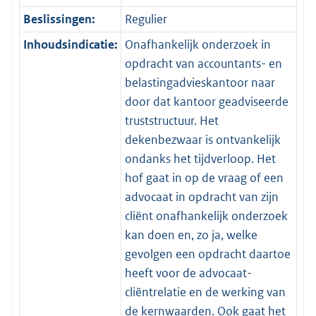
Beslissingen:
Regulier
Inhoudsindicatie:
Onafhankelijk onderzoek in
opdracht van accountants- en
belastingadvieskantoor naar
door dat kantoor geadviseerde
truststructuur. Het
dekenbezwaar is ontvankelijk
ondanks het tijdverloop. Het
hof gaat in op de vraag of een
advocaat in opdracht van zijn
cliënt onafhankelijk onderzoek
kan doen en, zo ja, welke
gevolgen een opdracht daartoe
heeft voor de advocaat-
cliëntrelatie en de werking van
de kernwaarden. Ook gaat het