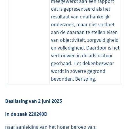
meegewerkt aan een rapport
dat is gepresenteerd als het
resultaat van onafhankelijk
onderzoek, maar niet voldoet
aan de daaraan te stellen eisen
van objectiviteit, zorgvuldigheid
en volledigheid. Daardoor is het
vertrouwen in de advocatuur
geschaad. Het dekenbezwaar
wordt in zoverre gegrond
bevonden. Berisping.
Beslissing van 2 juni 2023
in de zaak 220240D
naar aanleiding van het hoger beroep van: