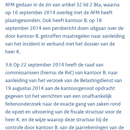
AFM gedaan in de zin van artikel 32 lid 2 Bta, waarna
op 16 september 2014 overleg met de AFM heeft
plaatsgevonden. Ook heeft kantoor B. op 18
september 2014 een persbericht doen uitgaan over de
door kantoor B. getroffen maatregelen naar aanleiding
van het incident in verband met het dossier van de
heer K.
3.6 Op 22 september 2014 heeft de raad van
commissarissen (hierna: de RvC) van kantoor B. naar
aanleiding van het verzoek van de Belastingdienst van
19 augustus 2014 aan de kantoorgenoot opdracht
gegeven tot het verrichten van een onafhankelijk
feitenonderzoek naar de exacte gang van zaken rond
de opzet en uitvoering van de fiscale structuur voor de
heer K. en de wijze waarop deze structuur bij de
controle door kantoor B. van de jaarrekeningen van de