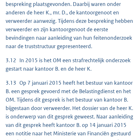
bespreking plaatsgevonden. Daarbij waren onder
anderen de heer K., mr. D., de kantoorgenoot en
verweerder aanwezig. Tijdens deze bespreking hebben
verweerder en zijn kantoorgenoot de eerste
bevindingen naar aanleiding van hun feitenonderzoek
naar de truststructuur gepresenteerd.
3.12 In 2015 is het OM een strafrechtelijk onderzoek
gestart naar kantoor B. en de heer K.
3.13 Op 7 januari 2015 heeft het bestuur van kantoor
B. een gesprek gevoerd met de Belastingdienst en het
OM. Tijdens dit gesprek is het bestuur van kantoor B.
bijgestaan door verweerder. Het dossier van de heer K.
is onderwerp van dit gesprek geweest. Naar aanleiding
van dit gesprek heeft kantoor B. op 14 januari 2015
een notitie naar het Ministerie van Financiën gestuurd