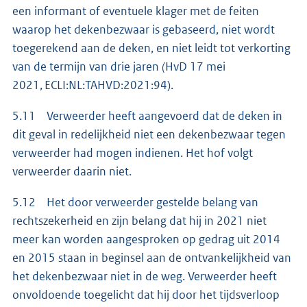
een informant of eventuele klager met de feiten
waarop het dekenbezwaar is gebaseerd, niet wordt
toegerekend aan de deken, en niet leidt tot verkorting
van de termijn van drie jaren
(
HvD 17 mei
2021, ECLI:NL:TAHVD:2021:94).
5.11 Verweerder heeft aangevoerd dat de deken in
dit geval in redelijkheid niet een dekenbezwaar tegen
verweerder had mogen indienen. Het hof volgt
verweerder daarin niet.
5.12 Het door verweerder gestelde belang van
rechtszekerheid en zijn belang dat hij in 2021 niet
meer kan worden aangesproken op gedrag uit 2014
en 2015 staan in beginsel aan de ontvankelijkheid van
het dekenbezwaar niet in de weg. Verweerder heeft
onvoldoende toegelicht dat hij door het tijdsverloop