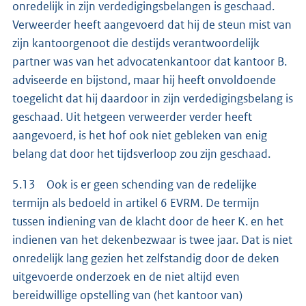
onredelijk in zijn verdedigingsbelangen is geschaad.
Verweerder heeft aangevoerd dat hij de steun mist van
zijn kantoorgenoot die destijds verantwoordelijk
partner was van het advocatenkantoor dat kantoor B.
adviseerde en bijstond, maar hij heeft onvoldoende
toegelicht dat hij daardoor in zijn verdedigingsbelang is
geschaad. Uit hetgeen verweerder verder heeft
aangevoerd, is het hof ook niet gebleken van enig
belang dat door het tijdsverloop zou zijn geschaad.
5.13 Ook is er geen schending van de redelijke
termijn als bedoeld in artikel 6 EVRM. De termijn
tussen indiening van de klacht door de heer K. en het
indienen van het dekenbezwaar is twee jaar. Dat is niet
onredelijk lang gezien het zelfstandig door de deken
uitgevoerde onderzoek en de niet altijd even
bereidwillige opstelling van (het kantoor van)