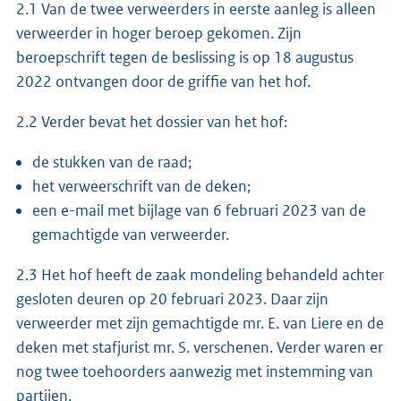
2.1 Van de twee verweerders in eerste aanleg is alleen
verweerder in hoger beroep gekomen. Zijn
beroepschrift tegen de beslissing is op 18 augustus
2022 ontvangen door de griffie van het hof.
2.2 Verder bevat het dossier van het hof:
de stukken van de raad;
het verweerschrift van de deken;
een e-mail met bijlage van 6 februari 2023 van de
gemachtigde van verweerder.
2.3 Het hof heeft de zaak mondeling behandeld achter
gesloten deuren op 20 februari 2023. Daar zijn
verweerder met zijn gemachtigde mr. E. van Liere en de
deken met stafjurist mr. S. verschenen. Verder waren er
nog twee toehoorders aanwezig met instemming van
partijen.