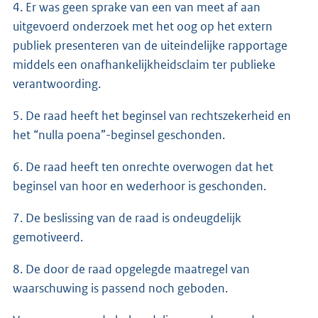
4. Er was geen sprake van een van meet af aan
uitgevoerd onderzoek met het oog op het extern
publiek presenteren van de uiteindelijke rapportage
middels een onafhankelijkheidsclaim ter publieke
verantwoording.
5. De raad heeft het beginsel van rechtszekerheid en
het “nulla poena”-beginsel geschonden.
6. De raad heeft ten onrechte overwogen dat het
beginsel van hoor en wederhoor is geschonden.
7. De beslissing van de raad is ondeugdelijk
gemotiveerd.
8. De door de raad opgelegde maatregel van
waarschuwing is passend noch geboden.