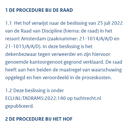
1 DE PROCEDURE BIJ DE RAAD
1.1 Het hof verwijst naar de beslissing van 25 juli 2022
van de Raad van Discipline (hierna: de raad) in het
ressort Amsterdam (zaaknummer: 21-1014/A/A/D en
21-1015/A/A/D). In deze beslissing is het
dekenbezwaar tegen verweerder en zijn hiervoor
genoemde kantoorgenoot gegrond verklaard. De raad
heeft aan hen beiden de maatregel van waarschuwing
opgelegd en hen veroordeeld in de proceskosten.
1.2 Deze beslissing is onder
ECLI:NL:TADRAMS:2022:140 op tuchtrecht.nl
gepubliceerd.
2 DE PROCEDURE BIJ HET HOF