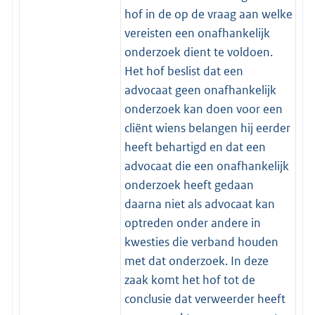
hof in de op de vraag aan welke
vereisten een onafhankelijk
onderzoek dient te voldoen.
Het hof beslist dat een
advocaat geen onafhankelijk
onderzoek kan doen voor een
cliënt wiens belangen hij eerder
heeft behartigd en dat een
advocaat die een onafhankelijk
onderzoek heeft gedaan
daarna niet als advocaat kan
optreden onder andere in
kwesties die verband houden
met dat onderzoek. In deze
zaak komt het hof tot de
conclusie dat verweerder heeft