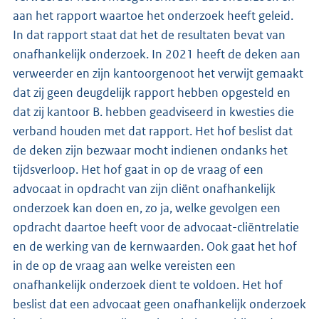
aan het rapport waartoe het onderzoek heeft geleid.
In dat rapport staat dat het de resultaten bevat van
onafhankelijk onderzoek. In 2021 heeft de deken aan
verweerder en zijn kantoorgenoot het verwijt gemaakt
dat zij geen deugdelijk rapport hebben opgesteld en
dat zij kantoor B. hebben geadviseerd in kwesties die
verband houden met dat rapport. Het hof beslist dat
de deken zijn bezwaar mocht indienen ondanks het
tijdsverloop. Het hof gaat in op de vraag of een
advocaat in opdracht van zijn cliënt onafhankelijk
onderzoek kan doen en, zo ja, welke gevolgen een
opdracht daartoe heeft voor de advocaat-cliëntrelatie
en de werking van de kernwaarden. Ook gaat het hof
in de op de vraag aan welke vereisten een
onafhankelijk onderzoek dient te voldoen. Het hof
beslist dat een advocaat geen onafhankelijk onderzoek