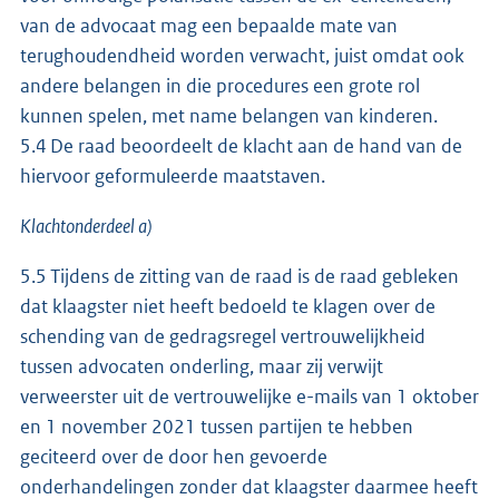
van de advocaat mag een bepaalde mate van
terughoudendheid worden verwacht, juist omdat ook
andere belangen in die procedures een grote rol
kunnen spelen, met name belangen van kinderen.
5.4 De raad beoordeelt de klacht aan de hand van de
hiervoor geformuleerde maatstaven.
Klachtonderdeel a)
5.5 Tijdens de zitting van de raad is de raad gebleken
dat klaagster niet heeft bedoeld te klagen over de
schending van de gedragsregel vertrouwelijkheid
tussen advocaten onderling, maar zij verwijt
verweerster uit de vertrouwelijke e-mails van 1 oktober
en 1 november 2021 tussen partijen te hebben
geciteerd over de door hen gevoerde
onderhandelingen zonder dat klaagster daarmee heeft