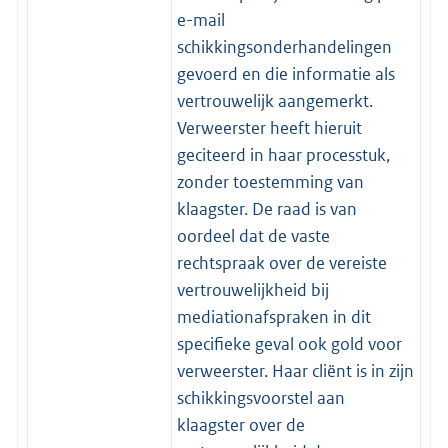
e-mail
schikkingsonderhandelingen
gevoerd en die informatie als
vertrouwelijk aangemerkt.
Verweerster heeft hieruit
geciteerd in haar processtuk,
zonder toestemming van
klaagster. De raad is van
oordeel dat de vaste
rechtspraak over de vereiste
vertrouwelijkheid bij
mediationafspraken in dit
specifieke geval ook gold voor
verweerster. Haar cliënt is in zijn
schikkingsvoorstel aan
klaagster over de