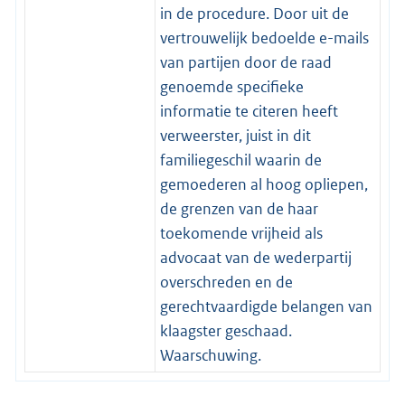
in de procedure. Door uit de
vertrouwelijk bedoelde e-mails
van partijen door de raad
genoemde specifieke
informatie te citeren heeft
verweerster, juist in dit
familiegeschil waarin de
gemoederen al hoog opliepen,
de grenzen van de haar
toekomende vrijheid als
advocaat van de wederpartij
overschreden en de
gerechtvaardigde belangen van
klaagster geschaad.
Waarschuwing.