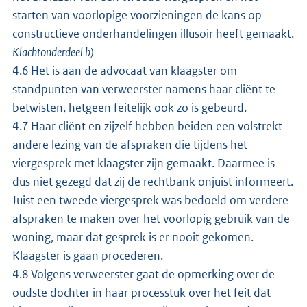
starten van voorlopige voorzieningen de kans op
constructieve onderhandelingen illusoir heeft gemaakt.
Klachtonderdeel b)
4.6 Het is aan de advocaat van klaagster om
standpunten van verweerster namens haar cliënt te
betwisten, hetgeen feitelijk ook zo is gebeurd.
4.7 Haar cliënt en zijzelf hebben beiden een volstrekt
andere lezing van de afspraken die tijdens het
viergesprek met klaagster zijn gemaakt. Daarmee is
dus niet gezegd dat zij de rechtbank onjuist informeert.
Juist een tweede viergesprek was bedoeld om verdere
afspraken te maken over het voorlopig gebruik van de
woning, maar dat gesprek is er nooit gekomen.
Klaagster is gaan procederen.
4.8 Volgens verweerster gaat de opmerking over de
oudste dochter in haar processtuk over het feit dat