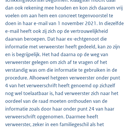
dan ook rekening mee houden en kon zich daarom vrij
voelen om aan hem een concreet tegenvoorstel te
doen in haar e-mail van 1 november 2021. In diezelfde
e-mail heeft ook zij zich op de vertrouwelijkheid
daarvan beroepen. Dat haar ex-echtgenoot die
informatie met verweerster heeft gedeeld, kan zo zijn
en is begrijpelijk. Het had daarna op de weg van
verweerster gelegen om zich af te vragen of het
verstandig was om die informatie te gebruiken in de
procedure. Alhoewel hetgeen verweerster onder punt
4 van het verweerschrift heeft genoemd op zichzelf
nog wel toelaatbaar is, had verweerster zich naar het
oordeel van de raad moeten onthouden van de
informatie zoals door haar onder punt 24 van haar
verweerschrift opgenomen. Daarmee heeft
verweerster, zeker in een familiegeschil als het