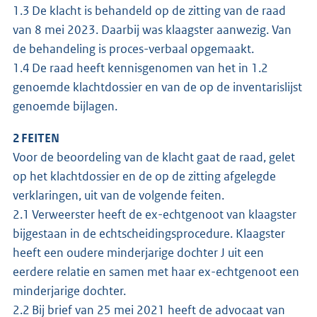
1.3 De klacht is behandeld op de zitting van de raad
van 8 mei 2023. Daarbij was klaagster aanwezig. Van
de behandeling is proces-verbaal opgemaakt.
1.4 De raad heeft kennisgenomen van het in 1.2
genoemde klachtdossier en van de op de inventarislijst
genoemde bijlagen.
2 FEITEN
Voor de beoordeling van de klacht gaat de raad, gelet
op het klachtdossier en de op de zitting afgelegde
verklaringen, uit van de volgende feiten.
2.1 Verweerster heeft de ex-echtgenoot van klaagster
bijgestaan in de echtscheidingsprocedure. Klaagster
heeft een oudere minderjarige dochter J uit een
eerdere relatie en samen met haar ex-echtgenoot een
minderjarige dochter.
2.2 Bij brief van 25 mei 2021 heeft de advocaat van