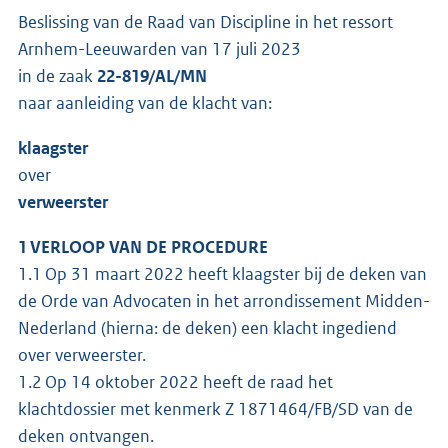
Beslissing van de Raad van Discipline in het ressort
Arnhem-Leeuwarden van 17 juli 2023
in de zaak
22-819/AL/MN
naar aanleiding van de klacht van:
klaagster
over
verweerster
1 VERLOOP VAN DE PROCEDURE
1.1 Op 31 maart 2022 heeft klaagster bij de deken van
de Orde van Advocaten in het arrondissement Midden-
Nederland (hierna: de deken) een klacht ingediend
over verweerster.
1.2 Op 14 oktober 2022 heeft de raad het
klachtdossier met kenmerk Z 1871464/FB/SD van de
deken ontvangen.