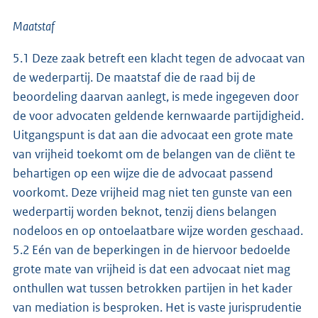
Maatstaf
5.1 Deze zaak betreft een klacht tegen de advocaat van
de wederpartij. De maatstaf die de raad bij de
beoordeling daarvan aanlegt, is mede ingegeven door
de voor advocaten geldende kernwaarde partijdigheid.
Uitgangspunt is dat aan die advocaat een grote mate
van vrijheid toekomt om de belangen van de cliënt te
behartigen op een wijze die de advocaat passend
voorkomt. Deze vrijheid mag niet ten gunste van een
wederpartij worden beknot, tenzij diens belangen
nodeloos en op ontoelaatbare wijze worden geschaad.
5.2 Eén van de beperkingen in de hiervoor bedoelde
grote mate van vrijheid is dat een advocaat niet mag
onthullen wat tussen betrokken partijen in het kader
van mediation is besproken. Het is vaste jurisprudentie