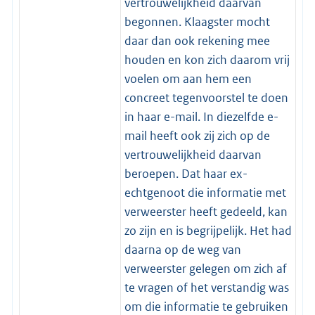
vertrouwelijkheid daarvan
begonnen. Klaagster mocht
daar dan ook rekening mee
houden en kon zich daarom vrij
voelen om aan hem een
concreet tegenvoorstel te doen
in haar e-mail. In diezelfde e-
mail heeft ook zij zich op de
vertrouwelijkheid daarvan
beroepen. Dat haar ex-
echtgenoot die informatie met
verweerster heeft gedeeld, kan
zo zijn en is begrijpelijk. Het had
daarna op de weg van
verweerster gelegen om zich af
te vragen of het verstandig was
om die informatie te gebruiken