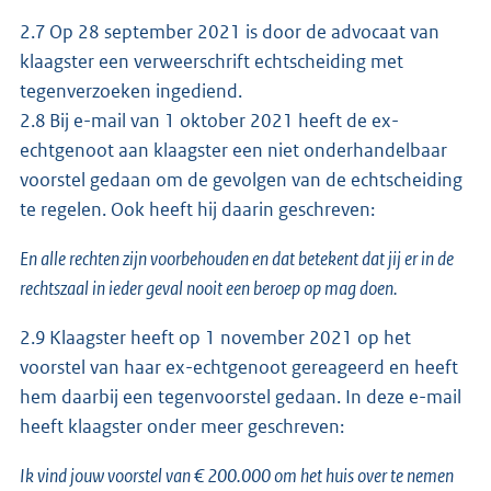
2.7 Op 28 september 2021 is door de advocaat van
klaagster een verweerschrift echtscheiding met
tegenverzoeken ingediend.
2.8 Bij e-mail van 1 oktober 2021 heeft de ex-
echtgenoot aan klaagster een niet onderhandelbaar
voorstel gedaan om de gevolgen van de echtscheiding
te regelen. Ook heeft hij daarin geschreven:
En alle rechten zijn voorbehouden en dat betekent dat jij er in de
rechtszaal in ieder geval nooit een beroep op mag doen.
2.9 Klaagster heeft op 1 november 2021 op het
voorstel van haar ex-echtgenoot gereageerd en heeft
hem daarbij een tegenvoorstel gedaan. In deze e-mail
heeft klaagster onder meer geschreven:
Ik vind jouw voorstel van € 200.000 om het huis over te nemen