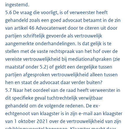
ingestemd.
5.6 De vraag die voorligt, is of verweerster heeft
gehandeld zoals een goed advocaat betaamt in de zin
van artikel 46 Advocatenwet door te citeren uit door
partijen schriftelijk gevoerde als vertrouwelijk
aangemerkte onderhandelingen. Is dat gelijk is te
stellen met de vaste rechtspraak van het hof over de
vereiste vertrouwelijkheid bij mediationafspraken (zie
maatstaf onder 5.2) of geldt een dergelijke tussen
partijen afgesproken vertrouwelijkheid alleen tussen
hen en staat de advocaat daar verder buiten?
5.7 Naar het oordeel van de raad heeft verweerster in
dit specifieke geval tuchtrechtelijk verwijtbaar
gehandeld om de volgende redenen. De ex-
echtgenoot van klaagster is in zijn e-mail aan klaagster
van 1 oktober 2021 over de vertrouwelijkheid van zijn
schikkingsvoorstel begonnen. Klaagster mocht daar