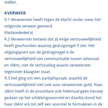
stellen.
4 VERWEER
4.1 Verweerster heeft tegen de klacht onder meer het
volgende verweer gevoerd.
Klachtonderdeel a)
4.2 Verweerster betwist dat zij enige vertrouwelijkheid
heeft geschonden waarop gedragsregel 3 ziet. Het
uitgangspunt van de gedragsregel is de
vertrouwelijkheid van communicatie tussen advocaat
en cliënt, niet de verhouding waarin verweerster
tegenover klaagster staat.
4.3 Het ging om een partijafspraak, waarbij de
vertrouwelijkheid niet ook voor verweerster gold. Haar
cliënt heeft in de procedure ook helemaal geen beroep
gedaan op het schikkingsvoorstel en daarbij stond het
haar cliënt vrij om zelf een voorstel te formuleren in de