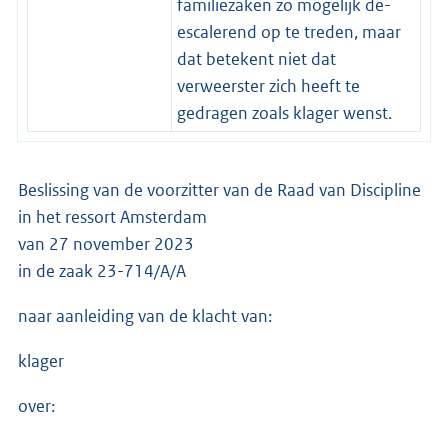
familiezaken zo mogelijk de-
escalerend op te treden, maar
dat betekent niet dat
verweerster zich heeft te
gedragen zoals klager wenst.
Beslissing van de voorzitter van de Raad van Discipline
in het ressort Amsterdam
van 27 november 2023
in de zaak 23-714/A/A
naar aanleiding van de klacht van:
klager
over: