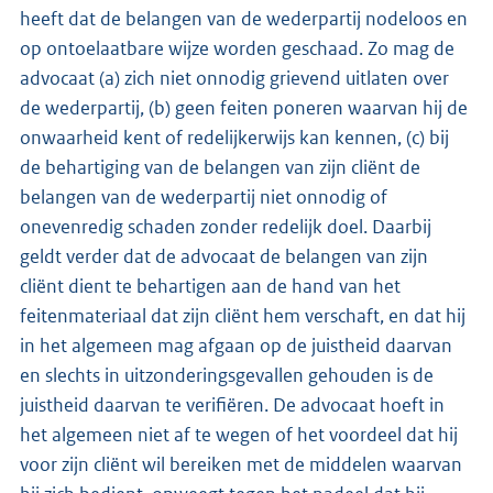
heeft dat de belangen van de wederpartij nodeloos en
op ontoelaatbare wijze worden geschaad. Zo mag de
advocaat (a) zich niet onnodig grievend uitlaten over
de wederpartij, (b) geen feiten poneren waarvan hij de
onwaarheid kent of redelijkerwijs kan kennen, (c) bij
de behartiging van de belangen van zijn cliënt de
belangen van de wederpartij niet onnodig of
onevenredig schaden zonder redelijk doel. Daarbij
geldt verder dat de advocaat de belangen van zijn
cliënt dient te behartigen aan de hand van het
feitenmateriaal dat zijn cliënt hem verschaft, en dat hij
in het algemeen mag afgaan op de juistheid daarvan
en slechts in uitzonderingsgevallen gehouden is de
juistheid daarvan te verifiëren. De advocaat hoeft in
het algemeen niet af te wegen of het voordeel dat hij
voor zijn cliënt wil bereiken met de middelen waarvan