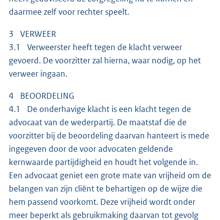
daarmee zelf voor rechter speelt.
3 VERWEER
3.1 Verweerster heeft tegen de klacht verweer
gevoerd. De voorzitter zal hierna, waar nodig, op het
verweer ingaan.
4 BEOORDELING
4.1 De onderhavige klacht is een klacht tegen de
advocaat van de wederpartij. De maatstaf die de
voorzitter bij de beoordeling daarvan hanteert is mede
ingegeven door de voor advocaten geldende
kernwaarde partijdigheid en houdt het volgende in.
Een advocaat geniet een grote mate van vrijheid om de
belangen van zijn cliënt te behartigen op de wijze die
hem passend voorkomt. Deze vrijheid wordt onder
meer beperkt als gebruikmaking daarvan tot gevolg