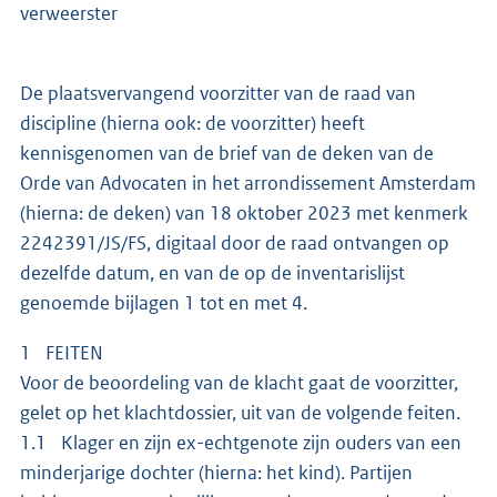
verweerster
De plaatsvervangend voorzitter van de raad van
discipline (hierna ook: de voorzitter) heeft
kennisgenomen van de brief van de deken van de
Orde van Advocaten in het arrondissement Amsterdam
(hierna: de deken) van 18 oktober 2023 met kenmerk
2242391/JS/FS, digitaal door de raad ontvangen op
dezelfde datum, en van de op de inventarislijst
genoemde bijlagen 1 tot en met 4.
1 FEITEN
Voor de beoordeling van de klacht gaat de voorzitter,
gelet op het klachtdossier, uit van de volgende feiten.
1.1 Klager en zijn ex-echtgenote zijn ouders van een
minderjarige dochter (hierna: het kind). Partijen