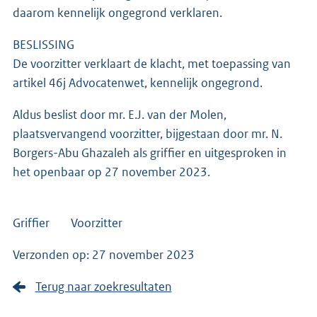
daarom kennelijk ongegrond verklaren.
BESLISSING
De voorzitter verklaart de klacht, met toepassing van
artikel 46j Advocatenwet, kennelijk ongegrond.
Aldus beslist door mr. E.J. van der Molen,
plaatsvervangend voorzitter, bijgestaan door mr. N.
Borgers-Abu Ghazaleh als griffier en uitgesproken in
het openbaar op 27 november 2023.
Griffier Voorzitter
Verzonden op: 27 november 2023
Terug naar zoekresultaten