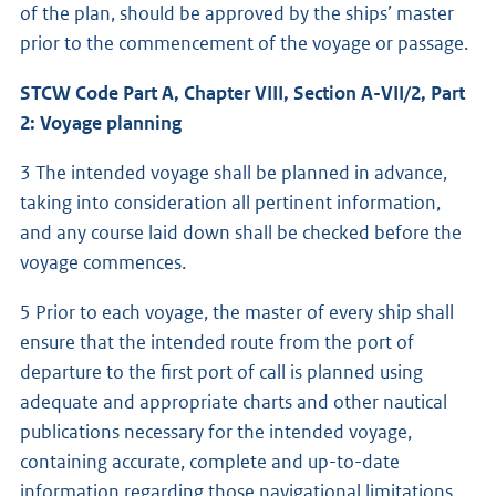
of the plan, should be approved by the ships’ master
prior to the commencement of the voyage or passage.
STCW Code Part A, Chapter VIII, Section A-VII/2, Part
2: Voyage planning
3 The intended voyage shall be planned in advance,
taking into consideration all pertinent information,
and any course laid down shall be checked before the
voyage commences.
5 Prior to each voyage, the master of every ship shall
ensure that the intended route from the port of
departure to the first port of call is planned using
adequate and appropriate charts and other nautical
publications necessary for the intended voyage,
containing accurate, complete and up-to-date
information regarding those navigational limitations