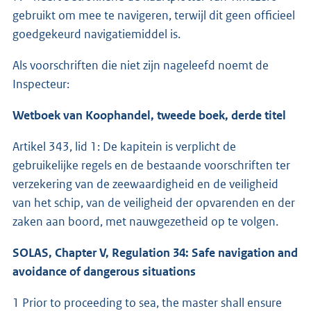
gebruikt om mee te navigeren, terwijl dit geen officieel
goedgekeurd navigatiemiddel is.
Als voorschriften die niet zijn nageleefd noemt de
Inspecteur:
Wetboek van Koophandel, tweede boek, derde titel
Artikel 343, lid 1: De kapitein is verplicht de
gebruikelijke regels en de bestaande voorschriften ter
verzekering van de zeewaardigheid en de veiligheid
van het schip, van de veiligheid der opvarenden en der
zaken aan boord, met nauwgezetheid op te volgen.
SOLAS, Chapter V, Regulation 34: Safe navigation and
avoidance of dangerous situations
1 Prior to proceeding to sea, the master shall ensure