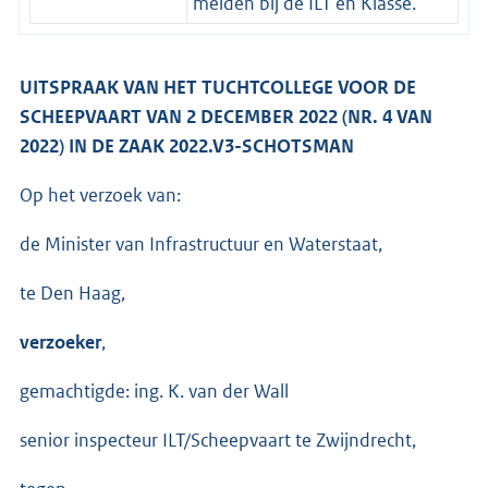
melden bij de ILT en Klasse.
UITSPRAAK VAN HET TUCHTCOLLEGE VOOR DE
SCHEEPVAART VAN 2 DECEMBER 2022 (NR. 4 VAN
2022) IN DE ZAAK 2022.V3-SCHOTSMAN
Op het verzoek van:
de Minister van Infrastructuur en Waterstaat,
te Den Haag,
verzoeker
,
gemachtigde: ing. K. van der Wall
senior inspecteur ILT/Scheepvaart te Zwijndrecht,