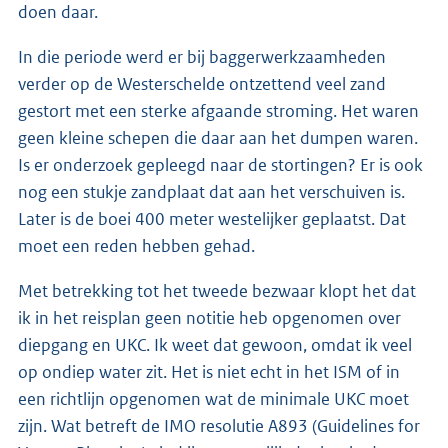
doen daar.
In die periode werd er bij baggerwerkzaamheden
verder op de Westerschelde ontzettend veel zand
gestort met een sterke afgaande stroming. Het waren
geen kleine schepen die daar aan het dumpen waren.
Is er onderzoek gepleegd naar de stortingen? Er is ook
nog een stukje zandplaat dat aan het verschuiven is.
Later is de boei 400 meter westelijker geplaatst. Dat
moet een reden hebben gehad.
Met betrekking tot het tweede bezwaar klopt het dat
ik in het reisplan geen notitie heb opgenomen over
diepgang en UKC. Ik weet dat gewoon, omdat ik veel
op ondiep water zit. Het is niet echt in het ISM of in
een richtlijn opgenomen wat de minimale UKC moet
zijn. Wat betreft de IMO resolutie A893 (Guidelines for