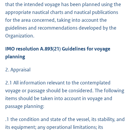
that the intended voyage has been planned using the
appropriate nautical charts and nautical publications
for the area concerned, taking into account the
guidelines and recommendations developed by the
Organization.
IMO resolution A.893(21) Guidelines for voyage
planning
2. Appraisal
2.1 All information relevant to the contemplated
voyage or passage should be considered. The following
items should be taken into account in voyage and
passage planning:
.1 the condition and state of the vessel, its stability, and
its equipment; any operational limitations; its