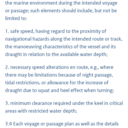
the marine environment during the intended voyage
or passage; such elements should include, but not be
limited to:
1. safe speed, having regard to the proximity of
navigational hazards along the intended route or track,
the manoeuvring characteristics of the vessel and its
draught in relation to the available water depth;
2. necessary speed alterations en route, e.g., where
there may be limitations because of night passage,
tidal restrictions, or allowance for the increase of
draught due to squat and heel effect when turning;
3. minimum clearance required under the keel in critical
areas with restricted water depth;
3.4 Each voyage or passage plan as well as the details