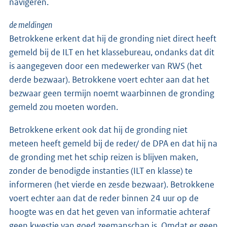
navigeren.
de meldingen
Betrokkene erkent dat hij de gronding niet direct heeft
gemeld bij de ILT en het klassebureau, ondanks dat dit
is aangegeven door een medewerker van RWS (het
derde bezwaar). Betrokkene voert echter aan dat het
bezwaar geen termijn noemt waarbinnen de gronding
gemeld zou moeten worden.
Betrokkene erkent ook dat hij de gronding niet
meteen heeft gemeld bij de reder/ de DPA en dat hij na
de gronding met het schip reizen is blijven maken,
zonder de benodigde instanties (ILT en klasse) te
informeren (het vierde en zesde bezwaar). Betrokkene
voert echter aan dat de reder binnen 24 uur op de
hoogte was en dat het geven van informatie achteraf
geen kwestie van goed zeemanschap is. Omdat er geen