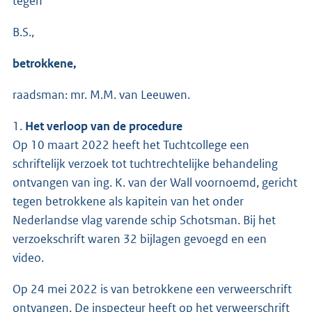
tegen
B.S.,
betrokkene,
raadsman: mr. M.M. van Leeuwen.
1.
Het verloop van de procedure
Op 10 maart 2022 heeft het Tuchtcollege een
schriftelijk verzoek tot tuchtrechtelijke behandeling
ontvangen van ing. K. van der Wall voornoemd, gericht
tegen betrokkene als kapitein van het onder
Nederlandse vlag varende schip Schotsman. Bij het
verzoekschrift waren 32 bijlagen gevoegd en een
video.
Op 24 mei 2022 is van betrokkene een verweerschrift
ontvangen. De inspecteur heeft op het verweerschrift