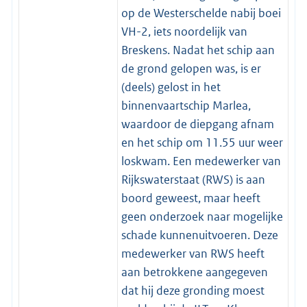
op de Westerschelde nabij boei
VH-2, iets noordelijk van
Breskens. Nadat het schip aan
de grond gelopen was, is er
(deels) gelost in het
binnenvaartschip Marlea,
waardoor de diepgang afnam
en het schip om 11.55 uur weer
loskwam. Een medewerker van
Rijkswaterstaat (RWS) is aan
boord geweest, maar heeft
geen onderzoek naar mogelijke
schade kunnenuitvoeren. Deze
medewerker van RWS heeft
aan betrokkene aangegeven
dat hij deze gronding moest