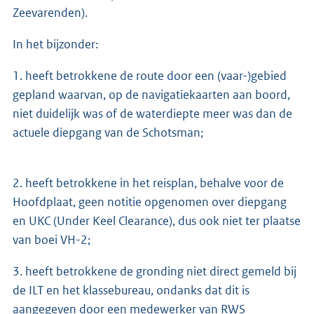
Zeevarenden).
In het bijzonder:
1. heeft betrokkene de route door een (vaar-)gebied
gepland waarvan, op de navigatiekaarten aan boord,
niet duidelijk was of de waterdiepte meer was dan de
actuele diepgang van de Schotsman;
2. heeft betrokkene in het reisplan, behalve voor de
Hoofdplaat, geen notitie opgenomen over diepgang
en UKC (Under Keel Clearance), dus ook niet ter plaatse
van boei VH-2;
3. heeft betrokkene de gronding niet direct gemeld bij
de ILT en het klassebureau, ondanks dat dit is
aangegeven door een medewerker van RWS