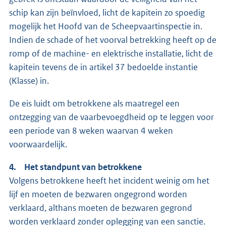
schip kan zijn beïnvloed, licht de kapitein zo spoedig
mogelijk het Hoofd van de Scheepvaartinspectie in.
Indien de schade of het voorval betrekking heeft op de
romp of de machine- en elektrische installatie, licht de
kapitein tevens de in artikel 37 bedoelde instantie
(Klasse) in.
De eis luidt om betrokkene als maatregel een
ontzegging van de vaarbevoegdheid op te leggen voor
een periode van 8 weken waarvan 4 weken
voorwaardelijk.
4. Het standpunt van betrokkene
Volgens betrokkene heeft het incident weinig om het
lijf en moeten de bezwaren ongegrond worden
verklaard, althans moeten de bezwaren gegrond
worden verklaard zonder oplegging van een sanctie.