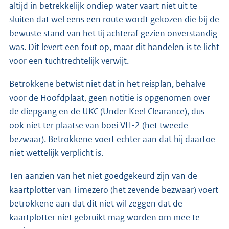
altijd in betrekkelijk ondiep water vaart niet uit te
sluiten dat wel eens een route wordt gekozen die bij de
bewuste stand van het tij achteraf gezien onverstandig
was. Dit levert een fout op, maar dit handelen is te licht
voor een tuchtrechtelijk verwijt.
Betrokkene betwist niet dat in het reisplan, behalve
voor de Hoofdplaat, geen notitie is opgenomen over
de diepgang en de UKC (Under Keel Clearance), dus
ook niet ter plaatse van boei VH-2 (het tweede
bezwaar). Betrokkene voert echter aan dat hij daartoe
niet wettelijk verplicht is.
Ten aanzien van het niet goedgekeurd zijn van de
kaartplotter van Timezero (het zevende bezwaar) voert
betrokkene aan dat dit niet wil zeggen dat de
kaartplotter niet gebruikt mag worden om mee te