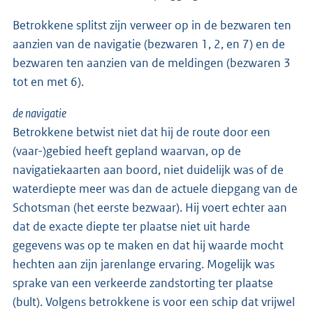
Betrokkene splitst zijn verweer op in de bezwaren ten
aanzien van de navigatie (bezwaren 1, 2, en 7) en de
bezwaren ten aanzien van de meldingen (bezwaren 3
tot en met 6).
de navigatie
Betrokkene betwist niet dat hij de route door een
(vaar-)gebied heeft gepland waarvan, op de
navigatiekaarten aan boord, niet duidelijk was of de
waterdiepte meer was dan de actuele diepgang van de
Schotsman (het eerste bezwaar). Hij voert echter aan
dat de exacte diepte ter plaatse niet uit harde
gegevens was op te maken en dat hij waarde mocht
hechten aan zijn jarenlange ervaring. Mogelijk was
sprake van een verkeerde zandstorting ter plaatse
(bult). Volgens betrokkene is voor een schip dat vrijwel