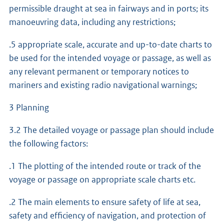
permissible draught at sea in fairways and in ports; its
manoeuvring data, including any restrictions;
.5 appropriate scale, accurate and up-to-date charts to
be used for the intended voyage or passage, as well as
any relevant permanent or temporary notices to
mariners and existing radio navigational warnings;
3 Planning
3.2 The detailed voyage or passage plan should include
the following factors:
.1 The plotting of the intended route or track of the
voyage or passage on appropriate scale charts etc.
.2 The main elements to ensure safety of life at sea,
safety and efficiency of navigation, and protection of