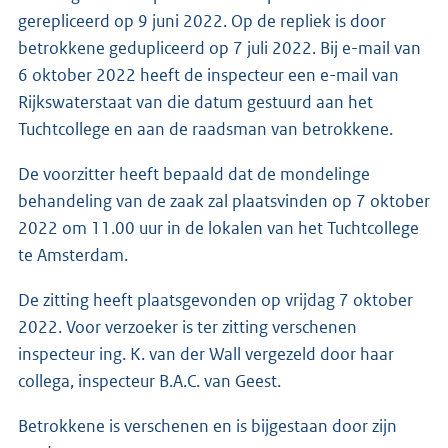
gerepliceerd op 9 juni 2022. Op de repliek is door
betrokkene gedupliceerd op 7 juli 2022. Bij e-mail van
6 oktober 2022 heeft de inspecteur een e-mail van
Rijkswaterstaat van die datum gestuurd aan het
Tuchtcollege en aan de raadsman van betrokkene.
De voorzitter heeft bepaald dat de mondelinge
behandeling van de zaak zal plaatsvinden op 7 oktober
2022 om 11.00 uur in de lokalen van het Tuchtcollege
te Amsterdam.
De zitting heeft plaatsgevonden op vrijdag 7 oktober
2022. Voor verzoeker is ter zitting verschenen
inspecteur ing. K. van der Wall vergezeld door haar
collega, inspecteur B.A.C. van Geest.
Betrokkene is verschenen en is bijgestaan door zijn