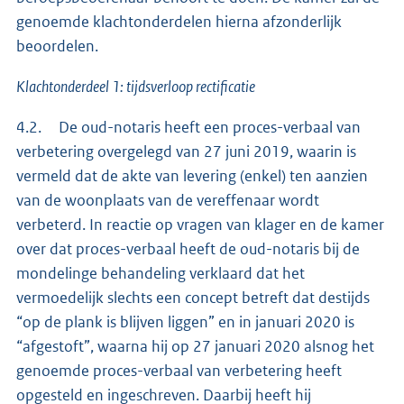
genoemde klachtonderdelen hierna afzonderlijk
beoordelen.
Klachtonderdeel 1: tijdsverloop rectificatie
4.2. De oud-notaris heeft een proces-verbaal van
verbetering overgelegd van 27 juni 2019, waarin is
vermeld dat de akte van levering (enkel) ten aanzien
van de woonplaats van de vereffenaar wordt
verbeterd. In reactie op vragen van klager en de kamer
over dat proces-verbaal heeft de oud-notaris bij de
mondelinge behandeling verklaard dat het
vermoedelijk slechts een concept betreft dat destijds
“op de plank is blijven liggen” en in januari 2020 is
“afgestoft”, waarna hij op 27 januari 2020 alsnog het
genoemde proces-verbaal van verbetering heeft
opgesteld en ingeschreven. Daarbij heeft hij