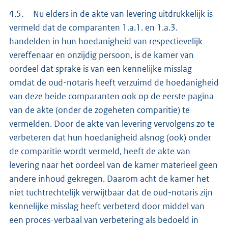
4.5. Nu elders in de akte van levering uitdrukkelijk is
vermeld dat de comparanten 1.a.1. en 1.a.3.
handelden in hun hoedanigheid van respectievelijk
vereffenaar en onzijdig persoon, is de kamer van
oordeel dat sprake is van een kennelijke misslag
omdat de oud-notaris heeft verzuimd de hoedanigheid
van deze beide comparanten ook op de eerste pagina
van de akte (onder de zogeheten comparitie) te
vermelden. Door de akte van levering vervolgens zo te
verbeteren dat hun hoedanigheid alsnog (ook) onder
de comparitie wordt vermeld, heeft de akte van
levering naar het oordeel van de kamer materieel geen
andere inhoud gekregen. Daarom acht de kamer het
niet tuchtrechtelijk verwijtbaar dat de oud-notaris zijn
kennelijke misslag heeft verbeterd door middel van
een proces-verbaal van verbetering als bedoeld in