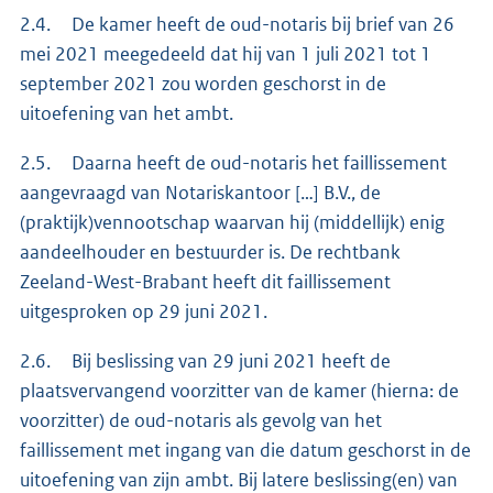
2.4. De kamer heeft de oud-notaris bij brief van 26
mei 2021 meegedeeld dat hij van 1 juli 2021 tot 1
september 2021 zou worden geschorst in de
uitoefening van het ambt.
2.5. Daarna heeft de oud-notaris het faillissement
aangevraagd van Notariskantoor […] B.V., de
(praktijk)vennootschap waarvan hij (middellijk) enig
aandeelhouder en bestuurder is. De rechtbank
Zeeland-West-Brabant heeft dit faillissement
uitgesproken op 29 juni 2021.
2.6. Bij beslissing van 29 juni 2021 heeft de
plaatsvervangend voorzitter van de kamer (hierna: de
voorzitter) de oud-notaris als gevolg van het
faillissement met ingang van die datum geschorst in de
uitoefening van zijn ambt. Bij latere beslissing(en) van