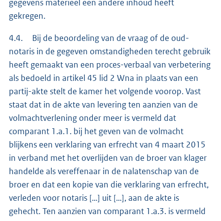
gegevens materieel een andere inhoud heeft
gekregen.
4.4. Bij de beoordeling van de vraag of de oud-
notaris in de gegeven omstandigheden terecht gebruik
heeft gemaakt van een proces-verbaal van verbetering
als bedoeld in artikel 45 lid 2 Wna in plaats van een
partij-akte stelt de kamer het volgende voorop. Vast
staat dat in de akte van levering ten aanzien van de
volmachtverlening onder meer is vermeld dat
comparant 1.a.1. bij het geven van de volmacht
blijkens een verklaring van erfrecht van 4 maart 2015
in verband met het overlijden van de broer van klager
handelde als vereffenaar in de nalatenschap van de
broer en dat een kopie van die verklaring van erfrecht,
verleden voor notaris […] uit […], aan de akte is
gehecht. Ten aanzien van comparant 1.a.3. is vermeld