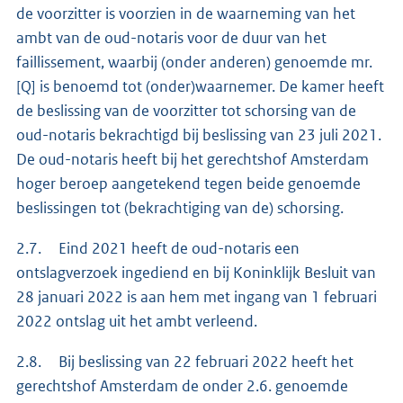
de voorzitter is voorzien in de waarneming van het
ambt van de oud-notaris voor de duur van het
faillissement, waarbij (onder anderen) genoemde mr.
[Q] is benoemd tot (onder)waarnemer. De kamer heeft
de beslissing van de voorzitter tot schorsing van de
oud-notaris bekrachtigd bij beslissing van 23 juli 2021.
De oud-notaris heeft bij het gerechtshof Amsterdam
hoger beroep aangetekend tegen beide genoemde
beslissingen tot (bekrachtiging van de) schorsing.
2.7. Eind 2021 heeft de oud-notaris een
ontslagverzoek ingediend en bij Koninklijk Besluit van
28 januari 2022 is aan hem met ingang van 1 februari
2022 ontslag uit het ambt verleend.
2.8. Bij beslissing van 22 februari 2022 heeft het
gerechtshof Amsterdam de onder 2.6. genoemde