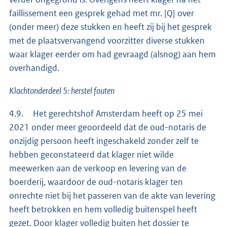
faillissement een gesprek gehad met mr. [Q] over
(onder meer) deze stukken en heeft zij bij het gesprek
met de plaatsvervangend voorzitter diverse stukken
waar klager eerder om had gevraagd (alsnog) aan hem
overhandigd.
Klachtonderdeel 5: herstel fouten
4.9. Het gerechtshof Amsterdam heeft op 25 mei
2021 onder meer geoordeeld dat de oud-notaris de
onzijdig persoon heeft ingeschakeld zonder zelf te
hebben geconstateerd dat klager niet wilde
meewerken aan de verkoop en levering van de
boerderij, waardoor de oud-notaris klager ten
onrechte niet bij het passeren van de akte van levering
heeft betrokken en hem volledig buitenspel heeft
gezet. Door klager volledig buiten het dossier te