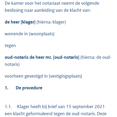
De kamer voor het notariaat neemt de volgende
beslissing naar aanleiding van de klacht van:
de heer [klager]
(hierna: klager)
wonende in [woonplaats]
tegen
oud-notaris de heer mr. [oud-notaris]
(hierna: de oud-
notaris)
voorheen gevestigd in [vestigingsplaats]
1. De procedure
1.1. Klager heeft bij brief van 15 september 2021
een klacht geformuleerd tegen de oud-notaris. Deze