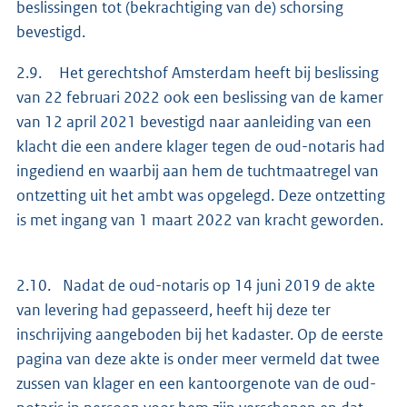
beslissingen tot (bekrachtiging van de) schorsing
bevestigd.
2.9. Het gerechtshof Amsterdam heeft bij beslissing
van 22 februari 2022 ook een beslissing van de kamer
van 12 april 2021 bevestigd naar aanleiding van een
klacht die een andere klager tegen de oud-notaris had
ingediend en waarbij aan hem de tuchtmaatregel van
ontzetting uit het ambt was opgelegd. Deze ontzetting
is met ingang van 1 maart 2022 van kracht geworden.
2.10. Nadat de oud-notaris op 14 juni 2019 de akte
van levering had gepasseerd, heeft hij deze ter
inschrijving aangeboden bij het kadaster. Op de eerste
pagina van deze akte is onder meer vermeld dat twee
zussen van klager en een kantoorgenote van de oud-