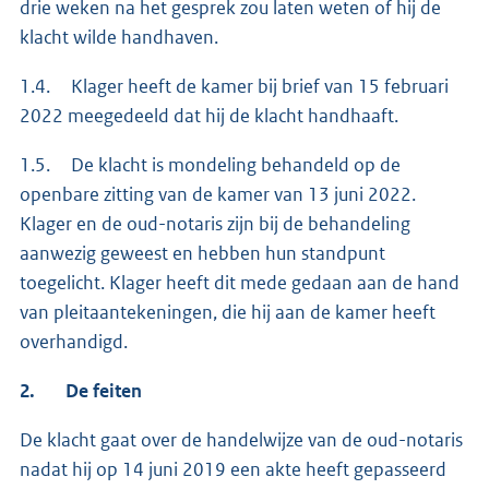
drie weken na het gesprek zou laten weten of hij de
klacht wilde handhaven.
1.4. Klager heeft de kamer bij brief van 15 februari
2022 meegedeeld dat hij de klacht handhaaft.
1.5. De klacht is mondeling behandeld op de
openbare zitting van de kamer van 13 juni 2022.
Klager en de oud-notaris zijn bij de behandeling
aanwezig geweest en hebben hun standpunt
toegelicht. Klager heeft dit mede gedaan aan de hand
van pleitaantekeningen, die hij aan de kamer heeft
overhandigd.
2. De feiten
De klacht gaat over de handelwijze van de oud-notaris
nadat hij op 14 juni 2019 een akte heeft gepasseerd