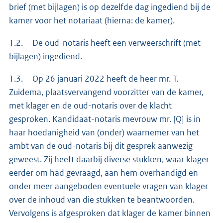
brief (met bijlagen) is op dezelfde dag ingediend bij de
kamer voor het notariaat (hierna: de kamer).
1.2. De oud-notaris heeft een verweerschrift (met
bijlagen) ingediend.
1.3. Op 26 januari 2022 heeft de heer mr. T.
Zuidema, plaatsvervangend voorzitter van de kamer,
met klager en de oud-notaris over de klacht
gesproken. Kandidaat-notaris mevrouw mr. [Q] is in
haar hoedanigheid van (onder) waarnemer van het
ambt van de oud-notaris bij dit gesprek aanwezig
geweest. Zij heeft daarbij diverse stukken, waar klager
eerder om had gevraagd, aan hem overhandigd en
onder meer aangeboden eventuele vragen van klager
over de inhoud van die stukken te beantwoorden.
Vervolgens is afgesproken dat klager de kamer binnen