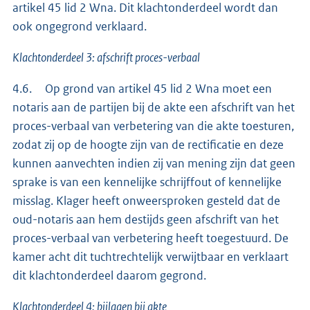
artikel 45 lid 2 Wna. Dit klachtonderdeel wordt dan
ook ongegrond verklaard.
Klachtonderdeel 3: afschrift proces-verbaal
4.6. Op grond van artikel 45 lid 2 Wna moet een
notaris aan de partijen bij de akte een afschrift van het
proces-verbaal van verbetering van die akte toesturen,
zodat zij op de hoogte zijn van de rectificatie en deze
kunnen aanvechten indien zij van mening zijn dat geen
sprake is van een kennelijke schrijffout of kennelijke
misslag. Klager heeft onweersproken gesteld dat de
oud-notaris aan hem destijds geen afschrift van het
proces-verbaal van verbetering heeft toegestuurd. De
kamer acht dit tuchtrechtelijk verwijtbaar en verklaart
dit klachtonderdeel daarom gegrond.
Klachtonderdeel 4: bijlagen bij akte