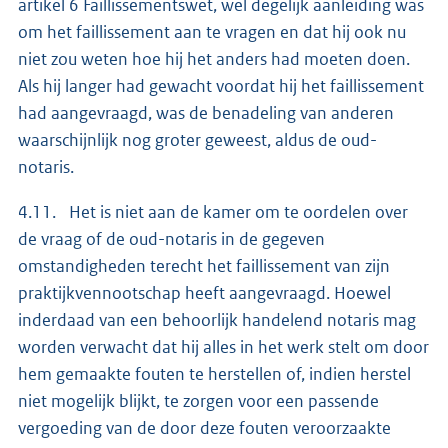
artikel 6 Faillissementswet, wel degelijk aanleiding was
om het faillissement aan te vragen en dat hij ook nu
niet zou weten hoe hij het anders had moeten doen.
Als hij langer had gewacht voordat hij het faillissement
had aangevraagd, was de benadeling van anderen
waarschijnlijk nog groter geweest, aldus de oud-
notaris.
4.11. Het is niet aan de kamer om te oordelen over
de vraag of de oud-notaris in de gegeven
omstandigheden terecht het faillissement van zijn
praktijkvennootschap heeft aangevraagd. Hoewel
inderdaad van een behoorlijk handelend notaris mag
worden verwacht dat hij alles in het werk stelt om door
hem gemaakte fouten te herstellen of, indien herstel
niet mogelijk blijkt, te zorgen voor een passende
vergoeding van de door deze fouten veroorzaakte