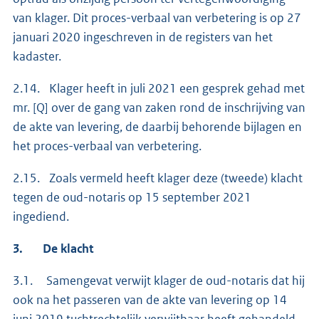
van klager. Dit proces-verbaal van verbetering is op 27
januari 2020 ingeschreven in de registers van het
kadaster.
2.14. Klager heeft in juli 2021 een gesprek gehad met
mr. [Q] over de gang van zaken rond de inschrijving van
de akte van levering, de daarbij behorende bijlagen en
het proces-verbaal van verbetering.
2.15. Zoals vermeld heeft klager deze (tweede) klacht
tegen de oud-notaris op 15 september 2021
ingediend.
3. De klacht
3.1. Samengevat verwijt klager de oud-notaris dat hij
ook na het passeren van de akte van levering op 14
juni 2019 tuchtrechtelijk verwijtbaar heeft gehandeld