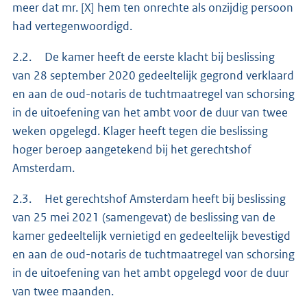
meer dat mr. [X] hem ten onrechte als onzijdig persoon
had vertegenwoordigd.
2.2. De kamer heeft de eerste klacht bij beslissing
van 28 september 2020 gedeeltelijk gegrond verklaard
en aan de oud-notaris de tuchtmaatregel van schorsing
in de uitoefening van het ambt voor de duur van twee
weken opgelegd. Klager heeft tegen die beslissing
hoger beroep aangetekend bij het gerechtshof
Amsterdam.
2.3. Het gerechtshof Amsterdam heeft bij beslissing
van 25 mei 2021 (samengevat) de beslissing van de
kamer gedeeltelijk vernietigd en gedeeltelijk bevestigd
en aan de oud-notaris de tuchtmaatregel van schorsing
in de uitoefening van het ambt opgelegd voor de duur
van twee maanden.