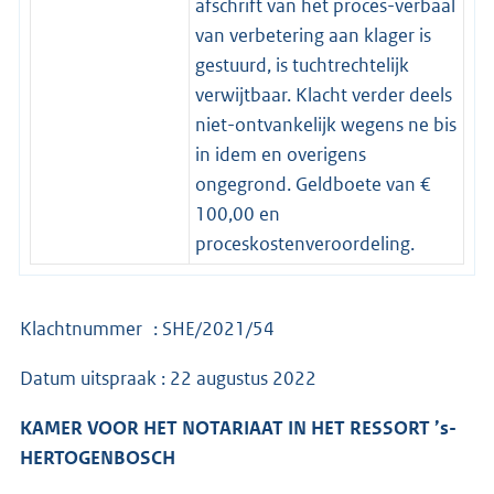
afschrift van het proces-verbaal
van verbetering aan klager is
gestuurd, is tuchtrechtelijk
verwijtbaar. Klacht verder deels
niet-ontvankelijk wegens ne bis
in idem en overigens
ongegrond. Geldboete van €
100,00 en
proceskostenveroordeling.
Klachtnummer : SHE/2021/54
Datum uitspraak : 22 augustus 2022
KAMER VOOR HET NOTARIAAT IN HET RESSORT ’s-
HERTOGENBOSCH