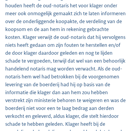
houden heeft de oud-notaris het voor klager onder
meer ook onmogelijk gemaakt zich te laten informeren
over de onderliggende koopakte, de verdeling van de
koopsom en de aan hem in rekening gebrachte
kosten. Klager verwijt de oud-notaris dat hij vervolgens
niets heeft gedaan om zijn fouten te herstellen en/of
de door klager daardoor geleden en nog te lijden
schade te vergoeden, terwijl dat wel van een behoorlijk
handelend notaris mag worden verwacht. Als de oud-
notaris hem wel had betrokken bij de voorgenomen
levering van de boerderij had hij op basis van de
informatie die klager dan aan hem zou hebben
verstrekt zijn ministerie behoren te weigeren en was de
boerderij niet voor een te laag bedrag aan derden
verkocht en geleverd, aldus klager, die stelt hierdoor
schade te hebben geleden. Klager heeft bij de