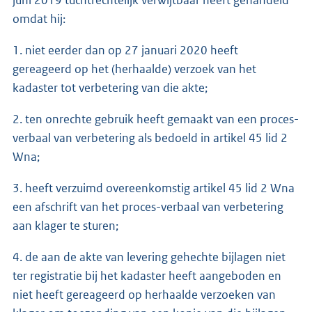
omdat hij:
1. niet eerder dan op 27 januari 2020 heeft
gereageerd op het (herhaalde) verzoek van het
kadaster tot verbetering van die akte;
2. ten onrechte gebruik heeft gemaakt van een proces-
verbaal van verbetering als bedoeld in artikel 45 lid 2
Wna;
3. heeft verzuimd overeenkomstig artikel 45 lid 2 Wna
een afschrift van het proces-verbaal van verbetering
aan klager te sturen;
4. de aan de akte van levering gehechte bijlagen niet
ter registratie bij het kadaster heeft aangeboden en
niet heeft gereageerd op herhaalde verzoeken van