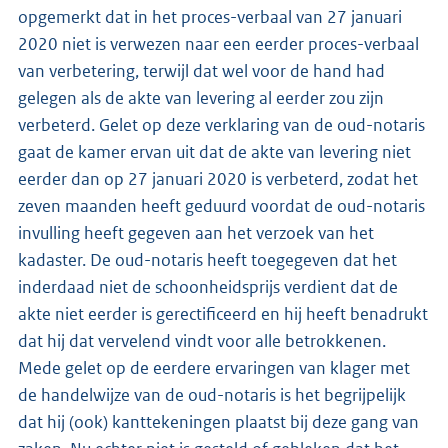
opgemerkt dat in het proces-verbaal van 27 januari
2020 niet is verwezen naar een eerder proces-verbaal
van verbetering, terwijl dat wel voor de hand had
gelegen als de akte van levering al eerder zou zijn
verbeterd. Gelet op deze verklaring van de oud-notaris
gaat de kamer ervan uit dat de akte van levering niet
eerder dan op 27 januari 2020 is verbeterd, zodat het
zeven maanden heeft geduurd voordat de oud-notaris
invulling heeft gegeven aan het verzoek van het
kadaster. De oud-notaris heeft toegegeven dat het
inderdaad niet de schoonheidsprijs verdient dat de
akte niet eerder is gerectificeerd en hij heeft benadrukt
dat hij dat vervelend vindt voor alle betrokkenen.
Mede gelet op de eerdere ervaringen van klager met
de handelwijze van de oud-notaris is het begrijpelijk
dat hij (ook) kanttekeningen plaatst bij deze gang van