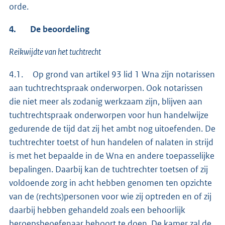
orde.
4. De beoordeling
Reikwijdte van het tuchtrecht
4.1. Op grond van artikel 93 lid 1 Wna zijn notarissen
aan tuchtrechtspraak onderworpen. Ook notarissen
die niet meer als zodanig werkzaam zijn, blijven aan
tuchtrechtspraak onderworpen voor hun handelwijze
gedurende de tijd dat zij het ambt nog uitoefenden. De
tuchtrechter toetst of hun handelen of nalaten in strijd
is met het bepaalde in de Wna en andere toepasselijke
bepalingen. Daarbij kan de tuchtrechter toetsen of zij
voldoende zorg in acht hebben genomen ten opzichte
van de (rechts)personen voor wie zij optreden en of zij
daarbij hebben gehandeld zoals een behoorlijk
beroepsbeoefenaar behoort te doen. De kamer zal de