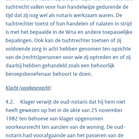
tuchtrecht vallen voor hun handelwijze gedurende de
tijd dat zij nog wel als notaris werkzaam waren. De
tuchtrechter toetst of hun handelen of nalaten in strijd
is met het bepaalde in de Wna en andere toepasselijke
bepalingen. Ook kan de tuchtrechter toetsen of zij
voldoende zorg in acht hebben genomen ten opzichte
van de (rechts)personen voor wie zij optreden en of zij
daarbij hebben gehandeld zoals een behoorlijk
beroepsbeoefenaar behoort te doen.
Klacht (voorkeursrecht)
4.2. Klager verwijt de oud-notaris dat hij hem niet
heeft gewezen op het in de akte van 25 november
1982 ten behoeve van klager opgenomen
voorkeursrecht ten aanzien van de woning. De oud-
notaris had voorafgaande aan het passeren van de