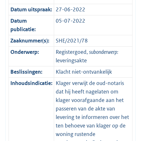
Datum uitspraak:
27-06-2022
Datum
05-07-2022
publicatie:
Zaaknummer(s):
SHE/2021/78
Onderwerp:
Registergoed,
subonderwerp:
leveringsakte
Beslissingen:
Klacht niet-ontvankelijk
Inhoudsindicatie:
Klager verwijt de oud-notaris
dat hij heeft nagelaten om
klager voorafgaande aan het
passeren van de akte van
levering te informeren over het
ten behoeve van klager op de
woning rustende