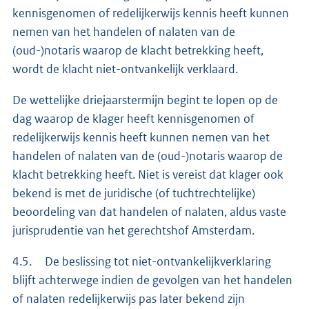
kennisgenomen of redelijkerwijs kennis heeft kunnen
nemen van het handelen of nalaten van de
(oud-)notaris waarop de klacht betrekking heeft,
wordt de klacht niet-ontvankelijk verklaard.
De wettelijke driejaarstermijn begint te lopen op de
dag waarop de klager heeft kennisgenomen of
redelijkerwijs kennis heeft kunnen nemen van het
handelen of nalaten van de (oud-)notaris waarop de
klacht betrekking heeft. Niet is vereist dat klager ook
bekend is met de juridische (of tuchtrechtelijke)
beoordeling van dat handelen of nalaten, aldus vaste
jurisprudentie van het gerechtshof Amsterdam.
4.5. De beslissing tot niet-ontvankelijkverklaring
blijft achterwege indien de gevolgen van het handelen
of nalaten redelijkerwijs pas later bekend zijn