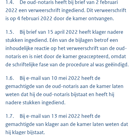
1.4. De oud-notaris heeft bij brief van 2 februari
2022 een verweerschrift ingediend. Dit verweerschrift
is op 4 februari 2022 door de kamer ontvangen.
1.5. Bij brief van 15 april 2022 heeft klager nadere
stukken ingediend. Eén van de bijlagen betrof een
inhoudelijke reactie op het verweerschrift van de oud-
notaris en is niet door de kamer geaccepteerd, omdat
de schriftelijke fase van de procedure al was geëindigd.
1.6. Bij e-mail van 10 mei 2022 heeft de
gemachtigde van de oud-notaris aan de kamer laten
weten dat hij de oud-notaris bijstaat en heeft hij
nadere stukken ingediend.
1.7. Bij e-mail van 13 mei 2022 heeft de
gemachtigde van klager aan de kamer laten weten dat
hij klager bijstaat.