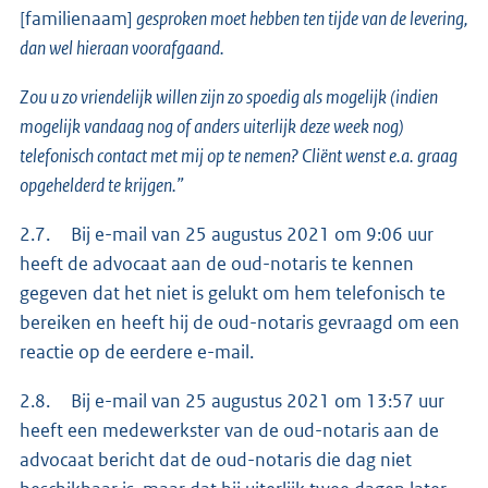
[familienaam]
gesproken moet hebben ten tijde van de levering,
dan wel hieraan voorafgaand.
Zou u zo vriendelijk willen zijn zo spoedig als mogelijk (indien
mogelijk vandaag nog of anders uiterlijk deze week nog)
telefonisch contact met mij op te nemen? Cliënt wenst e.a. graag
opgehelderd te krijgen.”
2.7. Bij e-mail van 25 augustus 2021 om 9:06 uur
heeft de advocaat aan de oud-notaris te kennen
gegeven dat het niet is gelukt om hem telefonisch te
bereiken en heeft hij de oud-notaris gevraagd om een
reactie op de eerdere e-mail.
2.8. Bij e-mail van 25 augustus 2021 om 13:57 uur
heeft een medewerkster van de oud-notaris aan de
advocaat bericht dat de oud-notaris die dag niet