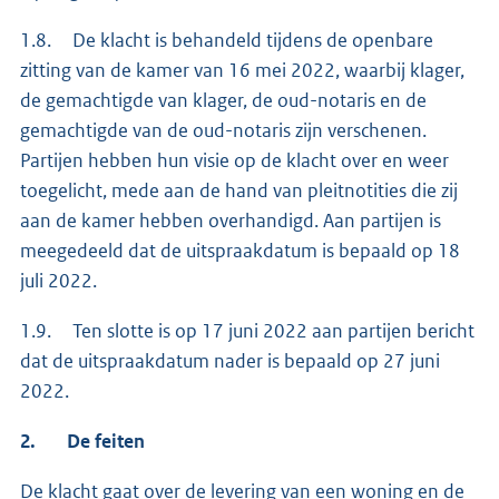
1.8. De klacht is behandeld tijdens de openbare
zitting van de kamer van 16 mei 2022, waarbij klager,
de gemachtigde van klager, de oud-notaris en de
gemachtigde van de oud-notaris zijn verschenen.
Partijen hebben hun visie op de klacht over en weer
toegelicht, mede aan de hand van pleitnotities die zij
aan de kamer hebben overhandigd. Aan partijen is
meegedeeld dat de uitspraakdatum is bepaald op 18
juli 2022.
1.9. Ten slotte is op 17 juni 2022 aan partijen bericht
dat de uitspraakdatum nader is bepaald op 27 juni
2022.
2. De feiten
De klacht gaat over de levering van een woning en de