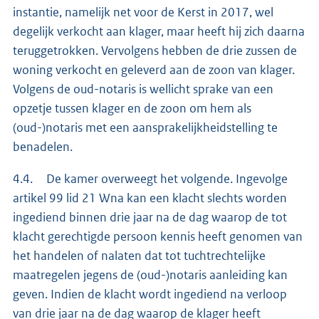
instantie, namelijk net voor de Kerst in 2017, wel
degelijk verkocht aan klager, maar heeft hij zich daarna
teruggetrokken. Vervolgens hebben de drie zussen de
woning verkocht en geleverd aan de zoon van klager.
Volgens de oud-notaris is wellicht sprake van een
opzetje tussen klager en de zoon om hem als
(oud-)notaris met een aansprakelijkheidstelling te
benadelen.
4.4. De kamer overweegt het volgende. Ingevolge
artikel 99 lid 21 Wna kan een klacht slechts worden
ingediend binnen drie jaar na de dag waarop de tot
klacht gerechtigde persoon kennis heeft genomen van
het handelen of nalaten dat tot tuchtrechtelijke
maatregelen jegens de (oud-)notaris aanleiding kan
geven. Indien de klacht wordt ingediend na verloop
van drie jaar na de dag waarop de klager heeft