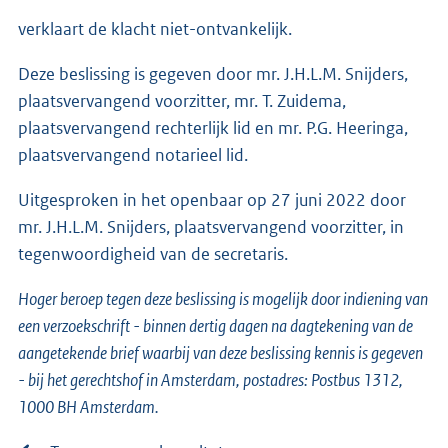
verklaart de klacht niet-ontvankelijk.
Deze beslissing is gegeven door mr. J.H.L.M. Snijders,
plaatsvervangend voorzitter, mr. T. Zuidema,
plaatsvervangend rechterlijk lid en mr. P.G. Heeringa,
plaatsvervangend notarieel lid.
Uitgesproken in het openbaar op 27 juni 2022 door
mr. J.H.L.M. Snijders, plaatsvervangend voorzitter, in
tegenwoordigheid van de secretaris.
Hoger beroep tegen deze beslissing is mogelijk door indiening van
een verzoekschrift - binnen dertig dagen na dagtekening van de
aangetekende brief waarbij van deze beslissing kennis is gegeven
- bij het gerechtshof in Amsterdam, postadres: Postbus 1312,
1000 BH Amsterdam.