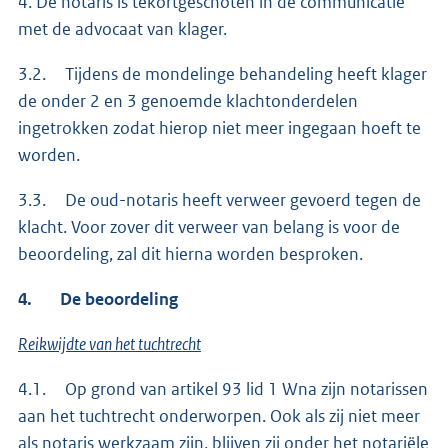
4. De notaris is tekortgeschoten in de communicatie
met de advocaat van klager.
3.2. Tijdens de mondelinge behandeling heeft klager
de onder 2 en 3 genoemde klachtonderdelen
ingetrokken zodat hierop niet meer ingegaan hoeft te
worden.
3.3. De oud-notaris heeft verweer gevoerd tegen de
klacht. Voor zover dit verweer van belang is voor de
beoordeling, zal dit hierna worden besproken.
4. De beoordeling
Reikwijdte van het tuchtrecht
4.1. Op grond van artikel 93 lid 1 Wna zijn notarissen
aan het tuchtrecht onderworpen. Ook als zij niet meer
als notaris werkzaam zijn, blijven zij onder het notariële