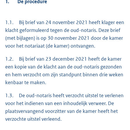
1. De procedure
1.1. Bij brief van 24 november 2021 heeft klager een
klacht geformuleerd tegen de oud-notaris. Deze brief
(met bijlagen) is op 30 november 2021 door de kamer
voor het notariaat (de kamer) ontvangen.
1.2. Bij brief van 23 december 2021 heeft de kamer
een kopie van de klacht aan de oud-notaris gezonden
en hem verzocht om zijn standpunt binnen drie weken
kenbaar te maken.
1.3. De oud-notaris heeft verzocht uitstel te verlenen
voor het indienen van een inhoudelijk verweer. De
plaatsvervangend voorzitter van de kamer heeft het
verzochte uitstel verleend.