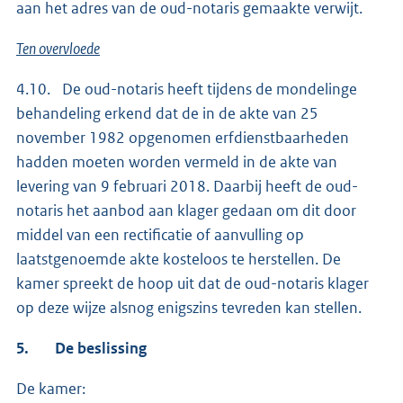
aan het adres van de oud-notaris gemaakte verwijt.
Ten overvloede
4.10. De oud-notaris heeft tijdens de mondelinge
behandeling erkend dat de in de akte van 25
november 1982 opgenomen erfdienstbaarheden
hadden moeten worden vermeld in de akte van
levering van 9 februari 2018. Daarbij heeft de oud-
notaris het aanbod aan klager gedaan om dit door
middel van een rectificatie of aanvulling op
laatstgenoemde akte kosteloos te herstellen. De
kamer spreekt de hoop uit dat de oud-notaris klager
op deze wijze alsnog enigszins tevreden kan stellen.
5. De beslissing
De kamer: