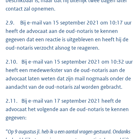
beschikbaar is, maar dat hij uiterlijk twee dagen later
contact zal opnemen.
2.9. Bij e-mail van 15 september 2021 om 10:17 uur
heeft de advocaat aan de oud-notaris te kennen
gegeven dat een reactie is uitgebleven en heeft hij de
oud-notaris verzocht alsnog te reageren.
2.10. Bij e-mail van 15 september 2021 om 10:32 uur
heeft een medewerkster van de oud-notaris aan de
advocaat laten weten dat zijn mail nogmaals onder de
aandacht van de oud-notaris zal worden gebracht.
2.11. Bij e-mail van 17 september 2021 heeft de
advocaat het volgende aan de oud-notaris te kennen
gegeven:
“Op 9 augustus jl. heb ik u een aantal vragen gestuurd. Ondanks