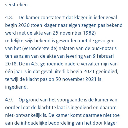
verstreken.
4.8. De kamer constateert dat klager in ieder geval
begin 2020 (toen klager naar eigen zeggen pas bekend
werd met de akte van 25 november 1982)
redelijkerwijs bekend is geworden met de gevolgen
van het (veronderstelde) nalaten van de oud-notaris
ten aanzien van de akte van levering van 9 februari
2018. De in 4.5. genoemde nadere vervaltermijn van
één jaar is in dat geval uiterlijk begin 2021 geëindigd,
terwijl de klacht pas op 30 november 2021 is
ingediend.
4.9. Op grond van het voorgaande is de kamer van
oordeel dat de klacht te laat is ingediend en daarom
niet-ontvankelijk is. De kamer komt daarmee niet toe
aan de inhoudelijke beoordeling van het door klager