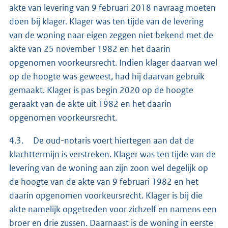
akte van levering van 9 februari 2018 navraag moeten
doen bij klager. Klager was ten tijde van de levering
van de woning naar eigen zeggen niet bekend met de
akte van 25 november 1982 en het daarin
opgenomen voorkeursrecht. Indien klager daarvan wel
op de hoogte was geweest, had hij daarvan gebruik
gemaakt. Klager is pas begin 2020 op de hoogte
geraakt van de akte uit 1982 en het daarin
opgenomen voorkeursrecht.
4.3. De oud-notaris voert hiertegen aan dat de
klachttermijn is verstreken. Klager was ten tijde van de
levering van de woning aan zijn zoon wel degelijk op
de hoogte van de akte van 9 februari 1982 en het
daarin opgenomen voorkeursrecht. Klager is bij die
akte namelijk opgetreden voor zichzelf en namens een
broer en drie zussen. Daarnaast is de woning in eerste