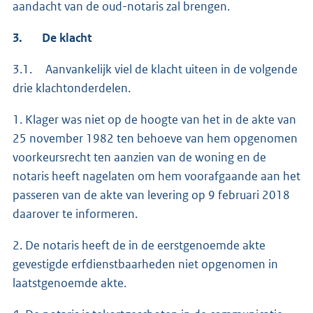
aandacht van de oud-notaris zal brengen.
3. De klacht
3.1. Aanvankelijk viel de klacht uiteen in de volgende
drie klachtonderdelen.
1. Klager was niet op de hoogte van het in de akte van
25 november 1982 ten behoeve van hem opgenomen
voorkeursrecht ten aanzien van de woning en de
notaris heeft nagelaten om hem voorafgaande aan het
passeren van de akte van levering op 9 februari 2018
daarover te informeren.
2. De notaris heeft de in de eerstgenoemde akte
gevestigde erfdienstbaarheden niet opgenomen in
laatstgenoemde akte.