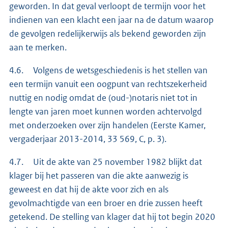
geworden. In dat geval verloopt de termijn voor het
indienen van een klacht een jaar na de datum waarop
de gevolgen redelijkerwijs als bekend geworden zijn
aan te merken.
4.6. Volgens de wetsgeschiedenis is het stellen van
een termijn vanuit een oogpunt van rechtszekerheid
nuttig en nodig omdat de (oud-)notaris niet tot in
lengte van jaren moet kunnen worden achtervolgd
met onderzoeken over zijn handelen (Eerste Kamer,
vergaderjaar 2013-2014, 33 569, C, p. 3).
4.7. Uit de akte van 25 november 1982 blijkt dat
klager bij het passeren van die akte aanwezig is
geweest en dat hij de akte voor zich en als
gevolmachtigde van een broer en drie zussen heeft
getekend. De stelling van klager dat hij tot begin 2020