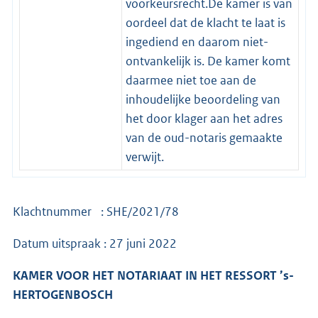
voorkeursrecht.De kamer is van
oordeel dat de klacht te laat is
ingediend en daarom niet-
ontvankelijk is. De kamer komt
daarmee niet toe aan de
inhoudelijke beoordeling van
het door klager aan het adres
van de oud-notaris gemaakte
verwijt.
Klachtnummer : SHE/2021/78
Datum uitspraak : 27 juni 2022
KAMER VOOR HET NOTARIAAT IN HET RESSORT ’s-
HERTOGENBOSCH