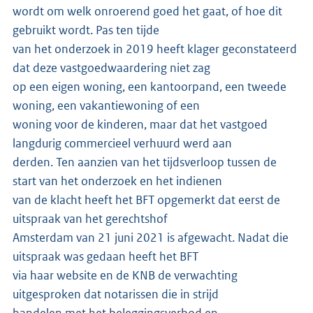
wordt om welk onroerend goed het gaat, of hoe dit
gebruikt wordt. Pas ten tijde
van het onderzoek in 2019 heeft klager geconstateerd
dat deze vastgoedwaardering niet zag
op een eigen woning, een kantoorpand, een tweede
woning, een vakantiewoning of een
woning voor de kinderen, maar dat het vastgoed
langdurig commercieel verhuurd werd aan
derden. Ten aanzien van het tijdsverloop tussen de
start van het onderzoek en het indienen
van de klacht heeft het BFT opgemerkt dat eerst de
uitspraak van het gerechtshof
Amsterdam van 21 juni 2021 is afgewacht. Nadat die
uitspraak was gedaan heeft het BFT
via haar website en de KNB de verwachting
uitgesproken dat notarissen die in strijd
handelen met het beleggingsverbod en