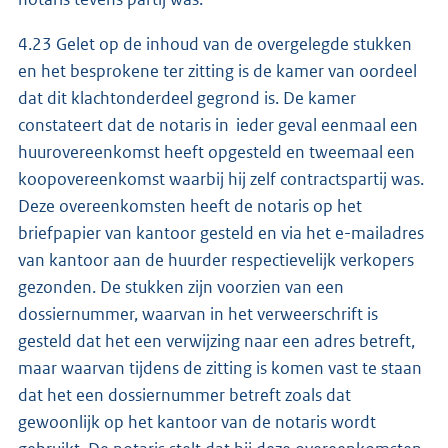
4.23 Gelet op de inhoud van de overgelegde stukken
en het besprokene ter zitting is de kamer van oordeel
dat dit klachtonderdeel gegrond is. De kamer
constateert dat de notaris in ieder geval eenmaal een
huurovereenkomst heeft opgesteld en tweemaal een
koopovereenkomst waarbij hij zelf contractspartij was.
Deze overeenkomsten heeft de notaris op het
briefpapier van kantoor gesteld en via het e-mailadres
van kantoor aan de huurder respectievelijk verkopers
gezonden. De stukken zijn voorzien van een
dossiernummer, waarvan in het verweerschrift is
gesteld dat het een verwijzing naar een adres betreft,
maar waarvan tijdens de zitting is komen vast te staan
dat het een dossiernummer betreft zoals dat
gewoonlijk op het kantoor van de notaris wordt