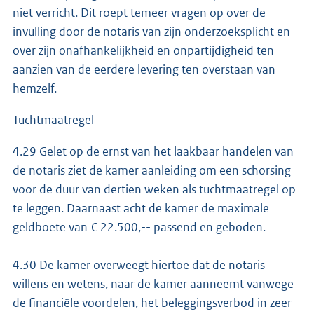
niet verricht. Dit roept temeer vragen op over de
invulling door de notaris van zijn onderzoeksplicht en
over zijn onafhankelijkheid en onpartijdigheid ten
aanzien van de eerdere levering ten overstaan van
hemzelf.
Tuchtmaatregel
4.29 Gelet op de ernst van het laakbaar handelen van
de notaris ziet de kamer aanleiding om een schorsing
voor de duur van dertien weken als tuchtmaatregel op
te leggen. Daarnaast acht de kamer de maximale
geldboete van € 22.500,-- passend en geboden.
4.30 De kamer overweegt hiertoe dat de notaris
willens en wetens, naar de kamer aanneemt vanwege
de financiële voordelen, het beleggingsverbod in zeer