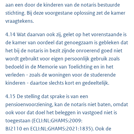
aan een door de kinderen van de notaris bestuurde
stichting. Bij deze voorgestane oplossing zet de kamer
vraagtekens.
4.14 Wat daarvan ook zij, gelet op het vorenstaande is
de kamer van oordeel dat genoegzaam is gebleken dat
het bij de notaris in bezit zijnde onroerend goed niet
wordt gebruikt voor eigen persoonlijk gebruik zoals
bedoeld in de Memorie van Toelichting en in het
verleden - zoals de woningen voor de studerende
kinderen - daartoe slechts kort en gedeeltelijk.
4.15 De stelling dat sprake is van een
pensioenvoorziening, kan de notaris niet baten, omdat
ook voor dat doel het beleggen in vastgoed niet is
toegestaan (ECLI:NL:GHAMS:2009:
BJ2110 en ECLI:NL:GHAMS:2021:1835). Ook de