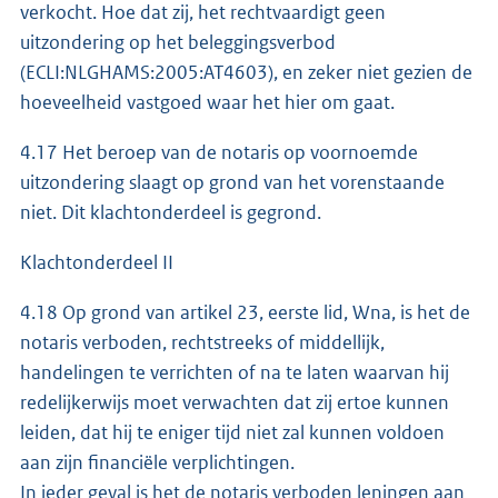
verkocht. Hoe dat zij, het rechtvaardigt geen
uitzondering op het beleggingsverbod
(ECLI:NLGHAMS:2005:AT4603), en zeker niet gezien de
hoeveelheid vastgoed waar het hier om gaat.
4.17 Het beroep van de notaris op voornoemde
uitzondering slaagt op grond van het vorenstaande
niet. Dit klachtonderdeel is gegrond.
Klachtonderdeel II
4.18 Op grond van artikel 23, eerste lid, Wna, is het de
notaris verboden, rechtstreeks of middellijk,
handelingen te verrichten of na te laten waarvan hij
redelijkerwijs moet verwachten dat zij ertoe kunnen
leiden, dat hij te eniger tijd niet zal kunnen voldoen
aan zijn financiële verplichtingen.
In ieder geval is het de notaris verboden leningen aan