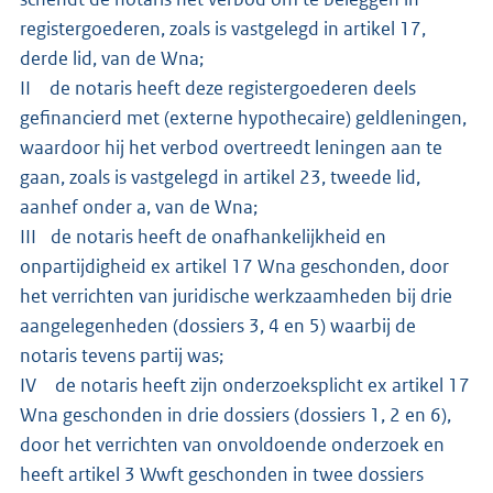
registergoederen, zoals is vastgelegd in artikel 17,
derde lid, van de Wna;
II de notaris heeft deze registergoederen deels
gefinancierd met (externe hypothecaire) geldleningen,
waardoor hij het verbod overtreedt leningen aan te
gaan, zoals is vastgelegd in artikel 23, tweede lid,
aanhef onder a, van de Wna;
III de notaris heeft de onafhankelijkheid en
onpartijdigheid ex artikel 17 Wna geschonden, door
het verrichten van juridische werkzaamheden bij drie
aangelegenheden (dossiers 3, 4 en 5) waarbij de
notaris tevens partij was;
IV de notaris heeft zijn onderzoeksplicht ex artikel 17
Wna geschonden in drie dossiers (dossiers 1, 2 en 6),
door het verrichten van onvoldoende onderzoek en
heeft artikel 3 Wwft geschonden in twee dossiers