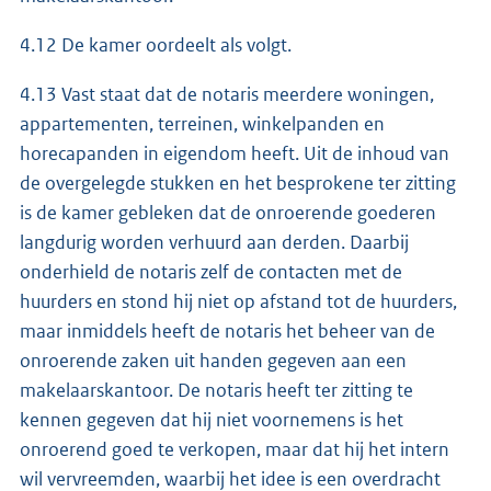
4.12 De kamer oordeelt als volgt.
4.13 Vast staat dat de notaris meerdere woningen,
appartementen, terreinen, winkelpanden en
horecapanden in eigendom heeft. Uit de inhoud van
de overgelegde stukken en het besprokene ter zitting
is de kamer gebleken dat de onroerende goederen
langdurig worden verhuurd aan derden. Daarbij
onderhield de notaris zelf de contacten met de
huurders en stond hij niet op afstand tot de huurders,
maar inmiddels heeft de notaris het beheer van de
onroerende zaken uit handen gegeven aan een
makelaarskantoor. De notaris heeft ter zitting te
kennen gegeven dat hij niet voornemens is het
onroerend goed te verkopen, maar dat hij het intern
wil vervreemden, waarbij het idee is een overdracht