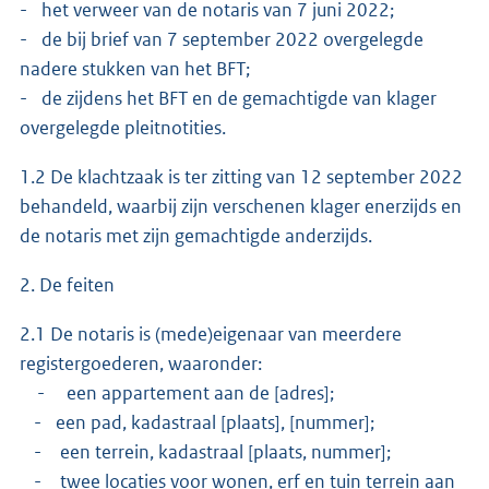
- het verweer van de notaris van 7 juni 2022;
- de bij brief van 7 september 2022 overgelegde
nadere stukken van het BFT;
- de zijdens het BFT en de gemachtigde van klager
overgelegde pleitnotities.
1.2 De klachtzaak is ter zitting van 12 september 2022
behandeld, waarbij zijn verschenen klager enerzijds en
de notaris met zijn gemachtigde anderzijds.
2. De feiten
2.1 De notaris is (mede)eigenaar van meerdere
registergoederen, waaronder:
- een appartement aan de [adres];
- een pad, kadastraal [plaats], [nummer];
- een terrein, kadastraal [plaats, nummer];
- twee locaties voor wonen, erf en tuin terrein aan