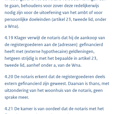
te gaan, behoudens voor zover deze redelijkerwijs
nodig zijn voor de uitoefening van het ambt of voor
persoonlijke doeleinden (artikel 23, tweede lid, onder
a Wna).
4.19 Klager verwijt de notaris dat hij de aankoop van
de registergoederen aan de [adressen] gefinancierd
heeft met (externe hypothecaire) geldleningen,
hetgeen strijdig is met het bepaalde in artikel 23,
tweede lid, aanhef onder a, van de Wna.
4.20 De notaris erkent dat de registergoederen deels
extern gefinancierd zijn geweest. Daarvan is thans, met
uitzondering van het woonhuis van de notaris, geen
sprake meer.
4.21 De kamer is van oordeel dat de notaris met het