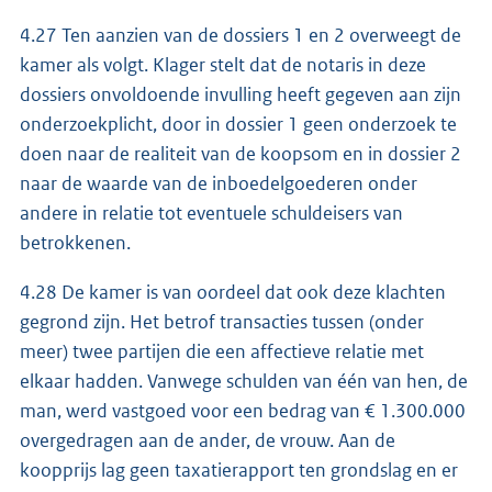
4.27 Ten aanzien van de dossiers 1 en 2 overweegt de
kamer als volgt. Klager stelt dat de notaris in deze
dossiers onvoldoende invulling heeft gegeven aan zijn
onderzoekplicht, door in dossier 1 geen onderzoek te
doen naar de realiteit van de koopsom en in dossier 2
naar de waarde van de inboedelgoederen onder
andere in relatie tot eventuele schuldeisers van
betrokkenen.
4.28 De kamer is van oordeel dat ook deze klachten
gegrond zijn. Het betrof transacties tussen (onder
meer) twee partijen die een affectieve relatie met
elkaar hadden. Vanwege schulden van één van hen, de
man, werd vastgoed voor een bedrag van € 1.300.000
overgedragen aan de ander, de vrouw. Aan de
koopprijs lag geen taxatierapport ten grondslag en er