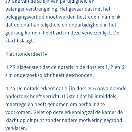
sprake van de schijn van partijdigheid en
belangenverstrengeling. Het gevaar dat met het
beleggingsverbod moet worden bestreden, namelijk
dat de onafhankelijkheid en onpartijdigheid in het
gedrang komen, heeft zich in deze verwezenlijkt. De
klacht slaagt.
Klachtonderdeel IV
4.25 Klager stelt dat de notaris in de dossiers 1, 2 en 6
zijn onderzoeksplicht heeft geschonden.
4.26 De notaris erkent dat hij in dossier 6 onvoldoende
onderzoek heeft verricht. Hij stelt dat hij inmiddels
maatregelen heeft genomen om herhaling te
voorkomen. Gelet op deze erkenning zal de kamer de
klacht op dit punt zonder nadere motivering gegrond
verklaren.