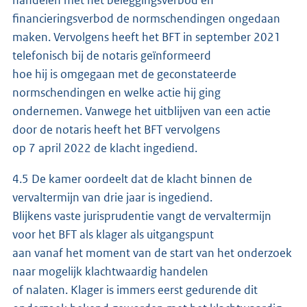
financieringsverbod de normschendingen ongedaan
maken. Vervolgens heeft het BFT in september 2021
telefonisch bij de notaris geïnformeerd
hoe hij is omgegaan met de geconstateerde
normschendingen en welke actie hij ging
ondernemen. Vanwege het uitblijven van een actie
door de notaris heeft het BFT vervolgens
op 7 april 2022 de klacht ingediend.
4.5 De kamer oordeelt dat de klacht binnen de
vervaltermijn van drie jaar is ingediend.
Blijkens vaste jurisprudentie vangt de vervaltermijn
voor het BFT als klager als uitgangspunt
aan vanaf het moment van de start van het onderzoek
naar mogelijk klachtwaardig handelen
of nalaten. Klager is immers eerst gedurende dit