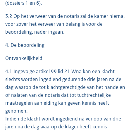
(dossiers 1 en 6).
3.2 Op het verweer van de notaris zal de kamer hierna,
voor zover het verweer van belang is voor de
beoordeling, nader ingaan.
4. De beoordeling
Ontvankelijkheid
4.1 Ingevolge artikel 99 lid 21 Wna kan een klacht
slechts worden ingediend gedurende drie jaren na de
dag waarop de tot klachtgerechtigde van het handelen
of nalaten van de notaris dat tot tuchtrechtelijke
maatregelen aanleiding kan geven kennis heeft
genomen.
Indien de klacht wordt ingediend na verloop van drie
jaren na de dag waarop de klager heeft kennis