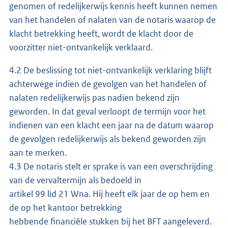
genomen of redelijkerwijs kennis heeft kunnen nemen
van het handelen of nalaten van de notaris waarop de
klacht betrekking heeft, wordt de klacht door de
voorzitter niet-ontvankelijk verklaard.
4.2 De beslissing tot niet-ontvankelijk verklaring blijft
achterwege indien de gevolgen van het handelen of
nalaten redelijkerwijs pas nadien bekend zijn
geworden. In dat geval verloopt de termijn voor het
indienen van een klacht een jaar na de datum waarop
de gevolgen redelijkerwijs als bekend geworden zijn
aan te merken.
4.3 De notaris stelt er sprake is van een overschrijding
van de vervaltermijn als bedoeld in
artikel 99 lid 21 Wna. Hij heeft elk jaar de op hem en
de op het kantoor betrekking
hebbende financiële stukken bij het BFT aangeleverd.