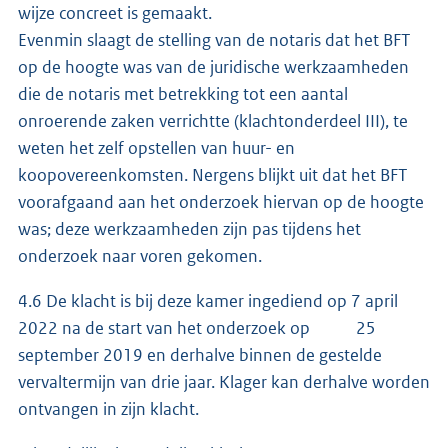
wijze concreet is gemaakt.
Evenmin slaagt de stelling van de notaris dat het BFT
op de hoogte was van de juridische werkzaamheden
die de notaris met betrekking tot een aantal
onroerende zaken verrichtte (klachtonderdeel III), te
weten het zelf opstellen van huur- en
koopovereenkomsten. Nergens blijkt uit dat het BFT
voorafgaand aan het onderzoek hiervan op de hoogte
was; deze werkzaamheden zijn pas tijdens het
onderzoek naar voren gekomen.
4.6 De klacht is bij deze kamer ingediend op 7 april
2022 na de start van het onderzoek op 25
september 2019 en derhalve binnen de gestelde
vervaltermijn van drie jaar. Klager kan derhalve worden
ontvangen in zijn klacht.