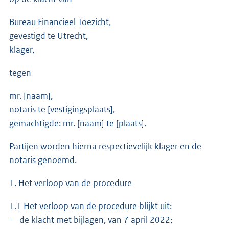
Bureau Financieel Toezicht,
gevestigd te Utrecht,
klager,
tegen
mr. [naam],
notaris te [vestigingsplaats],
gemachtigde: mr. [naam] te [plaats].
Partijen worden hierna respectievelijk klager en de
notaris genoemd.
1. Het verloop van de procedure
1.1 Het verloop van de procedure blijkt uit:
- de klacht met bijlagen, van 7 april 2022;