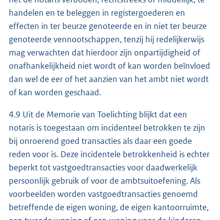
handelen en te beleggen in registergoederen en
effecten in ter beurze genoteerde en in niet ter beurze
genoteerde vennootschappen, tenzij hij redelijkerwijs
mag verwachten dat hierdoor zijn onpartijdigheid of
onafhankelijkheid niet wordt of kan worden beïnvloed
dan wel de eer of het aanzien van het ambt niet wordt
of kan worden geschaad.
4.9 Uit de Memorie van Toelichting blijkt dat een
notaris is toegestaan om incidenteel betrokken te zijn
bij onroerend goed transacties als daar een goede
reden voor is. Deze incidentele betrokkenheid is echter
beperkt tot vastgoedtransacties voor daadwerkelijk
persoonlijk gebruik of voor de ambtsuitoefening. Als
voorbeelden worden vastgoedtransacties genoemd
betreffende de eigen woning, de eigen kantoorruimte,