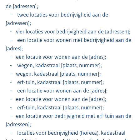
de [adressen];
- twee locaties voor bedrijvigheid aan de
[adressen];
- vier locaties voor bedrijvigheid aan de [adressen];
- een locatie voor wonen met bedrijvigheid aan de
[adres];
- een locatie voor wonen aan de [adres];
- wegen, kadastraal [plaats, nummer];
- wegen, kadastraal [plaats, nummer];
- erf-tuin, kadastraal [plaats, nummer];
- een locatie voor wonen aan de [adres];
- een locatie voor wonen aan de [adres];
- erf-tuin, kadastraal [plaats, nummer];
- een locatie voor bedrijvigheid met erf-tuin aan de
[adressen];
- locaties voor bedrijvigheid (horeca), kadastraal