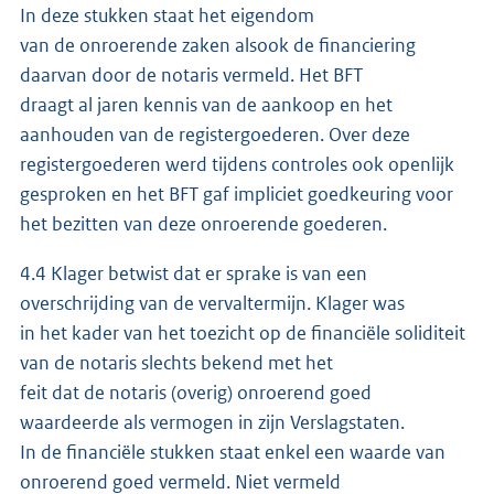
In deze stukken staat het eigendom
van de onroerende zaken alsook de financiering
daarvan door de notaris vermeld. Het BFT
draagt al jaren kennis van de aankoop en het
aanhouden van de registergoederen. Over deze
registergoederen werd tijdens controles ook openlijk
gesproken en het BFT gaf impliciet goedkeuring voor
het bezitten van deze onroerende goederen.
4.4 Klager betwist dat er sprake is van een
overschrijding van de vervaltermijn. Klager was
in het kader van het toezicht op de financiële soliditeit
van de notaris slechts bekend met het
feit dat de notaris (overig) onroerend goed
waardeerde als vermogen in zijn Verslagstaten.
In de financiële stukken staat enkel een waarde van
onroerend goed vermeld. Niet vermeld