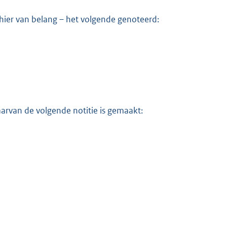
hier van belang – het volgende genoteerd:
arvan de volgende notitie is gemaakt: