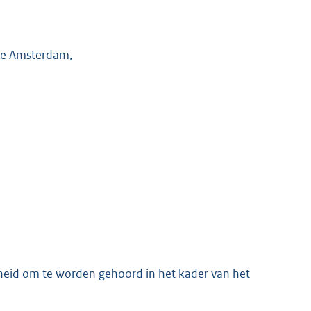
 te Amsterdam,
eid om te worden gehoord in het kader van het