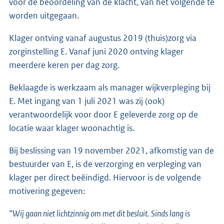
voor de beoordeling van de klacht, van het volgende te
worden uitgegaan.
Klager ontving vanaf augustus 2019 (thuis)zorg via
zorginstelling E. Vanaf juni 2020 ontving klager
meerdere keren per dag zorg.
Beklaagde is werkzaam als manager wijkverpleging bij
E. Met ingang van 1 juli 2021 was zij (ook)
verantwoordelijk voor door E geleverde zorg op de
locatie waar klager woonachtig is.
Bij beslissing van 19 november 2021, afkomstig van de
bestuurder van E, is de verzorging en verpleging van
klager per direct beëindigd. Hiervoor is de volgende
motivering gegeven:
“Wij gaan niet lichtzinnig om met dit besluit. Sinds lang is