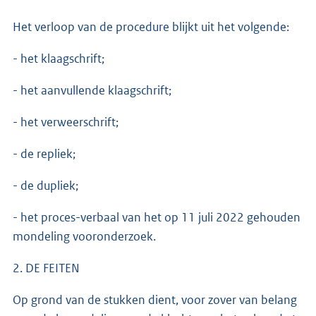
Het verloop van de procedure blijkt uit het volgende:
- het klaagschrift;
- het aanvullende klaagschrift;
- het verweerschrift;
- de repliek;
- de dupliek;
- het proces-verbaal van het op 11 juli 2022 gehouden
mondeling vooronderzoek.
2. DE FEITEN
Op grond van de stukken dient, voor zover van belang