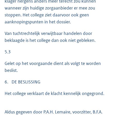
klager nergens anders meer terecht zou kunnen
wanneer zijn huidige zorgaanbieder er mee zou
stoppen. Het college ziet daarvoor ook geen
aanknopingspunten in het dossier.
Van tuchtrechtelijk verwijtbaar handelen door
beklaagde is het college dan ook niet gebleken.
5.3
Gelet op het voorgaande dient als volgt te worden
beslist.
6. DE BESLISSING
Het college verklaart de klacht kennelijk ongegrond.
Aldus gegeven door P.A.H. Lemaire, voorzitter, B.F.A.