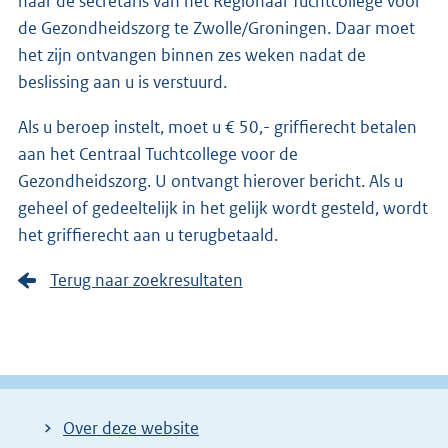
naar de secretaris van het Regionaal Tuchtcollege voor
de Gezondheidszorg te Zwolle/Groningen. Daar moet
het zijn ontvangen binnen zes weken nadat de
beslissing aan u is verstuurd.
Als u beroep instelt, moet u € 50,- griffierecht betalen
aan het Centraal Tuchtcollege voor de
Gezondheidszorg. U ontvangt hierover bericht. Als u
geheel of gedeeltelijk in het gelijk wordt gesteld, wordt
het griffierecht aan u terugbetaald.
Terug naar zoekresultaten
Over deze website