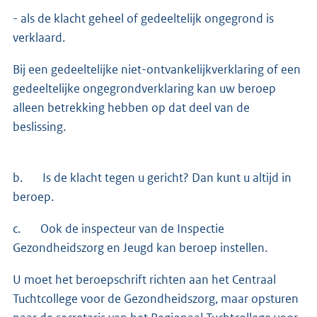
- als de klacht geheel of gedeeltelijk ongegrond is
verklaard.
Bij een gedeeltelijke niet-ontvankelijkverklaring of een
gedeeltelijke ongegrondverklaring kan uw beroep
alleen betrekking hebben op dat deel van de
beslissing.
b. Is de klacht tegen u gericht? Dan kunt u altijd in
beroep.
c. Ook de inspecteur van de Inspectie
Gezondheidszorg en Jeugd kan beroep instellen.
U moet het beroepschrift richten aan het Centraal
Tuchtcollege voor de Gezondheidszorg, maar opsturen