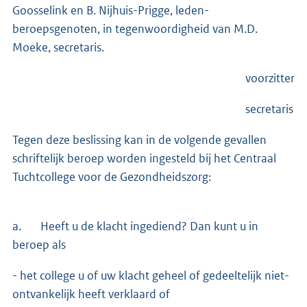
Goosselink en B. Nijhuis-Prigge, leden-
beroepsgenoten, in tegenwoordigheid van M.D.
Moeke, secretaris.
voorzitter
secretaris
Tegen deze beslissing kan in de volgende gevallen
schriftelijk beroep worden ingesteld bij het Centraal
Tuchtcollege voor de Gezondheidszorg:
a. Heeft u de klacht ingediend? Dan kunt u in
beroep als
- het college u of uw klacht geheel of gedeeltelijk niet-
ontvankelijk heeft verklaard of