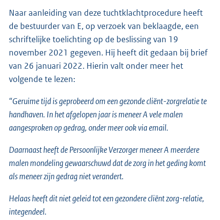
Naar aanleiding van deze tuchtklachtprocedure heeft
de bestuurder van E, op verzoek van beklaagde, een
schriftelijke toelichting op de beslissing van 19
november 2021 gegeven. Hij heeft dit gedaan bij brief
van 26 januari 2022. Hierin valt onder meer het
volgende te lezen:
“Geruime tijd is geprobeerd om een gezonde cliënt-zorgrelatie te
handhaven. In het afgelopen jaar is meneer A vele malen
aangesproken op gedrag, onder meer ook via email.
Daarnaast heeft de Persoonlijke Verzorger meneer A meerdere
malen mondeling gewaarschuwd dat de zorg in het geding komt
als meneer zijn gedrag niet verandert.
Helaas heeft dit niet geleid tot een gezondere cliënt zorg-relatie,
integendeel.