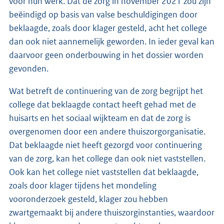
voor hun werk. Dat de zorg in november 2021 zou zijn
beëindigd op basis van valse beschuldigingen door
beklaagde, zoals door klager gesteld, acht het college
dan ook niet aannemelijk geworden. In ieder geval kan
daarvoor geen onderbouwing in het dossier worden
gevonden.
Wat betreft de continuering van de zorg begrijpt het
college dat beklaagde contact heeft gehad met de
huisarts en het sociaal wijkteam en dat de zorg is
overgenomen door een andere thuiszorgorganisatie.
Dat beklaagde niet heeft gezorgd voor continuering
van de zorg, kan het college dan ook niet vaststellen.
Ook kan het college niet vaststellen dat beklaagde,
zoals door klager tijdens het mondeling
vooronderzoek gesteld, klager zou hebben
zwartgemaakt bij andere thuiszorginstanties, waardoor