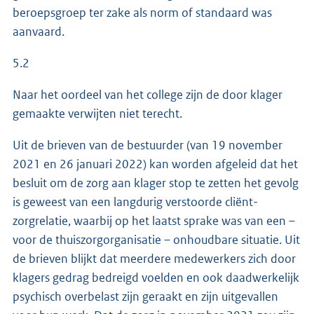
beroepsgroep ter zake als norm of standaard was
aanvaard.
5.2
Naar het oordeel van het college zijn de door klager
gemaakte verwijten niet terecht.
Uit de brieven van de bestuurder (van 19 november
2021 en 26 januari 2022) kan worden afgeleid dat het
besluit om de zorg aan klager stop te zetten het gevolg
is geweest van een langdurig verstoorde cliënt-
zorgrelatie, waarbij op het laatst sprake was van een –
voor de thuiszorgorganisatie – onhoudbare situatie. Uit
de brieven blijkt dat meerdere medewerkers zich door
klagers gedrag bedreigd voelden en ook daadwerkelijk
psychisch overbelast zijn geraakt en zijn uitgevallen