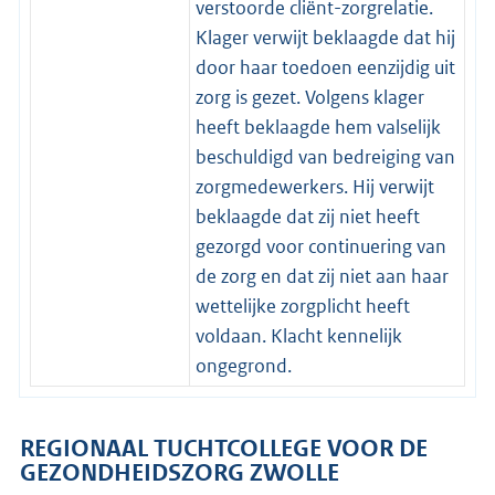
verstoorde cliënt-zorgrelatie.
Klager verwijt beklaagde dat hij
door haar toedoen eenzijdig uit
zorg is gezet. Volgens klager
heeft beklaagde hem valselijk
beschuldigd van bedreiging van
zorgmedewerkers. Hij verwijt
beklaagde dat zij niet heeft
gezorgd voor continuering van
de zorg en dat zij niet aan haar
wettelijke zorgplicht heeft
voldaan. Klacht kennelijk
ongegrond.
REGIONAAL TUCHTCOLLEGE VOOR DE
GEZONDHEIDSZORG ZWOLLE