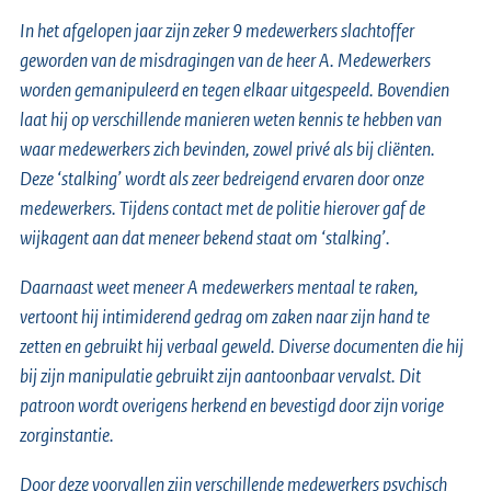
In het afgelopen jaar zijn zeker 9 medewerkers slachtoffer
geworden van de misdragingen van de heer A. Medewerkers
worden gemanipuleerd en tegen elkaar uitgespeeld. Bovendien
laat hij op verschillende manieren weten kennis te hebben van
waar medewerkers zich bevinden, zowel privé als bij cliënten.
Deze ‘stalking’ wordt als zeer bedreigend ervaren door onze
medewerkers. Tijdens contact met de politie hierover gaf de
wijkagent aan dat meneer bekend staat om ‘stalking’.
Daarnaast weet meneer A medewerkers mentaal te raken,
vertoont hij intimiderend gedrag om zaken naar zijn hand te
zetten en gebruikt hij verbaal geweld. Diverse documenten die hij
bij zijn manipulatie gebruikt zijn aantoonbaar vervalst. Dit
patroon wordt overigens herkend en bevestigd door zijn vorige
zorginstantie.
Door deze voorvallen zijn verschillende medewerkers psychisch