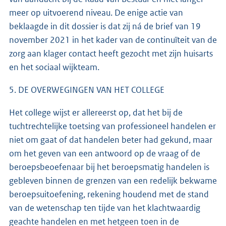
meer op uitvoerend niveau. De enige actie van
beklaagde in dit dossier is dat zij ná de brief van 19
november 2021 in het kader van de continuïteit van de
zorg aan klager contact heeft gezocht met zijn huisarts
en het sociaal wijkteam.
5. DE OVERWEGINGEN VAN HET COLLEGE
Het college wijst er allereerst op, dat het bij de
tuchtrechtelijke toetsing van professioneel handelen er
niet om gaat of dat handelen beter had gekund, maar
om het geven van een antwoord op de vraag of de
beroepsbeoefenaar bij het beroepsmatig handelen is
gebleven binnen de grenzen van een redelijk bekwame
beroepsuitoefening, rekening houdend met de stand
van de wetenschap ten tijde van het klachtwaardig
geachte handelen en met hetgeen toen in de