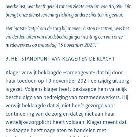
overbelast, wat heeft geleid tot een ziekteverzuim van 46,6%. Dit
brengt onze dienstverlening richting andere cliënten in gevaar.
Het laatste ‘zetje’ om de zorg bij meneer A stop te zetten, was het
via derden uiten van doodsbedreigingen richting een van onze
medewerkers op maandag 15 november 2021.”
3. HET STANDPUNT VAN KLAGER EN DE KLACHT
Klager verwijt beklaagde -samengevat- dat hij door
haar toedoen op 19 november 2021 eenzijdig uit zorg
is gezet. Volgens klager heeft beklaagde hem valselijk
beschuldigd van bedreiging van zorgmedewerkers. Hij
verwijt beklaagde dat zij niet heeft gezorgd voor
continuering van de zorg en dat zij niet aan haar
wettelijke zorgplicht heeft voldaan. Klager meent dat
beklaagde heeft nagelaten te handelen met