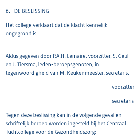
6. DE BESLISSING
Het college verklaart dat de klacht kennelijk
ongegrond is.
Aldus gegeven door P.A.H. Lemaire, voorzitter, S. Geul
en J. Tiersma, leden-beroepsgenoten, in
tegenwoordigheid van M. Keukenmeester, secretaris.
voorzitter
secretaris
Tegen deze beslissing kan in de volgende gevallen
schriftelijk beroep worden ingesteld bij het Centraal
Tuchtcollege voor de Gezondheidszorg: