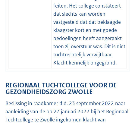
feiten. Het college constateert
dat slechts kan worden
vastgesteld dat dat beklaagde
klaagster kort en met goede
bedoelingen heeft aangeraakt
toen zij overstuur was. Dit is niet
tuchtrechtelijk verwijtbaar.
Klacht kennelijk ongegrond.
REGIONAAL TUCHTCOLLEGE VOOR DE
GEZONDHEIDSZORG ZWOLLE
Beslissing in raadkamer d.d. 23 september 2022 naar
aanleiding van de op 27 januari 2022 bij het Regionaal
Tuchtcollege te Zwolle ingekomen klacht van