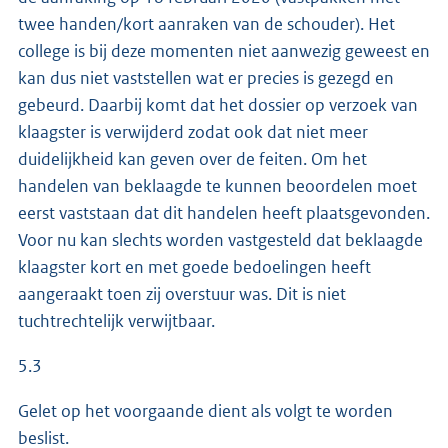
twee handen/kort aanraken van de schouder). Het
college is bij deze momenten niet aanwezig geweest en
kan dus niet vaststellen wat er precies is gezegd en
gebeurd. Daarbij komt dat het dossier op verzoek van
klaagster is verwijderd zodat ook dat niet meer
duidelijkheid kan geven over de feiten. Om het
handelen van beklaagde te kunnen beoordelen moet
eerst vaststaan dat dit handelen heeft plaatsgevonden.
Voor nu kan slechts worden vastgesteld dat beklaagde
klaagster kort en met goede bedoelingen heeft
aangeraakt toen zij overstuur was. Dit is niet
tuchtrechtelijk verwijtbaar.
5.3
Gelet op het voorgaande dient als volgt te worden
beslist.