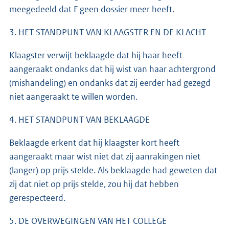
meegedeeld dat F geen dossier meer heeft.
3. HET STANDPUNT VAN KLAAGSTER EN DE KLACHT
Klaagster verwijt beklaagde dat hij haar heeft
aangeraakt ondanks dat hij wist van haar achtergrond
(mishandeling) en ondanks dat zij eerder had gezegd
niet aangeraakt te willen worden.
4. HET STANDPUNT VAN BEKLAAGDE
Beklaagde erkent dat hij klaagster kort heeft
aangeraakt maar wist niet dat zij aanrakingen niet
(langer) op prijs stelde. Als beklaagde had geweten dat
zij dat niet op prijs stelde, zou hij dat hebben
gerespecteerd.
5. DE OVERWEGINGEN VAN HET COLLEGE