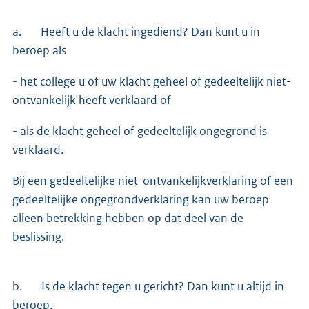
a. Heeft u de klacht ingediend? Dan kunt u in
beroep als
- het college u of uw klacht geheel of gedeeltelijk niet-
ontvankelijk heeft verklaard of
- als de klacht geheel of gedeeltelijk ongegrond is
verklaard.
Bij een gedeeltelijke niet-ontvankelijkverklaring of een
gedeeltelijke ongegrondverklaring kan uw beroep
alleen betrekking hebben op dat deel van de
beslissing.
b. Is de klacht tegen u gericht? Dan kunt u altijd in
beroep.