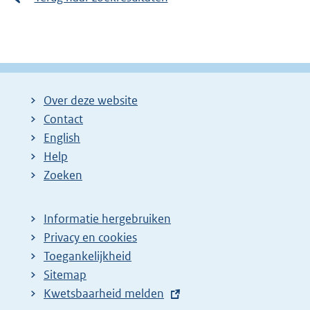
Over deze website
Contact
English
Help
Zoeken
Informatie hergebruiken
Privacy en cookies
Toegankelijkheid
Sitemap
E
Kwetsbaarheid melden