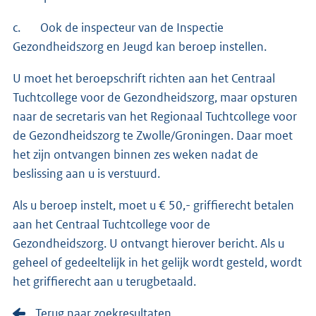
c. Ook de inspecteur van de Inspectie
Gezondheidszorg en Jeugd kan beroep instellen.
U moet het beroepschrift richten aan het Centraal
Tuchtcollege voor de Gezondheidszorg, maar opsturen
naar de secretaris van het Regionaal Tuchtcollege voor
de Gezondheidszorg te Zwolle/Groningen. Daar moet
het zijn ontvangen binnen zes weken nadat de
beslissing aan u is verstuurd.
Als u beroep instelt, moet u € 50,- griffierecht betalen
aan het Centraal Tuchtcollege voor de
Gezondheidszorg. U ontvangt hierover bericht. Als u
geheel of gedeeltelijk in het gelijk wordt gesteld, wordt
het griffierecht aan u terugbetaald.
Terug naar zoekresultaten