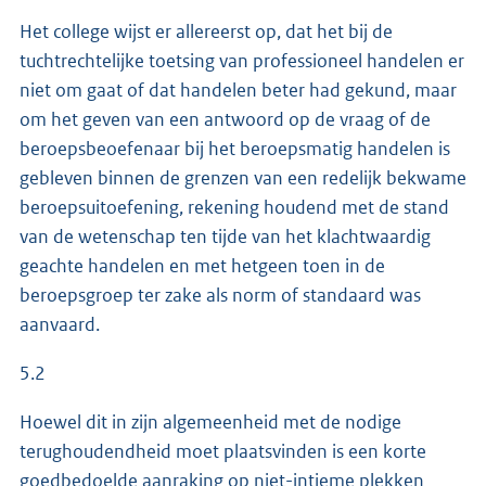
Het college wijst er allereerst op, dat het bij de
tuchtrechtelijke toetsing van professioneel handelen er
niet om gaat of dat handelen beter had gekund, maar
om het geven van een antwoord op de vraag of de
beroepsbeoefenaar bij het beroepsmatig handelen is
gebleven binnen de grenzen van een redelijk bekwame
beroepsuitoefening, rekening houdend met de stand
van de wetenschap ten tijde van het klachtwaardig
geachte handelen en met hetgeen toen in de
beroepsgroep ter zake als norm of standaard was
aanvaard.
5.2
Hoewel dit in zijn algemeenheid met de nodige
terughoudendheid moet plaatsvinden is een korte
goedbedoelde aanraking op niet-intieme plekken