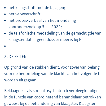
het klaagschrift met de bijlagen;
het verweerschrift;
het proces-verbaal van het mondeling
vooronderzoek op 5 juli 2022;
de telefonische mededeling van de gemachtigde van
klaagster dat er geen dossier meer is bij F.
2. DE FEITEN
Op grond van de stukken dient, voor zover van belang
voor de beoordeling van de klacht, van het volgende te
worden uitgegaan.
Beklaagde is als sociaal psychiatrisch verpleegkundige
in de functie van coördinerend behandelaar betrokken
geweest bij de behandeling van klaagster. Klaagster