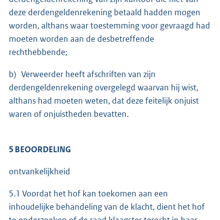
deze derdengeldenrekening betaald hadden mogen
worden, althans waar toestemming voor gevraagd had
moeten worden aan de desbetreffende
rechthebbende;
b) Verweerder heeft afschriften van zijn
derdengeldenrekening overgelegd waarvan hij wist,
althans had moeten weten, dat deze feitelijk onjuist
waren of onjuistheden bevatten.
5 BEOORDELING
ontvankelijkheid
5.1 Voordat het hof kan toekomen aan een
inhoudelijke behandeling van de klacht, dient het hof