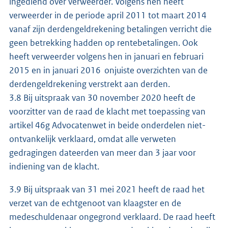
ingediend over verweerder. Volgens hen heeft
verweerder in de periode april 2011 tot maart 2014
vanaf zijn derdengeldrekening betalingen verricht die
geen betrekking hadden op rentebetalingen. Ook
heeft verweerder volgens hen in januari en februari
2015 en in januari 2016 onjuiste overzichten van de
derdengeldrekening verstrekt aan derden.
3.8 Bij uitspraak van 30 november 2020 heeft de
voorzitter van de raad de klacht met toepassing van
artikel 46g Advocatenwet in beide onderdelen niet-
ontvankelijk verklaard, omdat alle verweten
gedragingen dateerden van meer dan 3 jaar voor
indiening van de klacht.
3.9 Bij uitspraak van 31 mei 2021 heeft de raad het
verzet van de echtgenoot van klaagster en de
medeschuldenaar ongegrond verklaard. De raad heeft