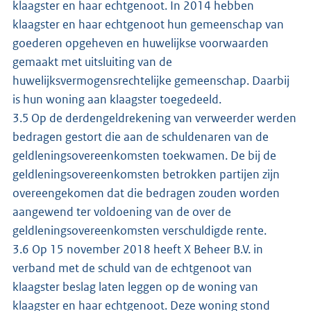
klaagster en haar echtgenoot. In 2014 hebben
klaagster en haar echtgenoot hun gemeenschap van
goederen opgeheven en huwelijkse voorwaarden
gemaakt met uitsluiting van de
huwelijksvermogensrechtelijke gemeenschap. Daarbij
is hun woning aan klaagster toegedeeld.
3.5 Op de derdengeldrekening van verweerder werden
bedragen gestort die aan de schuldenaren van de
geldleningsovereenkomsten toekwamen. De bij de
geldleningsovereenkomsten betrokken partijen zijn
overeengekomen dat die bedragen zouden worden
aangewend ter voldoening van de over de
geldleningsovereenkomsten verschuldigde rente.
3.6 Op 15 november 2018 heeft X Beheer B.V. in
verband met de schuld van de echtgenoot van
klaagster beslag laten leggen op de woning van
klaagster en haar echtgenoot. Deze woning stond