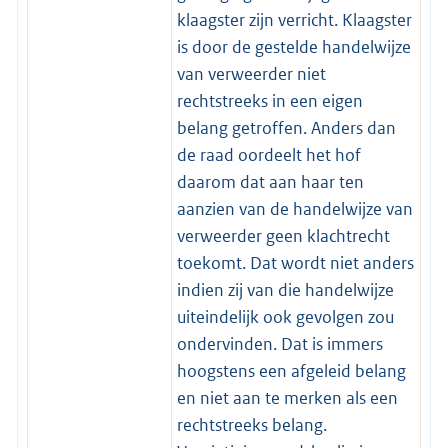
klaagster zijn verricht. Klaagster
is door de gestelde handelwijze
van verweerder niet
rechtstreeks in een eigen
belang getroffen. Anders dan
de raad oordeelt het hof
daarom dat aan haar ten
aanzien van de handelwijze van
verweerder geen klachtrecht
toekomt. Dat wordt niet anders
indien zij van die handelwijze
uiteindelijk ook gevolgen zou
ondervinden. Dat is immers
hoogstens een afgeleid belang
en niet aan te merken als een
rechtstreeks belang.