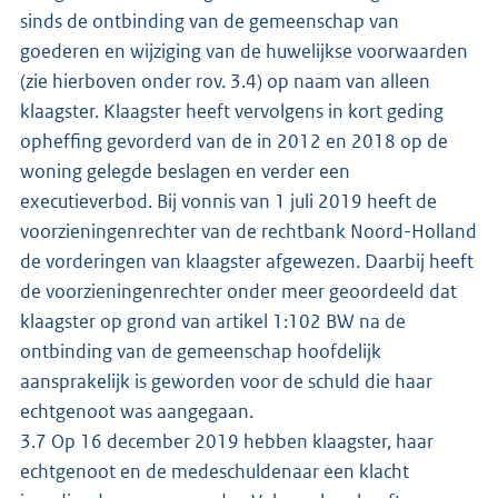
sinds de ontbinding van de gemeenschap van
goederen en wijziging van de huwelijkse voorwaarden
(zie hierboven onder rov. 3.4) op naam van alleen
klaagster. Klaagster heeft vervolgens in kort geding
opheffing gevorderd van de in 2012 en 2018 op de
woning gelegde beslagen en verder een
executieverbod. Bij vonnis van 1 juli 2019 heeft de
voorzieningenrechter van de rechtbank Noord-Holland
de vorderingen van klaagster afgewezen. Daarbij heeft
de voorzieningenrechter onder meer geoordeeld dat
klaagster op grond van artikel 1:102 BW na de
ontbinding van de gemeenschap hoofdelijk
aansprakelijk is geworden voor de schuld die haar
echtgenoot was aangegaan.
3.7 Op 16 december 2019 hebben klaagster, haar
echtgenoot en de medeschuldenaar een klacht