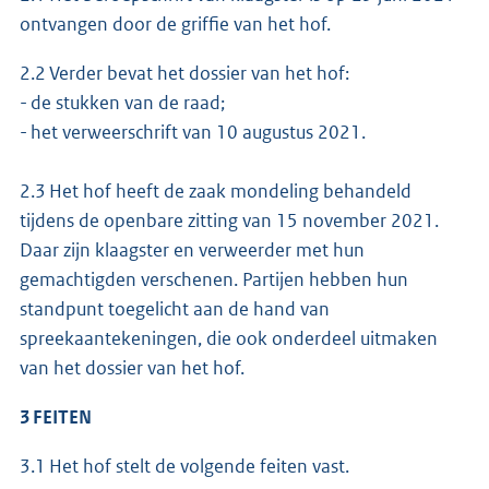
ontvangen door de griffie van het hof.
2.2 Verder bevat het dossier van het hof:
- de stukken van de raad;
- het verweerschrift van 10 augustus 2021.
2.3 Het hof heeft de zaak mondeling behandeld
tijdens de openbare zitting van 15 november 2021.
Daar zijn klaagster en verweerder met hun
gemachtigden verschenen. Partijen hebben hun
standpunt toegelicht aan de hand van
spreekaantekeningen, die ook onderdeel uitmaken
van het dossier van het hof.
3 FEITEN
3.1 Het hof stelt de volgende feiten vast.