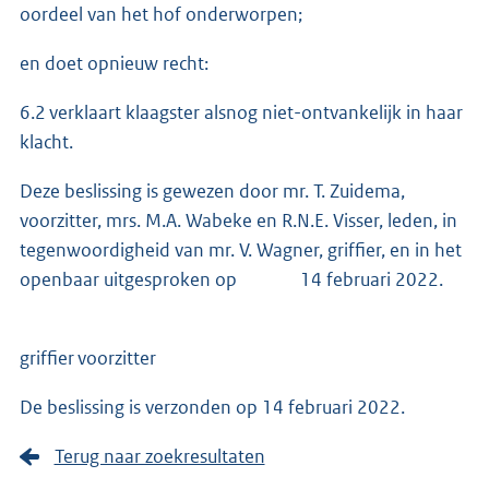
oordeel van het hof onderworpen;
en doet opnieuw recht:
6.2 verklaart klaagster alsnog niet-ontvankelijk in haar
klacht.
Deze beslissing is gewezen door mr. T. Zuidema,
voorzitter, mrs. M.A. Wabeke en R.N.E. Visser, leden, in
tegenwoordigheid van mr. V. Wagner, griffier, en in het
openbaar uitgesproken op 14 februari 2022.
griffier voorzitter
De beslissing is verzonden op 14 februari 2022.
Terug naar zoekresultaten