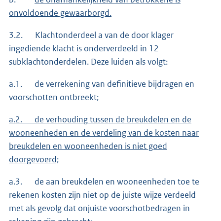
onvoldoende gewaarborgd.
3.2. Klachtonderdeel a van de door klager
ingediende klacht is onderverdeeld in 12
subklachtonderdelen. Deze luiden als volgt:
a.1. de verrekening van definitieve bijdragen en
voorschotten ontbreekt;
a.2. de verhouding tussen de breukdelen en de
wooneenheden en de verdeling van de kosten naar
breukdelen en wooneenheden is niet goed
doorgevoerd;
a.3. de aan breukdelen en wooneenheden toe te
rekenen kosten zijn niet op de juiste wijze verdeeld
met als gevolg dat onjuiste voorschotbedragen in