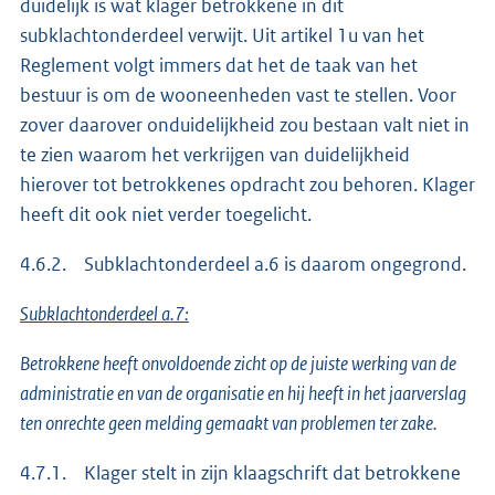
duidelijk is wat klager betrokkene in dit
subklachtonderdeel verwijt. Uit artikel 1u van het
Reglement volgt immers dat het de taak van het
bestuur is om de wooneenheden vast te stellen. Voor
zover daarover onduidelijkheid zou bestaan valt niet in
te zien waarom het verkrijgen van duidelijkheid
hierover tot betrokkenes opdracht zou behoren. Klager
heeft dit ook niet verder toegelicht.
4.6.2. Subklachtonderdeel a.6 is daarom ongegrond.
Subklachtonderdeel a.7:
Betrokkene heeft onvoldoende zicht op de juiste werking van de
administratie en van de organisatie en hij heeft in het jaarverslag
ten onrechte geen melding gemaakt van problemen ter zake.
4.7.1. Klager stelt in zijn klaagschrift dat betrokkene