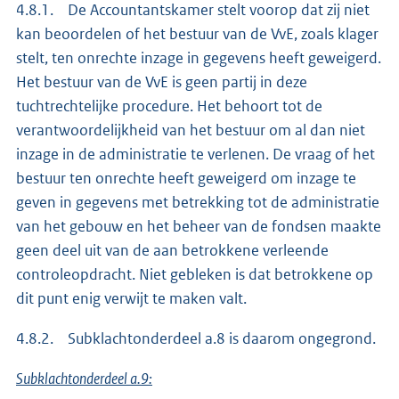
4.8.1. De Accountantskamer stelt voorop dat zij niet
kan beoordelen of het bestuur van de VvE, zoals klager
stelt, ten onrechte inzage in gegevens heeft geweigerd.
Het bestuur van de VvE is geen partij in deze
tuchtrechtelijke procedure. Het behoort tot de
verantwoordelijkheid van het bestuur om al dan niet
inzage in de administratie te verlenen. De vraag of het
bestuur ten onrechte heeft geweigerd om inzage te
geven in gegevens met betrekking tot de administratie
van het gebouw en het beheer van de fondsen maakte
geen deel uit van de aan betrokkene verleende
controleopdracht. Niet gebleken is dat betrokkene op
dit punt enig verwijt te maken valt.
4.8.2. Subklachtonderdeel a.8 is daarom ongegrond.
Subklachtonderdeel a.9: