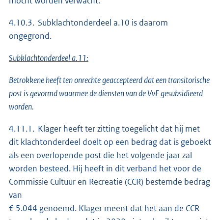
mocht worden verwacht.
4.10.3. Subklachtonderdeel a.10 is daarom
ongegrond.
Subklachtonderdeel a.11:
Betrokkene heeft ten onrechte geaccepteerd dat een transitorische
post is gevormd waarmee de diensten van de VvE gesubsidieerd
worden.
4.11.1. Klager heeft ter zitting toegelicht dat hij met
dit klachtonderdeel doelt op een bedrag dat is geboekt
als een overlopende post die het volgende jaar zal
worden besteed. Hij heeft in dit verband het voor de
Commissie Cultuur en Recreatie (CCR) bestemde bedrag
van
€ 5.044 genoemd. Klager meent dat het aan de CCR