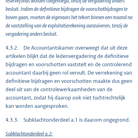
reservefonds worden toegevoegd, tenzij de vergadering anders
besluit. Indien de definitieve bijdragen de voorschotbijdragen te
boven gaan, moeten de eigenaars het tekort binnen een maand na
de vaststelling van de exploitatierekening aanzuiveren, tenzij de
vergadering anders besluit.
4.3.2. De Accountantskamer overweegt dat uit deze
artikelen blijkt dat de ledenvergadering de definitieve
bijdragen en voorschotten vaststelt en de controlerend
accountant daarbij geen rol vervult. De verrekening van
definitieve bijdragen en voorschotten maakte dus geen
deel uit van de controlewerkaamheden van de
accountant, zodat hij daarop ook niet tuchtrechtelijk
kan worden aangesproken.
4.3.3. Subklachtonderdeel a.1 is daarom ongegrond.
Subklachtonderdeel a.2: