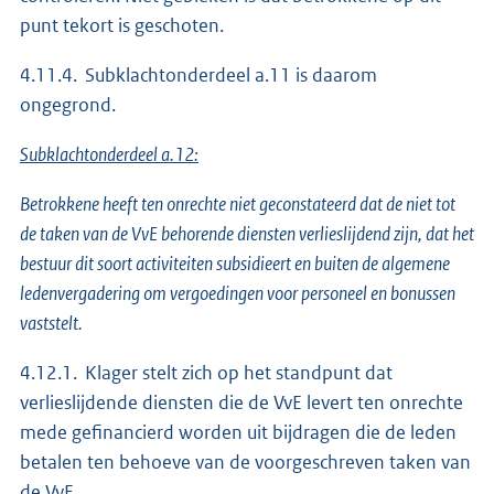
punt tekort is geschoten.
4.11.4. Subklachtonderdeel a.11 is daarom
ongegrond.
Subklachtonderdeel a.12:
Betrokkene heeft ten onrechte niet geconstateerd dat de niet tot
de taken van de VvE behorende diensten verlieslijdend zijn, dat het
bestuur dit soort activiteiten subsidieert en buiten de algemene
ledenvergadering om vergoedingen voor personeel en bonussen
vaststelt.
4.12.1. Klager stelt zich op het standpunt dat
verlieslijdende diensten die de VvE levert ten onrechte
mede gefinancierd worden uit bijdragen die de leden
betalen ten behoeve van de voorgeschreven taken van
de VvE.