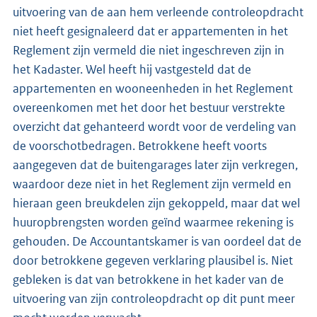
uitvoering van de aan hem verleende controleopdracht
niet heeft gesignaleerd dat er appartementen in het
Reglement zijn vermeld die niet ingeschreven zijn in
het Kadaster. Wel heeft hij vastgesteld dat de
appartementen en wooneenheden in het Reglement
overeenkomen met het door het bestuur verstrekte
overzicht dat gehanteerd wordt voor de verdeling van
de voorschotbedragen. Betrokkene heeft voorts
aangegeven dat de buitengarages later zijn verkregen,
waardoor deze niet in het Reglement zijn vermeld en
hieraan geen breukdelen zijn gekoppeld, maar dat wel
huuropbrengsten worden geïnd waarmee rekening is
gehouden. De Accountantskamer is van oordeel dat de
door betrokkene gegeven verklaring plausibel is. Niet
gebleken is dat van betrokkene in het kader van de
uitvoering van zijn controleopdracht op dit punt meer