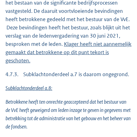
het bestaan van de significante bedrijfsprocessen
vastgesteld. De daaruit voortvloeiende bevindingen
heeft betrokkene gedeeld met het bestuur van de VvE.
Deze bevindingen heeft het bestuur, zoals blijkt uit het
verslag van de ledenvergadering van 30 juni 2021,
besproken met de leden.
Klager heeft niet aannemelijk
gemaakt dat betrokkene op dit punt tekort is
geschoten.
4.7.3. Subklachtonderdeel a.7 is daarom ongegrond.
Subklachtonderdeel a.8:
Betrokkene heeft ten onrechte geaccepteerd dat het bestuur van
de VvE heeft geweigerd om leden inzage te geven in gegevens met
betrekking tot de administratie van het gebouw en het beheer van
de fondsen.