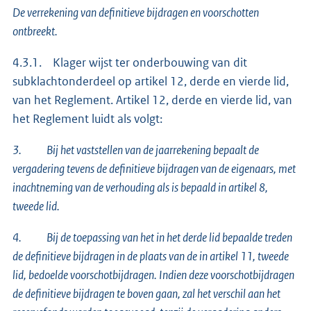
De verrekening van definitieve bijdragen en voorschotten
ontbreekt.
4.3.1. Klager wijst ter onderbouwing van dit
subklachtonderdeel op artikel 12, derde en vierde lid,
van het Reglement. Artikel 12, derde en vierde lid, van
het Reglement luidt als volgt:
3. Bij het vaststellen van de jaarrekening bepaalt de
vergadering tevens de definitieve bijdragen van de eigenaars, met
inachtneming van de verhouding als is bepaald in artikel 8,
tweede lid.
4. Bij de toepassing van het in het derde lid bepaalde treden
de definitieve bijdragen in de plaats van de in artikel 11, tweede
lid, bedoelde voorschotbijdragen. Indien deze voorschotbijdragen
de definitieve bijdragen te boven gaan, zal het verschil aan het