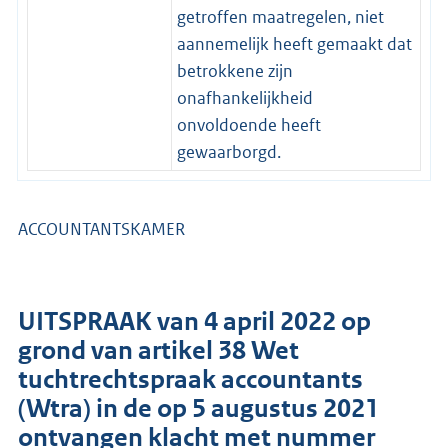
getroffen maatregelen, niet
aannemelijk heeft gemaakt dat
betrokkene zijn
onafhankelijkheid
onvoldoende heeft
gewaarborgd.
ACCOUNTANTSKAMER
UITSPRAAK van 4 april 2022 op
grond van artikel 38 Wet
tuchtrechtspraak accountants
(Wtra) in de op 5 augustus 2021
ontvangen klacht met nummer