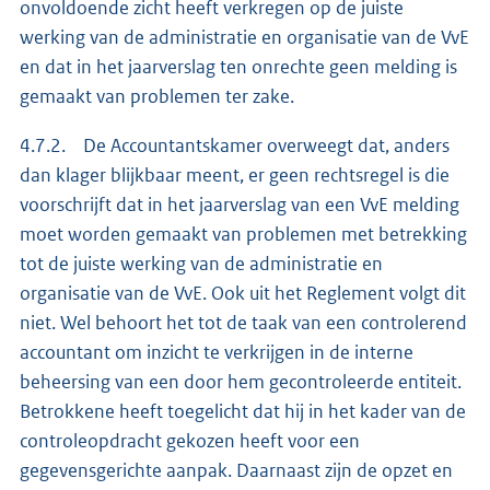
onvoldoende zicht heeft verkregen op de juiste
werking van de administratie en organisatie van de VvE
en dat in het jaarverslag ten onrechte geen melding is
gemaakt van problemen ter zake.
4.7.2. De Accountantskamer overweegt dat, anders
dan klager blijkbaar meent, er geen rechtsregel is die
voorschrijft dat in het jaarverslag van een VvE melding
moet worden gemaakt van problemen met betrekking
tot de juiste werking van de administratie en
organisatie van de VvE. Ook uit het Reglement volgt dit
niet. Wel behoort het tot de taak van een controlerend
accountant om inzicht te verkrijgen in de interne
beheersing van een door hem gecontroleerde entiteit.
Betrokkene heeft toegelicht dat hij in het kader van de
controleopdracht gekozen heeft voor een
gegevensgerichte aanpak. Daarnaast zijn de opzet en