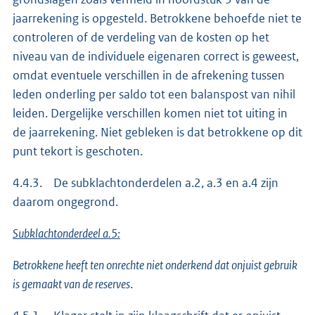
jaarrekening is opgesteld. Betrokkene behoefde niet te
controleren of de verdeling van de kosten op het
niveau van de individuele eigenaren correct is geweest,
omdat eventuele verschillen in de afrekening tussen
leden onderling per saldo tot een balanspost van nihil
leiden. Dergelijke verschillen komen niet tot uiting in
de jaarrekening. Niet gebleken is dat betrokkene op dit
punt tekort is geschoten.
4.4.3. De subklachtonderdelen a.2, a.3 en a.4 zijn
daarom ongegrond.
Subklachtonderdeel a.5:
Betrokkene heeft ten onrechte niet onderkend dat onjuist gebruik
is gemaakt van de reserves
.