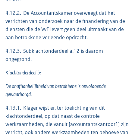
4.12.2. De Accountantskamer overweegt dat het
verrichten van onderzoek naar de financiering van de
diensten die de VvE levert geen deel uitmaakt van de
aan betrokkene verleende opdracht.
4.12.3. Subklachtonderdeel a.12 is daarom
ongegrond.
Klachtonderdeel b:
De onafhankelijkheid van betrokkene is onvoldoende
gewaarborgd.
4.13.1. Klager wijst er, ter toelichting van dit
klachtonderdeel, op dat naast de controle-
werkzaamheden, die vanuit [accountantskantoor1] zijn
verricht, ook andere werkzaamheden ten behoeve van