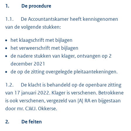
1.
De procedure
1.1. De Accountantskamer heeft kennisgenomen
van de volgende stukken:
het klaagschrift met bijlagen
het verweerschrift met bijlagen
de nadere stukken van klager, ontvangen op 2
december 2021
de op de zitting overgelegde pleitaantekeningen.
1.2. De klacht is behandeld op de openbare zitting
van 17 januari 2022. Klager is verschenen. Betrokkene
is ook verschenen, vergezeld van [A] RA en bijgestaan
door mr. C.W.J. Okkerse.
2.
De feiten