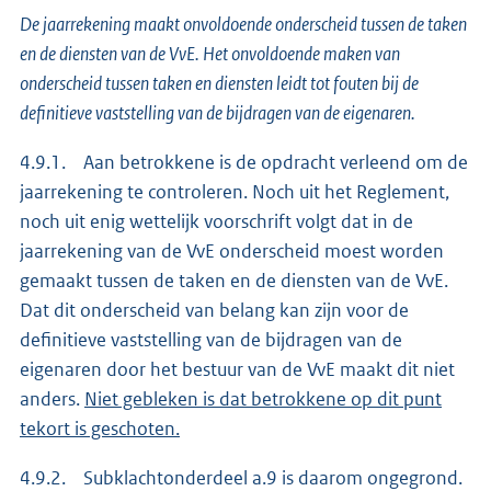
De jaarrekening maakt onvoldoende onderscheid tussen de taken
en de diensten van de VvE. Het onvoldoende maken van
onderscheid tussen taken en diensten leidt tot fouten bij de
definitieve vaststelling van de bijdragen van de eigenaren.
4.9.1. Aan betrokkene is de opdracht verleend om de
jaarrekening te controleren. Noch uit het Reglement,
noch uit enig wettelijk voorschrift volgt dat in de
jaarrekening van de VvE onderscheid moest worden
gemaakt tussen de taken en de diensten van de VvE.
Dat dit onderscheid van belang kan zijn voor de
definitieve vaststelling van de bijdragen van de
eigenaren door het bestuur van de VvE maakt dit niet
anders.
Niet gebleken is dat betrokkene op dit punt
tekort is geschoten.
4.9.2. Subklachtonderdeel a.9 is daarom ongegrond.