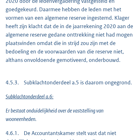
2020 door de ledenvergadering vastgesteld en
goedgekeurd. Daarmee hebben de leden met het
vormen van een algemene reserve ingestemd. Klager
heeft zijn klacht dat de in de jaarrekening 2020 aan de
algemene reserve gedane onttrekking niet had mogen
plaatsvinden omdat die in strijd zou zijn met de
bedoeling en de voorwaarden van die reserve niet,
althans onvoldoende gemotiveerd, onderbouwd.
4.5.3. Subklachtonderdeel a.5 is daarom ongegrond.
Subklachtonderdeel a.6:
Er bestaat onduidelijkheid over de vaststelling van
wooneenheden.
4.6.1. De Accountantskamer stelt vast dat niet