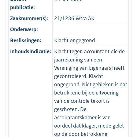
publicatie:
Zaaknummer(s):
21/1286 Wtra AK
Onderwerp:
Beslissingen:
Klacht ongegrond
Inhoudsindicatie:
Klacht tegen accountant die de
jaarrekening van een
Vereniging van Eigenaars heeft
gecontroleerd. Klacht
ongegrond. Niet gebleken is dat
betrokkene bij de uitvoering
van de controle tekort is
geschoten. De
Accountantskamer is van
oordeel dat klager, mede gelet
op de door betrokkene