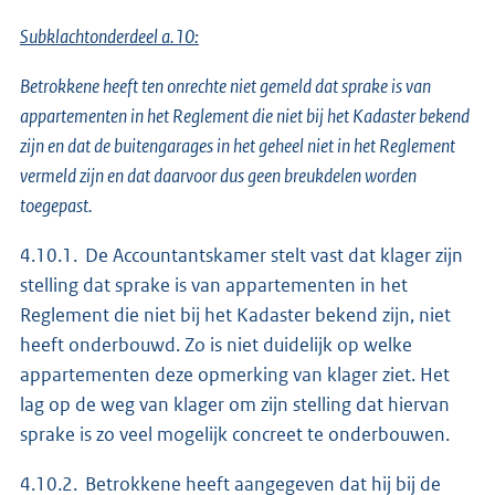
Subklachtonderdeel a.10:
Betrokkene heeft ten onrechte niet gemeld dat sprake is van
appartementen in het Reglement die niet bij het Kadaster bekend
zijn en dat de buitengarages in het geheel niet in het Reglement
vermeld zijn en dat daarvoor dus geen breukdelen worden
toegepast.
4.10.1. De Accountantskamer stelt vast dat klager zijn
stelling dat sprake is van appartementen in het
Reglement die niet bij het Kadaster bekend zijn, niet
heeft onderbouwd. Zo is niet duidelijk op welke
appartementen deze opmerking van klager ziet. Het
lag op de weg van klager om zijn stelling dat hiervan
sprake is zo veel mogelijk concreet te onderbouwen.
4.10.2. Betrokkene heeft aangegeven dat hij bij de