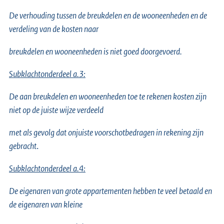
De verhouding tussen de breukdelen en de wooneenheden en de
verdeling van de kosten naar
breukdelen en wooneenheden is niet goed doorgevoerd.
Subklachtonderdeel a.3:
De aan breukdelen en wooneenheden toe te rekenen kosten zijn
niet op de juiste wijze verdeeld
met als gevolg dat onjuiste voorschotbedragen in rekening zijn
gebracht
.
Subklachtonderdeel a.4:
De eigenaren van grote appartementen hebben te veel betaald en
de eigenaren van kleine