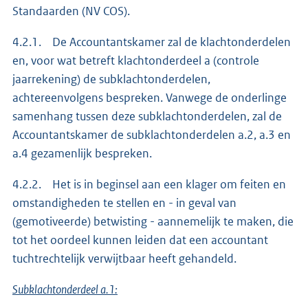
Standaarden (NV COS).
4.2.1. De Accountantskamer zal de klachtonderdelen
en, voor wat betreft klachtonderdeel a (controle
jaarrekening) de subklachtonderdelen,
achtereenvolgens bespreken. Vanwege de onderlinge
samenhang tussen deze subklachtonderdelen, zal de
Accountantskamer de subklachtonderdelen a.2, a.3 en
a.4 gezamenlijk bespreken.
4.2.2. Het is in beginsel aan een klager om feiten en
omstandigheden te stellen en - in geval van
(gemotiveerde) betwisting - aannemelijk te maken, die
tot het oordeel kunnen leiden dat een accountant
tuchtrechtelijk verwijtbaar heeft gehandeld.
Subklachtonderdeel a.1: