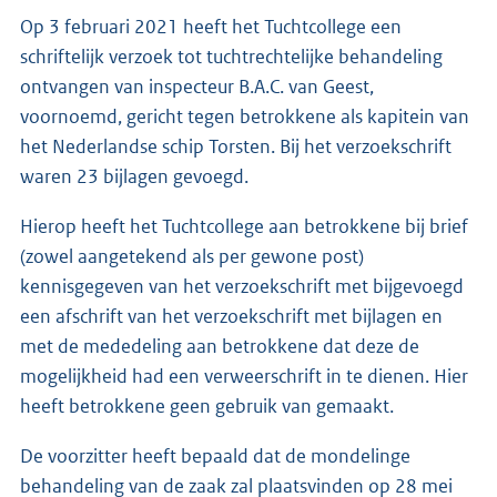
Op 3 februari 2021 heeft het Tuchtcollege een
schriftelijk verzoek tot tuchtrechtelijke behandeling
ontvangen van inspecteur B.A.C. van Geest,
voornoemd, gericht tegen betrokkene als kapitein van
het Nederlandse schip Torsten. Bij het verzoekschrift
waren 23 bijlagen gevoegd.
Hierop heeft het Tuchtcollege aan betrokkene bij brief
(zowel aangetekend als per gewone post)
kennisgegeven van het verzoekschrift met bijgevoegd
een afschrift van het verzoekschrift met bijlagen en
met de mededeling aan betrokkene dat deze de
mogelijkheid had een verweerschrift in te dienen. Hier
heeft betrokkene geen gebruik van gemaakt.
De voorzitter heeft bepaald dat de mondelinge
behandeling van de zaak zal plaatsvinden op 28 mei