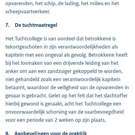
opvarenden, het schip, de lading, het milieu en het
scheepvaartverkeer.
7. De tuchtmaatregel
Het Tuchtcollege is van oordeel dat betrokkene is
tekortgeschoten in zijn verantwoordelijkheden als
kapitein met een ongeval als gevolg. Betrokkene heeft
bij het losmaken van een drijvende leiding van het
anker om aan een zandzuiger gekoppeld te worden,
niet gehandeld zoals een verantwoordelijk kapitein
betaamt, waardoor de veiligheid van de opvarenden in
gevaar is gebracht. Gelet op het feit dat het slachtoffer
hierbij gewond is geraakt, acht het Tuchtcollege een
onvoorwaardelijk schorsing van de vaarbevoegdheid
voor een periode van 2 weken op zijn plaats.
8. Aanbevelingen voor de praktijk