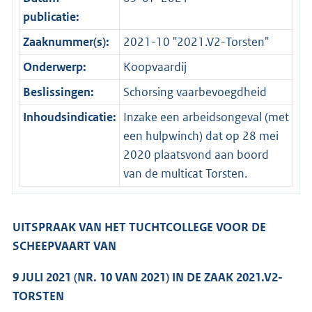
publicatie:
Zaaknummer(s):
2021-10 "2021.V2-Torsten"
Onderwerp:
Koopvaardij
Beslissingen:
Schorsing vaarbevoegdheid
Inhoudsindicatie:
Inzake een arbeidsongeval (met
een hulpwinch) dat op 28 mei
2020 plaatsvond aan boord
van de multicat Torsten.
UITSPRAAK VAN HET TUCHTCOLLEGE VOOR DE
SCHEEPVAART VAN
9 JULI 2021 (NR. 10 VAN 2021) IN DE ZAAK 2021.V2-
TORSTEN