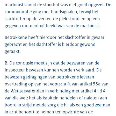
machinist vanuit de stuurhut was niet goed opgezet. De
communicatie ging met handsignalen, terwijl het
slachtoffer op de verkeerde plek stond en op een
gegeven moment uit beeld was van de machinist.
Betrokkene heeft hierdoor het slachtoffer in gevaar
gebracht en het slachtoffer is hierdoor gewond
geraakt.
B. De conclusie moet zijn dat de bezwaren van de
Inspecteur bewezen kunnen worden verklaard. De
bewezen gedragingen van betrokkene leveren
overtreding op van het voorschrift van artikel 55a van
de Wet zeevarenden in verbinding met artikel 4 lid 4
van die wet: het als kapitein handelen of nalaten aan
boord in strijd met de zorg die hij als een goed zeeman
in acht behoort te nemen ten opzichte van de