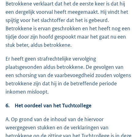
Betrokkene verklaart dat het de eerste keer is dat hij
een dergelijk voorval heeft meegemaakt. Hij vindt het
spijtig voor het slachtoffer dat het is gebeurd.
Betrokkene is ervan geschrokken en het heeft nog een
tijdje door zijn hoofd gespookt maar het gaat nu een
stuk beter, aldus betrokkene.
Er heeft geen strafrechtelijke vervolging
plaatsgevonden aldus betrokkene. De gevolgen van
een schorsing van de vaarbevoegdheid zouden volgens
betrokkene zijn dat hij in de betreffende periode
inkomen misloopt.
6. Het oordeel van het Tuchtcollege
A. Op grond van de inhoud van de hiervoor
weergegeven stukken en de verklaringen van
betrokkene op de zitting van het Tuchtcollege is in deze