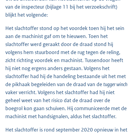
van de inspecteur (bijlage 11 bij het verzoekschrift)
blijkt het volgende:
Het slachtoffer stond op het voordek toen hij het sein
aan de machinist gaf om te hieuwen. Toen het
slachtoffer werd geraakt door de draad stond hij
volgens hem stuurboord met de rug tegen de reling,
zicht richting voordek en machinist. Tussendoor heeft
hij niet nog ergens anders gestaan. Volgens het
slachtoffer had hij de handeling bestaande uit het met
de pikhaak begeleiden van de draad van de
tugger winch
vaker verricht. Volgens het slachtoffer had hij niet
geheel weet van het risico dat de draad over de
boegrol kon gaan schuiven. Hij communiceerde met de
machinist met handsignalen, aldus het slachtoffer.
Het slachtoffer is rond september 2020 opnieuw in het