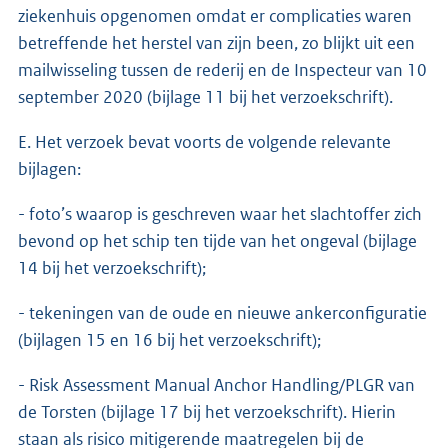
ziekenhuis opgenomen omdat er complicaties waren
betreffende het herstel van zijn been, zo blijkt uit een
mailwisseling tussen de rederij en de Inspecteur van 10
september 2020 (bijlage 11 bij het verzoekschrift).
E. Het verzoek bevat voorts de volgende relevante
bijlagen:
- foto’s waarop is geschreven waar het slachtoffer zich
bevond op het schip ten tijde van het ongeval (bijlage
14 bij het verzoekschrift);
- tekeningen van de oude en nieuwe ankerconfiguratie
(bijlagen 15 en 16 bij het verzoekschrift);
- Risk Assessment Manual Anchor Handling/PLGR van
de Torsten (bijlage 17 bij het verzoekschrift). Hierin
staan als risico mitigerende maatregelen bij de