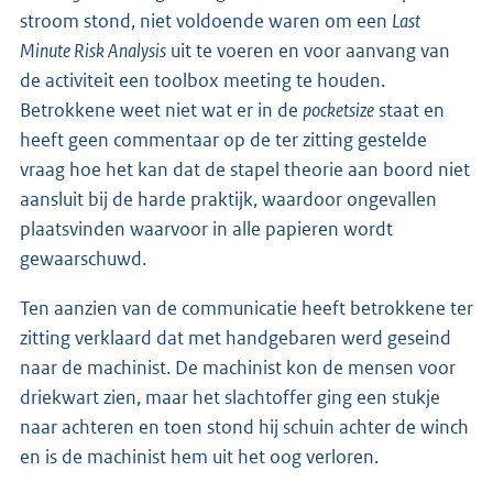
stroom stond, niet voldoende waren om een
Last
Minute Risk Analysis
uit te voeren en voor aanvang van
de activiteit een toolbox meeting te houden.
Betrokkene weet niet wat er in de
pocketsize
staat en
heeft geen commentaar op de ter zitting gestelde
vraag hoe het kan dat de stapel theorie aan boord niet
aansluit bij de harde praktijk, waardoor ongevallen
plaatsvinden waarvoor in alle papieren wordt
gewaarschuwd.
Ten aanzien van de communicatie heeft betrokkene ter
zitting verklaard dat met handgebaren werd geseind
naar de machinist. De machinist kon de mensen voor
driekwart zien, maar het slachtoffer ging een stukje
naar achteren en toen stond hij schuin achter de winch
en is de machinist hem uit het oog verloren.