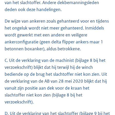
van het slachtoffer. Andere dekbemanningsleden
deden ook deze handelingen.
De wijze van ankeren zoals gehanteerd voor en tijdens
het ongeluk wordt niet meer gehanteerd. Inmiddels
wordt gewerkt met een andere en veiligere
ankerconfiguratie (geen delta flipper ankers maar 1
betonnen boxanker), aldus betrokkene.
C. Uit de verklaring van de machinist (bijlage 8 bij het
verzoekschrift) blijkt dat hij terwijl hij de winch
bediende op de brug het slachtoffer niet kon zien. Uit
de verklaring van de AB van 28 mei 2020 blijkt dat hij
vanuit zijn positie aan dek voor de kraan het
slachtoffer niet kon zien (bijlage 8 bij het
verzoekschrift).
D. Uit de verklaring van het slachtoffer (bijlage 9 bij het