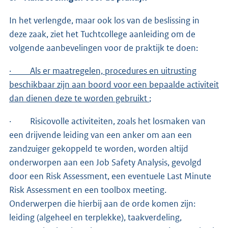
In het verlengde, maar ook los van de beslissing in
deze zaak, ziet het Tuchtcollege aanleiding om de
volgende aanbevelingen voor de praktijk te doen:
· Als er maatregelen, procedures en uitrusting
beschikbaar zijn aan boord voor een bepaalde activiteit
dan dienen deze te worden gebruikt
;
· Risicovolle activiteiten, zoals het losmaken van
een drijvende leiding van een anker om aan een
zandzuiger gekoppeld te worden, worden altijd
onderworpen aan een Job Safety Analysis, gevolgd
door een Risk Assessment, een eventuele Last Minute
Risk Assessment en een toolbox meeting.
Onderwerpen die hierbij aan de orde komen zijn:
leiding (algeheel en terplekke), taakverdeling,