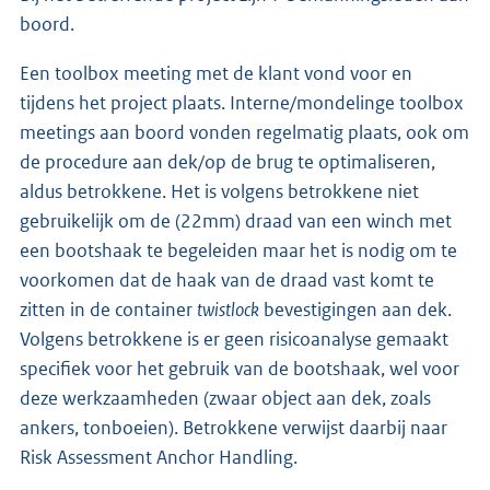
boord.
Een toolbox meeting met de klant vond voor en
tijdens het project plaats. Interne/mondelinge toolbox
meetings aan boord vonden regelmatig plaats, ook om
de procedure aan dek/op de brug te optimaliseren,
aldus betrokkene. Het is volgens betrokkene niet
gebruikelijk om de (22mm) draad van een winch met
een bootshaak te begeleiden maar het is nodig om te
voorkomen dat de haak van de draad vast komt te
zitten in de container
twistlock
bevestigingen aan dek.
Volgens betrokkene is er geen risicoanalyse gemaakt
specifiek voor het gebruik van de bootshaak, wel voor
deze werkzaamheden (zwaar object aan dek, zoals
ankers, tonboeien). Betrokkene verwijst daarbij naar
Risk Assessment Anchor Handling.