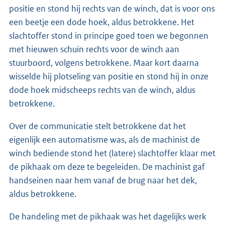
positie en stond hij rechts van de winch, dat is voor ons
een beetje een dode hoek, aldus betrokkene. Het
slachtoffer stond in principe goed toen we begonnen
met hieuwen schuin rechts voor de winch aan
stuurboord, volgens betrokkene. Maar kort daarna
wisselde hij plotseling van positie en stond hij in onze
dode hoek midscheeps rechts van de winch, aldus
betrokkene.
Over de communicatie stelt betrokkene dat het
eigenlijk een automatisme was, als de machinist de
winch bediende stond het (latere) slachtoffer klaar met
de pikhaak om deze te begeleiden. De machinist gaf
handseinen naar hem vanaf de brug naar het dek,
aldus betrokkene.
De handeling met de pikhaak was het dagelijks werk