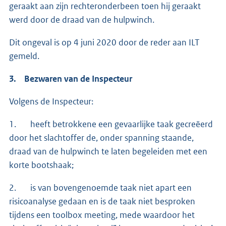
geraakt aan zijn rechteronderbeen toen hij geraakt
werd door de draad van de hulpwinch.
Dit ongeval is op 4 juni 2020 door de reder aan ILT
gemeld.
3. Bezwaren van de Inspecteur
Volgens de Inspecteur:
1. heeft betrokkene een gevaarlijke taak gecreëerd
door het slachtoffer de, onder spanning staande,
draad van de hulpwinch te laten begeleiden met een
korte bootshaak;
2. is van bovengenoemde taak niet apart een
risicoanalyse gedaan en is de taak niet besproken
tijdens een toolbox meeting, mede waardoor het