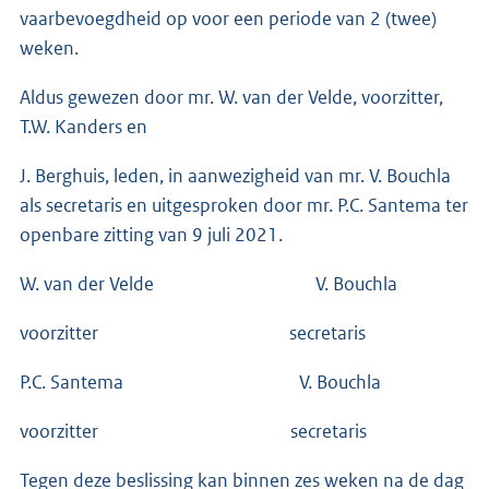
vaarbevoegdheid op voor een periode van 2 (twee)
weken.
Aldus gewezen door mr. W. van der Velde, voorzitter,
T.W. Kanders en
J. Berghuis, leden, in aanwezigheid van mr. V. Bouchla
als secretaris en uitgesproken door mr. P.C. Santema ter
openbare zitting van 9 juli 2021.
W. van der Velde V. Bouchla
voorzitter secretaris
P.C. Santema V. Bouchla
voorzitter secretaris
Tegen deze beslissing kan binnen zes weken na de dag