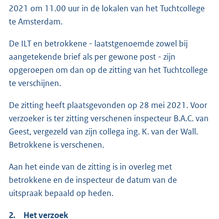
2021 om 11.00 uur in de lokalen van het Tuchtcollege
te Amsterdam.
De ILT en betrokkene - laatstgenoemde zowel bij
aangetekende brief als per gewone post - zijn
opgeroepen om dan op de zitting van het Tuchtcollege
te verschijnen.
De zitting heeft plaatsgevonden op 28 mei 2021. Voor
verzoeker is ter zitting verschenen inspecteur B.A.C. van
Geest, vergezeld van zijn collega ing. K. van der Wall.
Betrokkene is verschenen.
Aan het einde van de zitting is in overleg met
betrokkene en de inspecteur de datum van de
uitspraak bepaald op heden.
2. Het verzoek