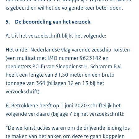
is gebeurd en wil het de volgende keer beter doen.
5. De beoordeling van het verzoek
A. Uit het verzoekschrift blijkt het volgende:
Het onder Nederlandse vlag varende zeeschip Torsten
(een multicat met IMO nummer 9623142 en
roepletters PCLE) van Sleepdienst H. Schramm B.V.
heeft een lengte van 31,50 meter en een bruto
tonnage van 364 (bijlagen 12 en 13 bij het
verzoekschrift).
B. Betrokkene heeft op 1 juni 2020 schriftelijk het
volgende verklaard (bijlage 7 bij het verzoekschrift):
“De werkinstructies waren om de drijvende leiding los
te maken van het anker, om deze te gaan koppelen