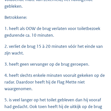
gebleken.
Betrokkene:
1. heeft als OOW de brug verlaten voor toiletbezoek
gedurende ca. 10 minuten.
2. verliet de brug 15 à 20 minuten vóór het einde van
zijn wacht.
3. heeft geen vervanger op de brug geroepen.
4. heeft slechts enkele minuten vooruit gekeken op de
radar. Daardoor heeft hij de Flag Mette niet
waargenomen.
5. is veel langer op het toilet gebleven dan hij vooraf
had gedacht. Ook toen heeft hij de uitkijk op de brug