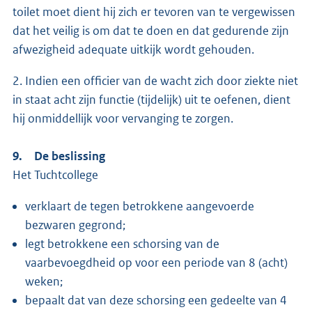
toilet moet dient hij zich er tevoren van te vergewissen
dat het veilig is om dat te doen en dat gedurende zijn
afwezigheid adequate uitkijk wordt gehouden.
2. Indien een officier van de wacht zich door ziekte niet
in staat acht zijn functie (tijdelijk) uit te oefenen, dient
hij onmiddellijk voor vervanging te zorgen.
9. De beslissing
Het Tuchtcollege
verklaart de tegen betrokkene aangevoerde
bezwaren gegrond;
legt betrokkene een schorsing van de
vaarbevoegdheid op voor een periode van 8 (acht)
weken;
bepaalt dat van deze schorsing een gedeelte van 4