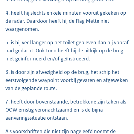
4. heeft hij slechts enkele minuten vooruit gekeken op
de radar. Daardoor heeft hij de Flag Mette niet
waargenomen.
5. is hij veel langer op het toilet gebleven dan hij vooraf
had gedacht. Ook toen heeft hij de uitkijk op de brug
niet geïnformeerd en/of geïnstrueerd.
6. is door zijn afwezigheid op de brug, het schip het
eerstvolgende waypoint voorbij gevaren en afgeweken
van de geplande route.
7. heeft door bovenstaande, betrokkene zijn taken als
OOW ernstig veronachtzaamd en is de bijna-
aanvaringssituatie ontstaan.
Als voorschriften die niet zijn nageleefd noemt de