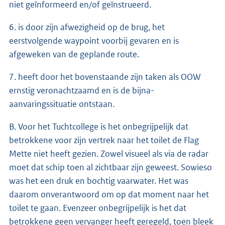
niet geïnformeerd en/of geïnstrueerd.
6. is door zijn afwezigheid op de brug, het
eerstvolgende waypoint voorbij gevaren en is
afgeweken van de geplande route.
7. heeft door het bovenstaande zijn taken als OOW
ernstig veronachtzaamd en is de bijna-
aanvaringssituatie ontstaan.
B. Voor het Tuchtcollege is het onbegrijpelijk dat
betrokkene voor zijn vertrek naar het toilet de Flag
Mette niet heeft gezien. Zowel visueel als via de radar
moet dat schip toen al zichtbaar zijn geweest. Sowieso
was het een druk en bochtig vaarwater. Het was
daarom onverantwoord om op dat moment naar het
toilet te gaan. Evenzeer onbegrijpelijk is het dat
betrokkene geen vervanger heeft geregeld, toen bleek