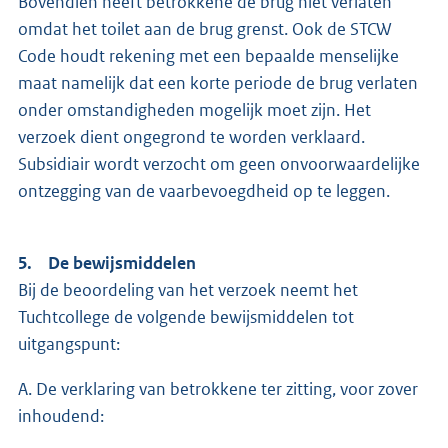
Bovendien heeft betrokkene de brug niet verlaten
omdat het toilet aan de brug grenst. Ook de STCW
Code houdt rekening met een bepaalde menselijke
maat namelijk dat een korte periode de brug verlaten
onder omstandigheden mogelijk moet zijn. Het
verzoek dient ongegrond te worden verklaard.
Subsidiair wordt verzocht om geen onvoorwaardelijke
ontzegging van de vaarbevoegdheid op te leggen.
5. De bewijsmiddelen
Bij de beoordeling van het verzoek neemt het
Tuchtcollege de volgende bewijsmiddelen tot
uitgangspunt:
A. De verklaring van betrokkene ter zitting, voor zover
inhoudend: