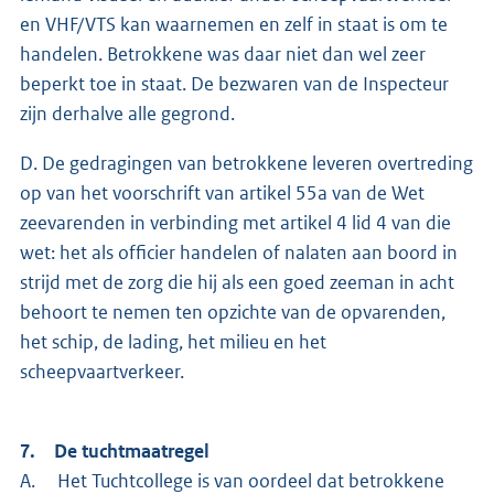
en VHF/VTS kan waarnemen en zelf in staat is om te
handelen. Betrokkene was daar niet dan wel zeer
beperkt toe in staat. De bezwaren van de Inspecteur
zijn derhalve alle gegrond.
D. De gedragingen van betrokkene leveren overtreding
op van het voorschrift van artikel 55a van de Wet
zeevarenden in verbinding met artikel 4 lid 4 van die
wet: het als officier handelen of nalaten aan boord in
strijd met de zorg die hij als een goed zeeman in acht
behoort te nemen ten opzichte van de opvarenden,
het schip, de lading, het milieu en het
scheepvaartverkeer.
7. De tuchtmaatregel
A. Het Tuchtcollege is van oordeel dat betrokkene