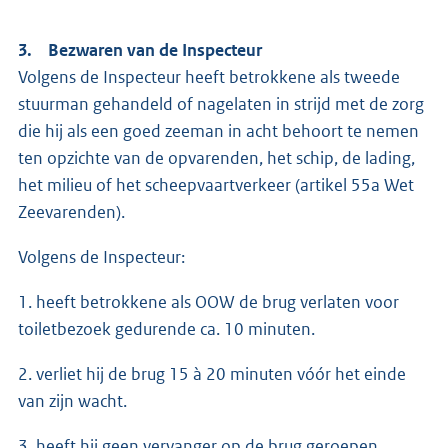
3. Bezwaren van de Inspecteur
Volgens de Inspecteur heeft betrokkene als tweede
stuurman gehandeld of nagelaten in strijd met de zorg
die hij als een goed zeeman in acht behoort te nemen
ten opzichte van de opvarenden, het schip, de lading,
het milieu of het scheepvaartverkeer (artikel 55a Wet
Zeevarenden).
Volgens de Inspecteur:
1. heeft betrokkene als OOW de brug verlaten voor
toiletbezoek gedurende ca. 10 minuten.
2. verliet hij de brug 15 à 20 minuten vóór het einde
van zijn wacht.
3. heeft hij geen vervanger op de brug geroepen.