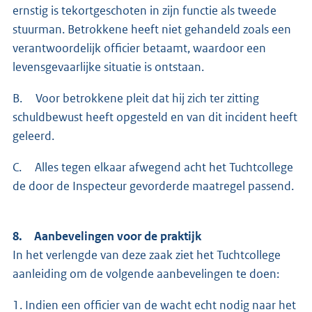
ernstig is tekortgeschoten in zijn functie als tweede
stuurman. Betrokkene heeft niet gehandeld zoals een
verantwoordelijk officier betaamt, waardoor een
levensgevaarlijke situatie is ontstaan.
B. Voor betrokkene pleit dat hij zich ter zitting
schuldbewust heeft opgesteld en van dit incident heeft
geleerd.
C. Alles tegen elkaar afwegend acht het Tuchtcollege
de door de Inspecteur gevorderde maatregel passend.
8. Aanbevelingen voor de praktijk
In het verlengde van deze zaak ziet het Tuchtcollege
aanleiding om de volgende aanbevelingen te doen:
1. Indien een officier van de wacht echt nodig naar het