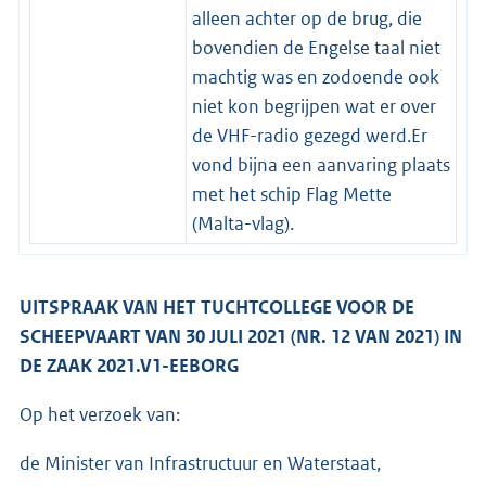
alleen achter op de brug, die
bovendien de Engelse taal niet
machtig was en zodoende ook
niet kon begrijpen wat er over
de VHF-radio gezegd werd.Er
vond bijna een aanvaring plaats
met het schip Flag Mette
(Malta-vlag).
UITSPRAAK VAN HET TUCHTCOLLEGE VOOR DE
SCHEEPVAART VAN 30 JULI 2021 (NR. 12 VAN 2021) IN
DE ZAAK 2021.V1-EEBORG
Op het verzoek van:
de Minister van Infrastructuur en Waterstaat,