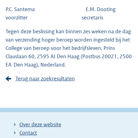
P.C. Santema E.M. Dooting
voorzitter secretaris
Tegen deze beslissing kan binnen zes weken na de dag
van verzending hoger beroep worden ingesteld bij het
College van beroep voor het bedrijfsleven, Prins
Clauslaan 60, 2595 AJ Den Haag (Postbus 20021, 2500
EA Den Haag), Nederland.
Terug naar zoekresultaten
Over deze website
Contact