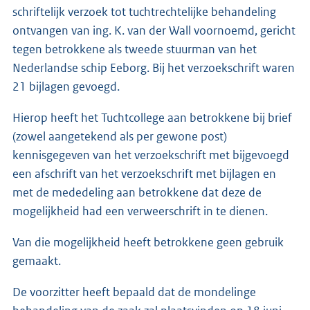
schriftelijk verzoek tot tuchtrechtelijke behandeling
ontvangen van ing. K. van der Wall voornoemd, gericht
tegen betrokkene als tweede stuurman van het
Nederlandse schip Eeborg. Bij het verzoekschrift waren
21 bijlagen gevoegd.
Hierop heeft het Tuchtcollege aan betrokkene bij brief
(zowel aangetekend als per gewone post)
kennisgegeven van het verzoekschrift met bijgevoegd
een afschrift van het verzoekschrift met bijlagen en
met de mededeling aan betrokkene dat deze de
mogelijkheid had een verweerschrift in te dienen.
Van die mogelijkheid heeft betrokkene geen gebruik
gemaakt.
De voorzitter heeft bepaald dat de mondelinge